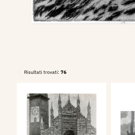
Risultati trovati:
76