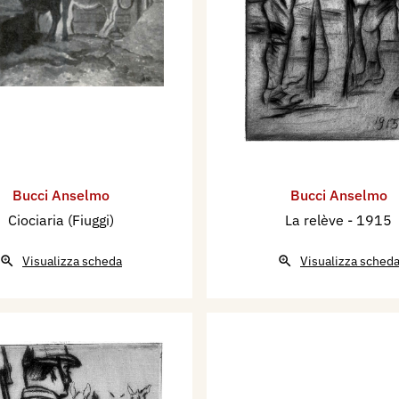
Bucci Anselmo
Bucci Anselmo
Ciociaria (Fiuggi)
La relève
- 1915
Visualizza scheda
Visualizza sched