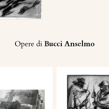
Opere di
Bucci Anselmo