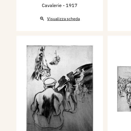
Cavalerie
- 1917
Visualizza scheda