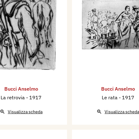
Bucci Anselmo
Bucci Anselmo
La retrovia
- 1917
Le rata
- 1917
Visualizza scheda
Visualizza sched