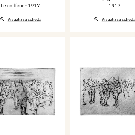
Le coiffeur
- 1917
1917
Visualizza scheda
Visualizza sched