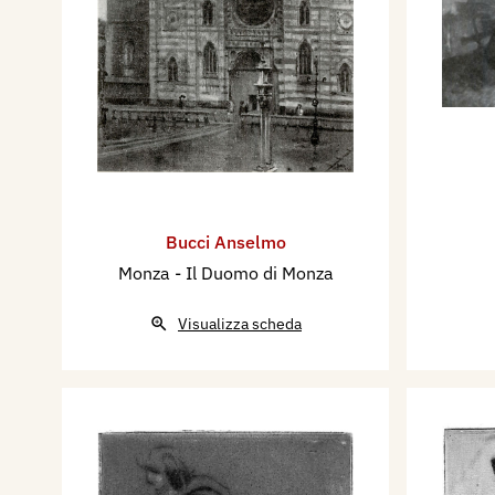
Bucci Anselmo
Monza - Il Duomo di Monza
Visualizza scheda