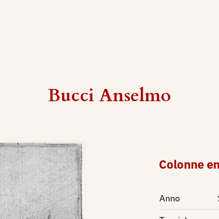
Bucci Anselmo
Colonne e
Anno