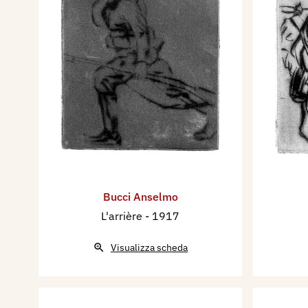
Bucci Anselmo
L'arrière
- 1917
Visualizza scheda