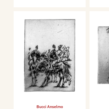
Bucci Anselmo