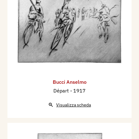
Bucci Anselmo
Départ
- 1917
Visualizza scheda