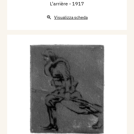
L'arrière
- 1917
Visualizza scheda