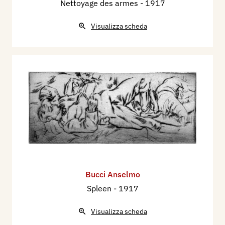
Nettoyage des armes
- 1917
Visualizza scheda
Bucci Anselmo
Spleen
- 1917
Visualizza scheda