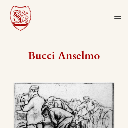
Bucci Anselmo