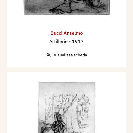
Bucci Anselmo
Artillerie
- 1917
Visualizza scheda