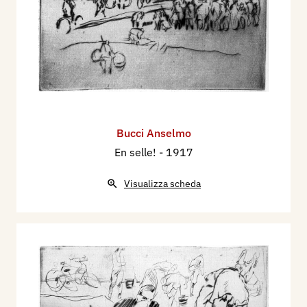
Bucci Anselmo
En selle!
- 1917
Visualizza scheda