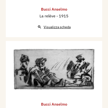
Bucci Anselmo
La relève
- 1915
Visualizza scheda
Bucci Anselmo