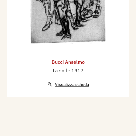
Bucci Anselmo
La soif
- 1917
Visualizza scheda