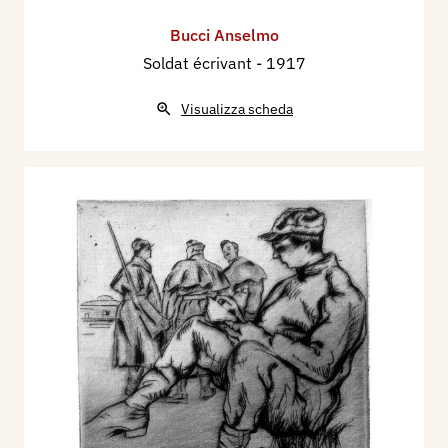
Bucci Anselmo
Soldat écrivant
- 1917
Visualizza scheda