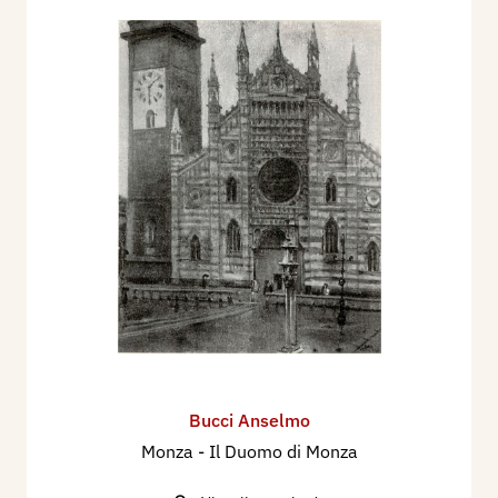
Bucci Anselmo
Monza - Il Duomo di Monza