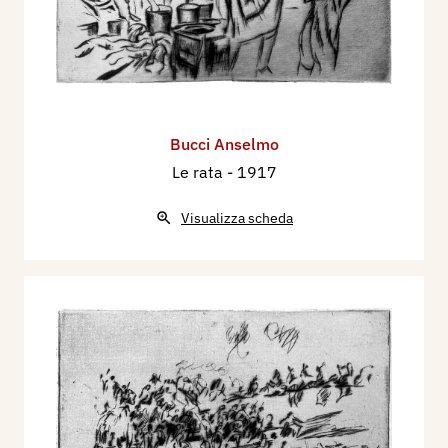
Bucci Anselmo
Le rata
- 1917
Visualizza scheda