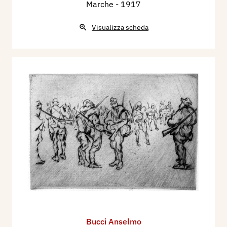
Marche
- 1917
Visualizza scheda
Bucci Anselmo