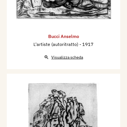
Bucci Anselmo
L'artiste (autoritratto)
- 1917
Visualizza scheda