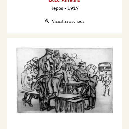
Repos
- 1917
Visualizza scheda