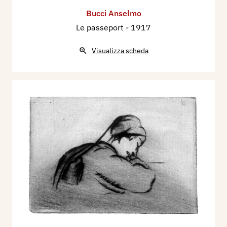
Bucci Anselmo
Le passeport
- 1917
Visualizza scheda