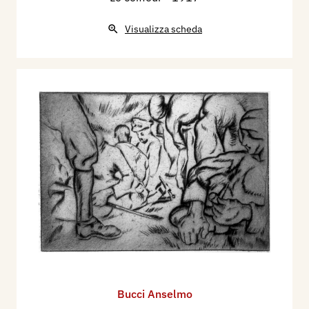
Visualizza scheda
Bucci Anselmo