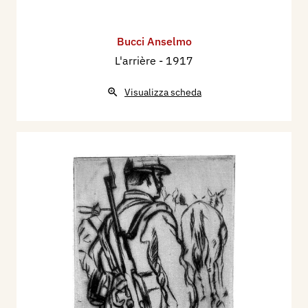
Bucci Anselmo
L'arrière
- 1917
Visualizza scheda