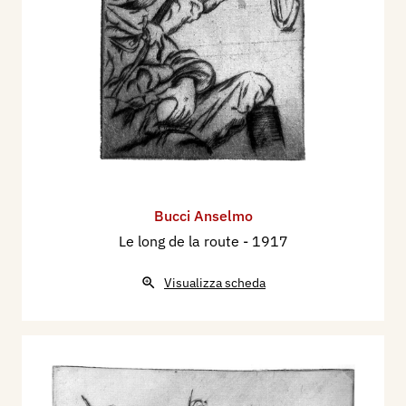
Bucci Anselmo
Le long de la route
- 1917
Visualizza scheda