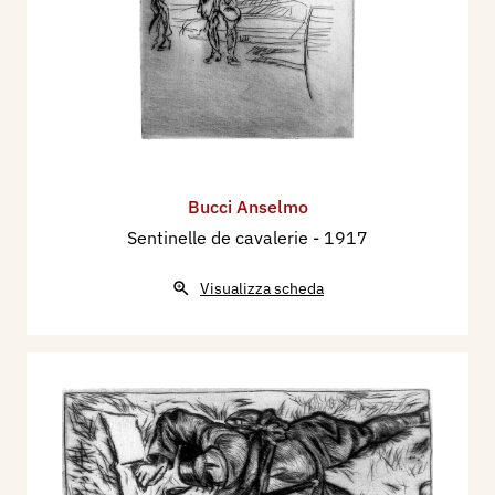
Bucci Anselmo
Sentinelle de cavalerie
- 1917
Visualizza scheda