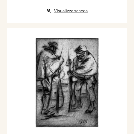
Visualizza scheda