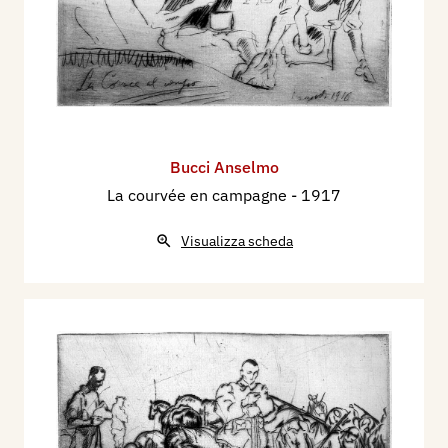
Bucci Anselmo
La courvée en campagne
- 1917
Visualizza scheda