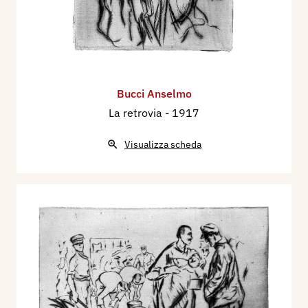
Bucci Anselmo
La retrovia
- 1917
Visualizza scheda