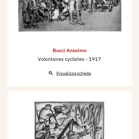
Bucci Anselmo
Volontaires cyclistes
- 1917
Visualizza scheda