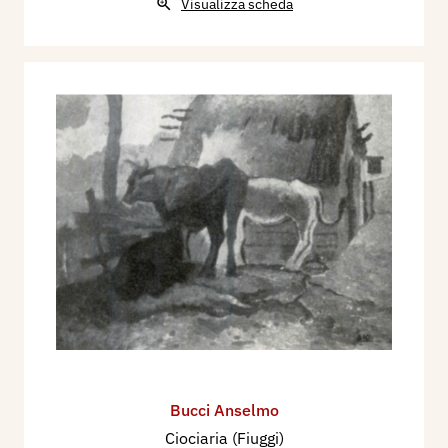
Visualizza scheda
Bucci Anselmo
Ciociaria (Fiuggi)