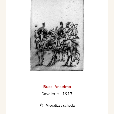
Bucci Anselmo
Cavalerie
- 1917
Visualizza scheda