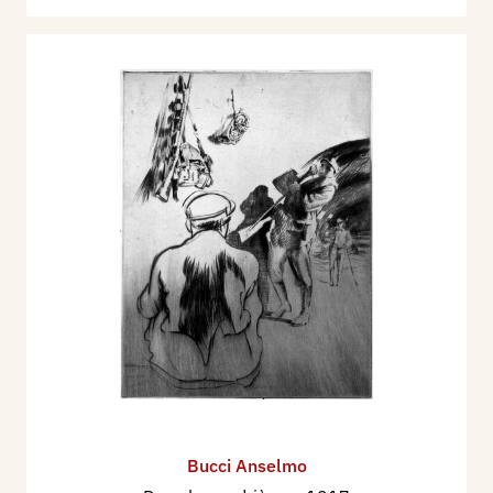
Bucci Anselmo