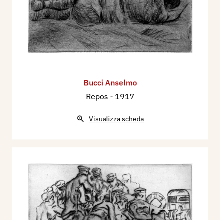
Bucci Anselmo
Repos
- 1917
Visualizza scheda