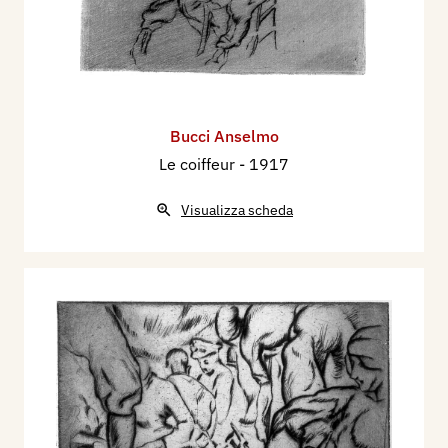
Bucci Anselmo
Le coiffeur
- 1917
Visualizza scheda