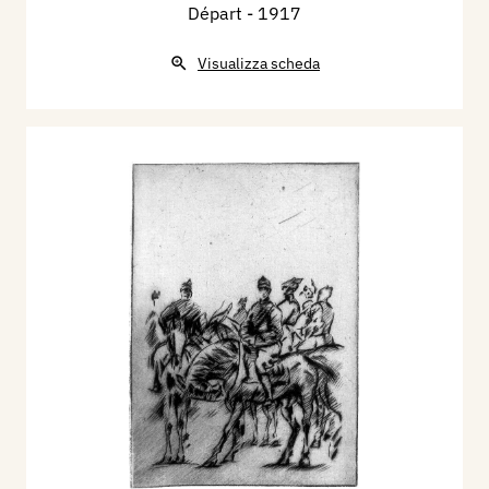
Départ
- 1917
Visualizza scheda