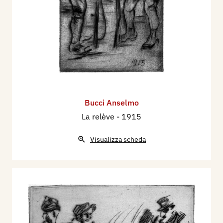
Bucci Anselmo
La relève
- 1915
Visualizza scheda