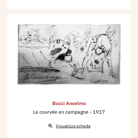
Bucci Anselmo
La courvée en campagne
- 1917
Visualizza scheda