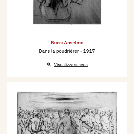
Bucci Anselmo
Dans la poudrièrer
- 1917
Visualizza scheda