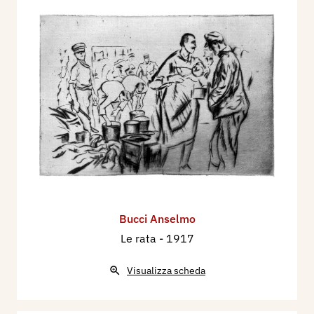
Bucci Anselmo
Le rata
- 1917
Visualizza scheda