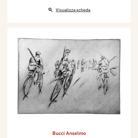
Visualizza scheda
Bucci Anselmo