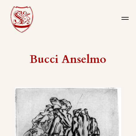
Bucci Anselmo