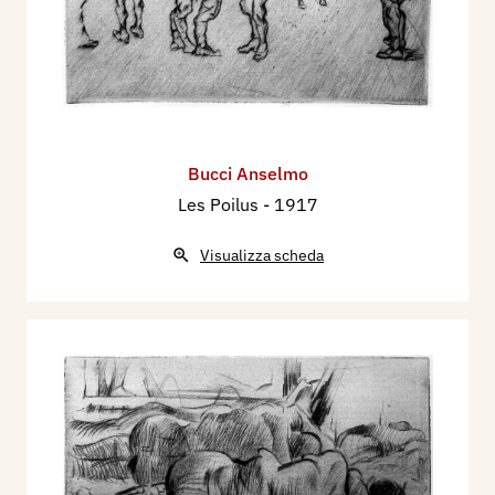
Bucci Anselmo
Les Poilus
- 1917
Visualizza scheda