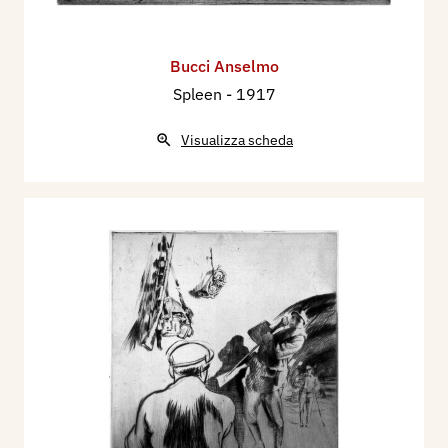
Bucci Anselmo
Spleen
- 1917
Visualizza scheda