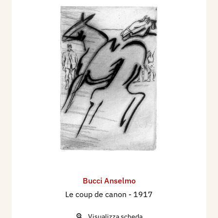
Bucci Anselmo
Le coup de canon
- 1917
Visualizza scheda