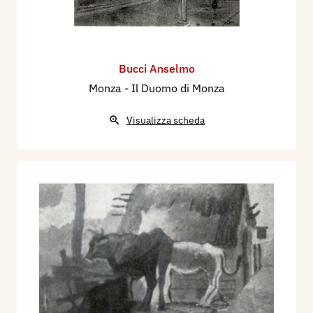
Bucci Anselmo
Monza - Il Duomo di Monza
Visualizza scheda