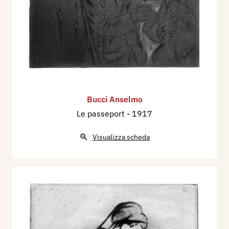
Bucci Anselmo
Le passeport
- 1917
Visualizza scheda