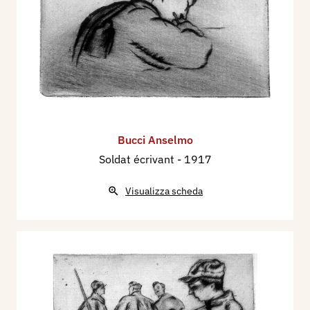
Bucci Anselmo
Soldat écrivant
- 1917
Visualizza scheda