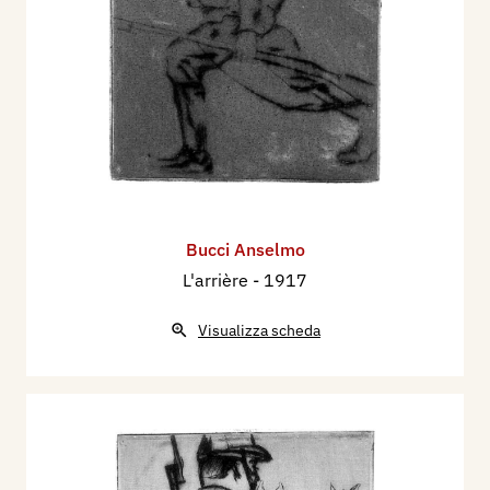
Bucci Anselmo
L'arrière
- 1917
Visualizza scheda