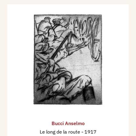
Bucci Anselmo
Le long de la route
- 1917