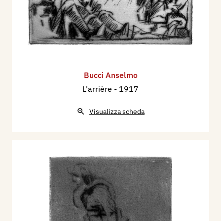
Bucci Anselmo
L'arrière
- 1917
Visualizza scheda