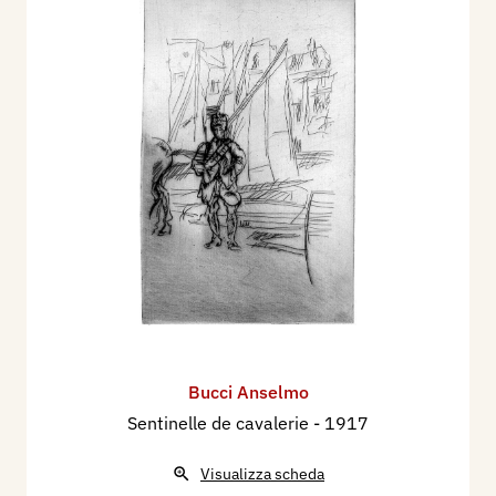
Bucci Anselmo
Sentinelle de cavalerie
- 1917
Visualizza scheda