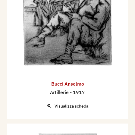
Bucci Anselmo
Artillerie
- 1917
Visualizza scheda