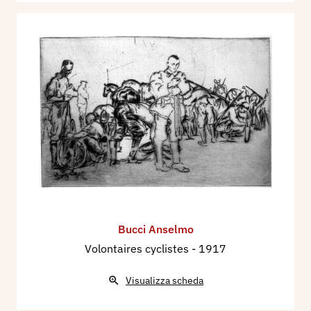
Bucci Anselmo
Volontaires cyclistes
- 1917
Visualizza scheda