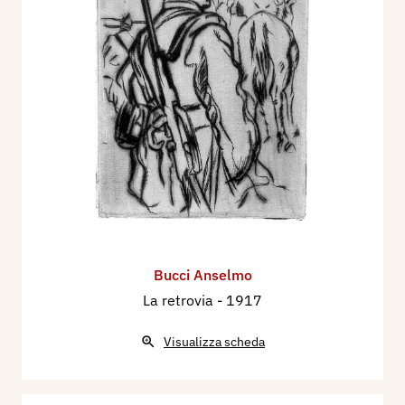
Bucci Anselmo
La retrovia
- 1917
Visualizza scheda