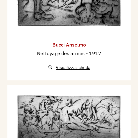
Bucci Anselmo
Nettoyage des armes
- 1917
Visualizza scheda