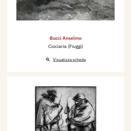
Bucci Anselmo
Ciociaria (Fiuggi)
Visualizza scheda