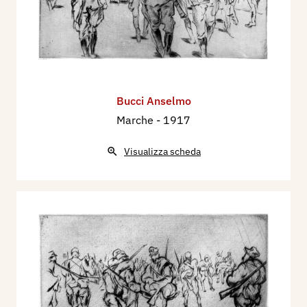
Bucci Anselmo
Marche
- 1917
Visualizza scheda