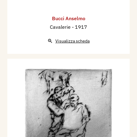
Bucci Anselmo
Cavalerie
- 1917
Visualizza scheda