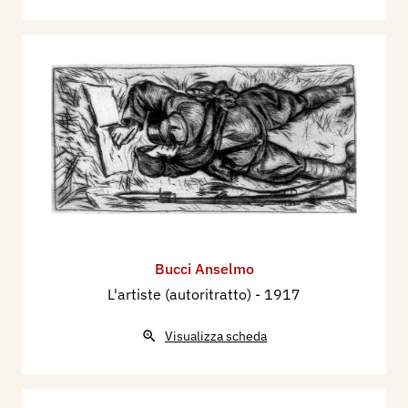
Bucci Anselmo
L'artiste (autoritratto)
- 1917
Visualizza scheda