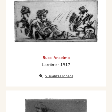
Bucci Anselmo
L'arrière
- 1917
Visualizza scheda