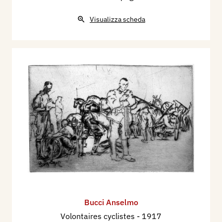
Visualizza scheda
Bucci Anselmo
Volontaires cyclistes
- 1917