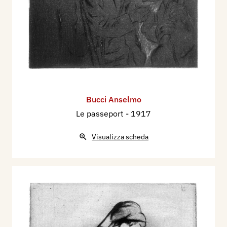
Bucci Anselmo
Le passeport
- 1917
Visualizza scheda