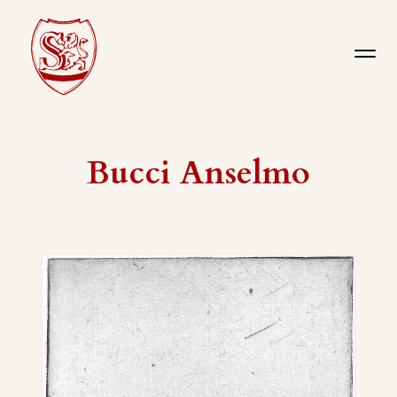
Bucci Anselmo