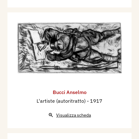
Bucci Anselmo
L'artiste (autoritratto)
- 1917
Visualizza scheda