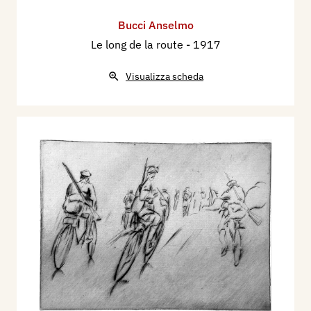
Bucci Anselmo
Le long de la route
- 1917
Visualizza scheda