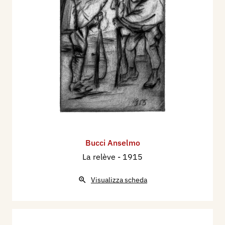
Bucci Anselmo
La relève
- 1915
Visualizza scheda