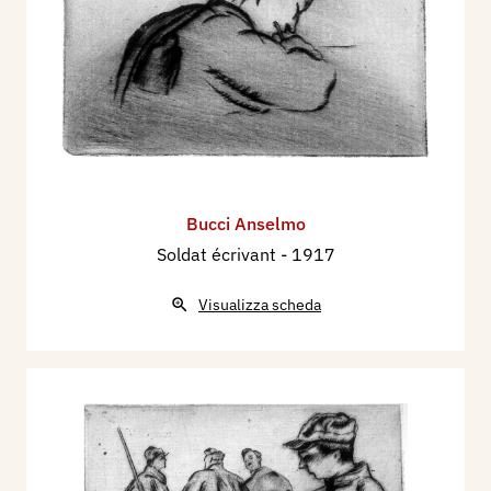
Bucci Anselmo
Soldat écrivant
- 1917
Visualizza scheda