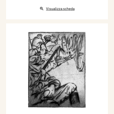
Visualizza scheda