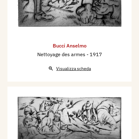
Bucci Anselmo
Nettoyage des armes
- 1917
Visualizza scheda