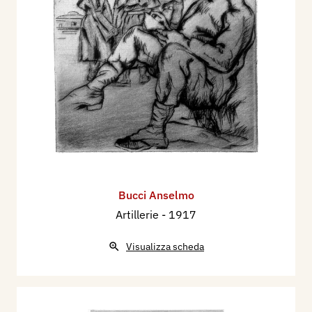
Bucci Anselmo
Artillerie
- 1917
Visualizza scheda