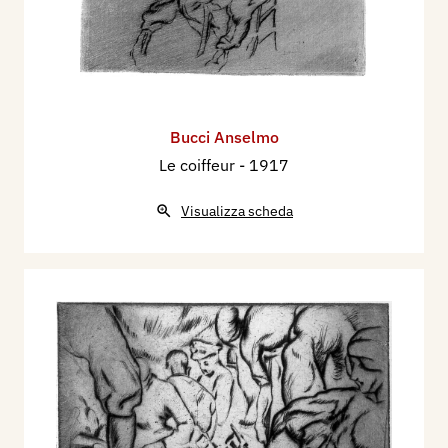
Bucci Anselmo
Le coiffeur
- 1917
Visualizza scheda