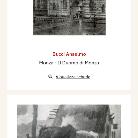
Bucci Anselmo
Monza - Il Duomo di Monza
Visualizza scheda