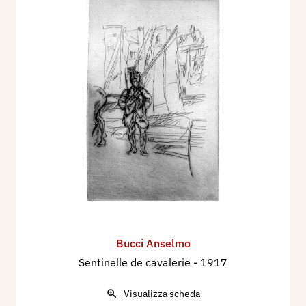
Bucci Anselmo
Sentinelle de cavalerie
- 1917
Visualizza scheda