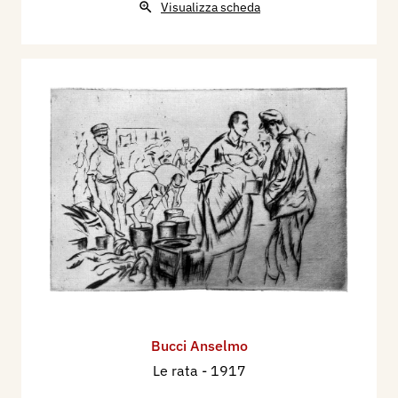
Visualizza scheda
Bucci Anselmo
Le rata
- 1917