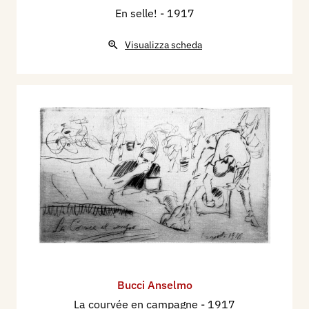
En selle!
- 1917
Visualizza scheda
Bucci Anselmo
La courvée en campagne
- 1917