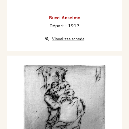
Bucci Anselmo
Départ
- 1917
Visualizza scheda