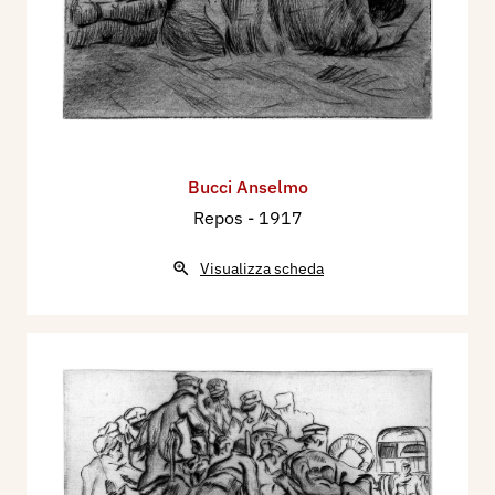
Bucci Anselmo
Repos
- 1917
Visualizza scheda