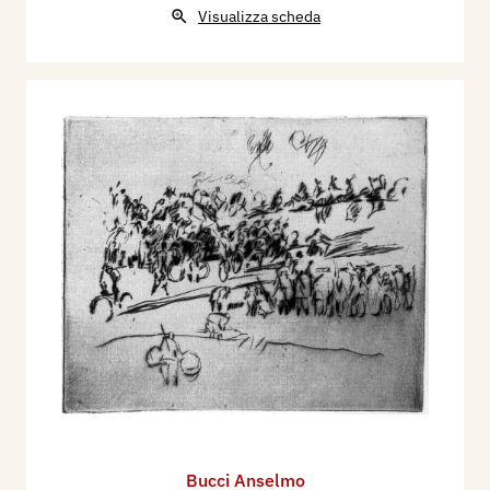
Visualizza scheda
Bucci Anselmo