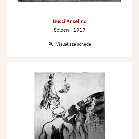
Bucci Anselmo
Spleen
- 1917
Visualizza scheda