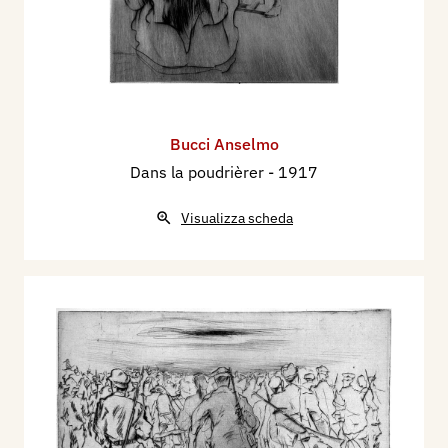
Bucci Anselmo
Dans la poudrièrer
- 1917
Visualizza scheda