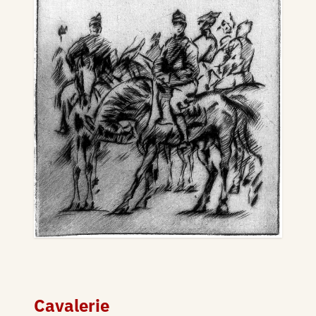
Cavalerie