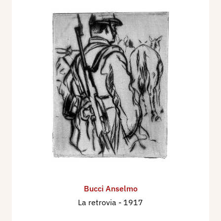
Bucci Anselmo
La retrovia
- 1917