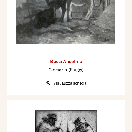
Bucci Anselmo
Ciociaria (Fiuggi)
Visualizza scheda