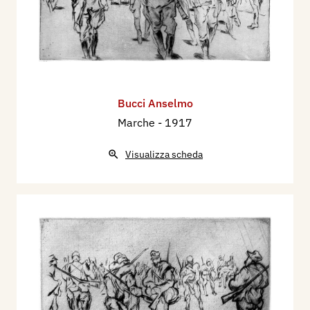
Bucci Anselmo
Marche
- 1917
Visualizza scheda