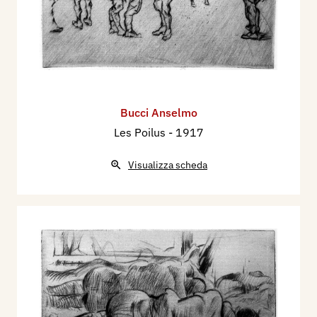
Bucci Anselmo
Les Poilus
- 1917
Visualizza scheda