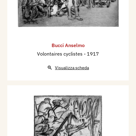
Bucci Anselmo
Volontaires cyclistes
- 1917
Visualizza scheda