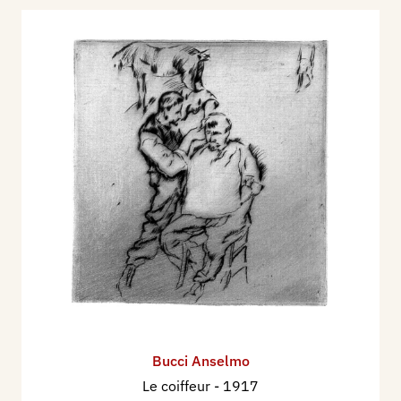
Bucci Anselmo
Le coiffeur
- 1917