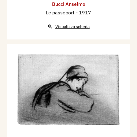
Bucci Anselmo
Le passeport
- 1917
Visualizza scheda