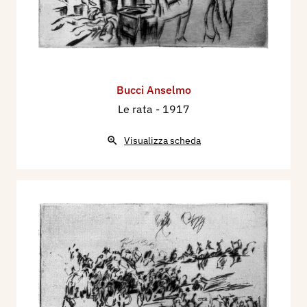
Bucci Anselmo
Le rata
- 1917
Visualizza scheda