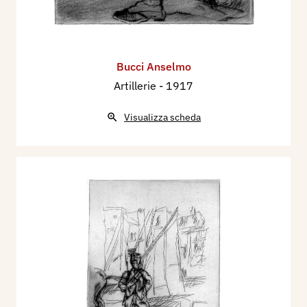
Bucci Anselmo
Artillerie
- 1917
Visualizza scheda