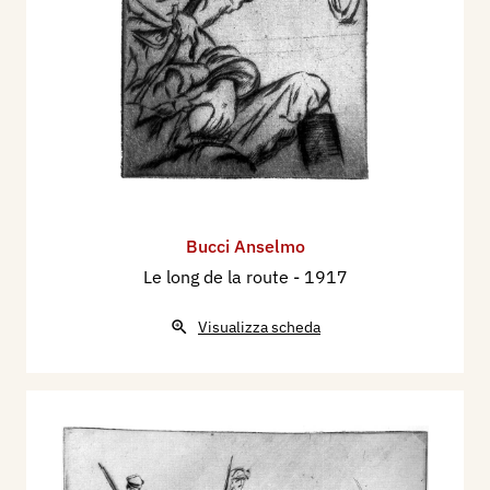
Bucci Anselmo
Le long de la route
- 1917
Visualizza scheda