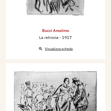
Bucci Anselmo
La retrovia
- 1917
Visualizza scheda