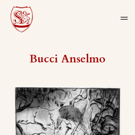
Bucci Anselmo