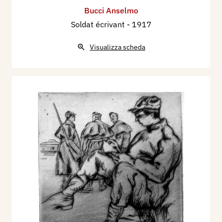
Bucci Anselmo
Soldat écrivant
- 1917
Visualizza scheda