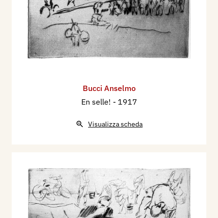
Bucci Anselmo
En selle!
- 1917
Visualizza scheda