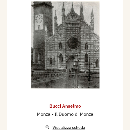
Bucci Anselmo
Monza - Il Duomo di Monza
Visualizza scheda