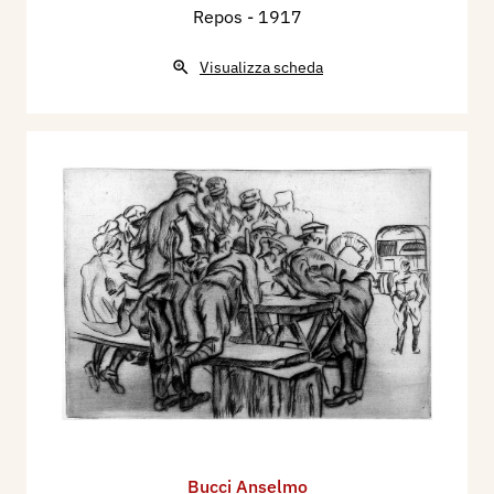
Repos
- 1917
Visualizza scheda
Bucci Anselmo