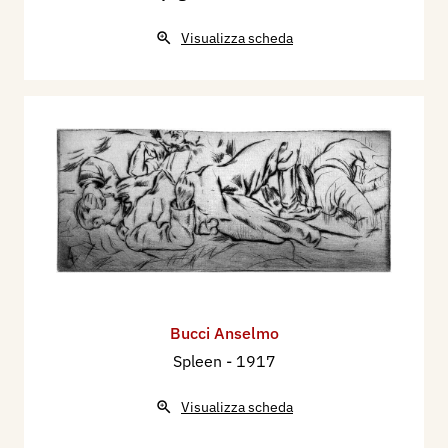
Visualizza scheda
Bucci Anselmo
Spleen
- 1917
Visualizza scheda