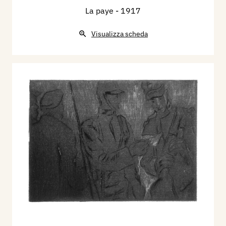
La paye
- 1917
Visualizza scheda