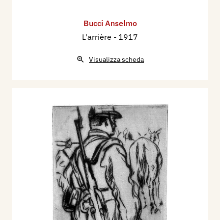
Bucci Anselmo
L'arrière
- 1917
Visualizza scheda