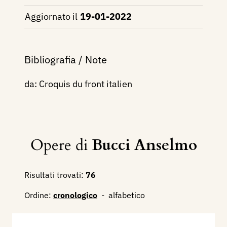
Aggiornato il
19-01-2022
Bibliografia / Note
da: Croquis du front italien
Opere di
Bucci Anselmo
Risultati trovati:
76
Ordine:
cronologico
-
alfabetico