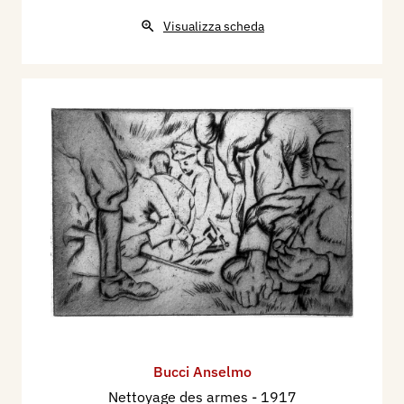
Visualizza scheda
Bucci Anselmo
Nettoyage des armes
- 1917