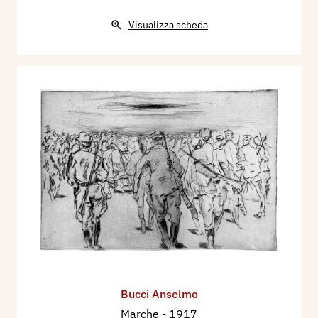
Visualizza scheda
Bucci Anselmo
Marche
- 1917