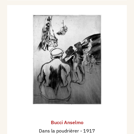
Bucci Anselmo
Dans la poudrièrer
- 1917