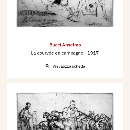
Bucci Anselmo
La courvée en campagne
- 1917
Visualizza scheda