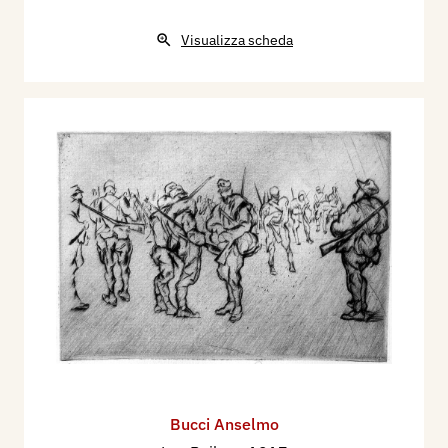
Visualizza scheda
Bucci Anselmo