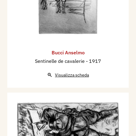
Bucci Anselmo
Sentinelle de cavalerie
- 1917
Visualizza scheda