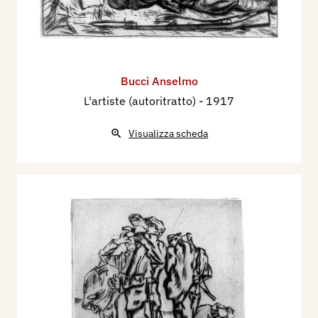
Bucci Anselmo
L'artiste (autoritratto)
- 1917
Visualizza scheda