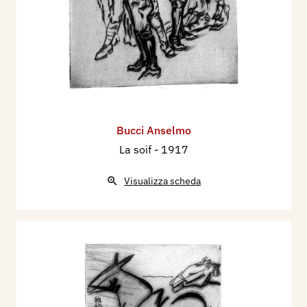
Bucci Anselmo
La soif
- 1917
Visualizza scheda