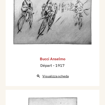
Bucci Anselmo
Départ
- 1917
Visualizza scheda