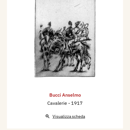
Bucci Anselmo
Cavalerie
- 1917
Visualizza scheda