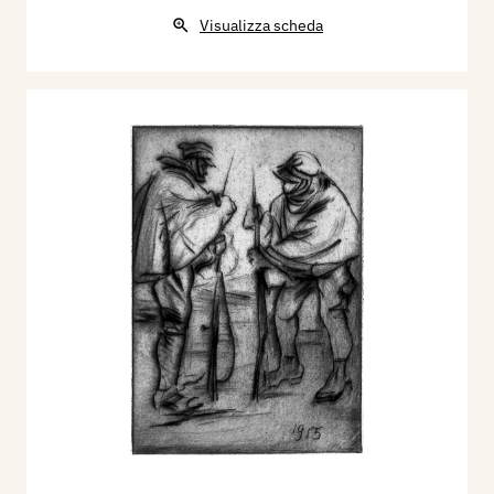
Visualizza scheda