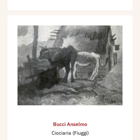
Bucci Anselmo
Ciociaria (Fiuggi)