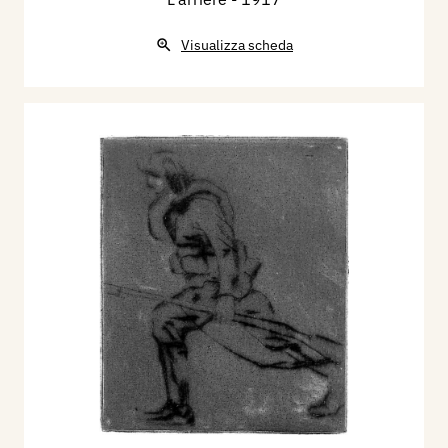
Visualizza scheda