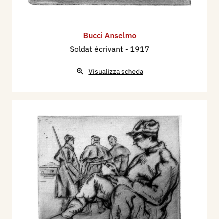
Bucci Anselmo
Soldat écrivant
- 1917
Visualizza scheda