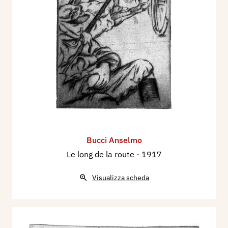
Bucci Anselmo
Le long de la route
- 1917
Visualizza scheda