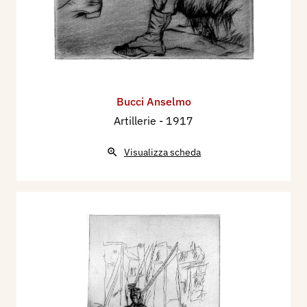
Bucci Anselmo
Artillerie
- 1917
Visualizza scheda