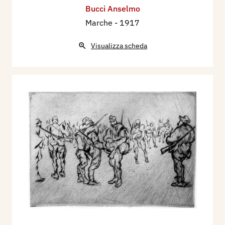
Bucci Anselmo
Marche
- 1917
Visualizza scheda