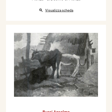
Visualizza scheda
Bucci Anselmo