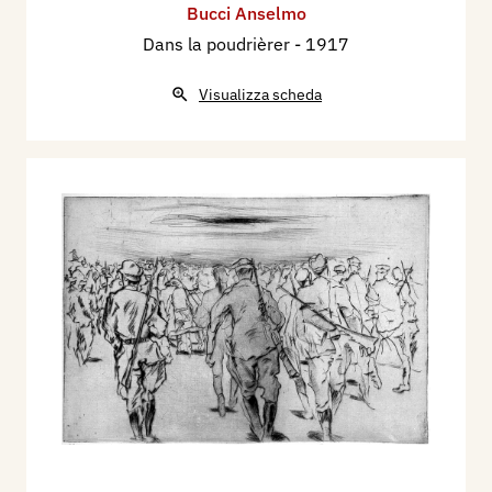
Bucci Anselmo
Dans la poudrièrer
- 1917
Visualizza scheda