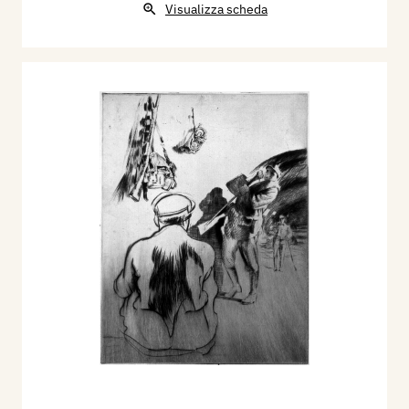
Visualizza scheda