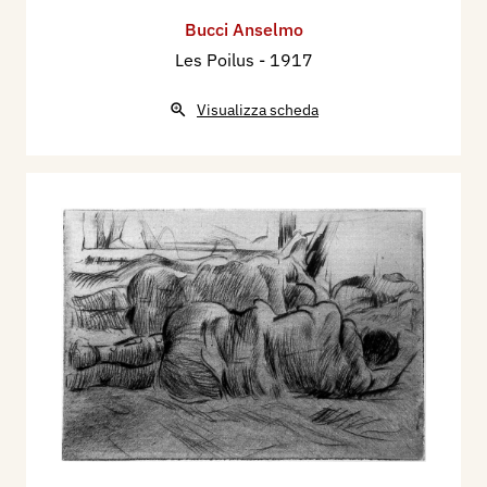
Bucci Anselmo
Les Poilus
- 1917
Visualizza scheda