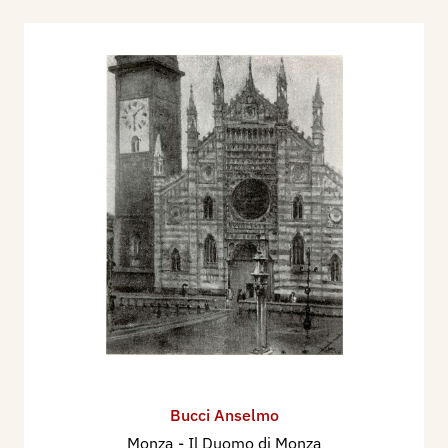
Bucci Anselmo
Monza - Il Duomo di Monza