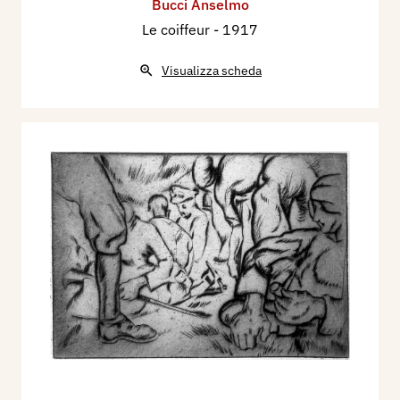
Bucci Anselmo
Le coiffeur
- 1917
Visualizza scheda