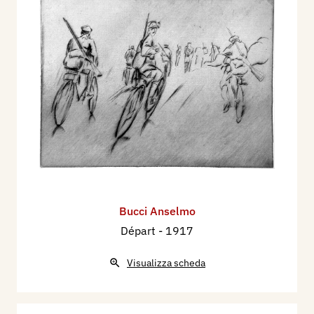
Bucci Anselmo
Départ
- 1917
Visualizza scheda