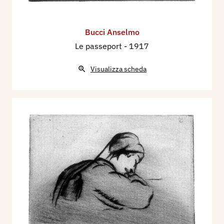
Bucci Anselmo
Le passeport
- 1917
Visualizza scheda