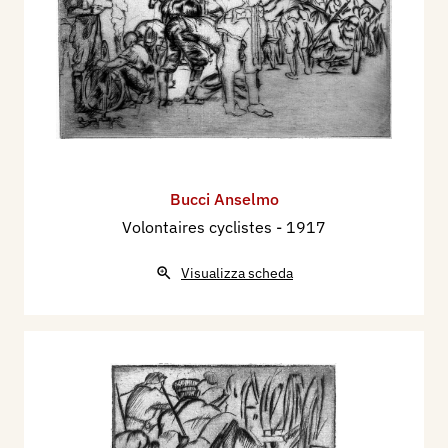
Bucci Anselmo
Volontaires cyclistes
- 1917
Visualizza scheda