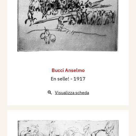
Bucci Anselmo
En selle!
- 1917
Visualizza scheda