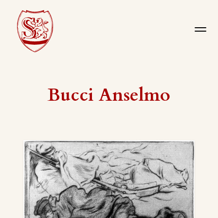
Bucci Anselmo