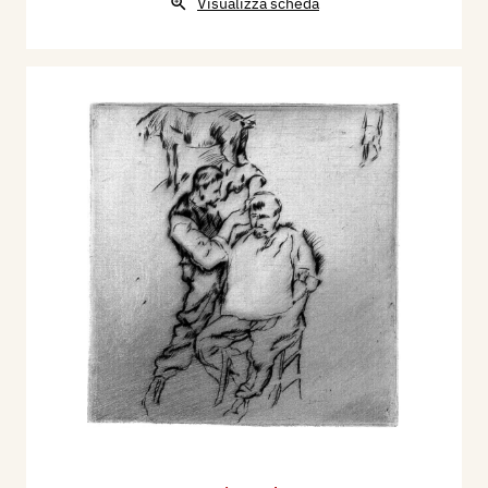
Visualizza scheda