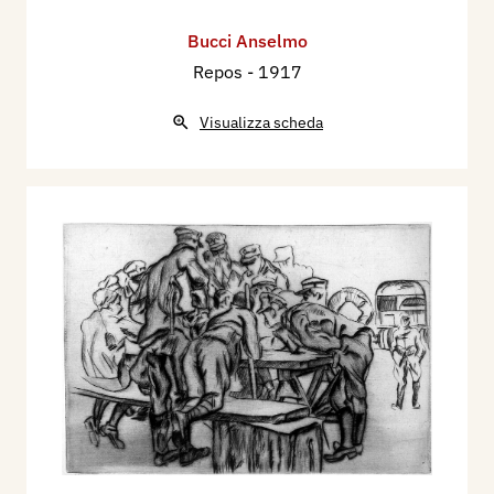
Bucci Anselmo
Repos
- 1917
Visualizza scheda