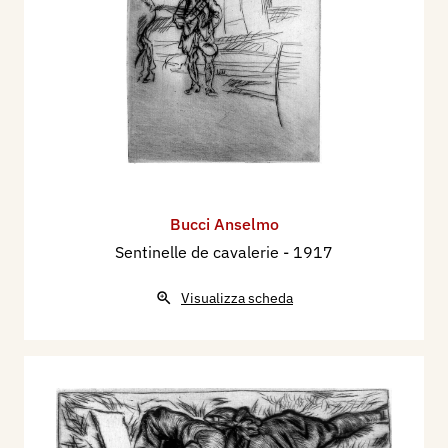
Bucci Anselmo
Sentinelle de cavalerie
- 1917
Visualizza scheda