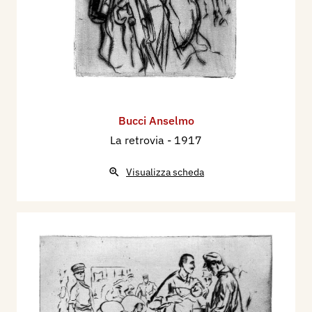
Bucci Anselmo
La retrovia
- 1917
Visualizza scheda