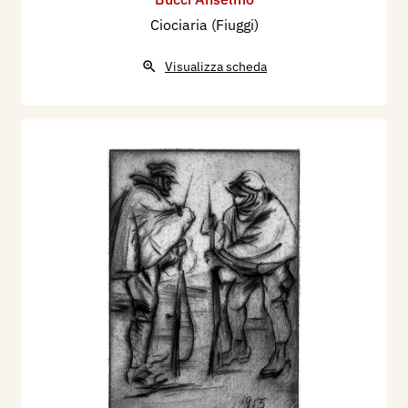
Ciociaria (Fiuggi)
Visualizza scheda