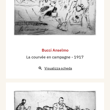
Bucci Anselmo
La courvée en campagne
- 1917
Visualizza scheda