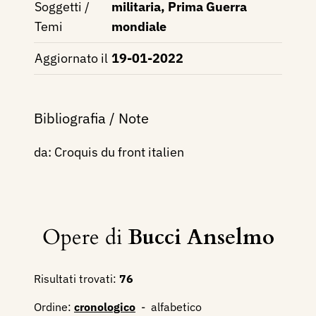
Soggetti /
militaria, Prima Guerra
Temi
mondiale
Aggiornato il
19-01-2022
Bibliografia / Note
da: Croquis du front italien
Opere di
Bucci Anselmo
Risultati trovati:
76
Ordine:
cronologico
-
alfabetico