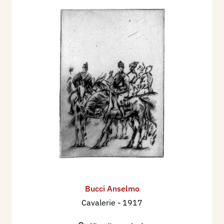
Bucci Anselmo
Cavalerie
- 1917