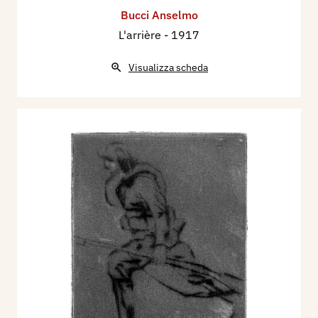
Bucci Anselmo
L'arrière
- 1917
Visualizza scheda