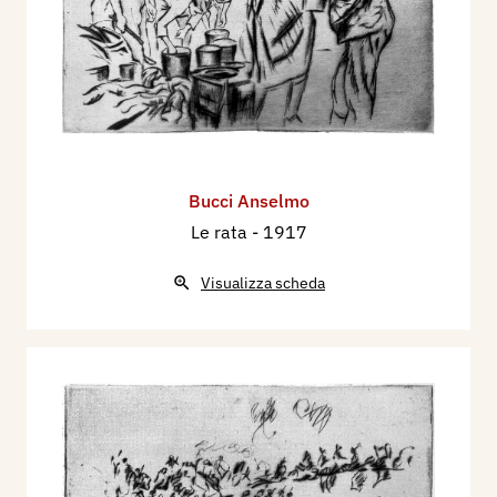
Bucci Anselmo
Le rata
- 1917
Visualizza scheda