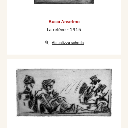
Bucci Anselmo
La relève
- 1915
Visualizza scheda