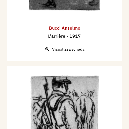
Bucci Anselmo
L'arrière
- 1917
Visualizza scheda