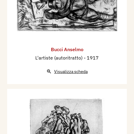
Bucci Anselmo
L'artiste (autoritratto)
- 1917
Visualizza scheda