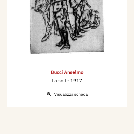
Bucci Anselmo
La soif
- 1917
Visualizza scheda