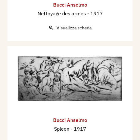
Bucci Anselmo
Nettoyage des armes
- 1917
Visualizza scheda
Bucci Anselmo
Spleen
- 1917