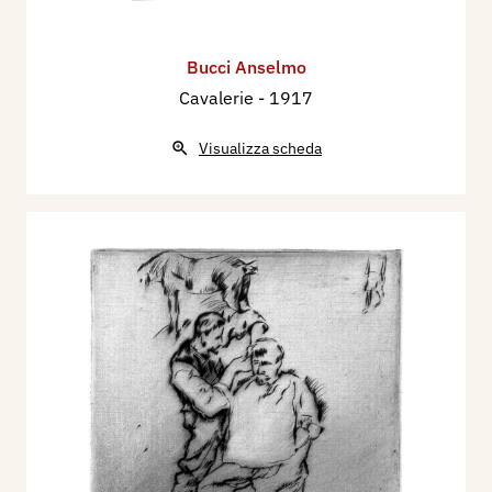
Bucci Anselmo
Cavalerie
- 1917
Visualizza scheda