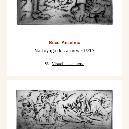
Bucci Anselmo
Nettoyage des armes
- 1917
Visualizza scheda