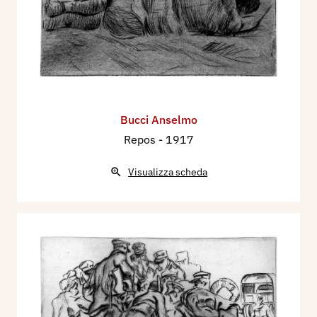
Bucci Anselmo
Repos
- 1917
Visualizza scheda