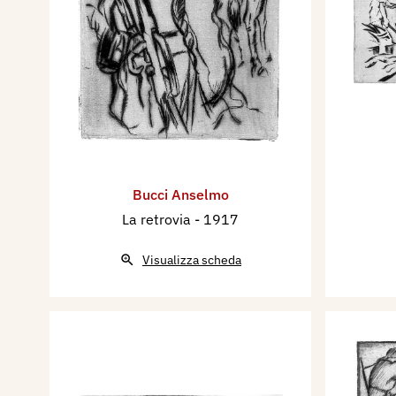
Bucci Anselmo
La retrovia
- 1917
Visualizza scheda