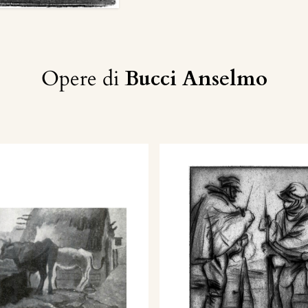
Opere di
Bucci Anselmo