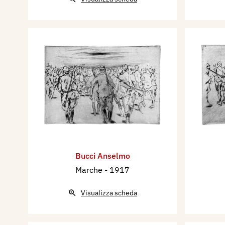
Bucci Anselmo
Marche
- 1917
Visualizza scheda