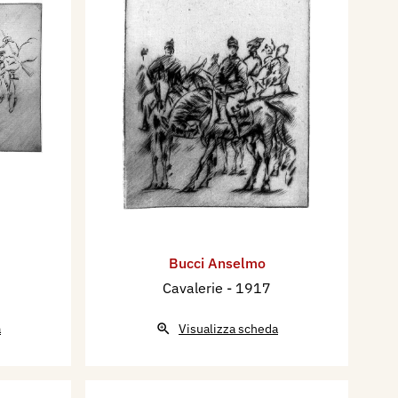
Bucci Anselmo
Cavalerie
- 1917
a
Visualizza scheda