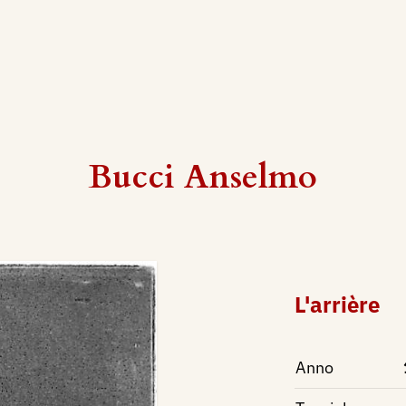
Bucci Anselmo
L'arrière
Anno