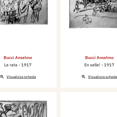
Bucci Anselmo
Bucci Anselmo
Le rata
- 1917
En selle!
- 1917
Visualizza scheda
Visualizza sched