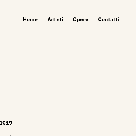
Home
Artisti
Opere
Contatti
1917