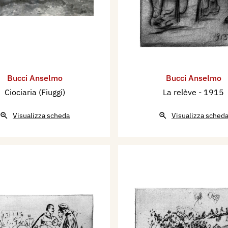
Bucci Anselmo
Bucci Anselmo
Ciociaria (Fiuggi)
La relève
- 1915
Visualizza scheda
Visualizza sched