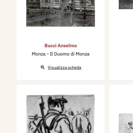
Bucci Anselmo
Monza - Il Duomo di Monza
Visualizza scheda