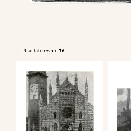
Risultati trovati:
76