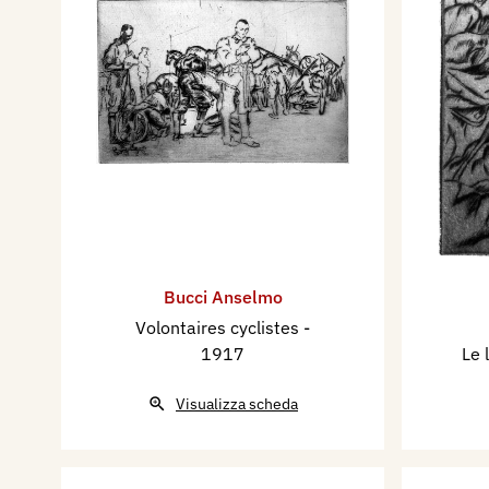
Bucci Anselmo
Volontaires cyclistes
-
1917
Le 
Visualizza scheda