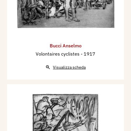
Bucci Anselmo
Volontaires cyclistes
- 1917
Visualizza scheda