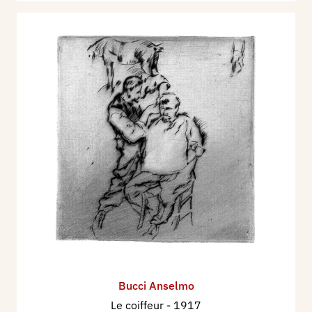
Bucci Anselmo
Le coiffeur
- 1917