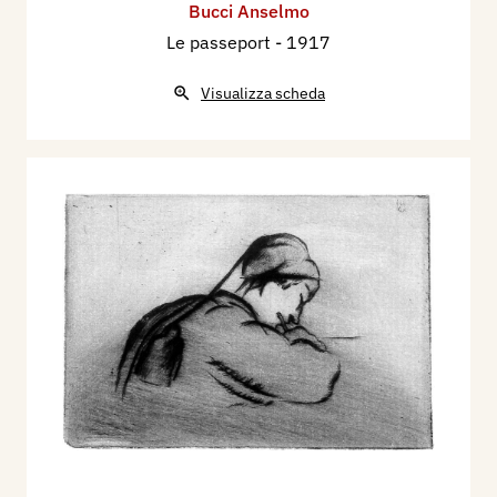
Bucci Anselmo
Le passeport
- 1917
Visualizza scheda