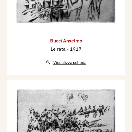
Bucci Anselmo
Le rata
- 1917
Visualizza scheda