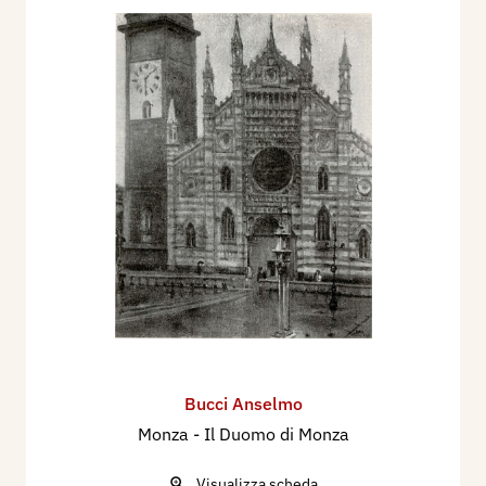
Bucci Anselmo
Monza - Il Duomo di Monza
Visualizza scheda