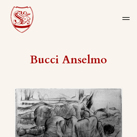
Bucci Anselmo