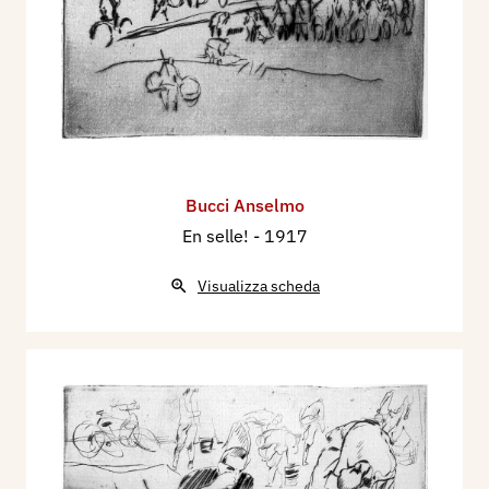
Bucci Anselmo
En selle!
- 1917
Visualizza scheda