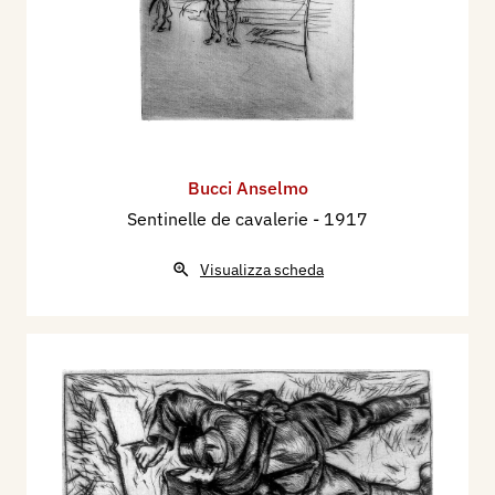
Bucci Anselmo
Sentinelle de cavalerie
- 1917
Visualizza scheda