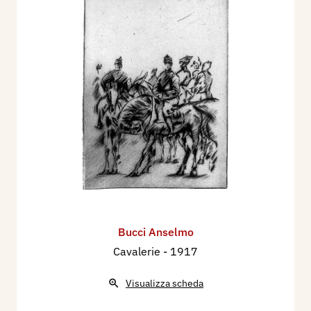
Bucci Anselmo
Cavalerie
- 1917
Visualizza scheda