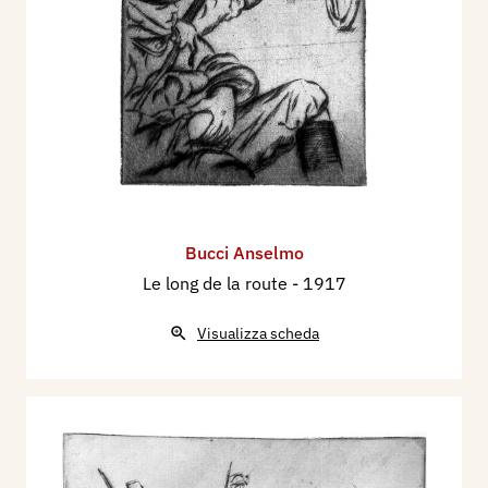
Bucci Anselmo
Le long de la route
- 1917
Visualizza scheda