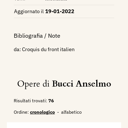
Aggiornato il
19-01-2022
Bibliografia / Note
da: Croquis du front italien
Opere di
Bucci Anselmo
Risultati trovati:
76
Ordine:
cronologico
-
alfabetico