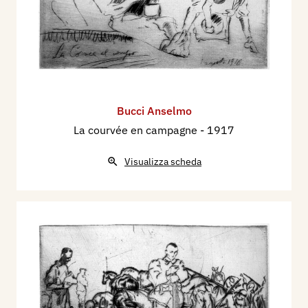
Bucci Anselmo
La courvée en campagne
- 1917
Visualizza scheda