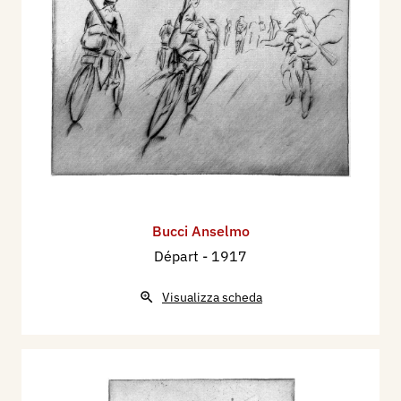
Bucci Anselmo
Départ
- 1917
Visualizza scheda