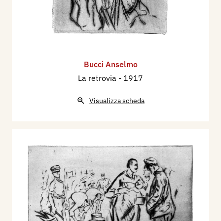
Bucci Anselmo
La retrovia
- 1917
Visualizza scheda