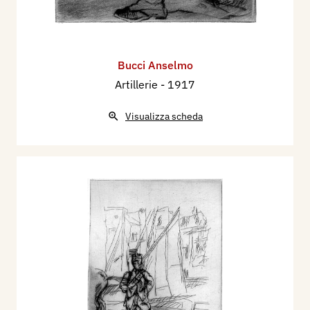
Bucci Anselmo
Artillerie
- 1917
Visualizza scheda