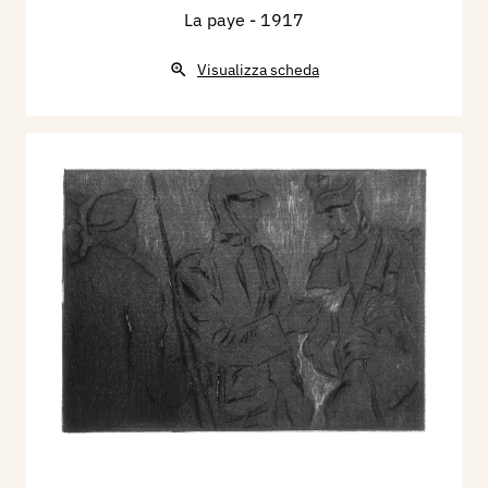
La paye
- 1917
Visualizza scheda