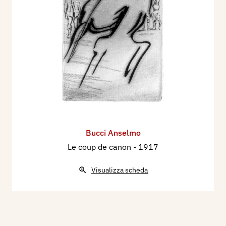
Bucci Anselmo
Le coup de canon
- 1917
Visualizza scheda