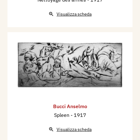
Visualizza scheda
Bucci Anselmo
Spleen
- 1917
Visualizza scheda