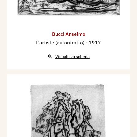
Bucci Anselmo
L'artiste (autoritratto)
- 1917
Visualizza scheda