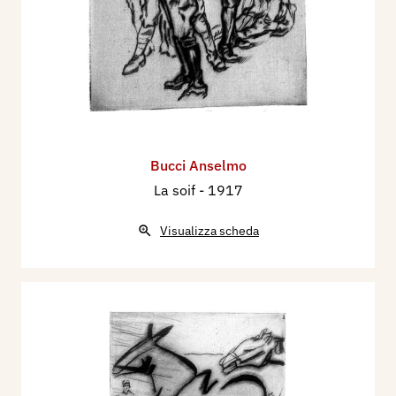
Bucci Anselmo
La soif
- 1917
Visualizza scheda