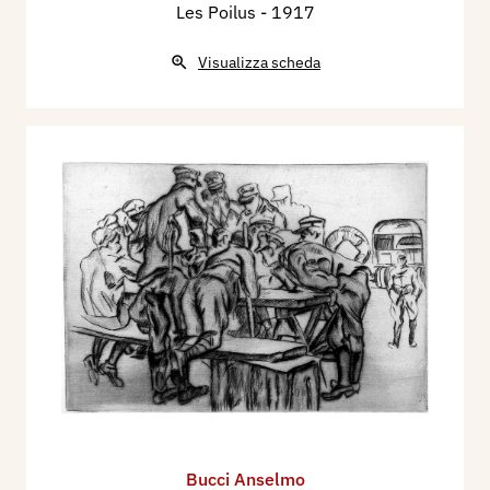
Les Poilus
- 1917
Visualizza scheda
Bucci Anselmo