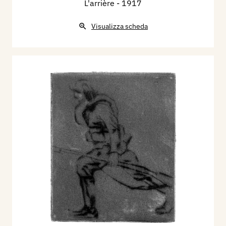
L'arrière
- 1917
Visualizza scheda