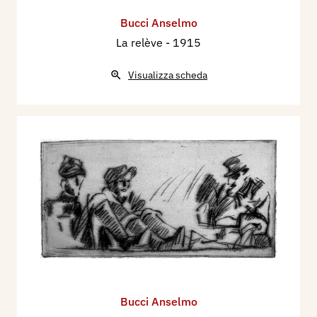
Bucci Anselmo
La relève
- 1915
Visualizza scheda
Bucci Anselmo