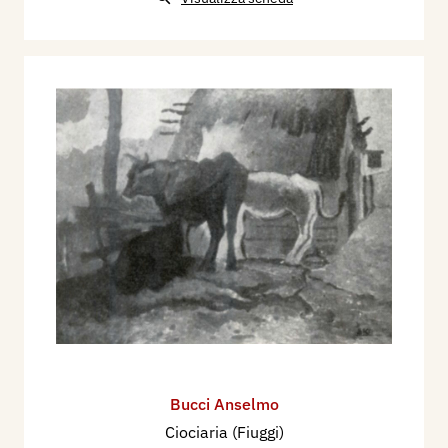
Bucci Anselmo
Ciociaria (Fiuggi)