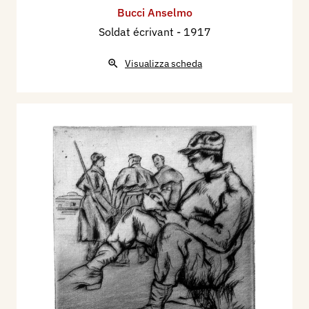
Bucci Anselmo
Soldat écrivant
- 1917
Visualizza scheda