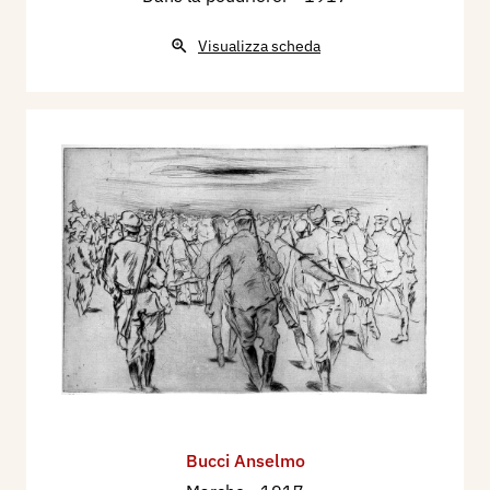
Visualizza scheda
Bucci Anselmo