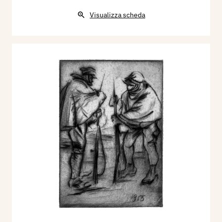
Visualizza scheda