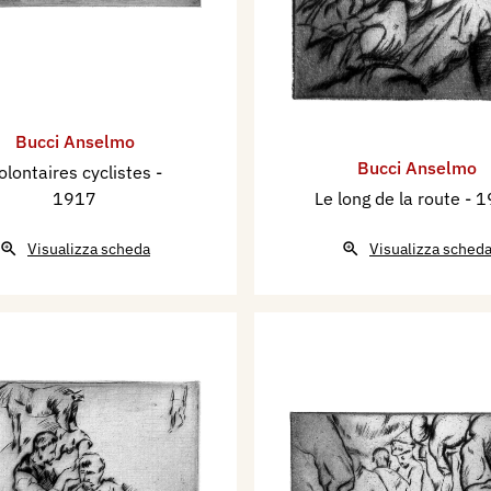
Bucci Anselmo
Bucci Anselmo
olontaires cyclistes
-
1917
Le long de la route
- 
Visualizza scheda
Visualizza sched