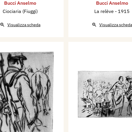
Bucci Anselmo
Bucci Anselmo
Ciociaria (Fiuggi)
La relève
- 1915
Visualizza scheda
Visualizza sched