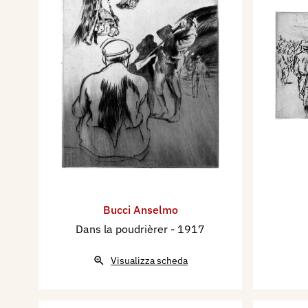
Bucci Anselmo
Dans la poudrièrer
- 1917
Visualizza scheda