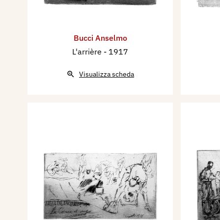
Bucci Anselmo
L'arrière
- 1917
Visualizza scheda