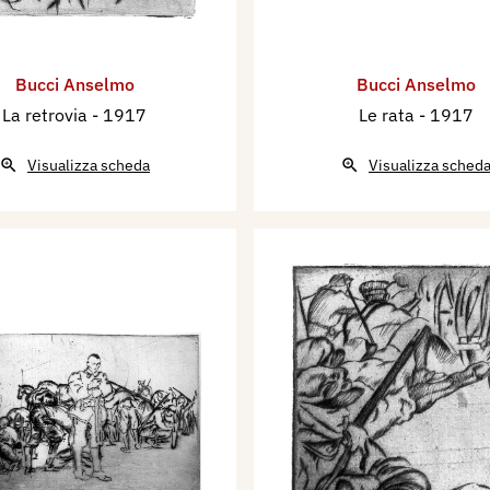
Bucci Anselmo
Bucci Anselmo
La retrovia
- 1917
Le rata
- 1917
Visualizza scheda
Visualizza sched