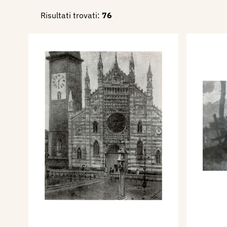
Risultati trovati:
76