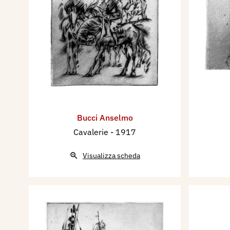
Bucci Anselmo
Cavalerie
- 1917
Visualizza scheda