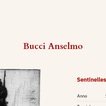
Bucci Anselmo
Sentinelle
Anno