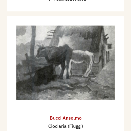
Bucci Anselmo
Ciociaria (Fiuggi)