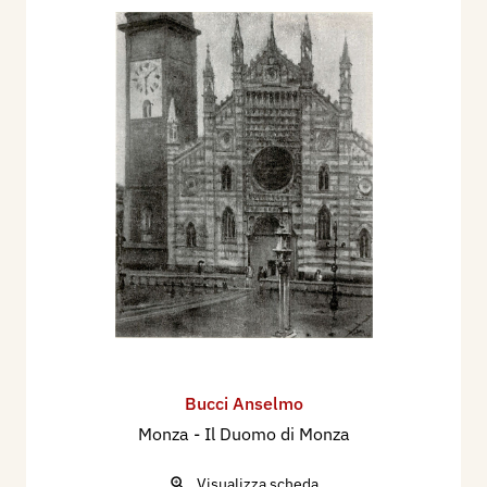
Bucci Anselmo
Monza - Il Duomo di Monza
Visualizza scheda