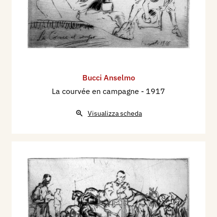
Bucci Anselmo
La courvée en campagne
- 1917
Visualizza scheda