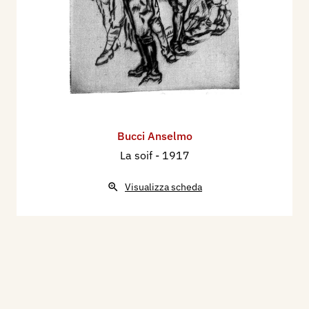
Bucci Anselmo
La soif
- 1917
Visualizza scheda