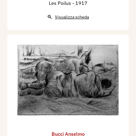
Les Poilus
- 1917
Visualizza scheda
Bucci Anselmo