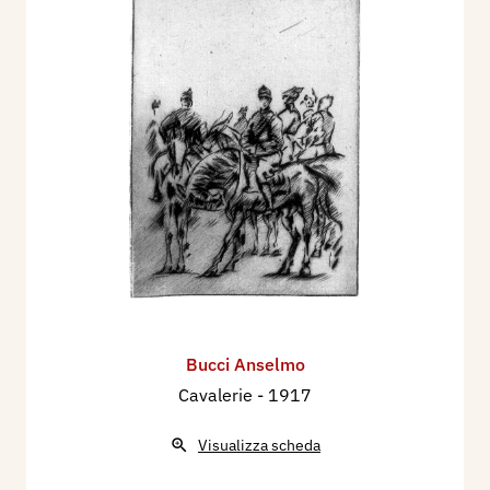
Bucci Anselmo
Cavalerie
- 1917
Visualizza scheda