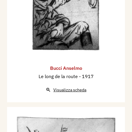
Bucci Anselmo
Le long de la route
- 1917
Visualizza scheda