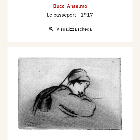
Bucci Anselmo
Le passeport
- 1917
Visualizza scheda