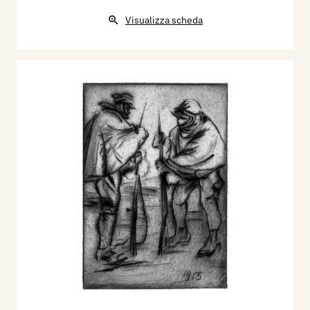
Visualizza scheda