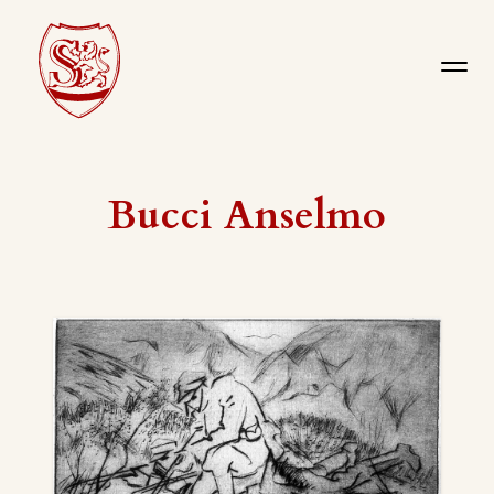
Bucci Anselmo