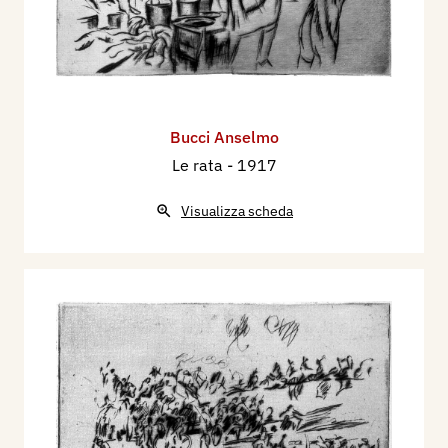
Bucci Anselmo
Le rata
- 1917
Visualizza scheda