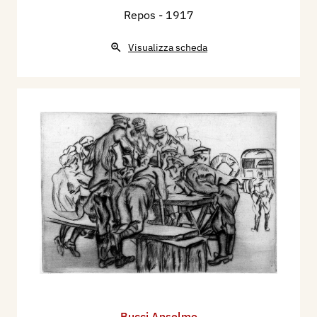
Repos
- 1917
Visualizza scheda
Bucci Anselmo