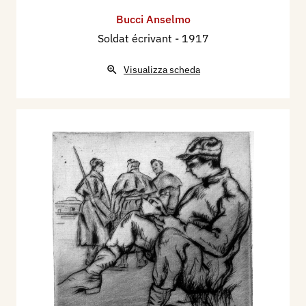
Bucci Anselmo
Soldat écrivant
- 1917
Visualizza scheda