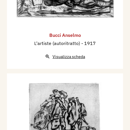
Bucci Anselmo
L'artiste (autoritratto)
- 1917
Visualizza scheda