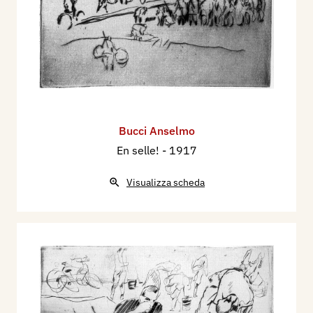
Bucci Anselmo
En selle!
- 1917
Visualizza scheda