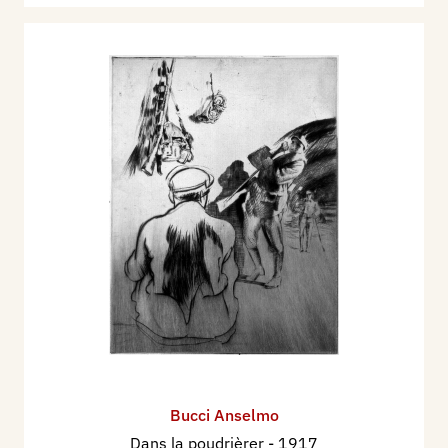
Bucci Anselmo
Dans la poudrièrer
- 1917