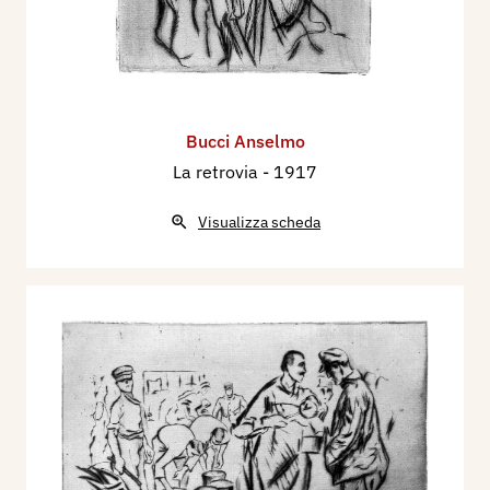
Bucci Anselmo
La retrovia
- 1917
Visualizza scheda