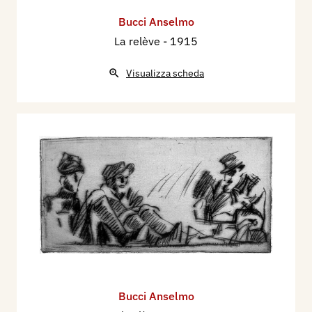
Bucci Anselmo
La relève
- 1915
Visualizza scheda
Bucci Anselmo