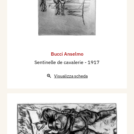
Bucci Anselmo
Sentinelle de cavalerie
- 1917
Visualizza scheda