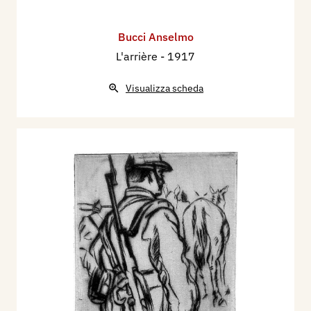
Bucci Anselmo
L'arrière
- 1917
Visualizza scheda