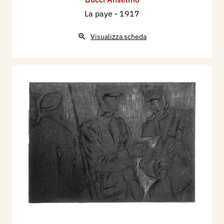
La paye
- 1917
Visualizza scheda