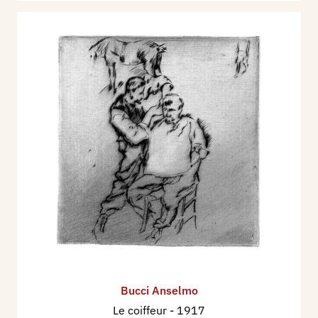
Bucci Anselmo
Le coiffeur
- 1917