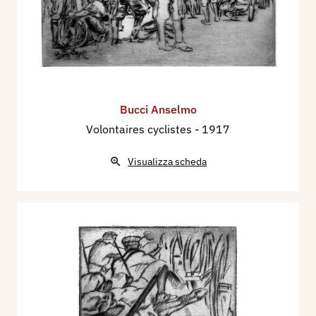
Bucci Anselmo
Volontaires cyclistes
- 1917
Visualizza scheda