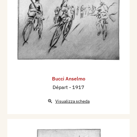
Bucci Anselmo
Départ
- 1917
Visualizza scheda