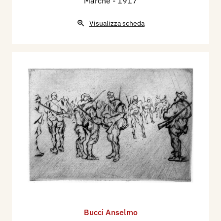
Marche
- 1917
Visualizza scheda
Bucci Anselmo