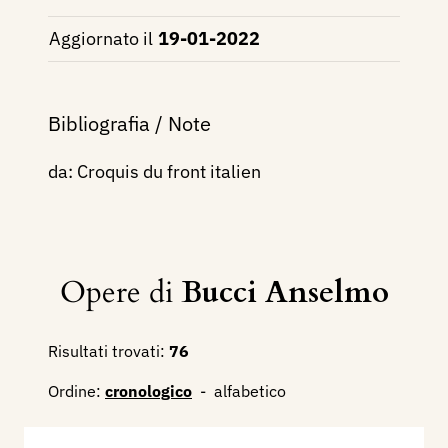
Aggiornato il
19-01-2022
Bibliografia / Note
da: Croquis du front italien
Opere di
Bucci Anselmo
Risultati trovati:
76
Ordine:
cronologico
-
alfabetico