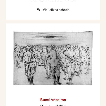
Visualizza scheda
Bucci Anselmo