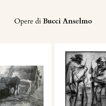
Opere di
Bucci Anselmo