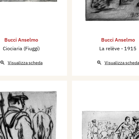
Bucci Anselmo
Bucci Anselmo
Ciociaria (Fiuggi)
La relève
- 1915
Visualizza scheda
Visualizza sched