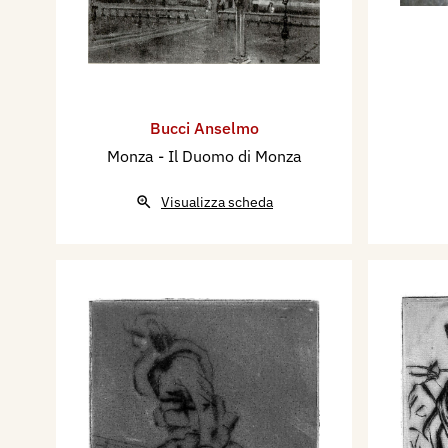
Bucci Anselmo
Monza - Il Duomo di Monza
Visualizza scheda