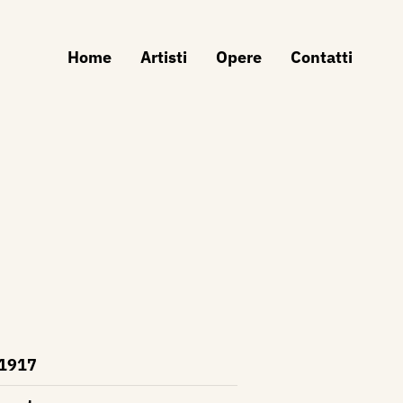
Home
Artisti
Opere
Contatti
1917