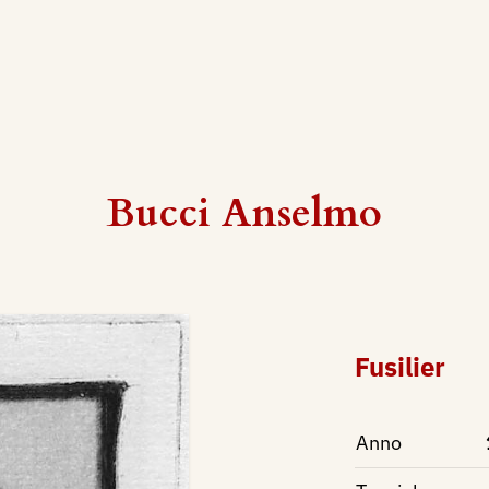
Bucci Anselmo
Fusilier
Anno