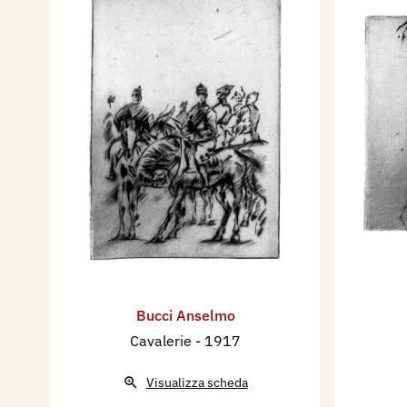
Bucci Anselmo
Cavalerie
- 1917
Visualizza scheda