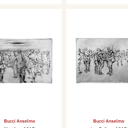
Bucci Anselmo
Bucci Anselmo