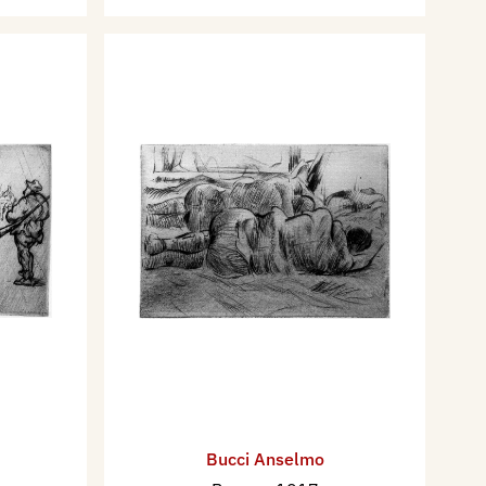
Bucci Anselmo