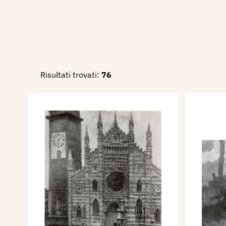
Risultati trovati:
76