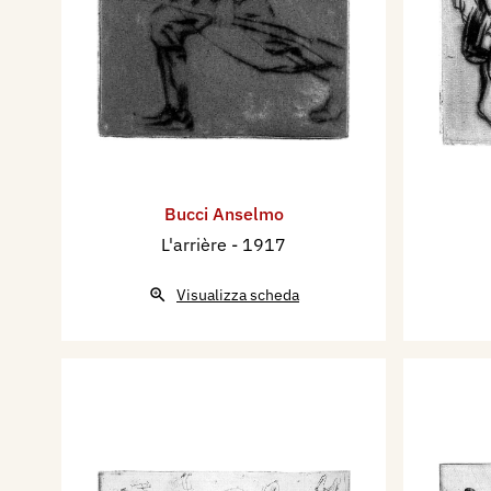
Bucci Anselmo
L'arrière
- 1917
Visualizza scheda