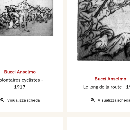
Bucci Anselmo
Bucci Anselmo
olontaires cyclistes
-
1917
Le long de la route
- 
Visualizza scheda
Visualizza sched