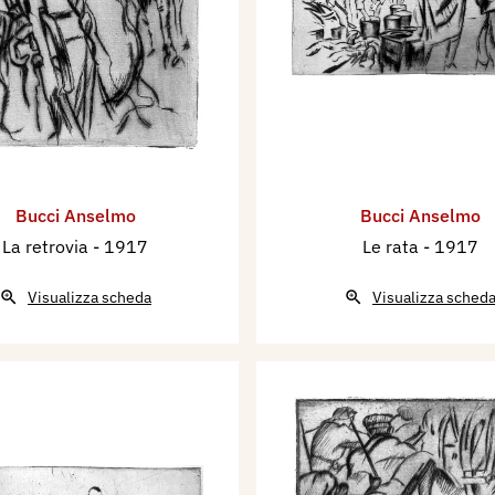
Bucci Anselmo
Bucci Anselmo
La retrovia
- 1917
Le rata
- 1917
Visualizza scheda
Visualizza sched