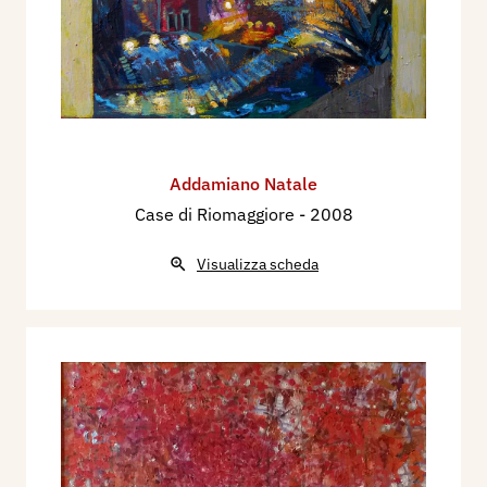
Addamiano Natale
Case di Riomaggiore
- 2008
Visualizza scheda