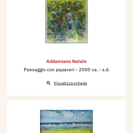
Addamiano Natale
Paesaggio con papaveri
- 2000 ca. - s.d.
Visualizza scheda