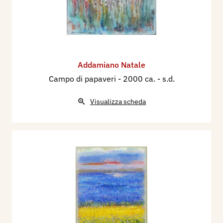
Addamiano Natale
Campo di papaveri
- 2000 ca. - s.d.
Visualizza scheda