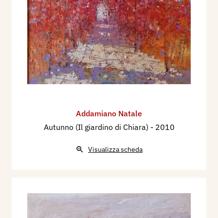
Addamiano Natale
Autunno (Il giardino di Chiara)
- 2010
Visualizza scheda