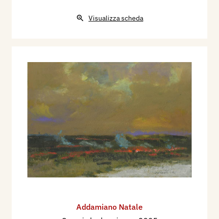
Visualizza scheda
Addamiano Natale