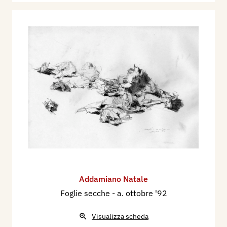
Addamiano Natale
Foglie secche
- a. ottobre '92
Visualizza scheda