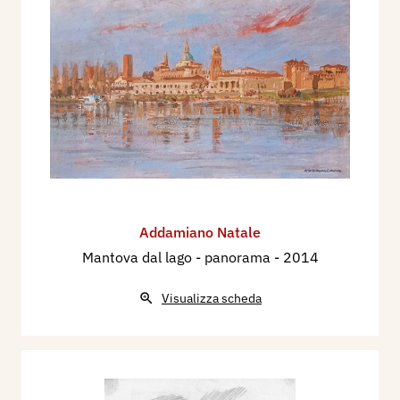
Addamiano Natale
Mantova dal lago - panorama
- 2014
Visualizza scheda