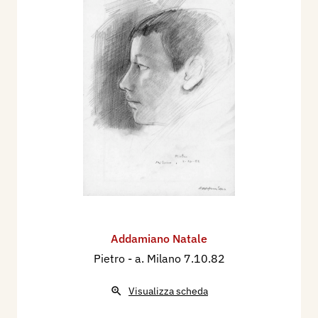
Addamiano Natale
Pietro
- a. Milano 7.10.82
Visualizza scheda