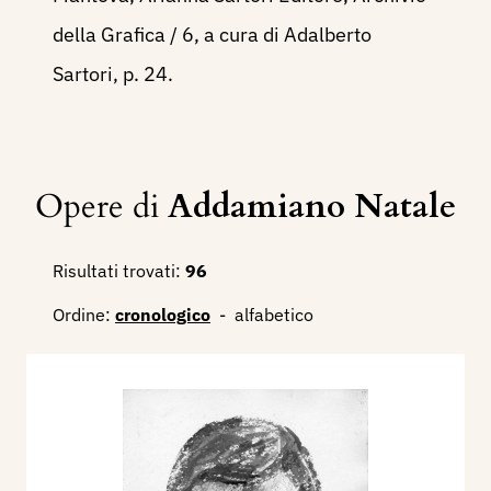
della Grafica / 6, a cura di Adalberto
Sartori, p. 24.
Opere di
Addamiano Natale
Risultati trovati:
96
Ordine:
cronologico
-
alfabetico