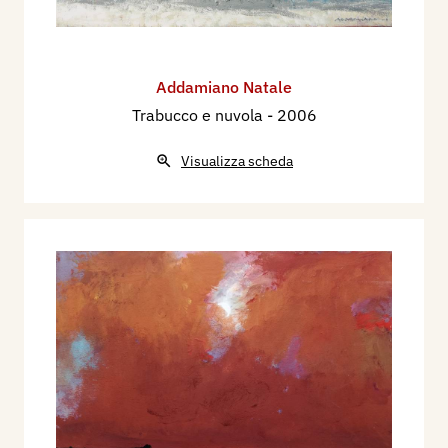
Addamiano Natale
Trabucco e nuvola
- 2006
Visualizza scheda