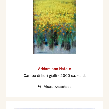
Addamiano Natale
Campo di fiori gialli
- 2000 ca. - s.d.
Visualizza scheda