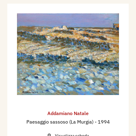
Addamiano Natale
Paesaggio sassoso (La Murgia)
- 1994
Visualizza scheda