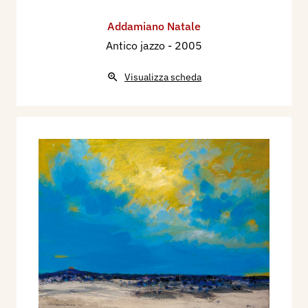
Addamiano Natale
Antico jazzo
- 2005
Visualizza scheda