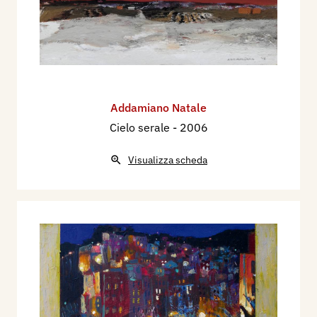
Addamiano Natale
Cielo serale
- 2006
Visualizza scheda