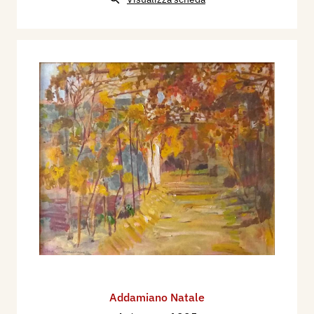
Addamiano Natale