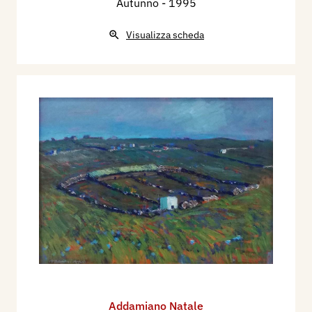
Autunno
- 1995
Visualizza scheda
Addamiano Natale