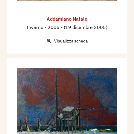
Addamiano Natale
Inverno
- 2005 - (19 dicembre 2005)
Visualizza scheda