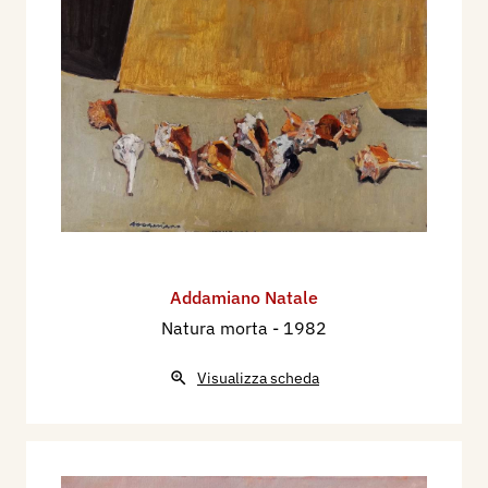
Addamiano Natale
Natura morta
- 1982
Visualizza scheda