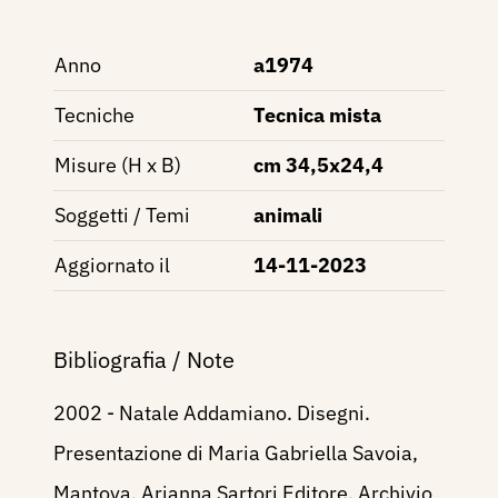
Anno
a1974
Tecniche
Tecnica mista
Misure (H x B)
cm 34,5x24,4
Soggetti / Temi
animali
Aggiornato il
14-11-2023
Bibliografia / Note
2002 - Natale Addamiano. Disegni.
Presentazione di Maria Gabriella Savoia,
Mantova, Arianna Sartori Editore, Archivio