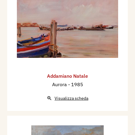
Addamiano Natale
Aurora
- 1985
Visualizza scheda