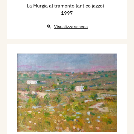
La Murgia al tramonto (antico jazzo)
-
1997
Visualizza scheda