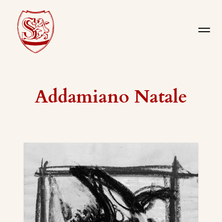
Addamiano Natale