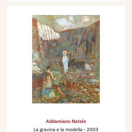
Addamiano Natale
La gravina e la modella
- 2003