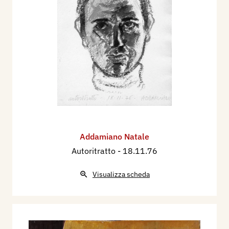
Addamiano Natale
Autoritratto
- 18.11.76
Visualizza scheda