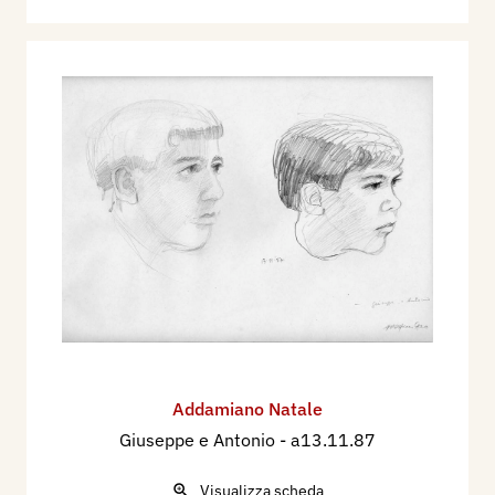
Addamiano Natale
Giuseppe e Antonio
- a13.11.87
Visualizza scheda