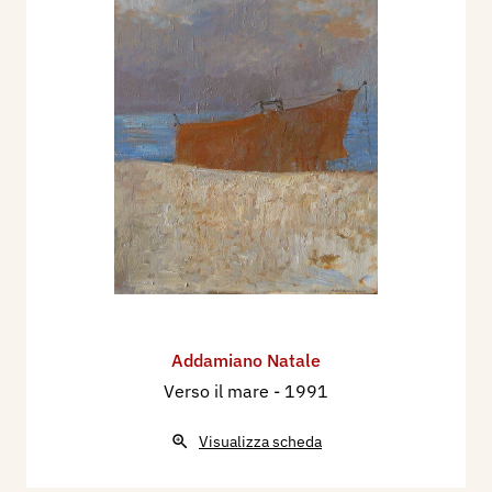
Addamiano Natale
Verso il mare
- 1991
Visualizza scheda