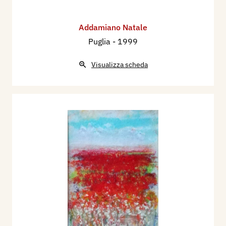
Addamiano Natale
Puglia
- 1999
Visualizza scheda