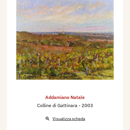
Addamiano Natale
Colline di Gattinara
- 2003
Visualizza scheda