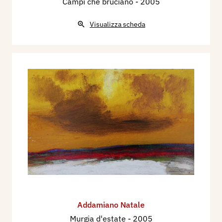
Campi che bruciano
- 2005
Visualizza scheda
Addamiano Natale
Murgia d'estate
- 2005