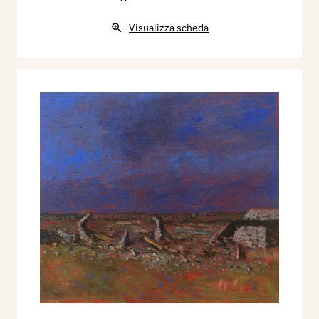
Visualizza scheda