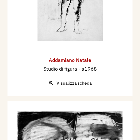
Addamiano Natale
Studio di figura
- a1968
Visualizza scheda