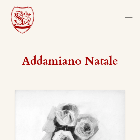
Addamiano Natale