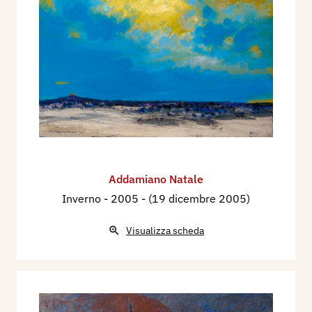
Addamiano Natale
Inverno
- 2005 - (19 dicembre 2005)
Visualizza scheda