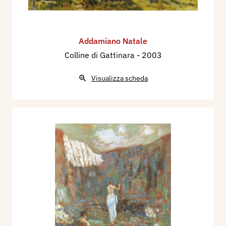
Addamiano Natale
Colline di Gattinara
- 2003
Visualizza scheda