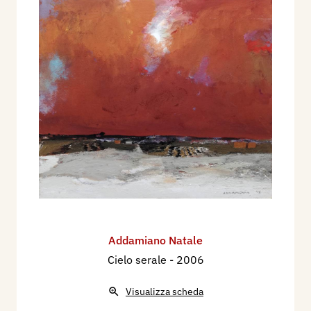
Addamiano Natale
Cielo serale
- 2006
Visualizza scheda