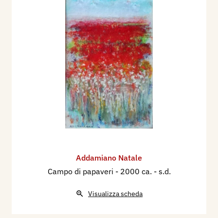
Addamiano Natale
Campo di papaveri
- 2000 ca. - s.d.
Visualizza scheda