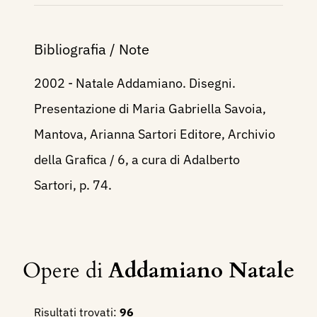
Bibliografia / Note
2002 - Natale Addamiano. Disegni.
Presentazione di Maria Gabriella Savoia,
Mantova, Arianna Sartori Editore, Archivio
della Grafica / 6, a cura di Adalberto
Sartori, p. 74.
Opere di
Addamiano Natale
Risultati trovati:
96