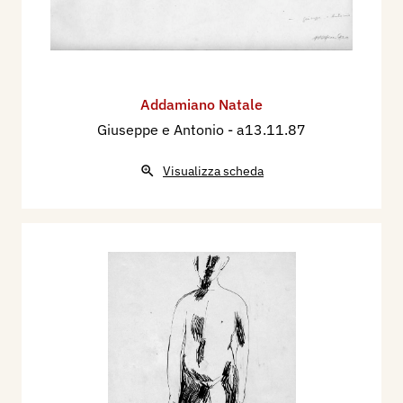
Addamiano Natale
Giuseppe e Antonio
- a13.11.87
Visualizza scheda