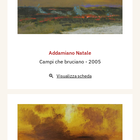
Addamiano Natale
Campi che bruciano
- 2005
Visualizza scheda