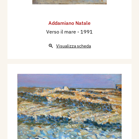
Addamiano Natale
Verso il mare
- 1991
Visualizza scheda