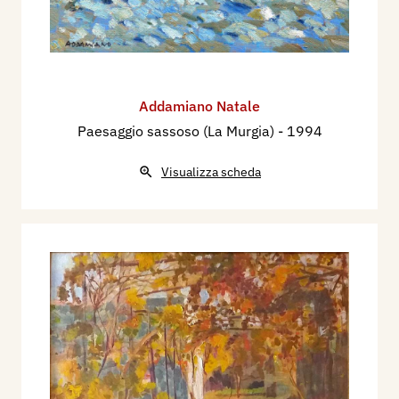
Addamiano Natale
Paesaggio sassoso (La Murgia)
- 1994
Visualizza scheda