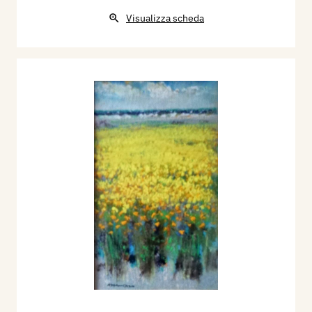
Visualizza scheda