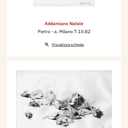
Addamiano Natale
Pietro
- a. Milano 7.10.82
Visualizza scheda