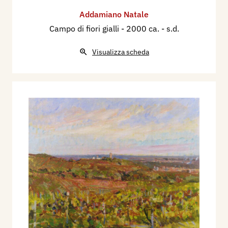
Addamiano Natale
Campo di fiori gialli
- 2000 ca. - s.d.
Visualizza scheda