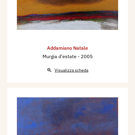
Addamiano Natale
Murgia d'estate
- 2005
Visualizza scheda