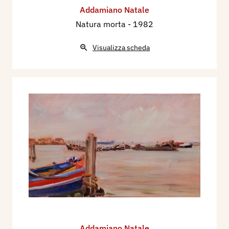
Addamiano Natale
Natura morta
- 1982
Visualizza scheda
Addamiano Natale