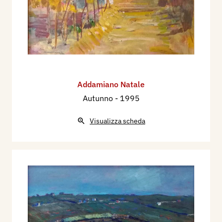
Addamiano Natale
Autunno
- 1995
Visualizza scheda