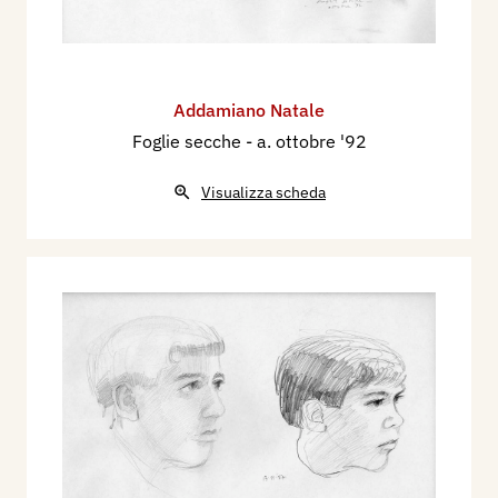
Addamiano Natale
Foglie secche
- a. ottobre '92
Visualizza scheda