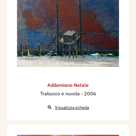
Addamiano Natale
Trabucco e nuvola
- 2006
Visualizza scheda