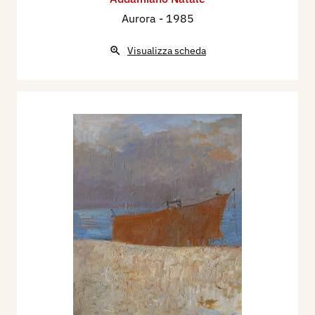
Aurora
- 1985
Visualizza scheda