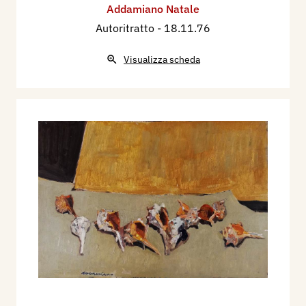
Addamiano Natale
Autoritratto
- 18.11.76
Visualizza scheda