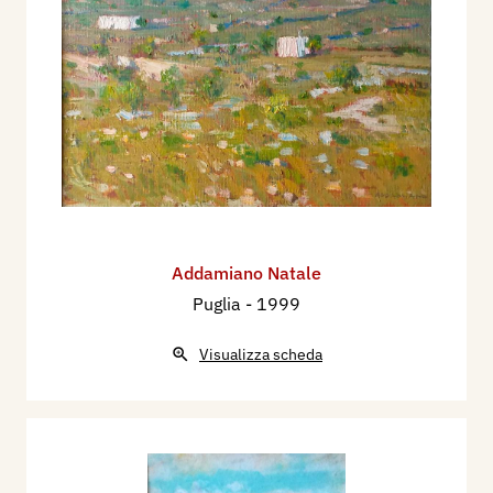
Addamiano Natale
Puglia
- 1999
Visualizza scheda