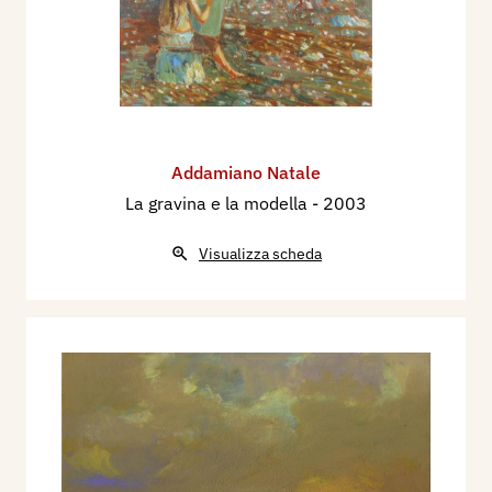
Addamiano Natale
La gravina e la modella
- 2003
Visualizza scheda