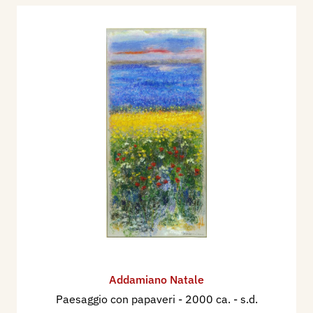
Addamiano Natale
Paesaggio con papaveri
- 2000 ca. - s.d.