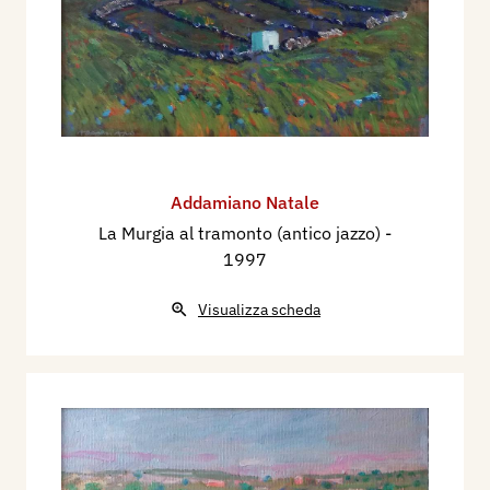
Addamiano Natale
La Murgia al tramonto (antico jazzo)
-
1997
Visualizza scheda