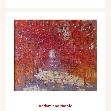
Addamiano Natale