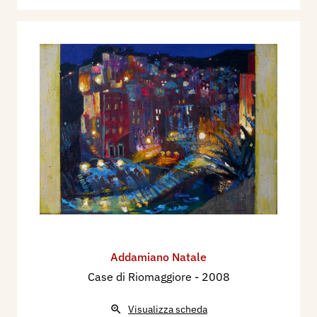
Addamiano Natale
Case di Riomaggiore
- 2008
Visualizza scheda