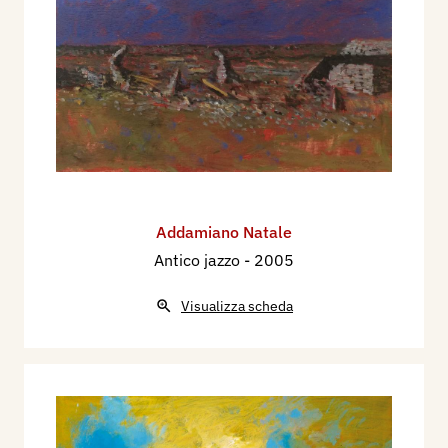
Addamiano Natale
Antico jazzo
- 2005
Visualizza scheda