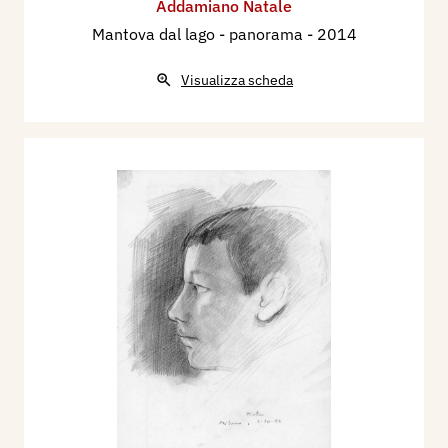
Addamiano Natale
Mantova dal lago - panorama
- 2014
Visualizza scheda