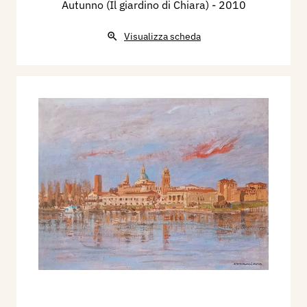
Autunno (Il giardino di Chiara)
- 2010
Visualizza scheda