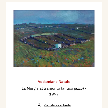
Addamiano Natale
La Murgia al tramonto (antico jazzo)
-
1997
Visualizza scheda