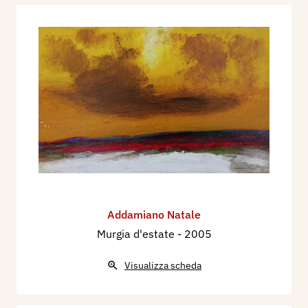
Addamiano Natale
Murgia d'estate
- 2005
Visualizza scheda