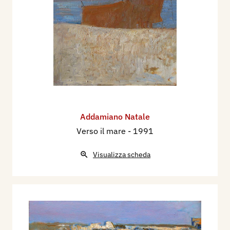
Addamiano Natale
Verso il mare
- 1991
Visualizza scheda