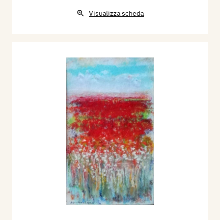
Visualizza scheda