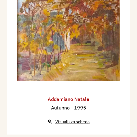
Addamiano Natale
Autunno
- 1995
Visualizza scheda