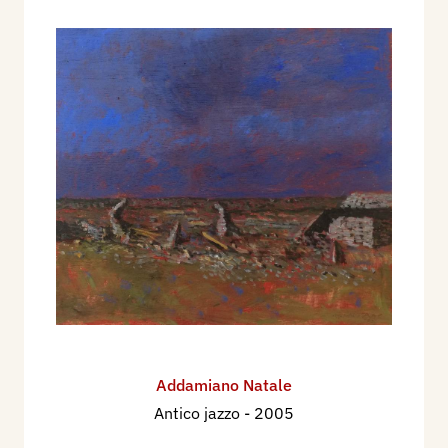
Addamiano Natale
Antico jazzo
- 2005