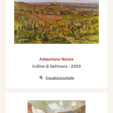
Addamiano Natale
Colline di Gattinara
- 2003
Visualizza scheda