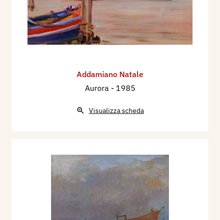
Addamiano Natale
Aurora
- 1985
Visualizza scheda