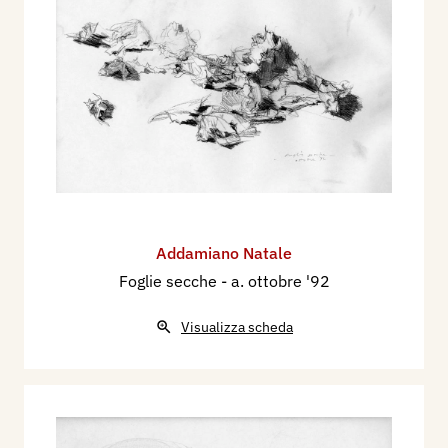
Addamiano Natale
Foglie secche
- a. ottobre '92
Visualizza scheda