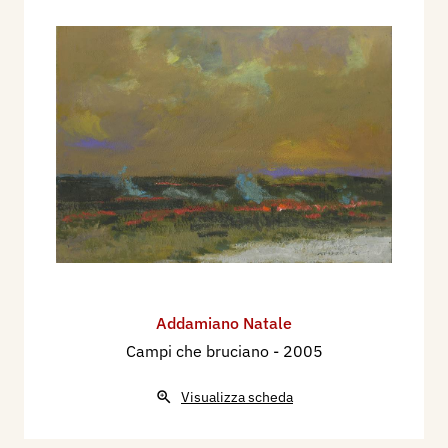
Addamiano Natale
Campi che bruciano
- 2005
Visualizza scheda