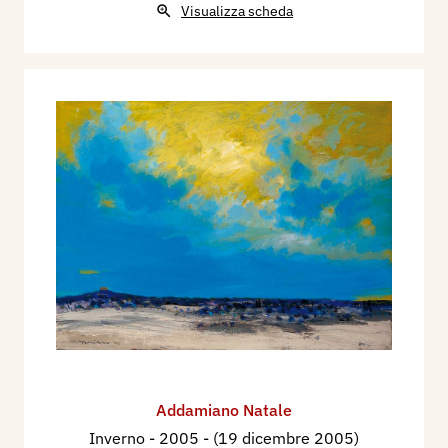
Visualizza scheda
Addamiano Natale
Inverno
- 2005 - (19 dicembre 2005)