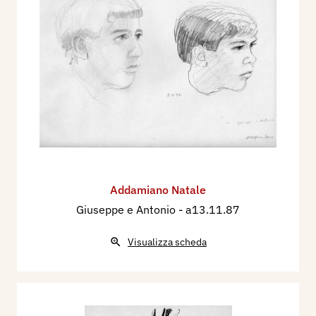
Addamiano Natale
Giuseppe e Antonio
- a13.11.87
Visualizza scheda