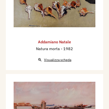
Addamiano Natale
Natura morta
- 1982
Visualizza scheda