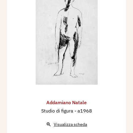
Addamiano Natale
Studio di figura
- a1968
Visualizza scheda