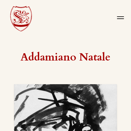
Addamiano Natale