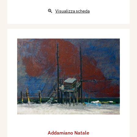
Visualizza scheda
Addamiano Natale