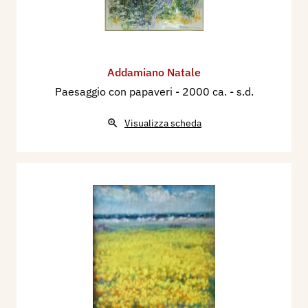
Addamiano Natale
Paesaggio con papaveri
- 2000 ca. - s.d.
Visualizza scheda