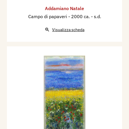
Addamiano Natale
Campo di papaveri
- 2000 ca. - s.d.
Visualizza scheda