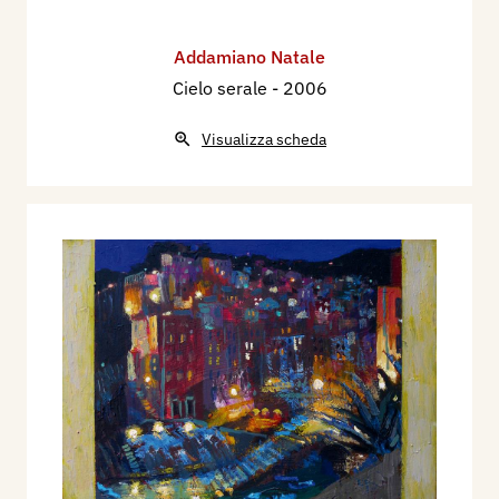
Addamiano Natale
Cielo serale
- 2006
Visualizza scheda