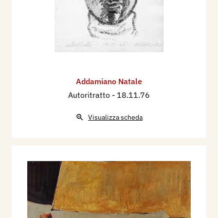
Addamiano Natale
Autoritratto
- 18.11.76
Visualizza scheda