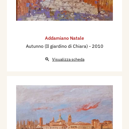
Addamiano Natale
Autunno (Il giardino di Chiara)
- 2010
Visualizza scheda