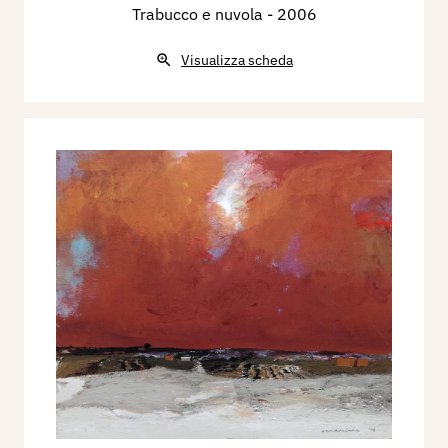
Trabucco e nuvola
- 2006
Visualizza scheda