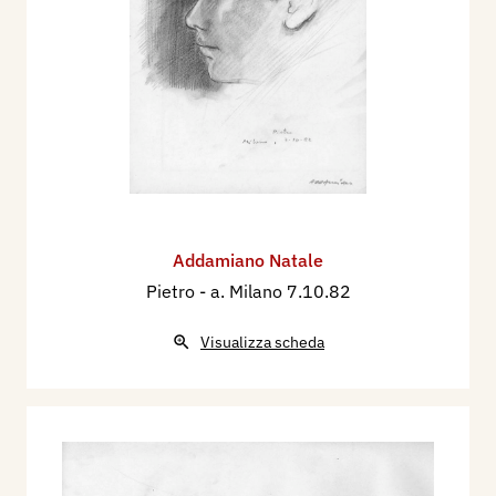
Addamiano Natale
Pietro
- a. Milano 7.10.82
Visualizza scheda