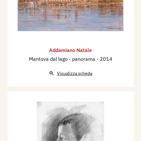
Addamiano Natale
Mantova dal lago - panorama
- 2014
Visualizza scheda