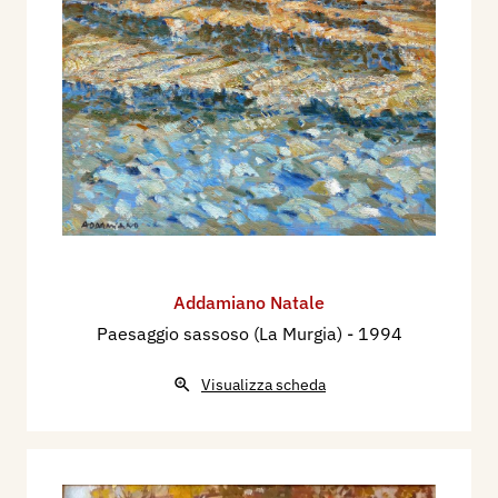
Addamiano Natale
Paesaggio sassoso (La Murgia)
- 1994
Visualizza scheda