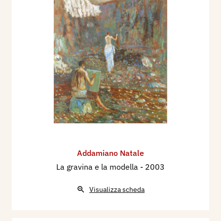
Addamiano Natale
La gravina e la modella
- 2003
Visualizza scheda