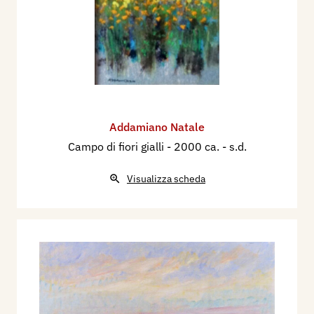
Addamiano Natale
Campo di fiori gialli
- 2000 ca. - s.d.
Visualizza scheda