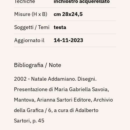
Tecniche
inchiostro acquerellato
Misure (H x B)
cm 28x24,5
Soggetti / Temi
testa
Aggiornato il
14-11-2023
Bibliografia / Note
2002 - Natale Addamiano. Disegni.
Presentazione di Maria Gabriella Savoia,
Mantova, Arianna Sartori Editore, Archivio
della Grafica / 6, a cura di Adalberto
Sartori, p. 45