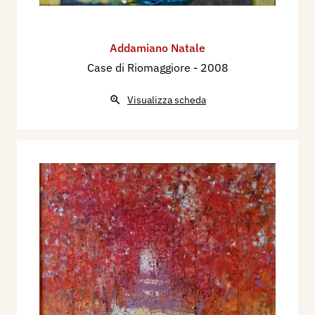
Addamiano Natale
Case di Riomaggiore
- 2008
Visualizza scheda