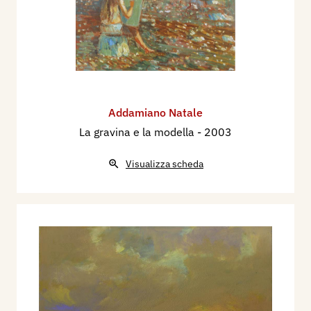
Addamiano Natale
La gravina e la modella
- 2003
Visualizza scheda