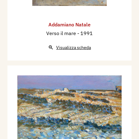
Addamiano Natale
Verso il mare
- 1991
Visualizza scheda