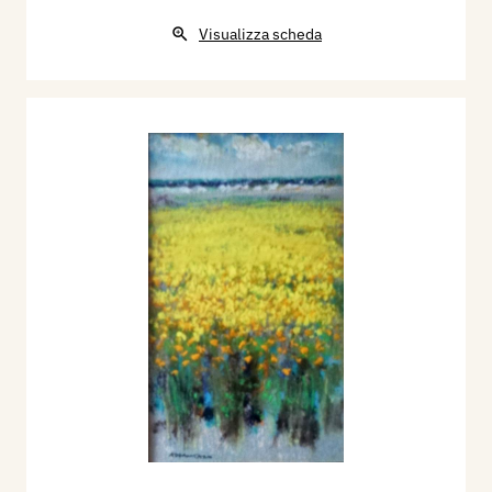
Visualizza scheda