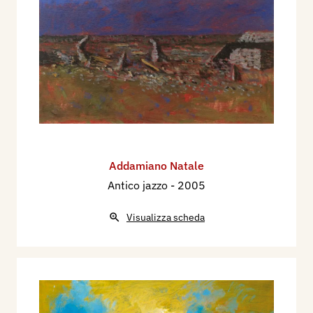
Addamiano Natale
Antico jazzo
- 2005
Visualizza scheda