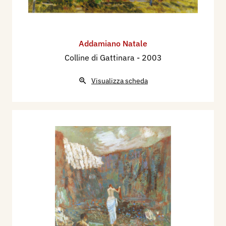
Addamiano Natale
Colline di Gattinara
- 2003
Visualizza scheda