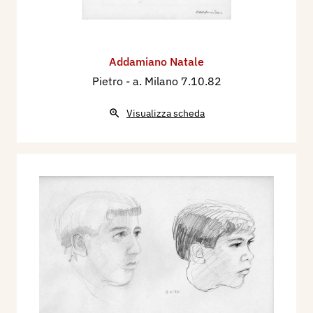
Addamiano Natale
Pietro
- a. Milano 7.10.82
Visualizza scheda