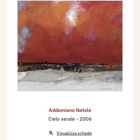
Addamiano Natale
Cielo serale
- 2006
Visualizza scheda