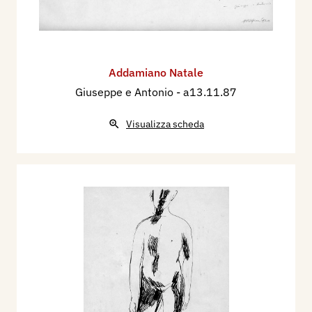
Addamiano Natale
Giuseppe e Antonio
- a13.11.87
Visualizza scheda