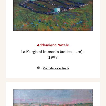
Addamiano Natale
La Murgia al tramonto (antico jazzo)
-
1997
Visualizza scheda