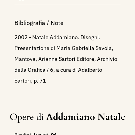
Bibliografia / Note
2002 - Natale Addamiano. Disegni.
Presentazione di Maria Gabriella Savoia,
Mantova, Arianna Sartori Editore, Archivio
della Grafica / 6, a cura di Adalberto
Sartori, p. 71
Opere di
Addamiano Natale
Risultati trovati:
96