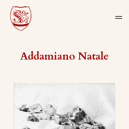
Addamiano Natale