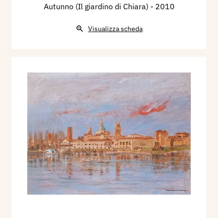
Autunno (Il giardino di Chiara)
- 2010
Visualizza scheda