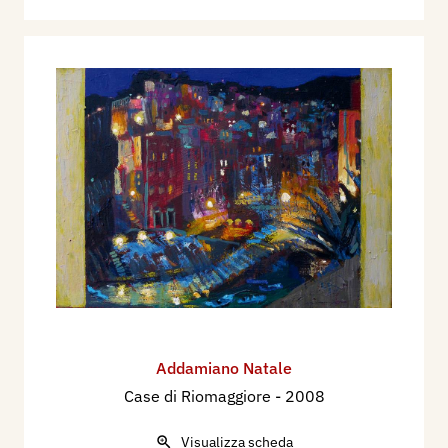
Addamiano Natale
Case di Riomaggiore
- 2008
Visualizza scheda