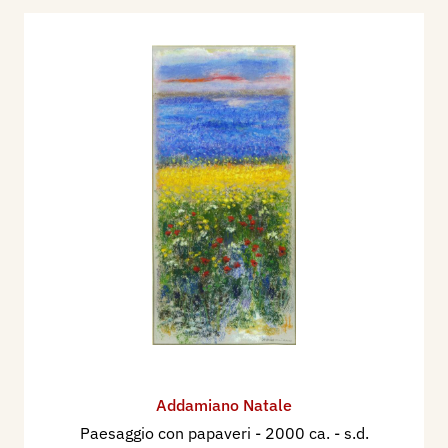
Addamiano Natale
Paesaggio con papaveri
- 2000 ca. - s.d.