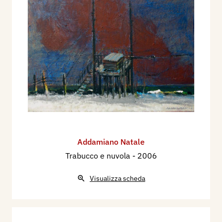
Addamiano Natale
Trabucco e nuvola
- 2006
Visualizza scheda