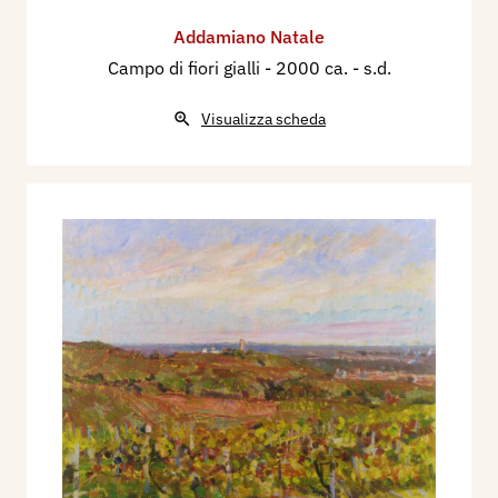
Addamiano Natale
Campo di fiori gialli
- 2000 ca. - s.d.
Visualizza scheda