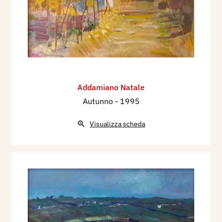
Addamiano Natale
Autunno
- 1995
Visualizza scheda