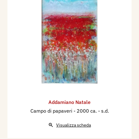
Addamiano Natale
Campo di papaveri
- 2000 ca. - s.d.
Visualizza scheda