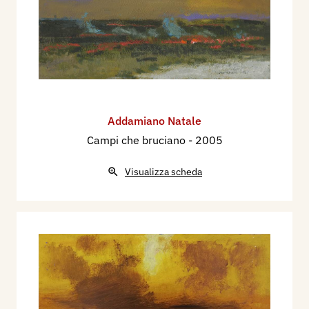
Addamiano Natale
Campi che bruciano
- 2005
Visualizza scheda