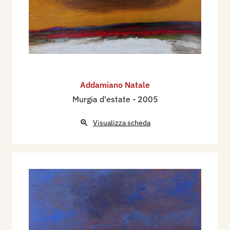
Addamiano Natale
Murgia d'estate
- 2005
Visualizza scheda