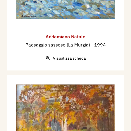
Addamiano Natale
Paesaggio sassoso (La Murgia)
- 1994
Visualizza scheda