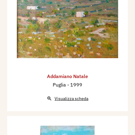
Addamiano Natale
Puglia
- 1999
Visualizza scheda