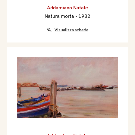
Addamiano Natale
Natura morta
- 1982
Visualizza scheda