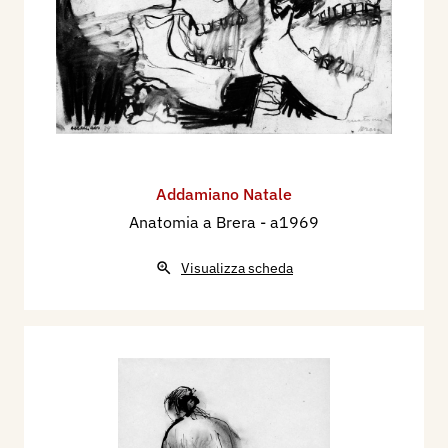
Addamiano Natale
Anatomia a Brera
- a1969
Visualizza scheda