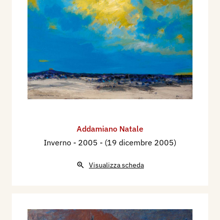
Addamiano Natale
Inverno
- 2005 - (19 dicembre 2005)
Visualizza scheda