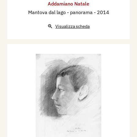
Addamiano Natale
Mantova dal lago - panorama
- 2014
Visualizza scheda