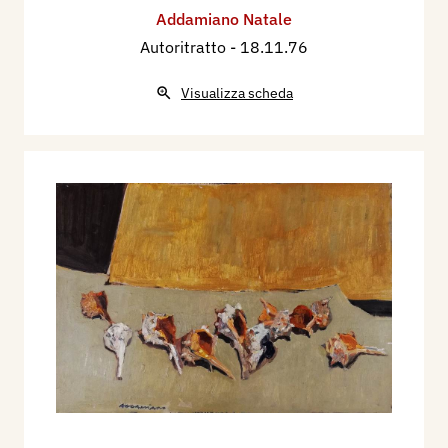
Addamiano Natale
Autoritratto
- 18.11.76
Visualizza scheda