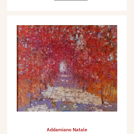
Addamiano Natale