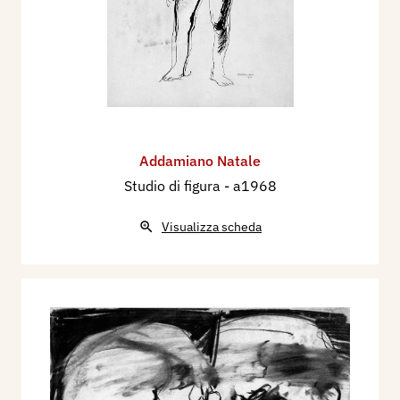
Addamiano Natale
Studio di figura
- a1968
Visualizza scheda