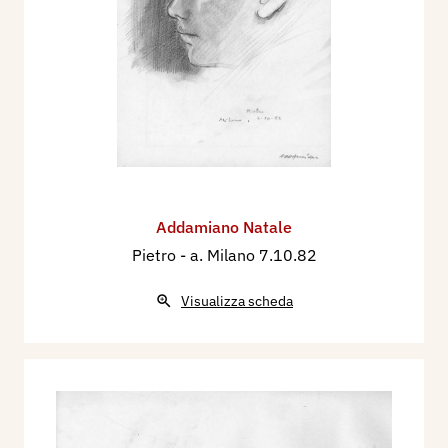
Addamiano Natale
Pietro
- a. Milano 7.10.82
Visualizza scheda