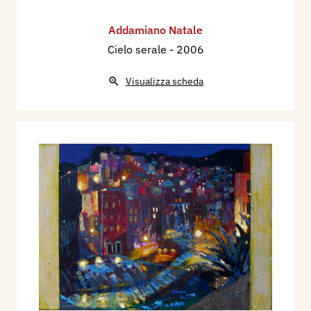
Addamiano Natale
Cielo serale
- 2006
Visualizza scheda