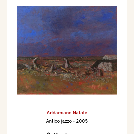
Addamiano Natale
Antico jazzo
- 2005