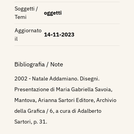
Soggetti /
oggetti
Temi
Aggiornato
14-11-2023
il
Bibliografia / Note
2002 - Natale Addamiano. Disegni.
Presentazione di Maria Gabriella Savoia,
Mantova, Arianna Sartori Editore, Archivio
della Grafica / 6, a cura di Adalberto
Sartori, p. 31.