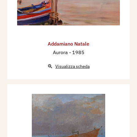
Addamiano Natale
Aurora
- 1985
Visualizza scheda