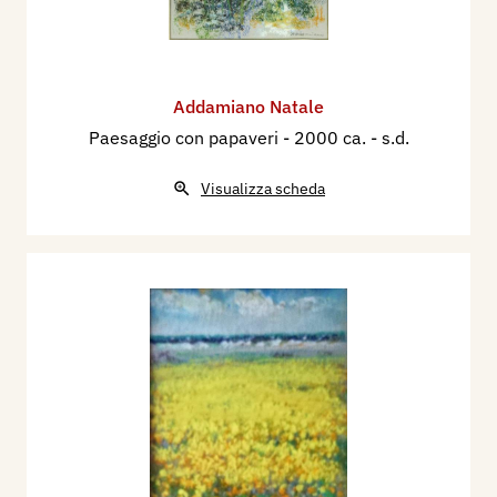
Addamiano Natale
Paesaggio con papaveri
- 2000 ca. - s.d.
Visualizza scheda