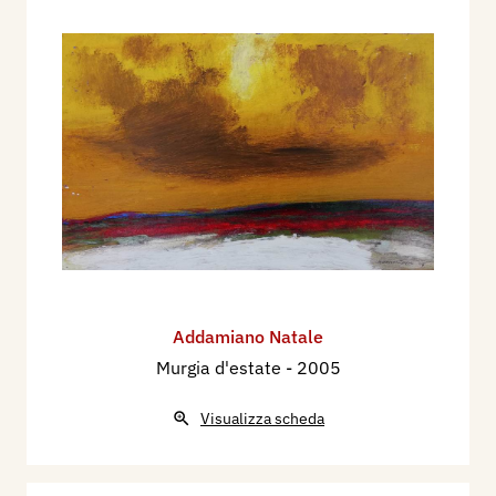
Addamiano Natale
Murgia d'estate
- 2005
Visualizza scheda