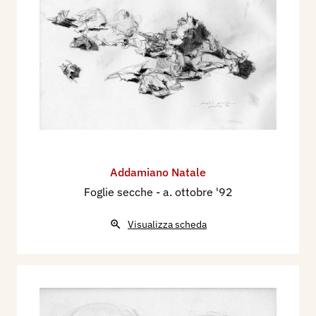
Addamiano Natale
Foglie secche
- a. ottobre '92
Visualizza scheda