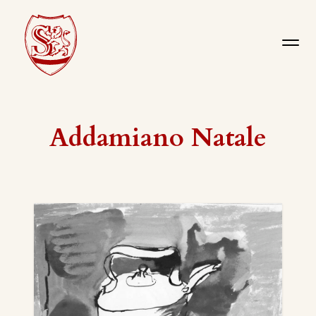
Addamiano Natale