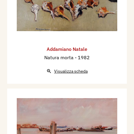
Addamiano Natale
Natura morta
- 1982
Visualizza scheda