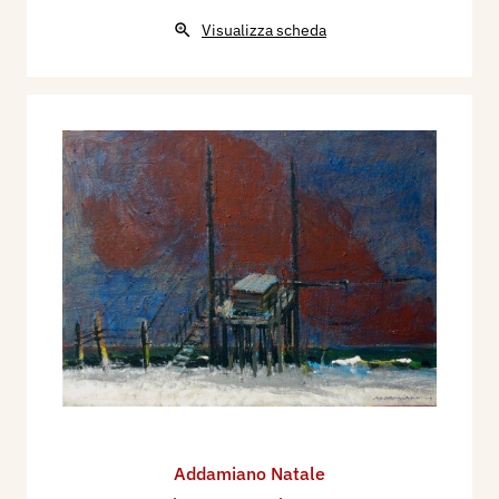
Visualizza scheda
Addamiano Natale