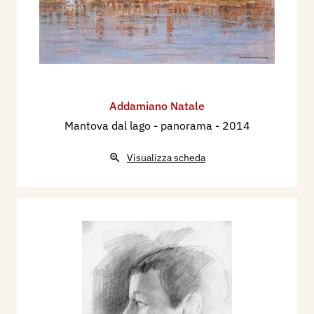
Addamiano Natale
Mantova dal lago - panorama
- 2014
Visualizza scheda