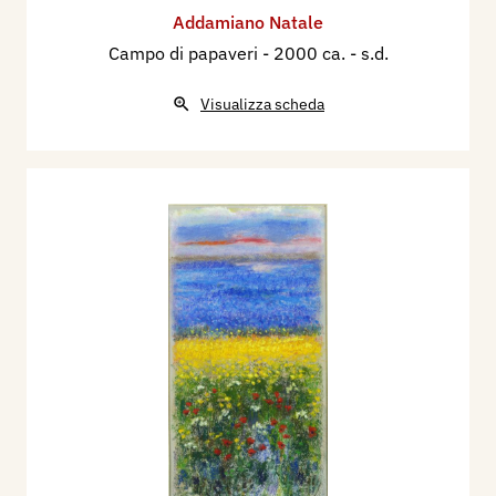
Addamiano Natale
Campo di papaveri
- 2000 ca. - s.d.
Visualizza scheda