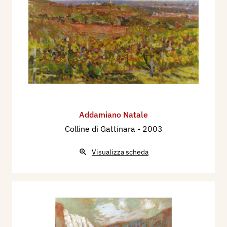
Addamiano Natale
Colline di Gattinara
- 2003
Visualizza scheda