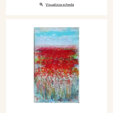
Visualizza scheda