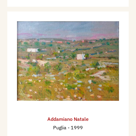
Addamiano Natale
Puglia
- 1999