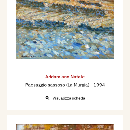
Addamiano Natale
Paesaggio sassoso (La Murgia)
- 1994
Visualizza scheda