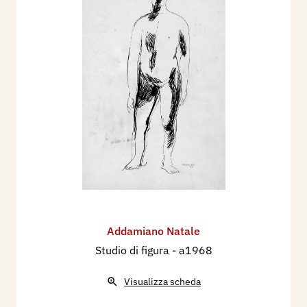
Addamiano Natale
Studio di figura
- a1968
Visualizza scheda