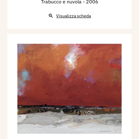
Trabucco e nuvola
- 2006
Visualizza scheda