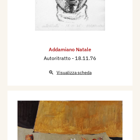
Addamiano Natale
Autoritratto
- 18.11.76
Visualizza scheda