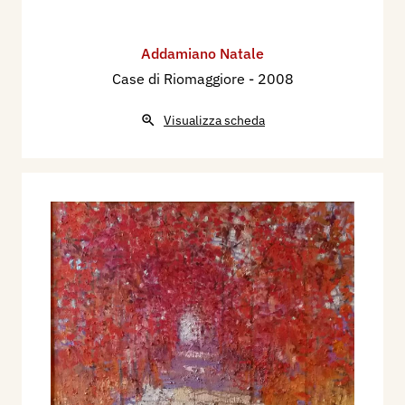
Addamiano Natale
Case di Riomaggiore
- 2008
Visualizza scheda