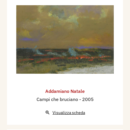
Addamiano Natale
Campi che bruciano
- 2005
Visualizza scheda