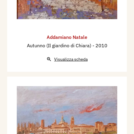
Addamiano Natale
Autunno (Il giardino di Chiara)
- 2010
Visualizza scheda