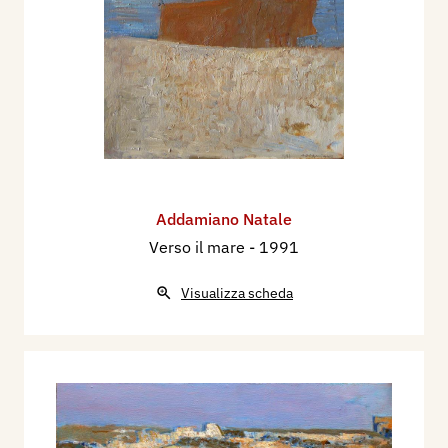
Addamiano Natale
Verso il mare
- 1991
Visualizza scheda