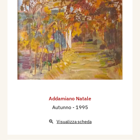
Addamiano Natale
Autunno
- 1995
Visualizza scheda