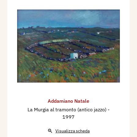
Addamiano Natale
La Murgia al tramonto (antico jazzo)
-
1997
Visualizza scheda