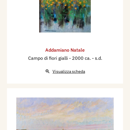
Addamiano Natale
Campo di fiori gialli
- 2000 ca. - s.d.
Visualizza scheda