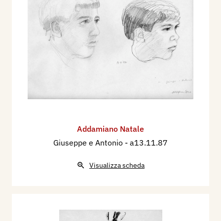
Addamiano Natale
Giuseppe e Antonio
- a13.11.87
Visualizza scheda