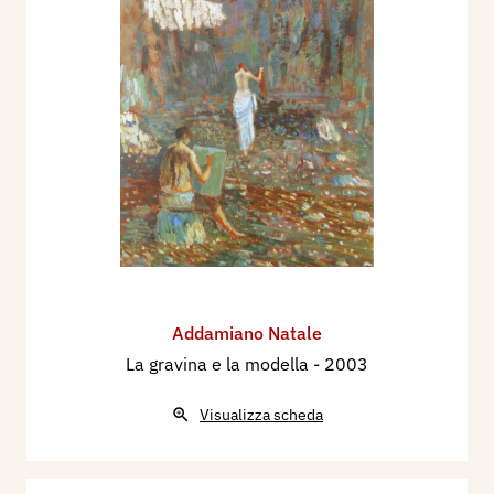
Addamiano Natale
La gravina e la modella
- 2003
Visualizza scheda