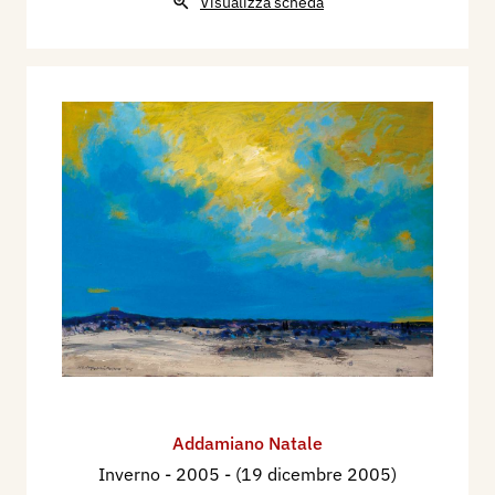
Visualizza scheda
Addamiano Natale
Inverno
- 2005 - (19 dicembre 2005)