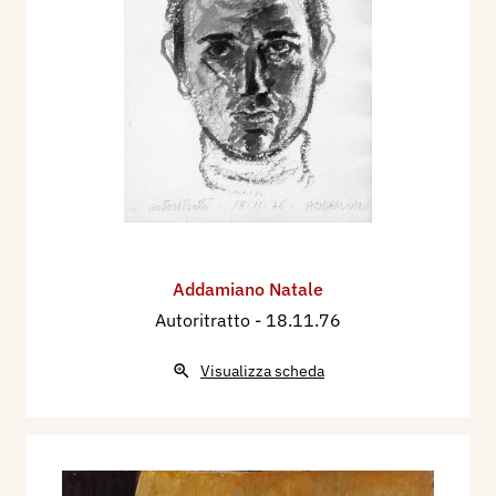
Addamiano Natale
Autoritratto
- 18.11.76
Visualizza scheda