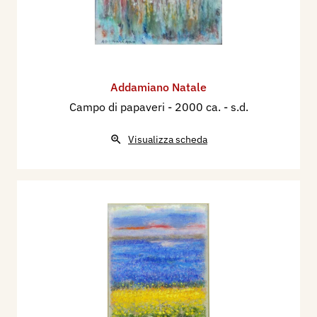
Addamiano Natale
Campo di papaveri
- 2000 ca. - s.d.
Visualizza scheda