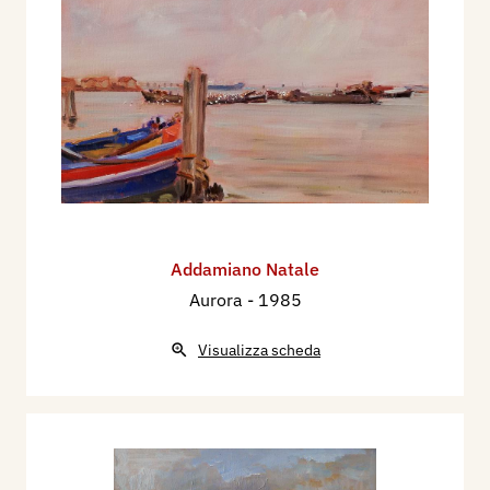
Addamiano Natale
Aurora
- 1985
Visualizza scheda