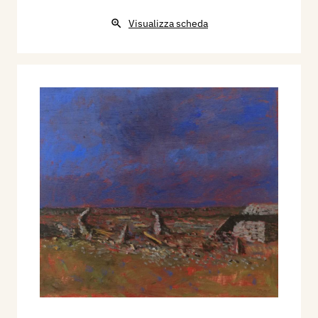
Visualizza scheda