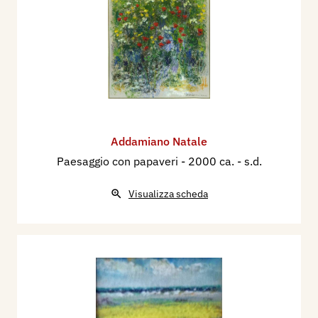
Addamiano Natale
Paesaggio con papaveri
- 2000 ca. - s.d.
Visualizza scheda