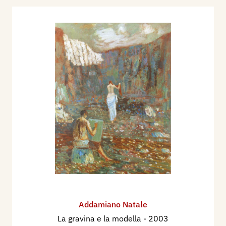
Addamiano Natale
La gravina e la modella
- 2003