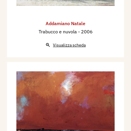
Addamiano Natale
Trabucco e nuvola
- 2006
Visualizza scheda