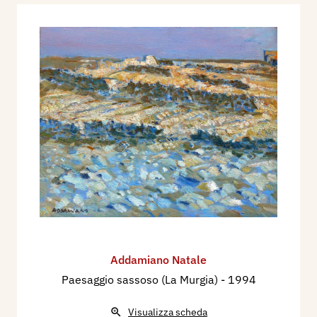
Addamiano Natale
Paesaggio sassoso (La Murgia)
- 1994
Visualizza scheda