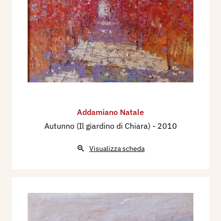
Addamiano Natale
Autunno (Il giardino di Chiara)
- 2010
Visualizza scheda