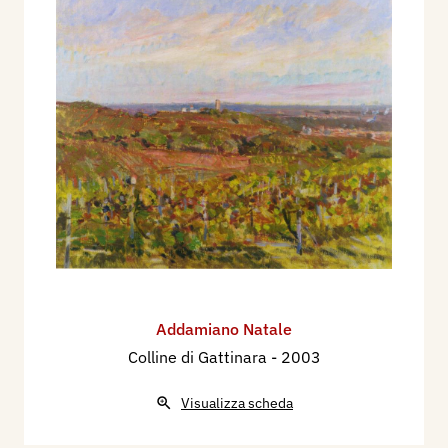
Addamiano Natale
Colline di Gattinara
- 2003
Visualizza scheda