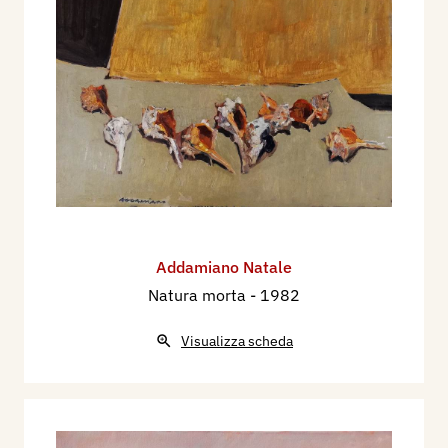
Addamiano Natale
Natura morta
- 1982
Visualizza scheda