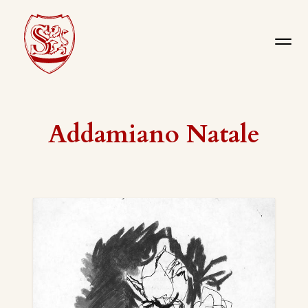
Addamiano Natale