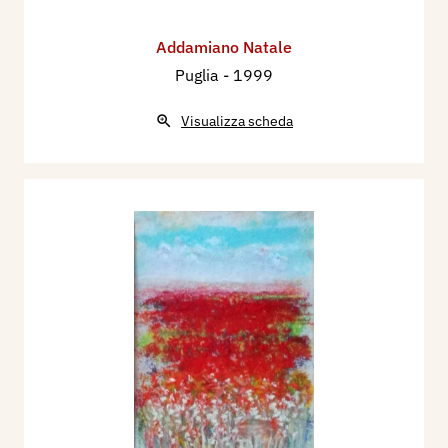
Addamiano Natale
Puglia
- 1999
Visualizza scheda