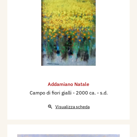
Addamiano Natale
Campo di fiori gialli
- 2000 ca. - s.d.
Visualizza scheda