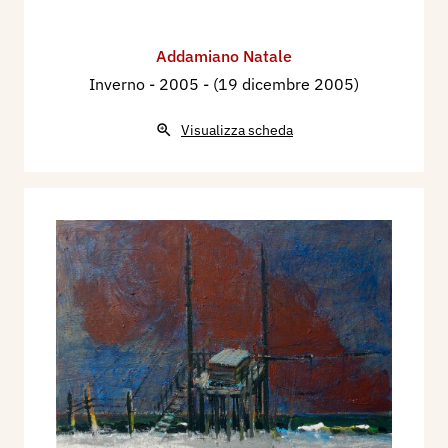
Addamiano Natale
Inverno
- 2005 - (19 dicembre 2005)
Visualizza scheda