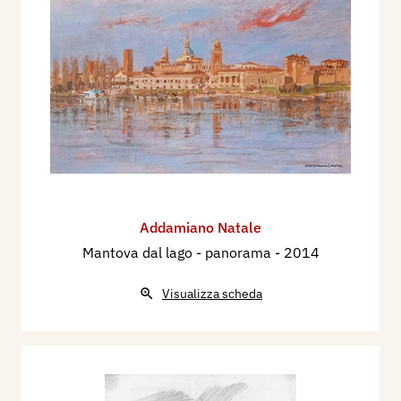
Addamiano Natale
Mantova dal lago - panorama
- 2014
Visualizza scheda