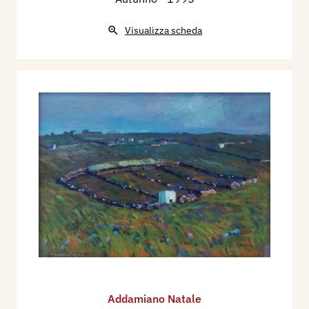
Visualizza scheda
Addamiano Natale