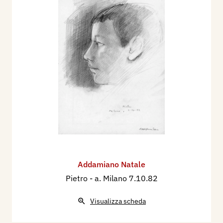
Addamiano Natale
Pietro
- a. Milano 7.10.82
Visualizza scheda