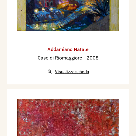
Addamiano Natale
Case di Riomaggiore
- 2008
Visualizza scheda