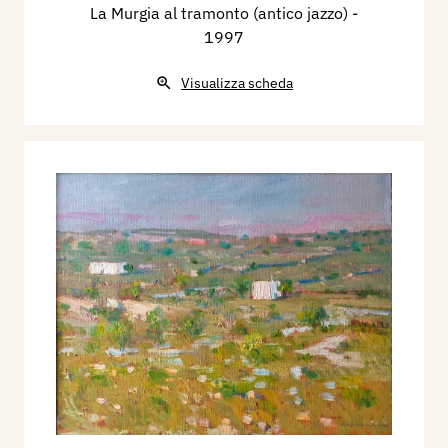
La Murgia al tramonto (antico jazzo)
-
1997
Visualizza scheda