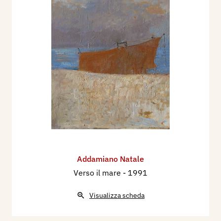
Addamiano Natale
Verso il mare
- 1991
Visualizza scheda