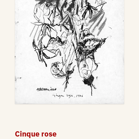
Cinque rose