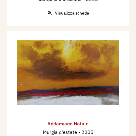
Visualizza scheda
Addamiano Natale
Murgia d'estate
- 2005