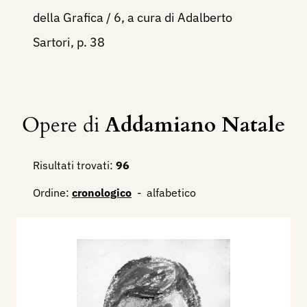
della Grafica / 6, a cura di Adalberto
Sartori, p. 38
Opere di
Addamiano Natale
Risultati trovati:
96
Ordine:
cronologico
-
alfabetico