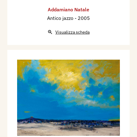
Addamiano Natale
Antico jazzo
- 2005
Visualizza scheda