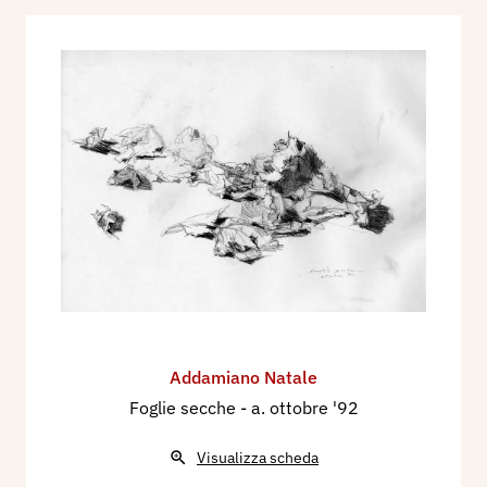
Addamiano Natale
Foglie secche
- a. ottobre '92
Visualizza scheda