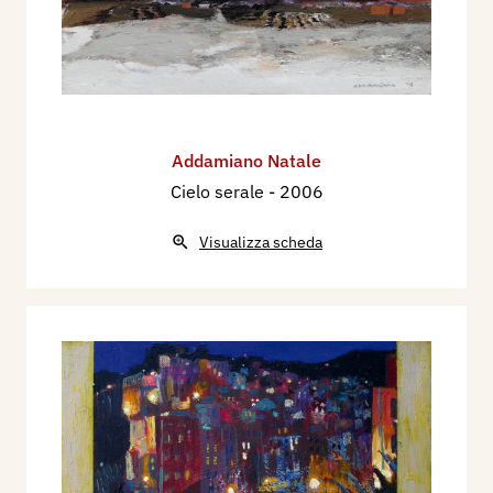
Addamiano Natale
Cielo serale
- 2006
Visualizza scheda