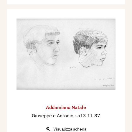
Addamiano Natale
Giuseppe e Antonio
- a13.11.87
Visualizza scheda