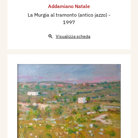
Addamiano Natale
La Murgia al tramonto (antico jazzo)
-
1997
Visualizza scheda