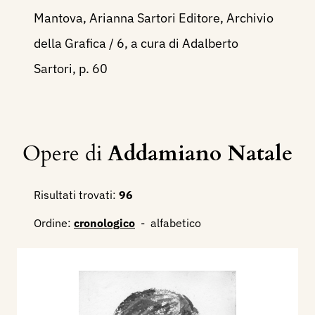
Mantova, Arianna Sartori Editore, Archivio
della Grafica / 6, a cura di Adalberto
Sartori, p. 60
Opere di
Addamiano Natale
Risultati trovati:
96
Ordine:
cronologico
-
alfabetico