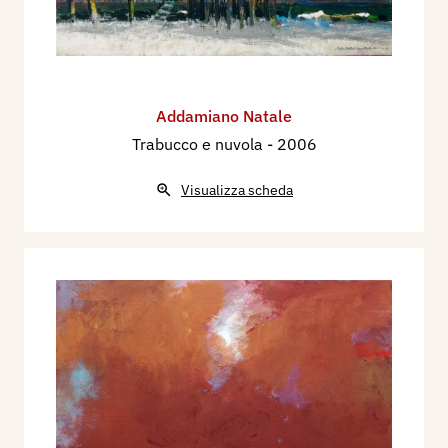
Addamiano Natale
Trabucco e nuvola
- 2006
Visualizza scheda