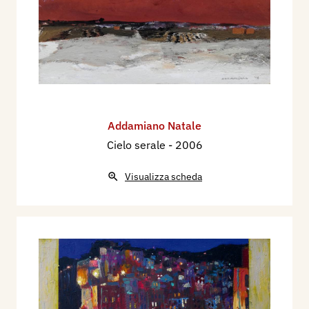
Addamiano Natale
Cielo serale
- 2006
Visualizza scheda