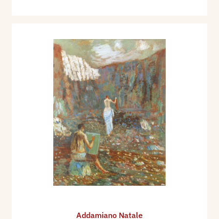
Addamiano Natale