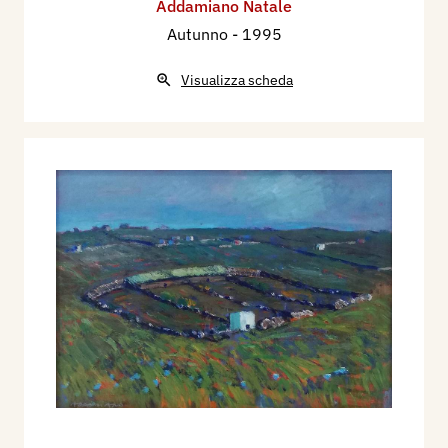
Addamiano Natale
Autunno
- 1995
Visualizza scheda