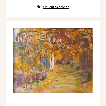
Visualizza scheda