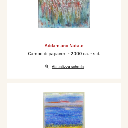
Addamiano Natale
Campo di papaveri
- 2000 ca. - s.d.
Visualizza scheda