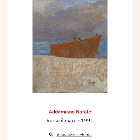
Addamiano Natale
Verso il mare
- 1991
Visualizza scheda