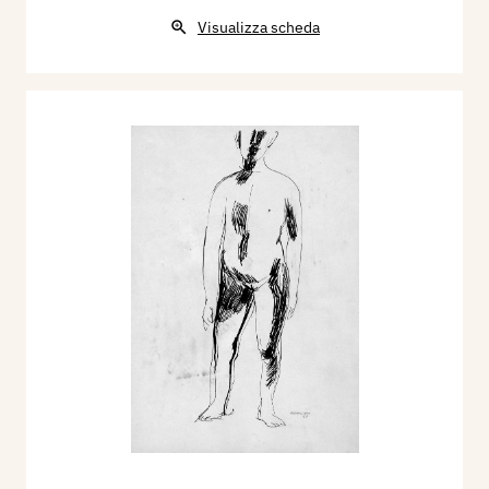
Visualizza scheda