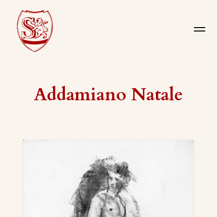
Addamiano Natale