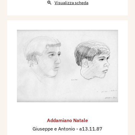
Visualizza scheda
Addamiano Natale
Giuseppe e Antonio
- a13.11.87