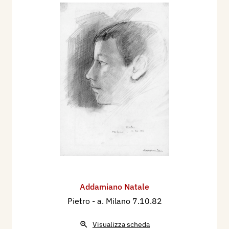
Addamiano Natale
Pietro
- a. Milano 7.10.82
Visualizza scheda