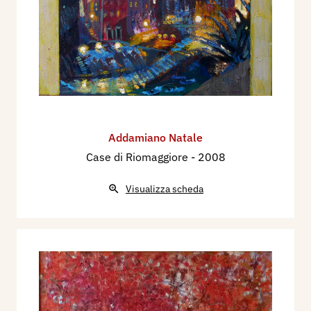
Addamiano Natale
Case di Riomaggiore
- 2008
Visualizza scheda