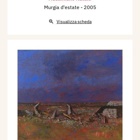
Murgia d'estate
- 2005
Visualizza scheda