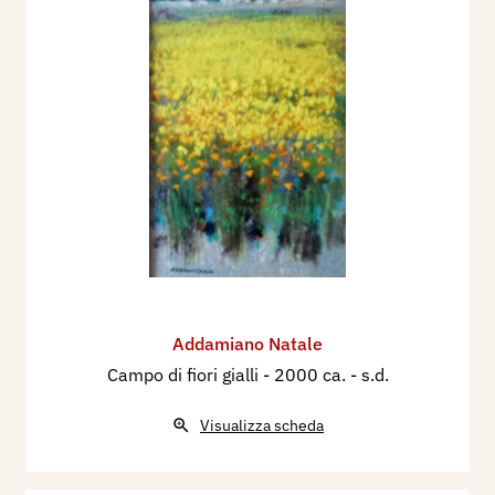
Addamiano Natale
Campo di fiori gialli
- 2000 ca. - s.d.
Visualizza scheda