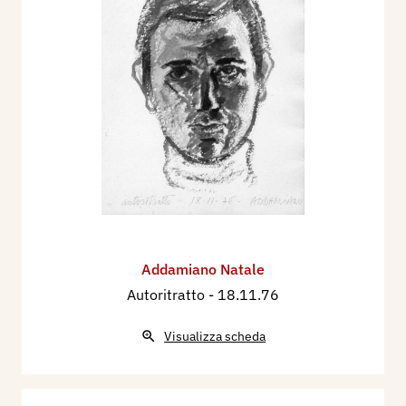
Addamiano Natale
Autoritratto
- 18.11.76
Visualizza scheda