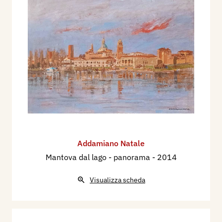
Addamiano Natale
Mantova dal lago - panorama
- 2014
Visualizza scheda