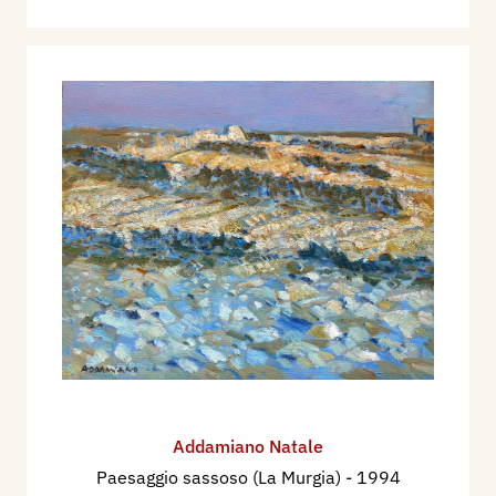
Addamiano Natale
Paesaggio sassoso (La Murgia)
- 1994