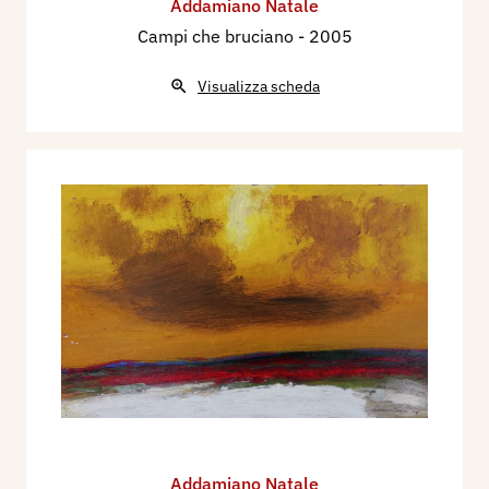
Addamiano Natale
Campi che bruciano
- 2005
Visualizza scheda
Addamiano Natale