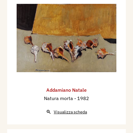
Addamiano Natale
Natura morta
- 1982
Visualizza scheda