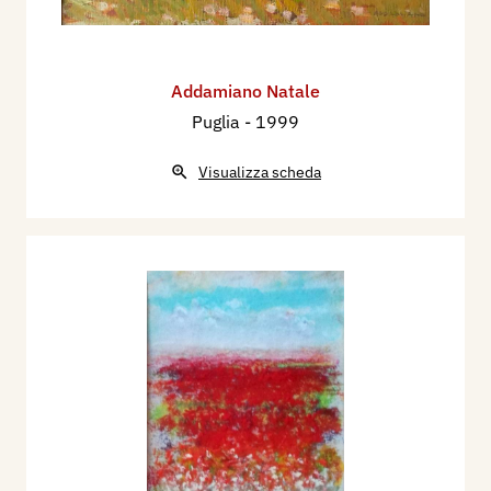
Addamiano Natale
Puglia
- 1999
Visualizza scheda