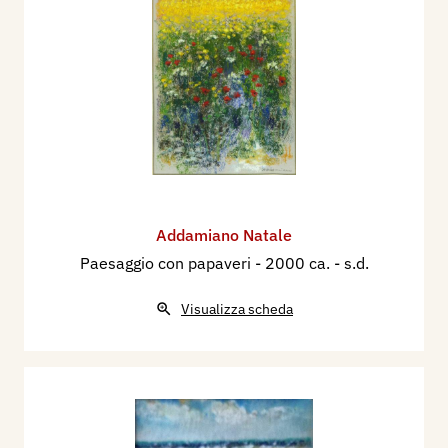
Addamiano Natale
Paesaggio con papaveri
- 2000 ca. - s.d.
Visualizza scheda