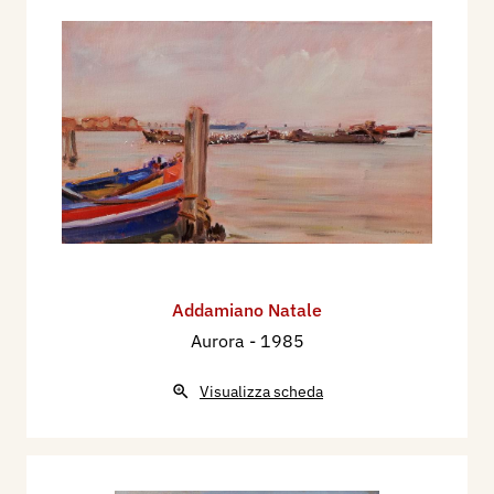
Addamiano Natale
Aurora
- 1985
Visualizza scheda