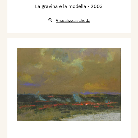
La gravina e la modella
- 2003
Visualizza scheda