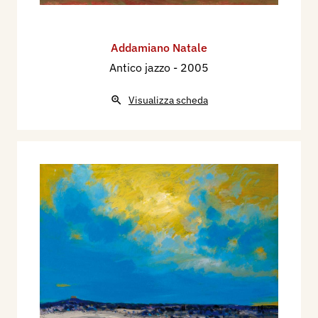
Addamiano Natale
Antico jazzo
- 2005
Visualizza scheda