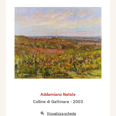
Addamiano Natale
Colline di Gattinara
- 2003
Visualizza scheda