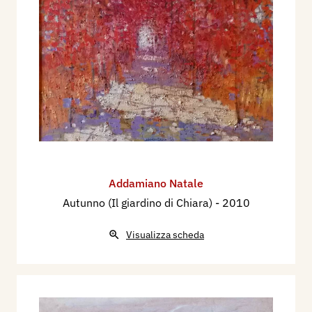
Addamiano Natale
Autunno (Il giardino di Chiara)
- 2010
Visualizza scheda