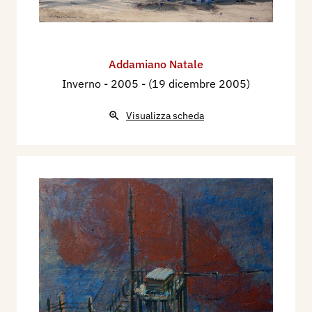
Addamiano Natale
Inverno
- 2005 - (19 dicembre 2005)
Visualizza scheda