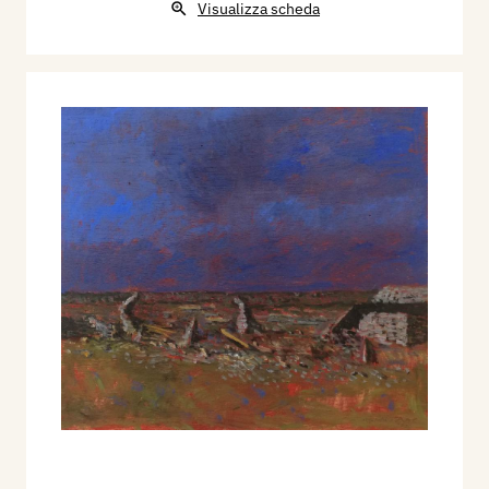
Visualizza scheda