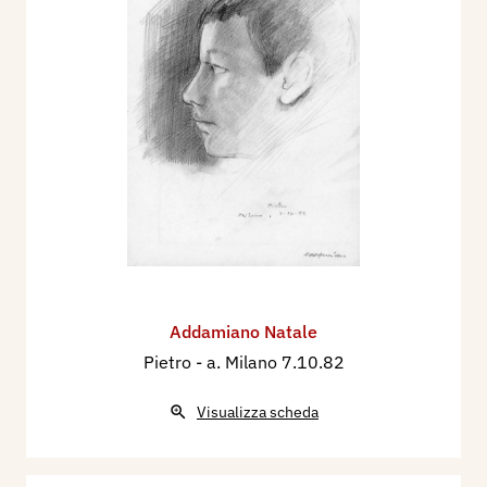
Addamiano Natale
Pietro
- a. Milano 7.10.82
Visualizza scheda