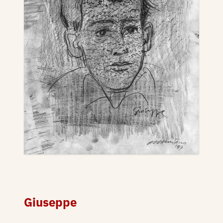
Giuseppe