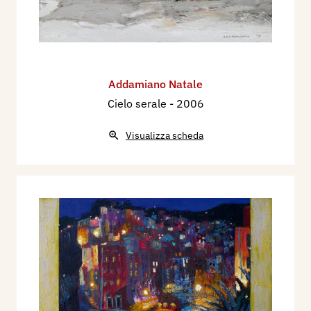
Addamiano Natale
Cielo serale
- 2006
Visualizza scheda