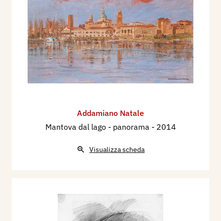
Addamiano Natale
Mantova dal lago - panorama
- 2014
Visualizza scheda