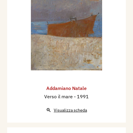
Addamiano Natale
Verso il mare
- 1991
Visualizza scheda