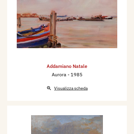
Addamiano Natale
Aurora
- 1985
Visualizza scheda