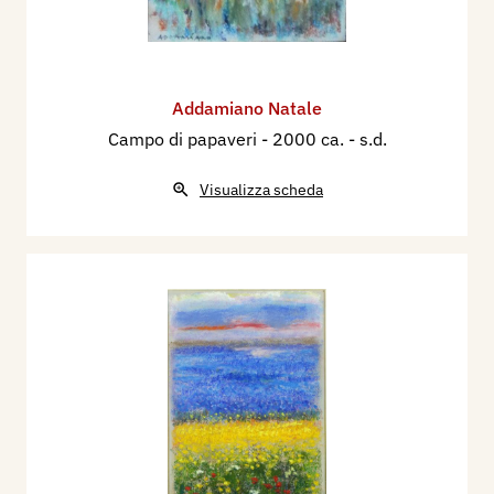
Addamiano Natale
Campo di papaveri
- 2000 ca. - s.d.
Visualizza scheda