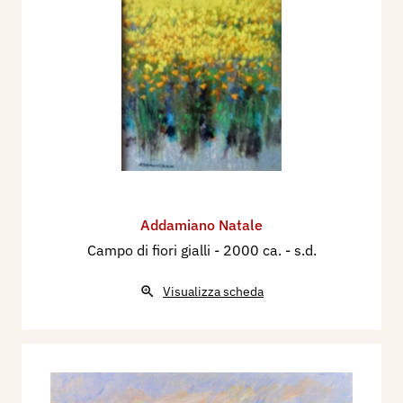
Addamiano Natale
Campo di fiori gialli
- 2000 ca. - s.d.
Visualizza scheda