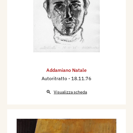
Addamiano Natale
Autoritratto
- 18.11.76
Visualizza scheda