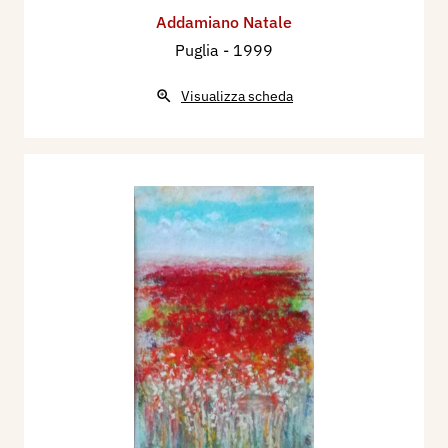
Addamiano Natale
Puglia
- 1999
Visualizza scheda