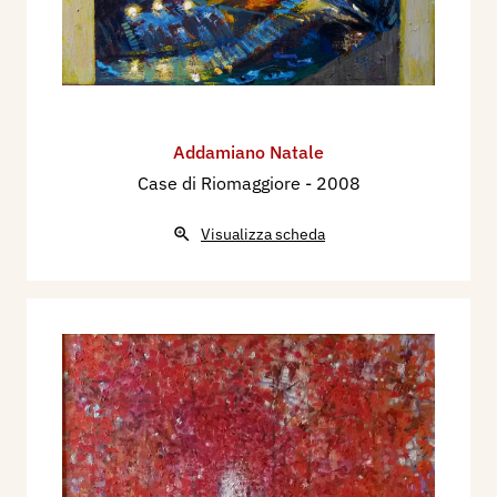
Addamiano Natale
Case di Riomaggiore
- 2008
Visualizza scheda