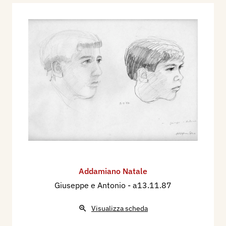
Addamiano Natale
Giuseppe e Antonio
- a13.11.87
Visualizza scheda