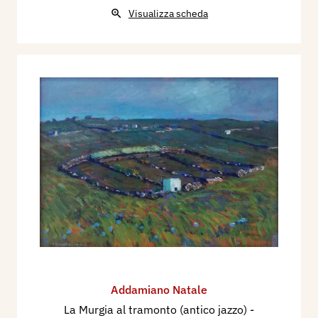
Visualizza scheda
Addamiano Natale
La Murgia al tramonto (antico jazzo)
-