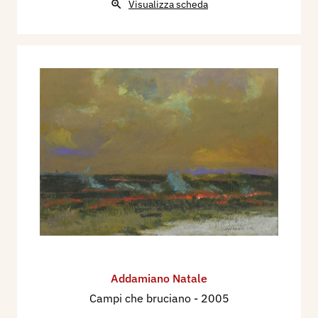
Visualizza scheda
Addamiano Natale
Campi che bruciano
- 2005