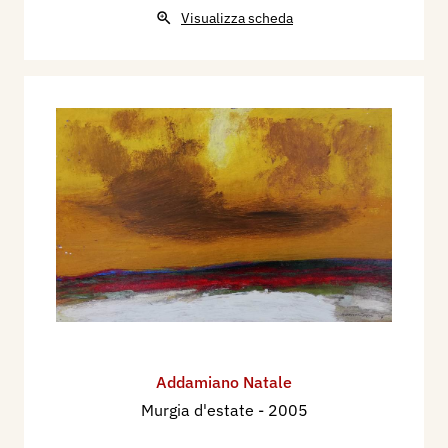
Visualizza scheda
Addamiano Natale
Murgia d'estate
- 2005