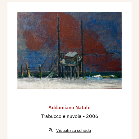
Addamiano Natale
Trabucco e nuvola
- 2006
Visualizza scheda