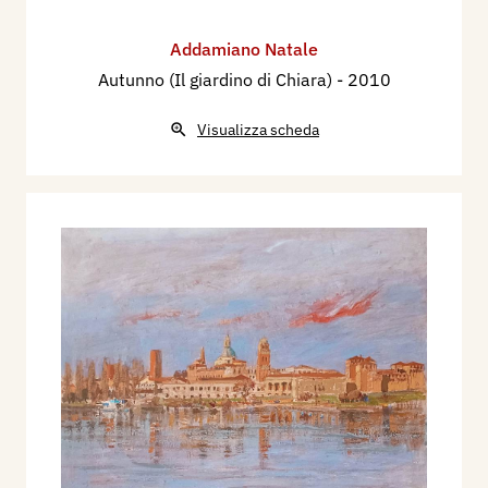
Addamiano Natale
Autunno (Il giardino di Chiara)
- 2010
Visualizza scheda