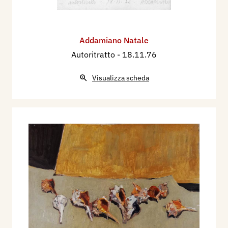
Addamiano Natale
Autoritratto
- 18.11.76
Visualizza scheda