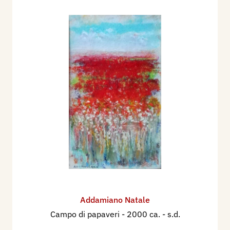
Addamiano Natale
Campo di papaveri
- 2000 ca. - s.d.