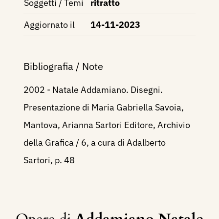
Soggetti / Temi
ritratto
Aggiornato il
14-11-2023
Bibliografia / Note
2002 - Natale Addamiano. Disegni.
Presentazione di Maria Gabriella Savoia,
Mantova, Arianna Sartori Editore, Archivio
della Grafica / 6, a cura di Adalberto
Sartori, p. 48