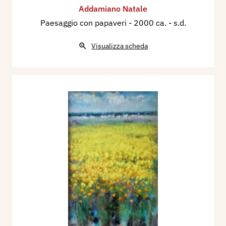
Addamiano Natale
Paesaggio con papaveri
- 2000 ca. - s.d.
Visualizza scheda