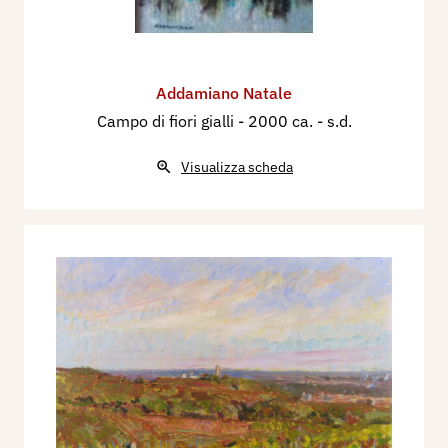
Addamiano Natale
Campo di fiori gialli
- 2000 ca. - s.d.
Visualizza scheda