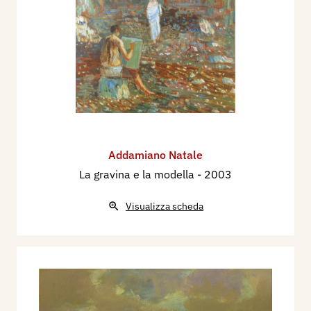
Addamiano Natale
La gravina e la modella
- 2003
Visualizza scheda