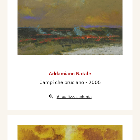
Addamiano Natale
Campi che bruciano
- 2005
Visualizza scheda