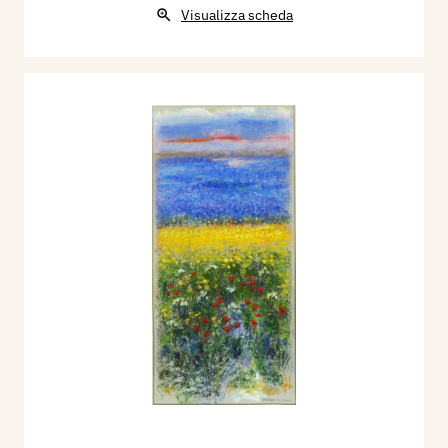
Visualizza scheda