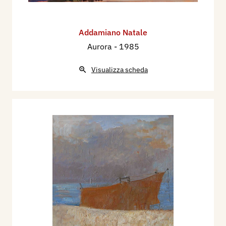
Addamiano Natale
Aurora
- 1985
Visualizza scheda