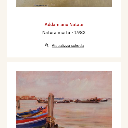
Addamiano Natale
Natura morta
- 1982
Visualizza scheda