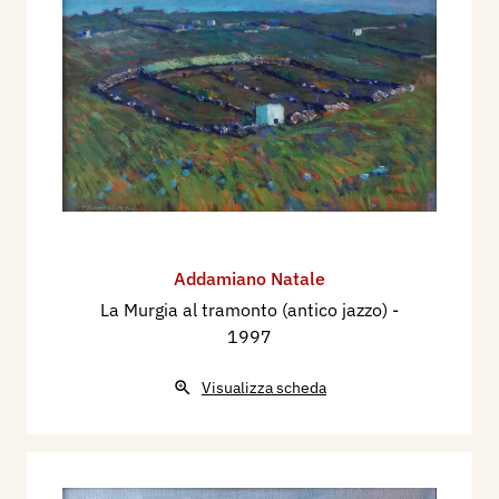
Addamiano Natale
La Murgia al tramonto (antico jazzo)
-
1997
Visualizza scheda