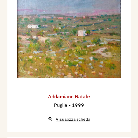
Addamiano Natale
Puglia
- 1999
Visualizza scheda