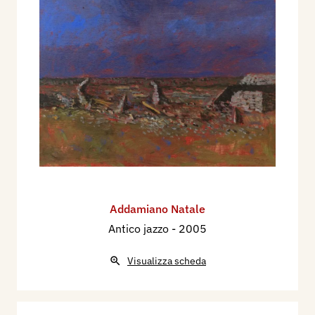
Addamiano Natale
Antico jazzo
- 2005
Visualizza scheda