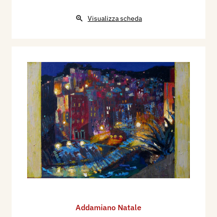
Visualizza scheda
Addamiano Natale