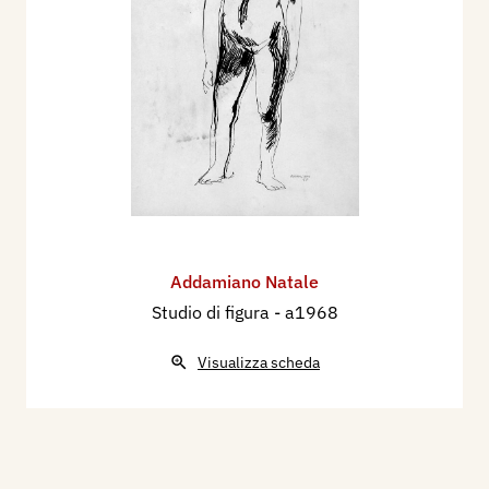
Addamiano Natale
Studio di figura
- a1968
Visualizza scheda