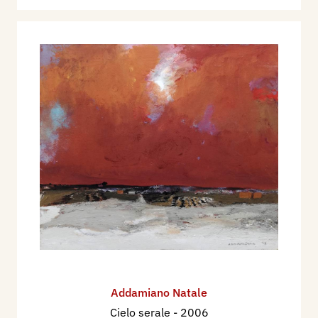
Addamiano Natale
Cielo serale
- 2006