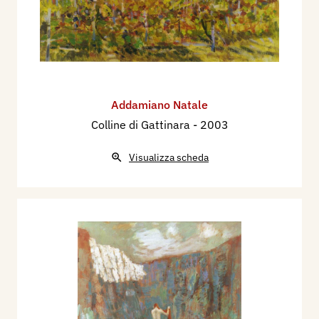
Addamiano Natale
Colline di Gattinara
- 2003
Visualizza scheda