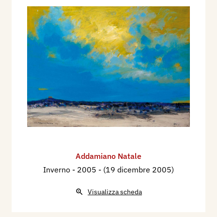
Addamiano Natale
Inverno
- 2005 - (19 dicembre 2005)
Visualizza scheda