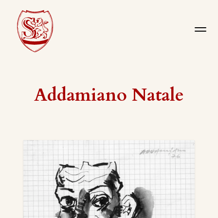
Addamiano Natale