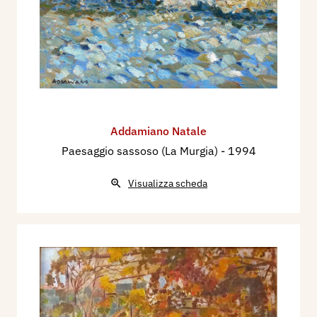
Addamiano Natale
Paesaggio sassoso (La Murgia)
- 1994
Visualizza scheda