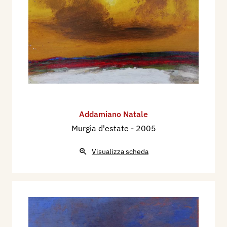
Addamiano Natale
Murgia d'estate
- 2005
Visualizza scheda