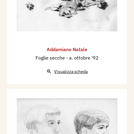
Addamiano Natale
Foglie secche
- a. ottobre '92
Visualizza scheda