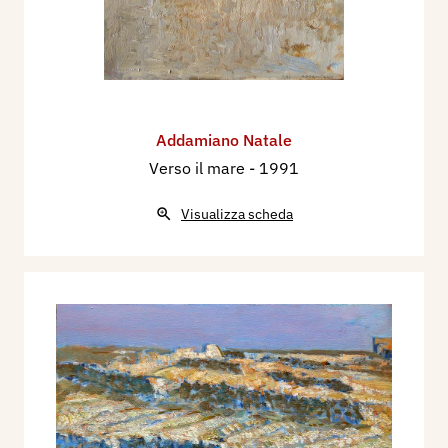
Addamiano Natale
Verso il mare
- 1991
Visualizza scheda