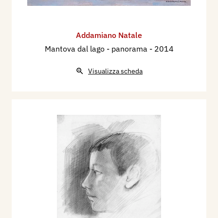
Addamiano Natale
Mantova dal lago - panorama
- 2014
Visualizza scheda