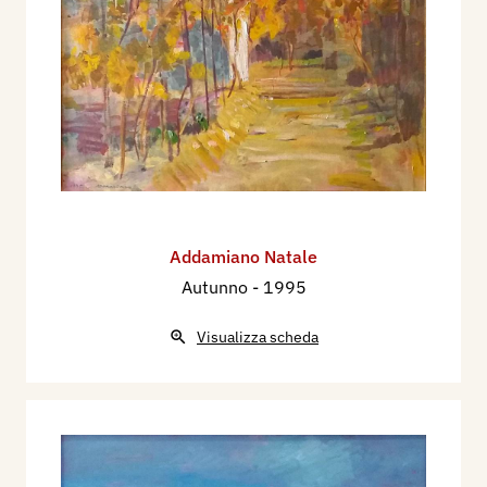
Addamiano Natale
Autunno
- 1995
Visualizza scheda