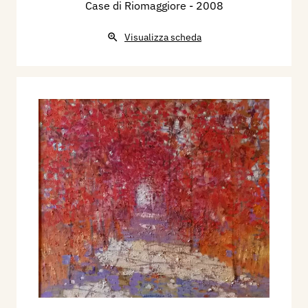
Case di Riomaggiore
- 2008
Visualizza scheda