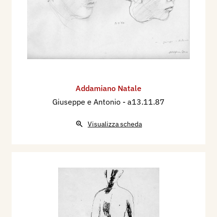
Addamiano Natale
Giuseppe e Antonio
- a13.11.87
Visualizza scheda