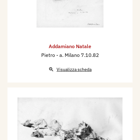
Addamiano Natale
Pietro
- a. Milano 7.10.82
Visualizza scheda