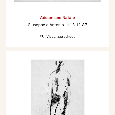
Addamiano Natale
Giuseppe e Antonio
- a13.11.87
Visualizza scheda