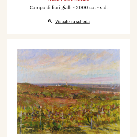
Campo di fiori gialli
- 2000 ca. - s.d.
Visualizza scheda