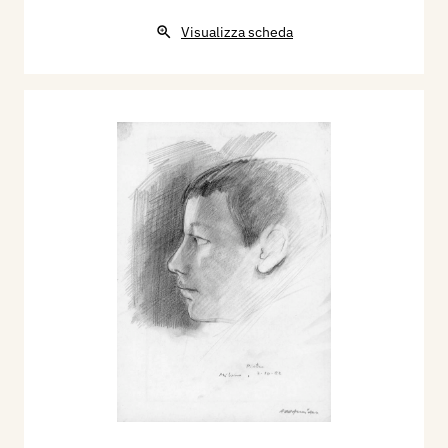
Visualizza scheda