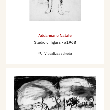
Addamiano Natale
Studio di figura
- a1968
Visualizza scheda