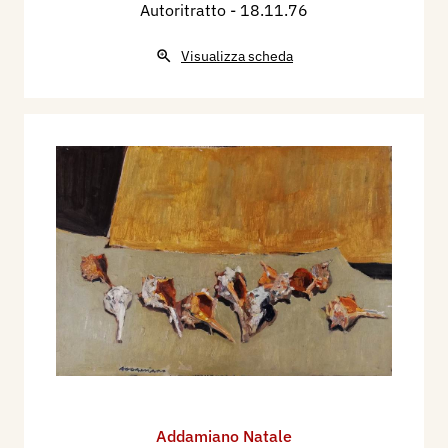
Autoritratto
- 18.11.76
Visualizza scheda
Addamiano Natale