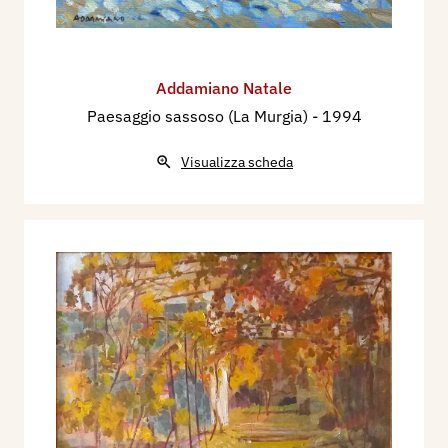
Addamiano Natale
Paesaggio sassoso (La Murgia)
- 1994
Visualizza scheda