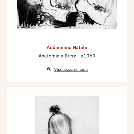
Addamiano Natale
Anatomia a Brera
- a1969
Visualizza scheda