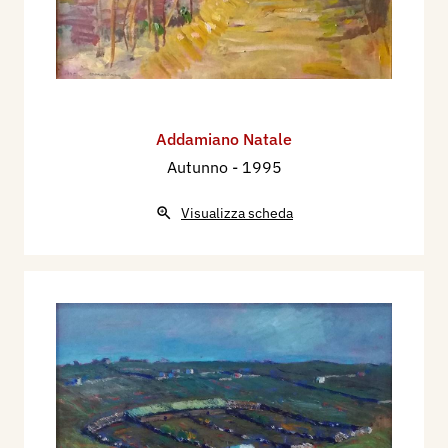
Addamiano Natale
Autunno
- 1995
Visualizza scheda