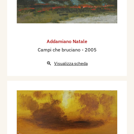
Addamiano Natale
Campi che bruciano
- 2005
Visualizza scheda