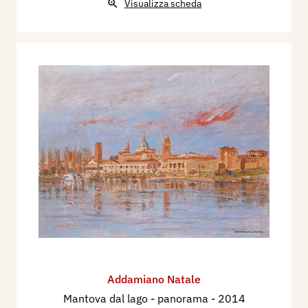
Visualizza scheda
Addamiano Natale
Mantova dal lago - panorama
- 2014