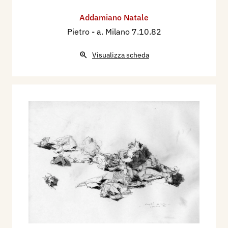
Addamiano Natale
Pietro
- a. Milano 7.10.82
Visualizza scheda