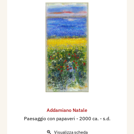
Addamiano Natale
Paesaggio con papaveri
- 2000 ca. - s.d.
Visualizza scheda