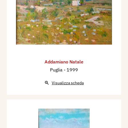
Addamiano Natale
Puglia
- 1999
Visualizza scheda