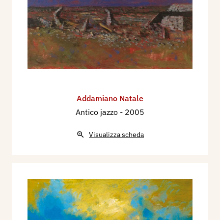
Addamiano Natale
Antico jazzo
- 2005
Visualizza scheda