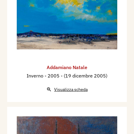
Addamiano Natale
Inverno
- 2005 - (19 dicembre 2005)
Visualizza scheda