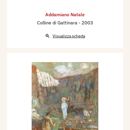
Addamiano Natale
Colline di Gattinara
- 2003
Visualizza scheda