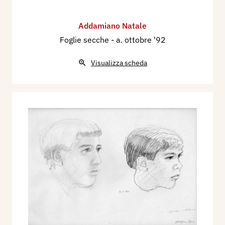
Addamiano Natale
Foglie secche
- a. ottobre '92
Visualizza scheda