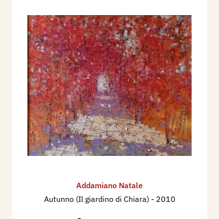
Addamiano Natale
Autunno (Il giardino di Chiara)
- 2010