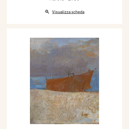
Visualizza scheda