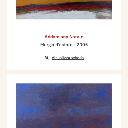
Addamiano Natale
Murgia d'estate
- 2005
Visualizza scheda