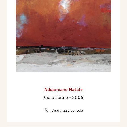
Addamiano Natale
Cielo serale
- 2006
Visualizza scheda