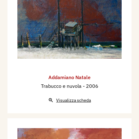
Addamiano Natale
Trabucco e nuvola
- 2006
Visualizza scheda