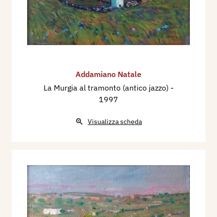
Addamiano Natale
La Murgia al tramonto (antico jazzo)
-
1997
Visualizza scheda