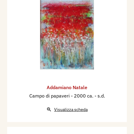
Addamiano Natale
Campo di papaveri
- 2000 ca. - s.d.
Visualizza scheda