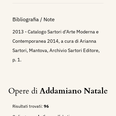
Bibliografia / Note
2013 - Catalogo Sartori d’Arte Moderna e
Contemporanea 2014, a cura di Arianna
Sartori, Mantova, Archivio Sartori Editore,
p. 1.
Opere di
Addamiano Natale
Risultati trovati:
96