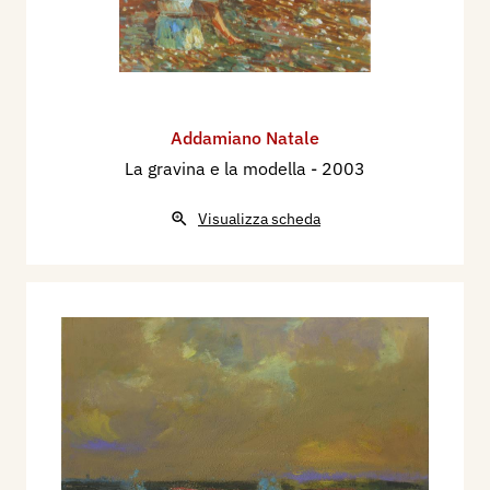
Addamiano Natale
La gravina e la modella
- 2003
Visualizza scheda