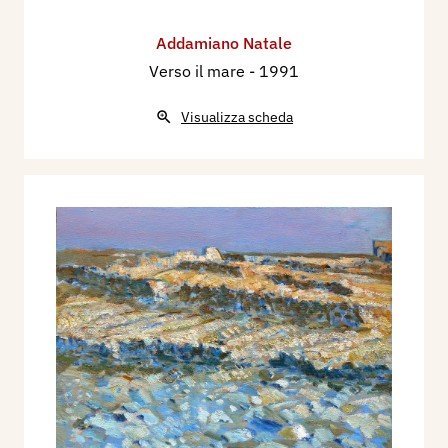
Addamiano Natale
Verso il mare
- 1991
Visualizza scheda