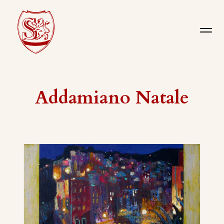
Addamiano Natale