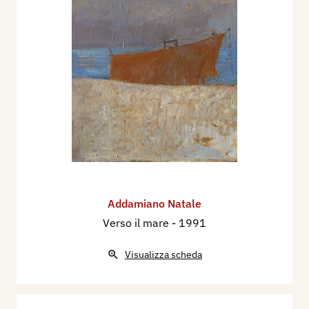
Addamiano Natale
Verso il mare
- 1991
Visualizza scheda