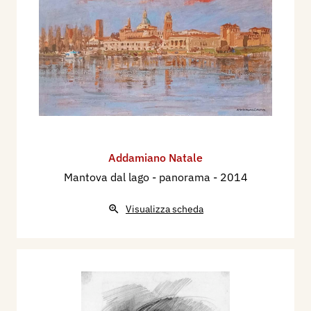
Addamiano Natale
Mantova dal lago - panorama
- 2014
Visualizza scheda