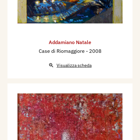
Addamiano Natale
Case di Riomaggiore
- 2008
Visualizza scheda