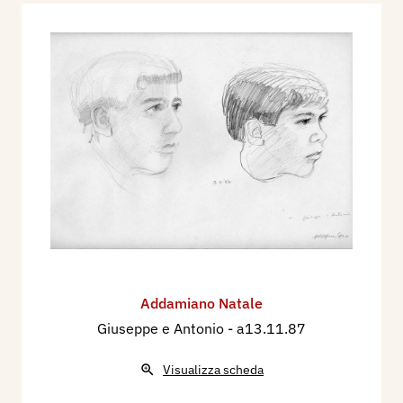
Addamiano Natale
Giuseppe e Antonio
- a13.11.87
Visualizza scheda