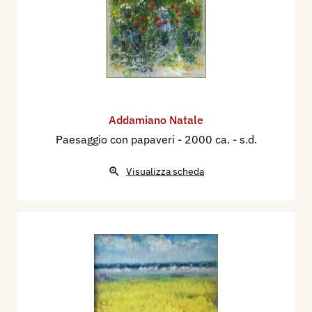
Addamiano Natale
Paesaggio con papaveri
- 2000 ca. - s.d.
Visualizza scheda