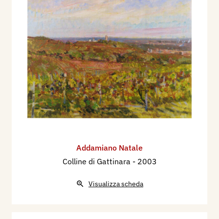
Addamiano Natale
Colline di Gattinara
- 2003
Visualizza scheda