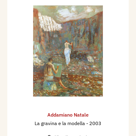
Addamiano Natale
La gravina e la modella
- 2003