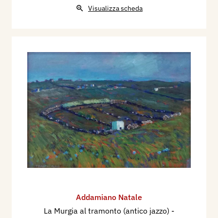
Visualizza scheda
Addamiano Natale
La Murgia al tramonto (antico jazzo)
-