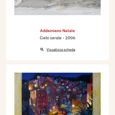
Addamiano Natale
Cielo serale
- 2006
Visualizza scheda