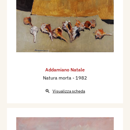
Addamiano Natale
Natura morta
- 1982
Visualizza scheda