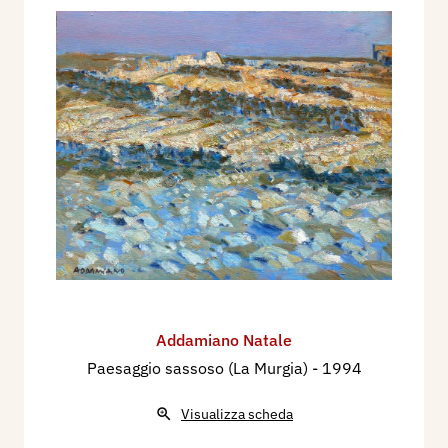
Addamiano Natale
Paesaggio sassoso (La Murgia)
- 1994
Visualizza scheda