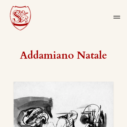
Addamiano Natale