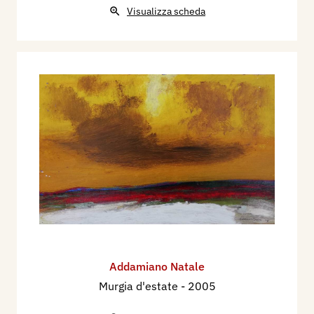
Visualizza scheda
Addamiano Natale
Murgia d'estate
- 2005