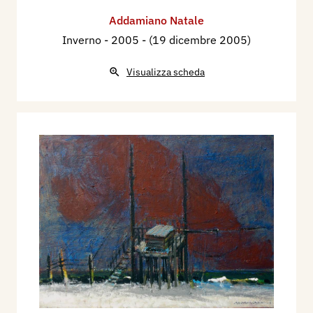
Addamiano Natale
Inverno
- 2005 - (19 dicembre 2005)
Visualizza scheda