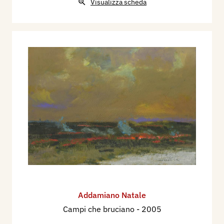
Visualizza scheda
Addamiano Natale
Campi che bruciano
- 2005