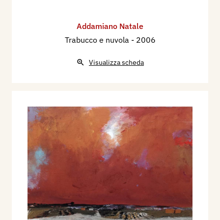
Addamiano Natale
Trabucco e nuvola
- 2006
Visualizza scheda