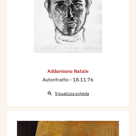
Addamiano Natale
Autoritratto
- 18.11.76
Visualizza scheda