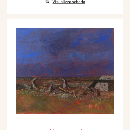
Visualizza scheda