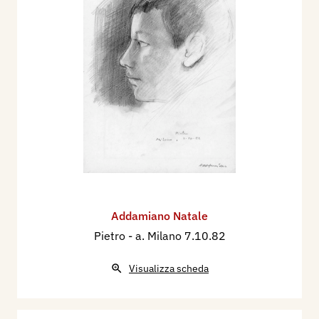
Addamiano Natale
Pietro
- a. Milano 7.10.82
Visualizza scheda