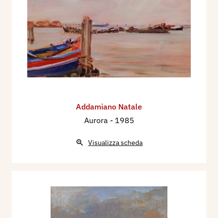
Addamiano Natale
Aurora
- 1985
Visualizza scheda