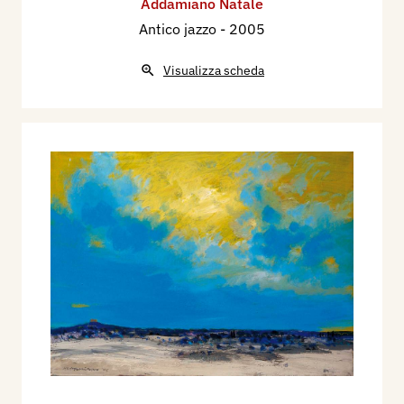
Addamiano Natale
Antico jazzo
- 2005
Visualizza scheda