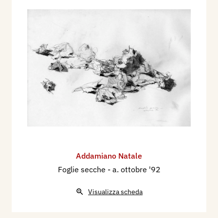
Addamiano Natale
Foglie secche
- a. ottobre '92
Visualizza scheda