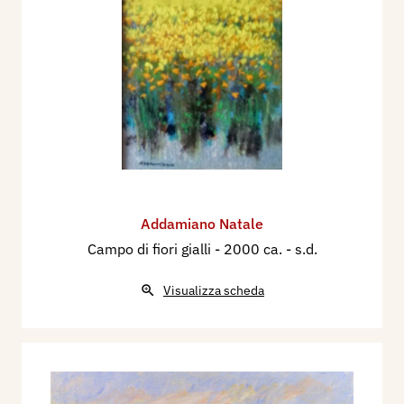
Addamiano Natale
Campo di fiori gialli
- 2000 ca. - s.d.
Visualizza scheda