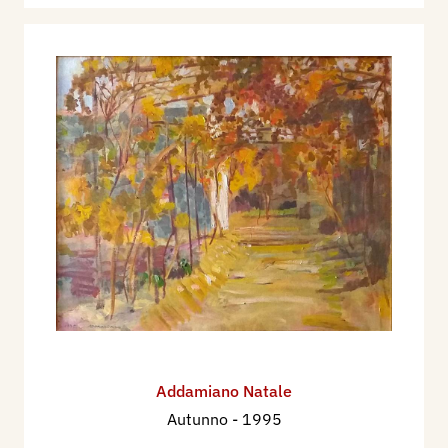
Addamiano Natale
Autunno
- 1995