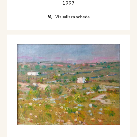
1997
Visualizza scheda