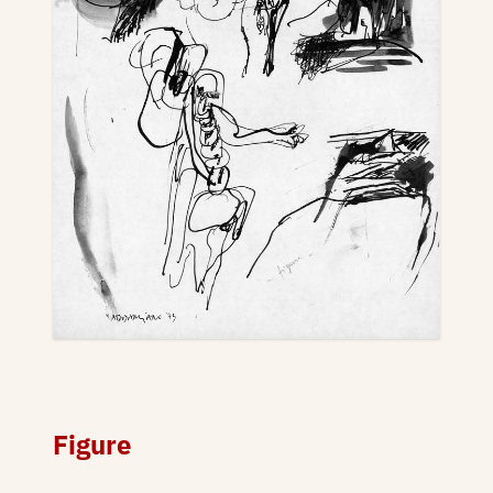
Figure