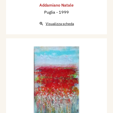
Addamiano Natale
Puglia
- 1999
Visualizza scheda