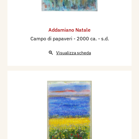
Addamiano Natale
Campo di papaveri
- 2000 ca. - s.d.
Visualizza scheda