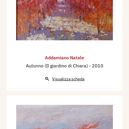
Addamiano Natale
Autunno (Il giardino di Chiara)
- 2010
Visualizza scheda