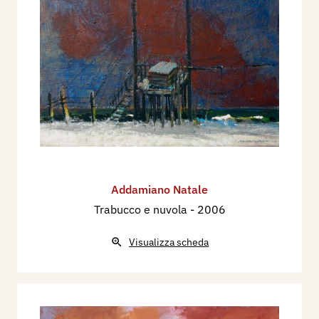
Addamiano Natale
Trabucco e nuvola
- 2006
Visualizza scheda