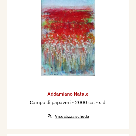
Addamiano Natale
Campo di papaveri
- 2000 ca. - s.d.
Visualizza scheda