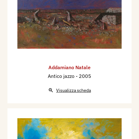
Addamiano Natale
Antico jazzo
- 2005
Visualizza scheda