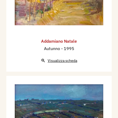
Addamiano Natale
Autunno
- 1995
Visualizza scheda