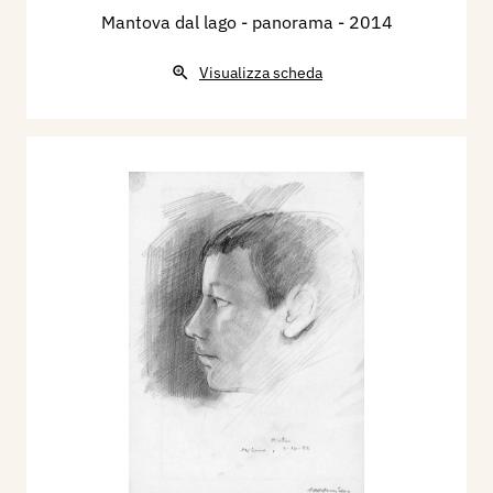
Mantova dal lago - panorama
- 2014
Visualizza scheda