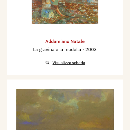
Addamiano Natale
La gravina e la modella
- 2003
Visualizza scheda