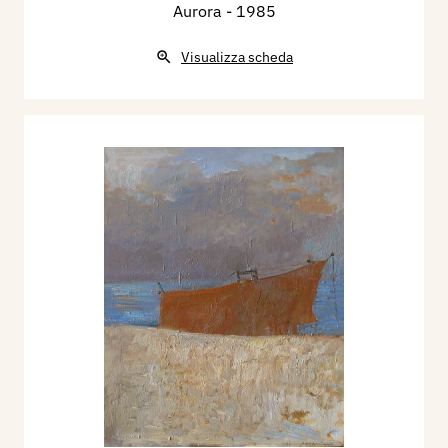
Aurora
- 1985
Visualizza scheda