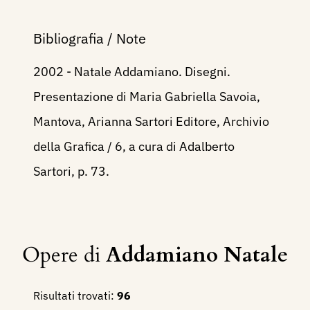
Bibliografia / Note
2002 - Natale Addamiano. Disegni.
Presentazione di Maria Gabriella Savoia,
Mantova, Arianna Sartori Editore, Archivio
della Grafica / 6, a cura di Adalberto
Sartori, p. 73.
Opere di
Addamiano Natale
Risultati trovati:
96