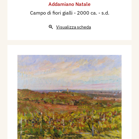
Addamiano Natale
Campo di fiori gialli
- 2000 ca. - s.d.
Visualizza scheda