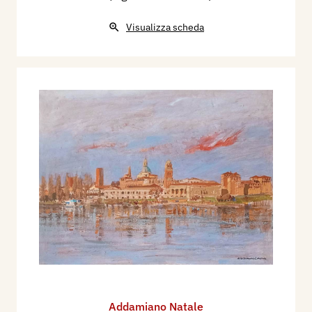
Visualizza scheda
Addamiano Natale