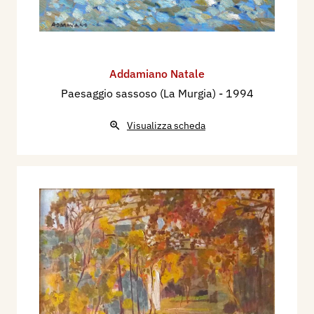
Addamiano Natale
Paesaggio sassoso (La Murgia)
- 1994
Visualizza scheda