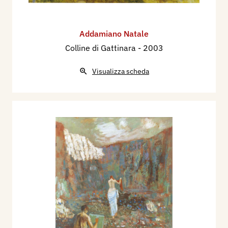
Addamiano Natale
Colline di Gattinara
- 2003
Visualizza scheda