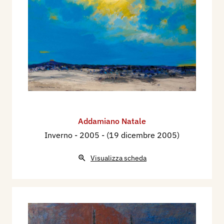
Addamiano Natale
Inverno
- 2005 - (19 dicembre 2005)
Visualizza scheda