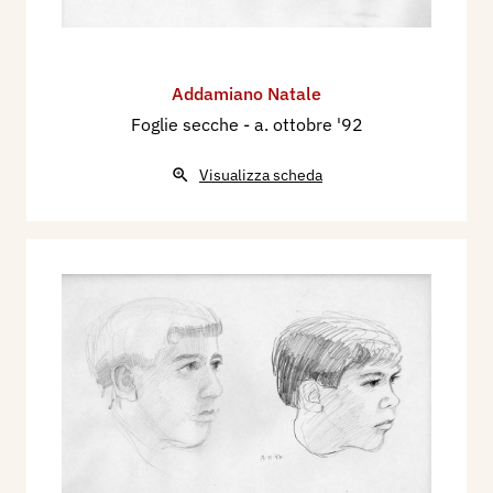
Addamiano Natale
Foglie secche
- a. ottobre '92
Visualizza scheda