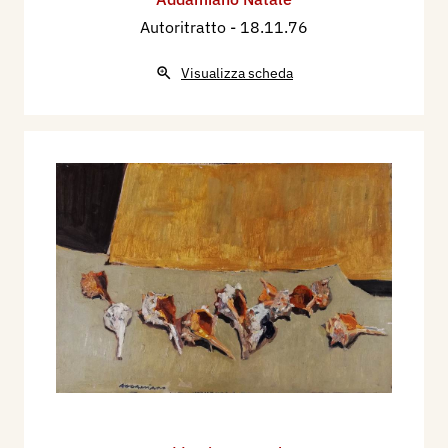
Autoritratto
- 18.11.76
Visualizza scheda