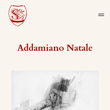
Addamiano Natale