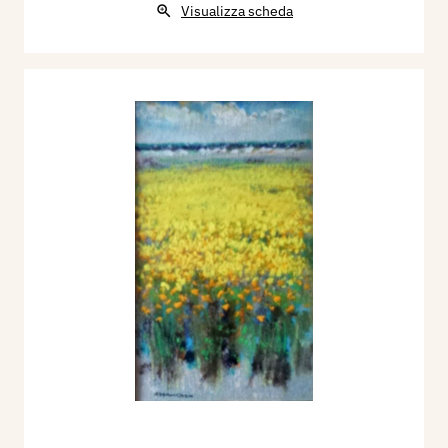
Visualizza scheda