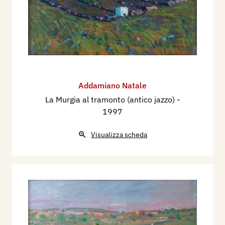
Addamiano Natale
La Murgia al tramonto (antico jazzo)
-
1997
Visualizza scheda