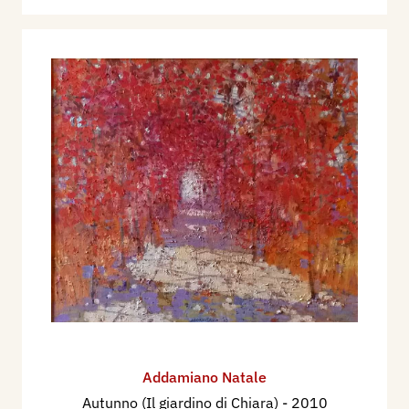
Addamiano Natale
Autunno (Il giardino di Chiara)
- 2010