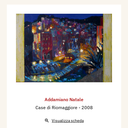
Addamiano Natale
Case di Riomaggiore
- 2008
Visualizza scheda