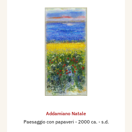
Addamiano Natale
Paesaggio con papaveri
- 2000 ca. - s.d.