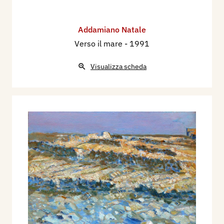
Addamiano Natale
Verso il mare
- 1991
Visualizza scheda