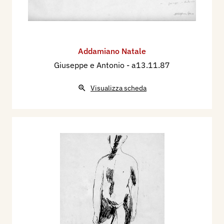
Addamiano Natale
Giuseppe e Antonio
- a13.11.87
Visualizza scheda