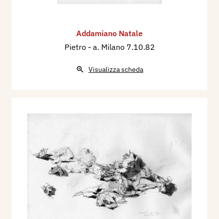
Addamiano Natale
Pietro
- a. Milano 7.10.82
Visualizza scheda