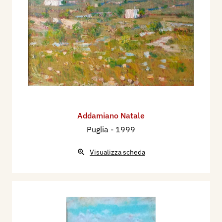
Addamiano Natale
Puglia
- 1999
Visualizza scheda