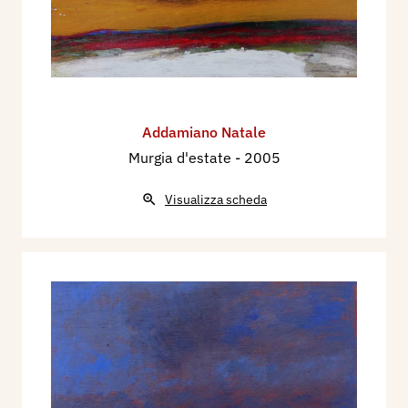
Addamiano Natale
Murgia d'estate
- 2005
Visualizza scheda