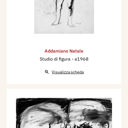
Addamiano Natale
Studio di figura
- a1968
Visualizza scheda