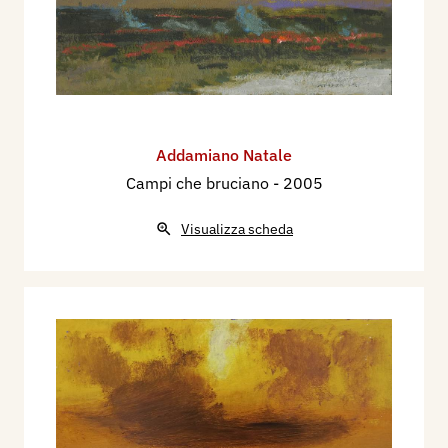
Addamiano Natale
Campi che bruciano
- 2005
Visualizza scheda