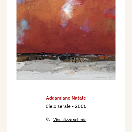
Addamiano Natale
Cielo serale
- 2006
Visualizza scheda