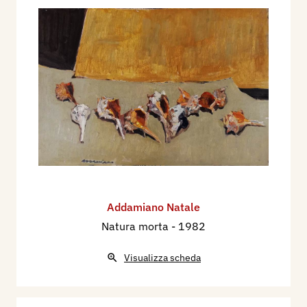
Addamiano Natale
Natura morta
- 1982
Visualizza scheda