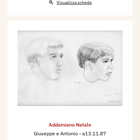
Visualizza scheda
Addamiano Natale
Giuseppe e Antonio
- a13.11.87