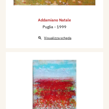
Addamiano Natale
Puglia
- 1999
Visualizza scheda