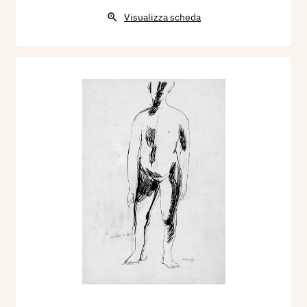
Visualizza scheda