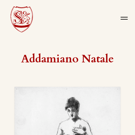
Addamiano Natale