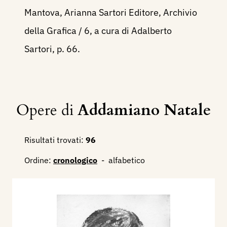
Mantova, Arianna Sartori Editore, Archivio
della Grafica / 6, a cura di Adalberto
Sartori, p. 66.
Opere di
Addamiano Natale
Risultati trovati:
96
Ordine:
cronologico
-
alfabetico