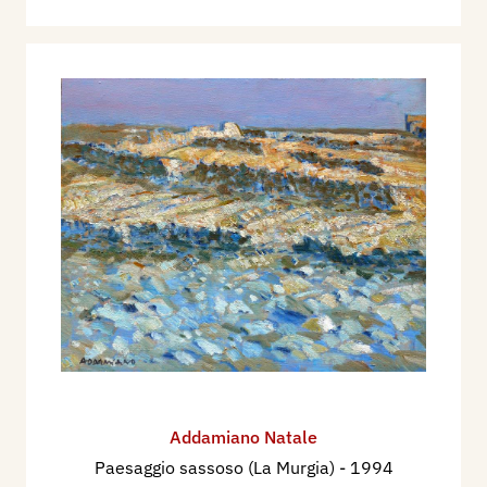
Addamiano Natale
Paesaggio sassoso (La Murgia)
- 1994