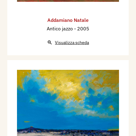
Addamiano Natale
Antico jazzo
- 2005
Visualizza scheda