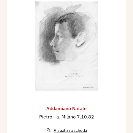
Addamiano Natale
Pietro
- a. Milano 7.10.82
Visualizza scheda