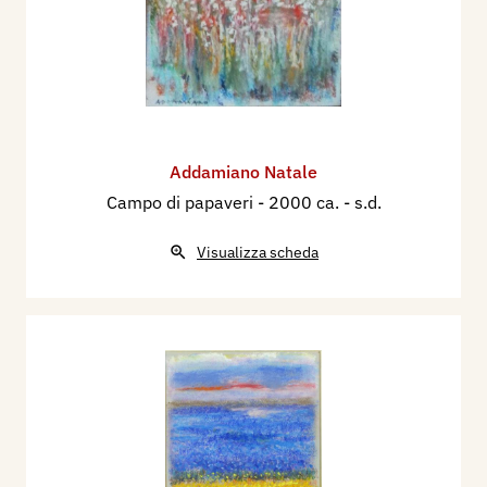
Addamiano Natale
Campo di papaveri
- 2000 ca. - s.d.
Visualizza scheda