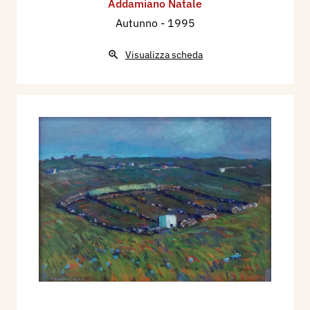
Addamiano Natale
Autunno
- 1995
Visualizza scheda