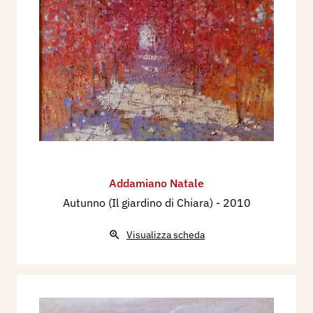
Addamiano Natale
Autunno (Il giardino di Chiara)
- 2010
Visualizza scheda