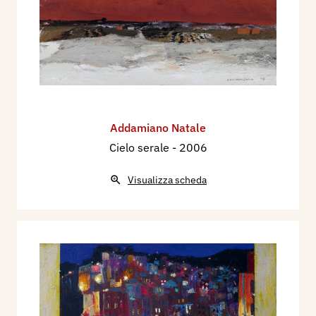
Addamiano Natale
Cielo serale
- 2006
Visualizza scheda