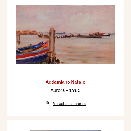
Addamiano Natale
Aurora
- 1985
Visualizza scheda