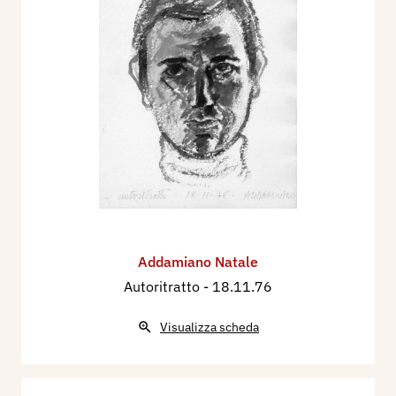
Addamiano Natale
Autoritratto
- 18.11.76
Visualizza scheda