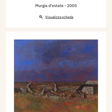
Murgia d'estate
- 2005
Visualizza scheda