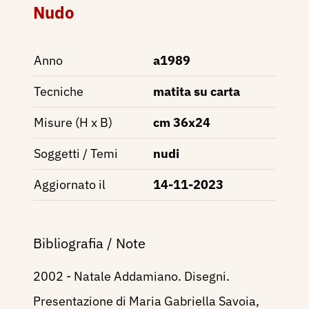
Nudo
Anno
a1989
Tecniche
matita su carta
Misure (H x B)
cm 36x24
Soggetti / Temi
nudi
Aggiornato il
14-11-2023
Bibliografia / Note
2002 - Natale Addamiano. Disegni.
Presentazione di Maria Gabriella Savoia,