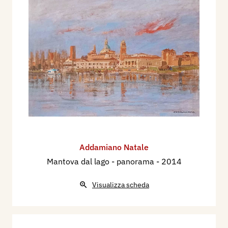
Addamiano Natale
Mantova dal lago - panorama
- 2014
Visualizza scheda