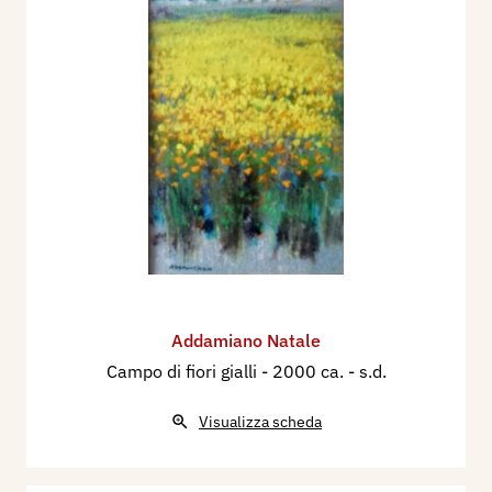
Addamiano Natale
Campo di fiori gialli
- 2000 ca. - s.d.
Visualizza scheda