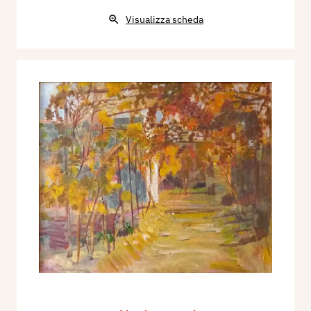
Visualizza scheda