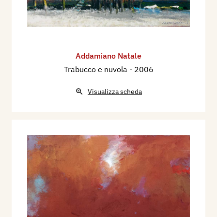
Addamiano Natale
Trabucco e nuvola
- 2006
Visualizza scheda