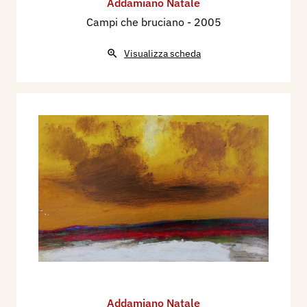
Addamiano Natale
Campi che bruciano
- 2005
Visualizza scheda
Addamiano Natale