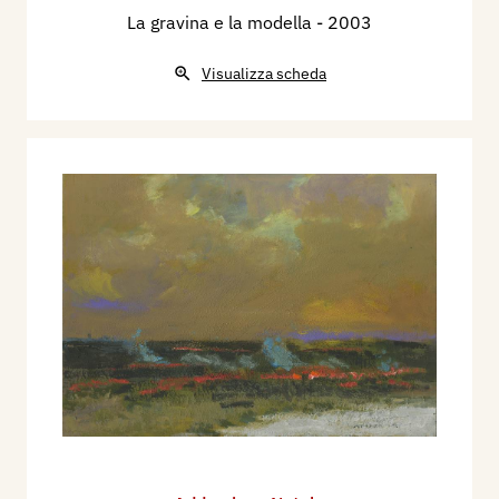
La gravina e la modella
- 2003
Visualizza scheda