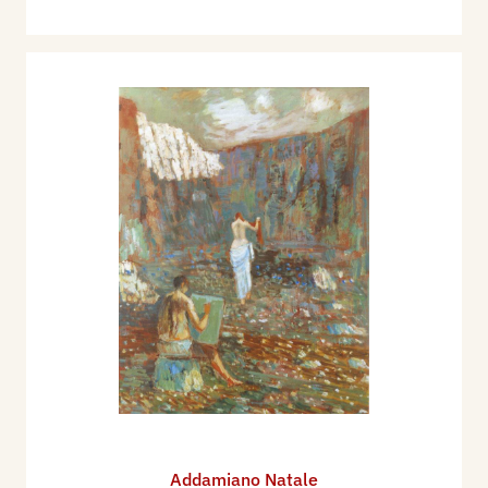
Addamiano Natale