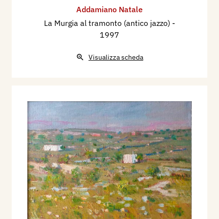
Addamiano Natale
La Murgia al tramonto (antico jazzo)
-
1997
Visualizza scheda