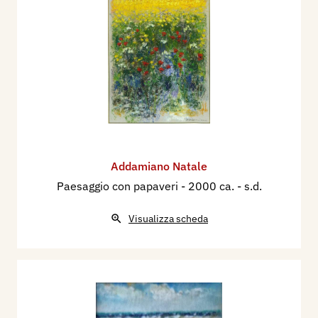
Addamiano Natale
Paesaggio con papaveri
- 2000 ca. - s.d.
Visualizza scheda