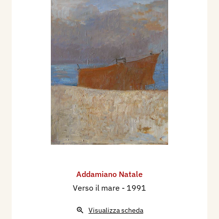
Addamiano Natale
Verso il mare
- 1991
Visualizza scheda