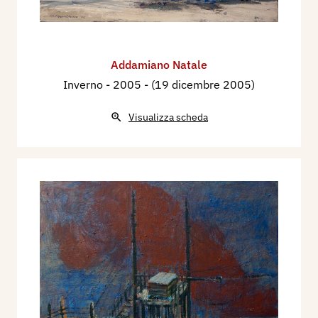
Addamiano Natale
Inverno
- 2005 - (19 dicembre 2005)
Visualizza scheda