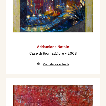
Addamiano Natale
Case di Riomaggiore
- 2008
Visualizza scheda