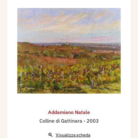
Addamiano Natale
Colline di Gattinara
- 2003
Visualizza scheda