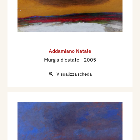
Addamiano Natale
Murgia d'estate
- 2005
Visualizza scheda