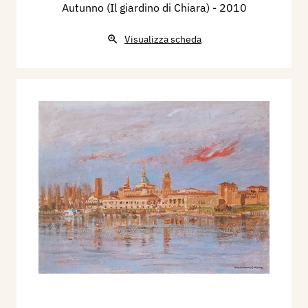
Autunno (Il giardino di Chiara)
- 2010
Visualizza scheda