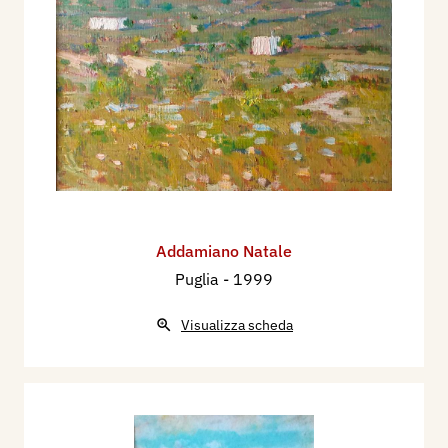
Addamiano Natale
Puglia
- 1999
Visualizza scheda