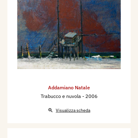
Addamiano Natale
Trabucco e nuvola
- 2006
Visualizza scheda