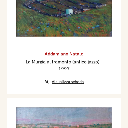
Addamiano Natale
La Murgia al tramonto (antico jazzo)
-
1997
Visualizza scheda