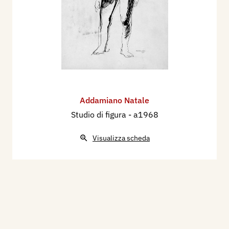
Addamiano Natale
Studio di figura
- a1968
Visualizza scheda