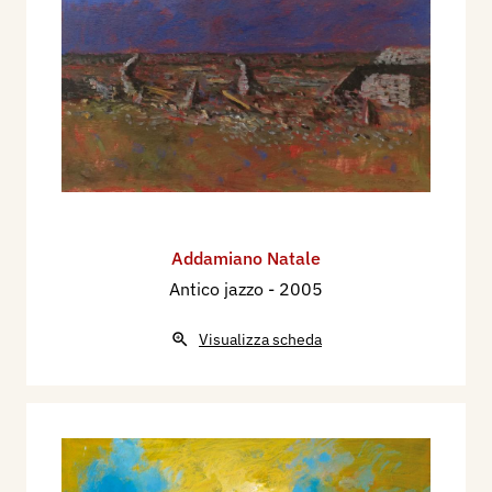
Addamiano Natale
Antico jazzo
- 2005
Visualizza scheda