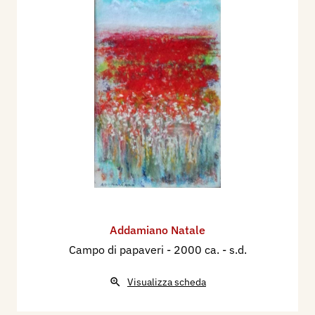
Addamiano Natale
Campo di papaveri
- 2000 ca. - s.d.
Visualizza scheda