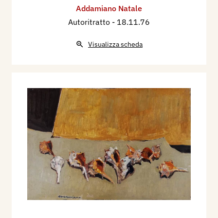
Addamiano Natale
Autoritratto
- 18.11.76
Visualizza scheda