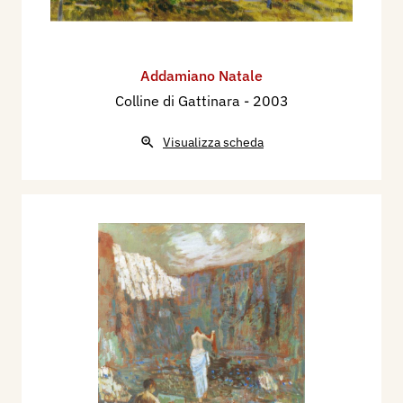
Addamiano Natale
Colline di Gattinara
- 2003
Visualizza scheda