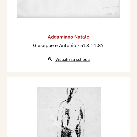
Addamiano Natale
Giuseppe e Antonio
- a13.11.87
Visualizza scheda