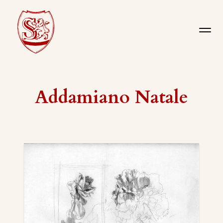
Addamiano Natale