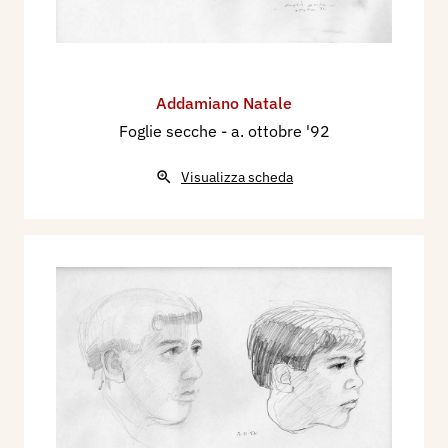
Addamiano Natale
Foglie secche
- a. ottobre '92
Visualizza scheda