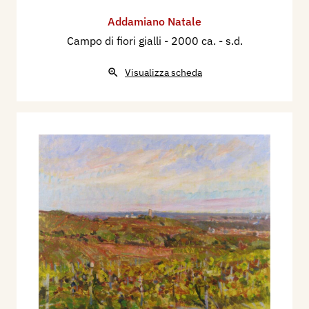
Addamiano Natale
Campo di fiori gialli
- 2000 ca. - s.d.
Visualizza scheda