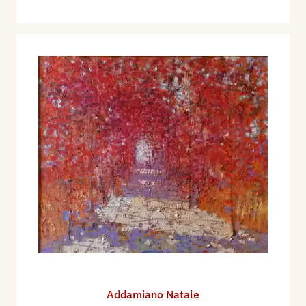
Addamiano Natale