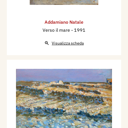
Addamiano Natale
Verso il mare
- 1991
Visualizza scheda