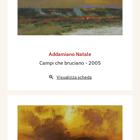
Addamiano Natale
Campi che bruciano
- 2005
Visualizza scheda