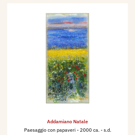
Addamiano Natale
Paesaggio con papaveri
- 2000 ca. - s.d.