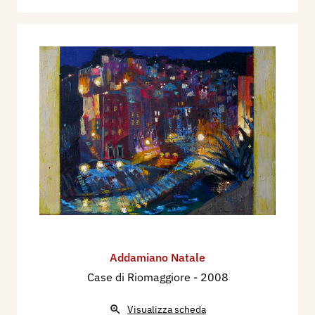
Addamiano Natale
Case di Riomaggiore
- 2008
Visualizza scheda