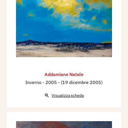
Addamiano Natale
Inverno
- 2005 - (19 dicembre 2005)
Visualizza scheda