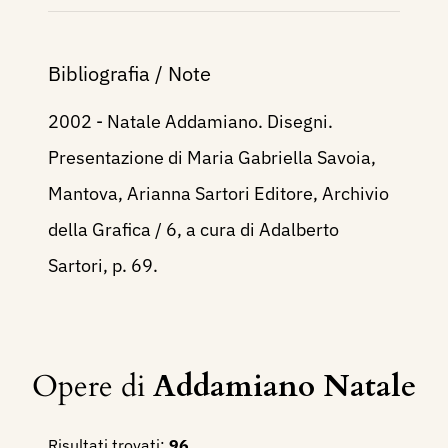
Bibliografia / Note
2002 - Natale Addamiano. Disegni.
Presentazione di Maria Gabriella Savoia,
Mantova, Arianna Sartori Editore, Archivio
della Grafica / 6, a cura di Adalberto
Sartori, p. 69.
Opere di
Addamiano Natale
Risultati trovati:
96