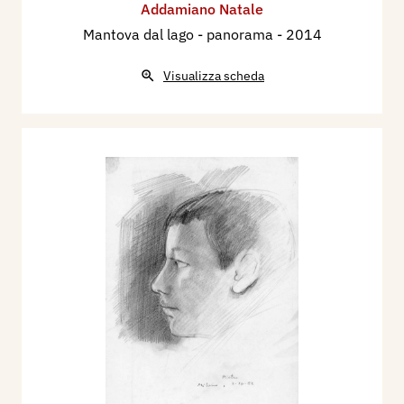
Addamiano Natale
Mantova dal lago - panorama
- 2014
Visualizza scheda