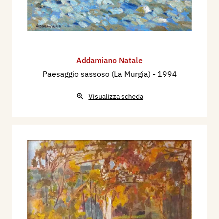
Addamiano Natale
Paesaggio sassoso (La Murgia)
- 1994
Visualizza scheda