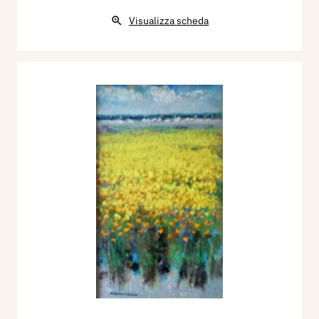
Visualizza scheda