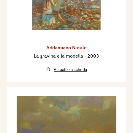
Addamiano Natale
La gravina e la modella
- 2003
Visualizza scheda