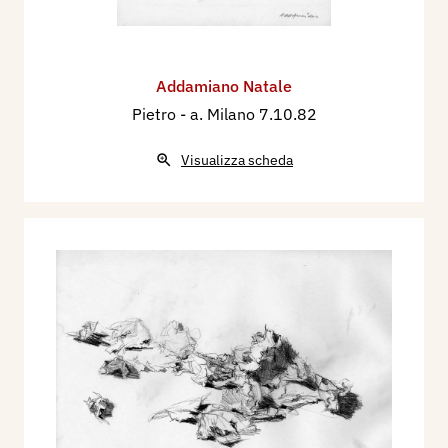
Addamiano Natale
Pietro
- a. Milano 7.10.82
Visualizza scheda