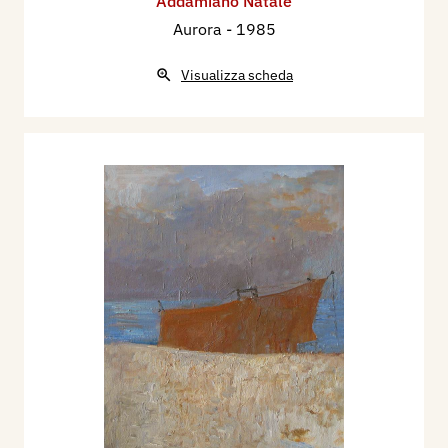
Addamiano Natale
Aurora
- 1985
Visualizza scheda