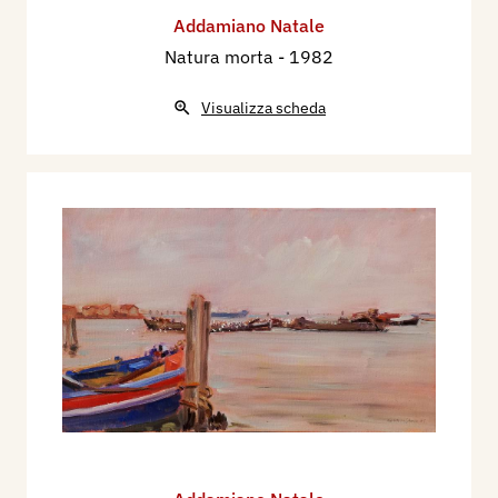
Addamiano Natale
Natura morta
- 1982
Visualizza scheda