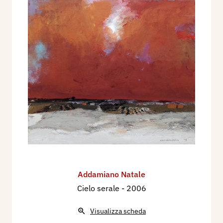
Addamiano Natale
Cielo serale
- 2006
Visualizza scheda