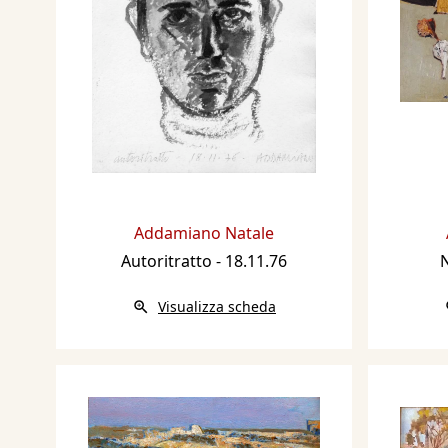
Addamiano Natale
Autoritratto
- 18.11.76
Visualizza scheda