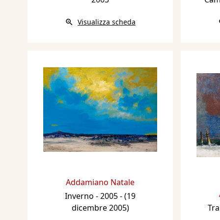
Visualizza scheda
Addamiano Natale
Inverno
- 2005 - (19
dicembre 2005)
Tra