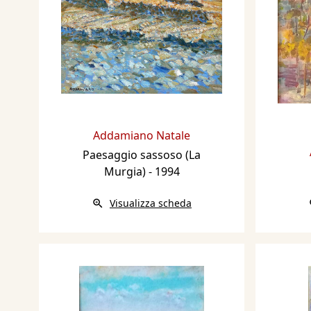
Addamiano Natale
Paesaggio sassoso (La
Murgia)
- 1994
Visualizza scheda