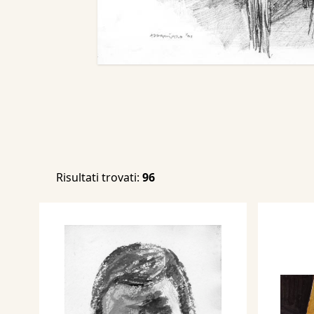
Risultati trovati:
96