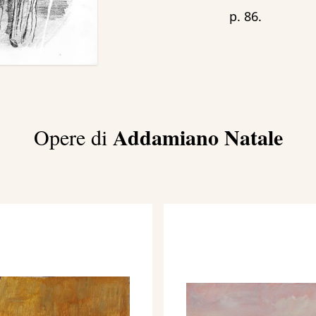
p. 86.
Addamiano Natale
Opere di