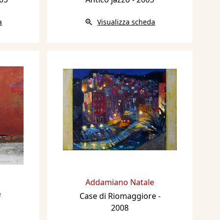
a
Visualizza scheda
Addamiano Natale
e
Case di Riomaggiore
-
2008