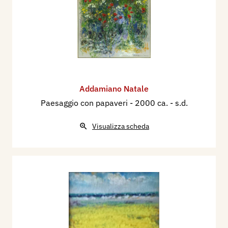
Addamiano Natale
Paesaggio con papaveri
- 2000 ca. - s.d.
Visualizza scheda