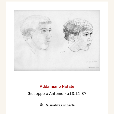
Addamiano Natale
Giuseppe e Antonio
- a13.11.87
Visualizza scheda