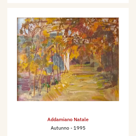
Addamiano Natale
Autunno
- 1995