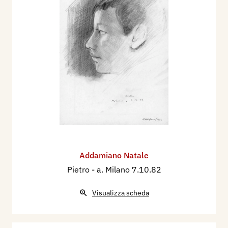
Addamiano Natale
Pietro
- a. Milano 7.10.82
Visualizza scheda