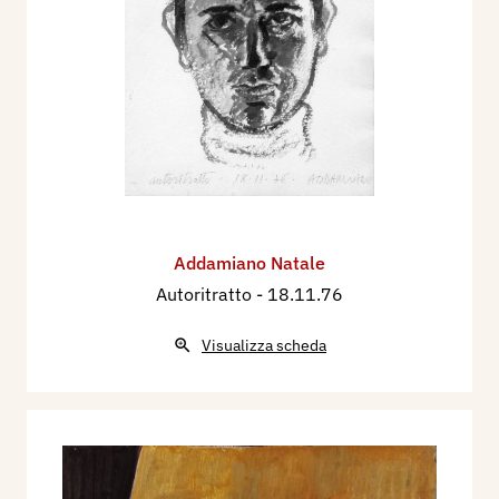
Addamiano Natale
Autoritratto
- 18.11.76
Visualizza scheda