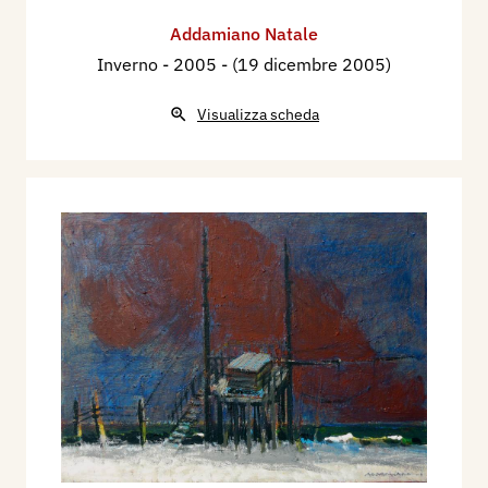
Addamiano Natale
Inverno
- 2005 - (19 dicembre 2005)
Visualizza scheda