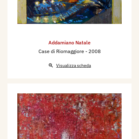
Addamiano Natale
Case di Riomaggiore
- 2008
Visualizza scheda