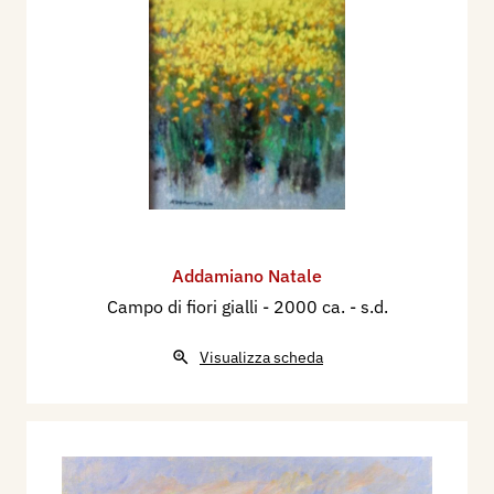
Addamiano Natale
Campo di fiori gialli
- 2000 ca. - s.d.
Visualizza scheda