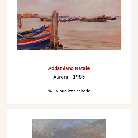
Addamiano Natale
Aurora
- 1985
Visualizza scheda