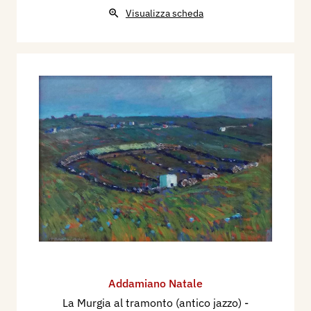
Visualizza scheda
Addamiano Natale
La Murgia al tramonto (antico jazzo)
-