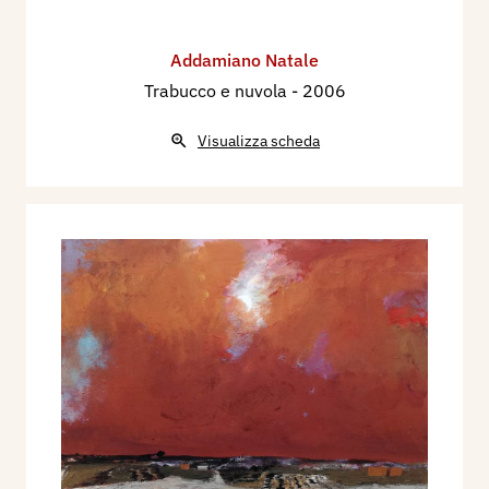
Addamiano Natale
Trabucco e nuvola
- 2006
Visualizza scheda