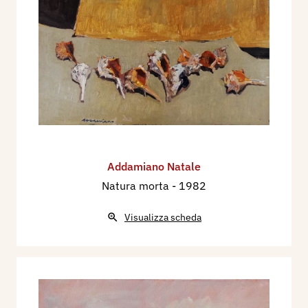
Addamiano Natale
Natura morta
- 1982
Visualizza scheda