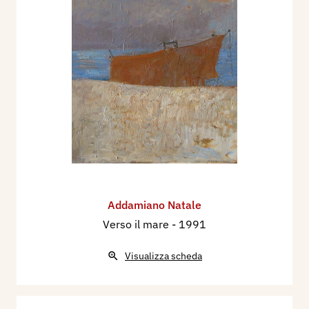
Addamiano Natale
Verso il mare
- 1991
Visualizza scheda