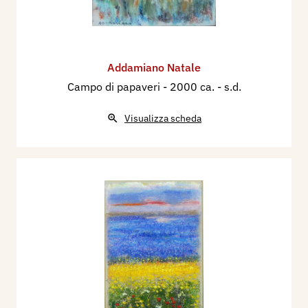
Addamiano Natale
Campo di papaveri
- 2000 ca. - s.d.
Visualizza scheda