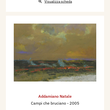
Visualizza scheda
Addamiano Natale
Campi che bruciano
- 2005