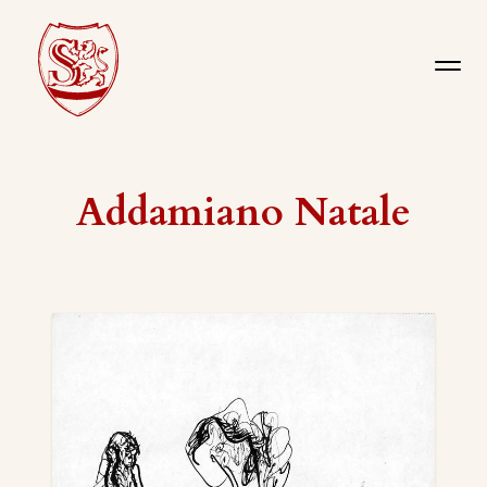
Addamiano Natale