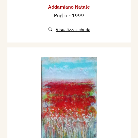
Addamiano Natale
Puglia
- 1999
Visualizza scheda