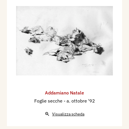
Addamiano Natale
Foglie secche
- a. ottobre '92
Visualizza scheda