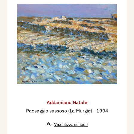
Addamiano Natale
Paesaggio sassoso (La Murgia)
- 1994
Visualizza scheda