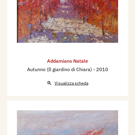
Addamiano Natale
Autunno (Il giardino di Chiara)
- 2010
Visualizza scheda