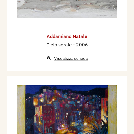
Addamiano Natale
Cielo serale
- 2006
Visualizza scheda