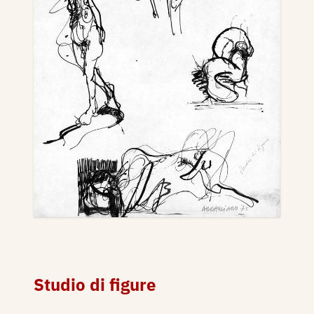
Studio di figure