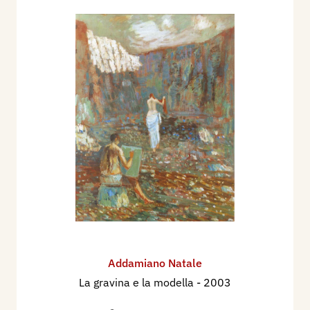
Addamiano Natale
La gravina e la modella
- 2003