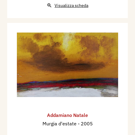
Visualizza scheda
Addamiano Natale
Murgia d'estate
- 2005