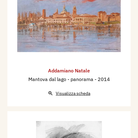
Addamiano Natale
Mantova dal lago - panorama
- 2014
Visualizza scheda