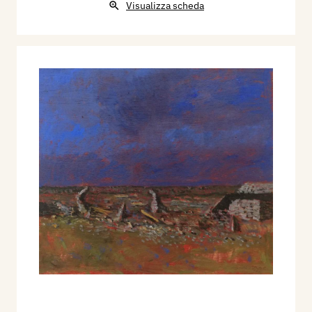
Visualizza scheda