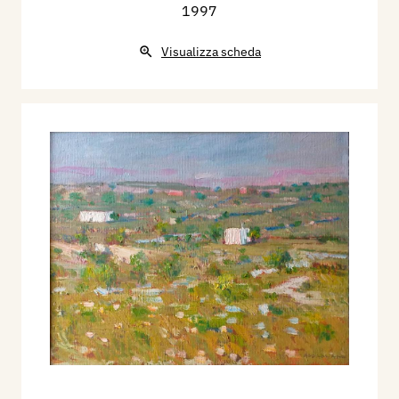
1997
Visualizza scheda