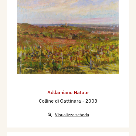
Addamiano Natale
Colline di Gattinara
- 2003
Visualizza scheda