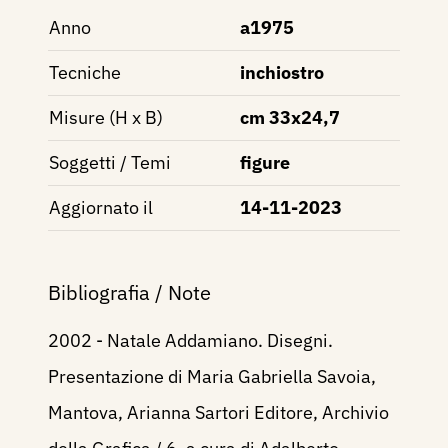
Anno
a1975
Tecniche
inchiostro
Misure (H x B)
cm 33x24,7
Soggetti / Temi
figure
Aggiornato il
14-11-2023
Bibliografia / Note
2002 - Natale Addamiano. Disegni.
Presentazione di Maria Gabriella Savoia,
Mantova, Arianna Sartori Editore, Archivio