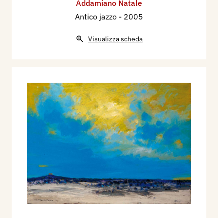
Addamiano Natale
Antico jazzo
- 2005
Visualizza scheda