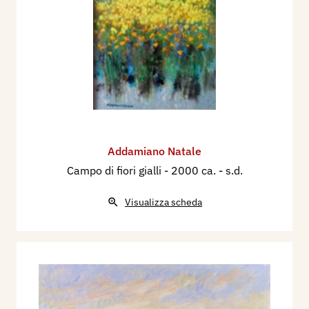
Addamiano Natale
Campo di fiori gialli
- 2000 ca. - s.d.
Visualizza scheda