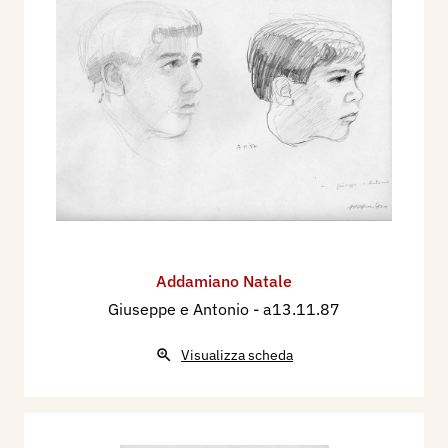
Addamiano Natale
Giuseppe e Antonio
- a13.11.87
Visualizza scheda