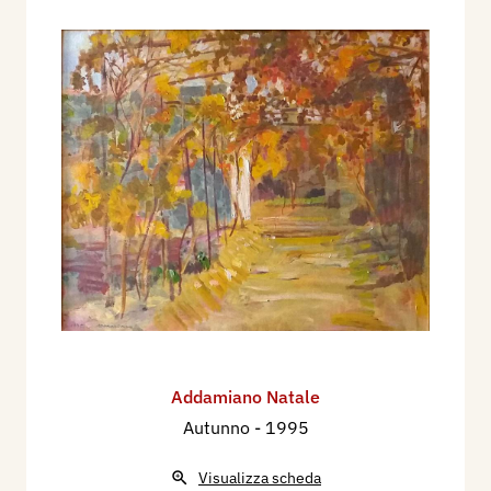
Addamiano Natale
Autunno
- 1995
Visualizza scheda