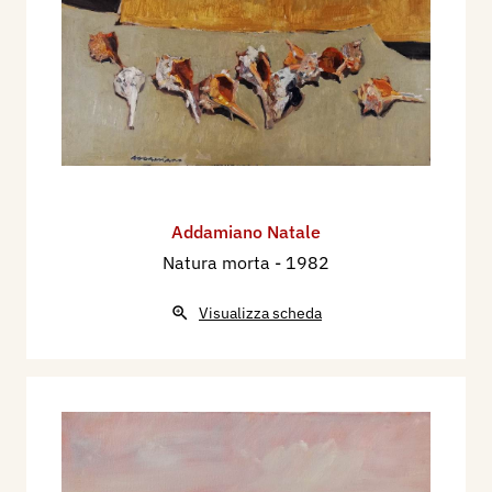
Addamiano Natale
Natura morta
- 1982
Visualizza scheda