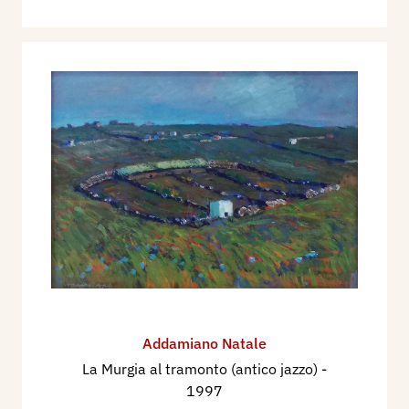
Addamiano Natale
La Murgia al tramonto (antico jazzo)
-
1997