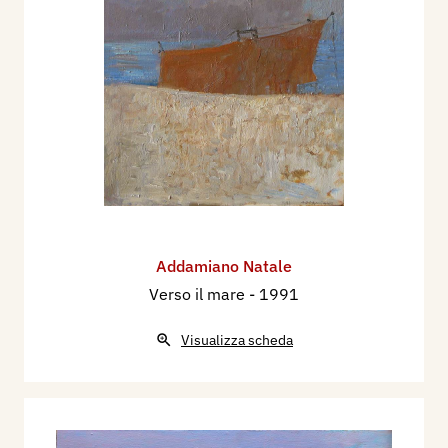
Addamiano Natale
Verso il mare
- 1991
Visualizza scheda