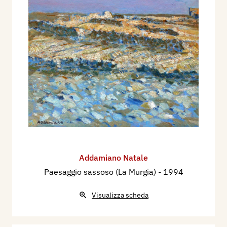
Addamiano Natale
Paesaggio sassoso (La Murgia)
- 1994
Visualizza scheda