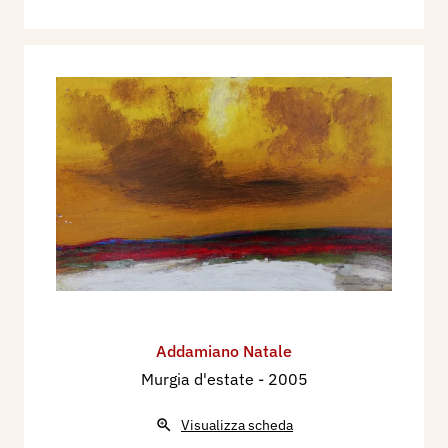
Addamiano Natale
Murgia d'estate
- 2005
Visualizza scheda