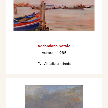
Addamiano Natale
Aurora
- 1985
Visualizza scheda