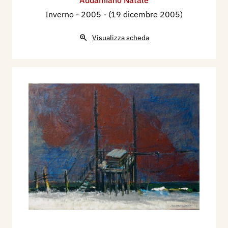
Addamiano Natale
Inverno
- 2005 - (19 dicembre 2005)
Visualizza scheda