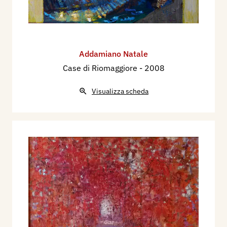
Addamiano Natale
Case di Riomaggiore
- 2008
Visualizza scheda