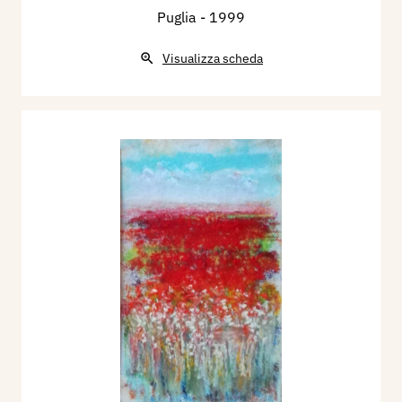
Puglia
- 1999
Visualizza scheda