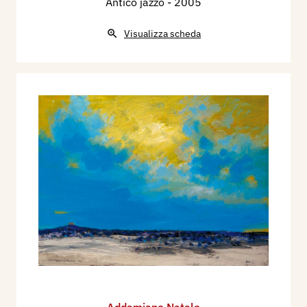
Antico jazzo
- 2005
Visualizza scheda