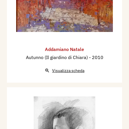
Addamiano Natale
Autunno (Il giardino di Chiara)
- 2010
Visualizza scheda