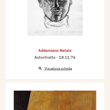
Addamiano Natale
Autoritratto
- 18.11.76
Visualizza scheda