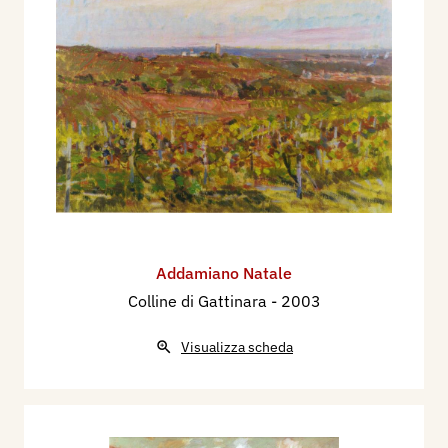
Addamiano Natale
Colline di Gattinara
- 2003
Visualizza scheda