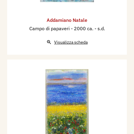
Addamiano Natale
Campo di papaveri
- 2000 ca. - s.d.
Visualizza scheda