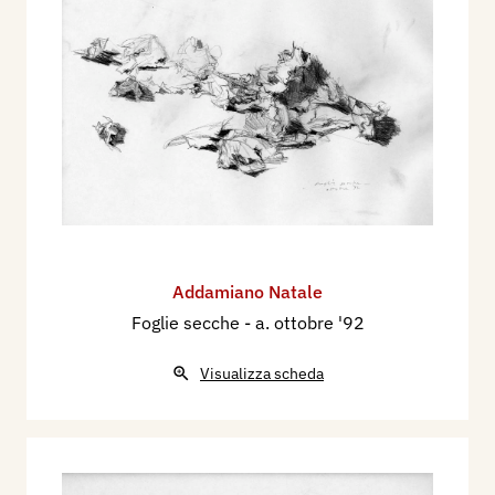
Addamiano Natale
Foglie secche
- a. ottobre '92
Visualizza scheda