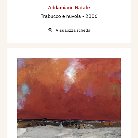
Addamiano Natale
Trabucco e nuvola
- 2006
Visualizza scheda