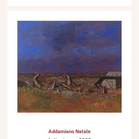
Addamiano Natale