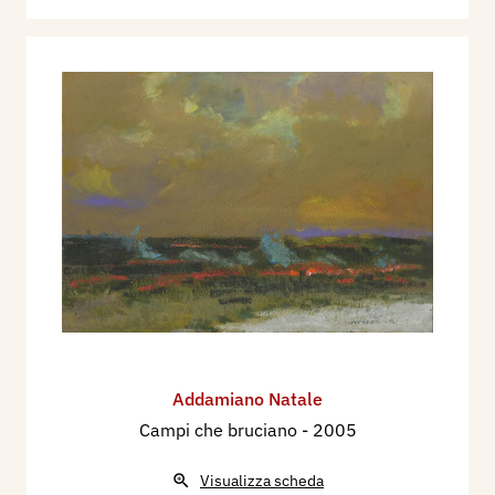
Addamiano Natale
Campi che bruciano
- 2005
Visualizza scheda