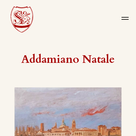
Addamiano Natale