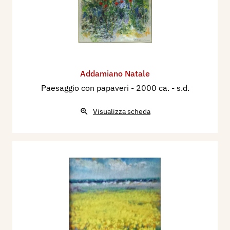
Addamiano Natale
Paesaggio con papaveri
- 2000 ca. - s.d.
Visualizza scheda