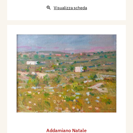
Visualizza scheda
Addamiano Natale