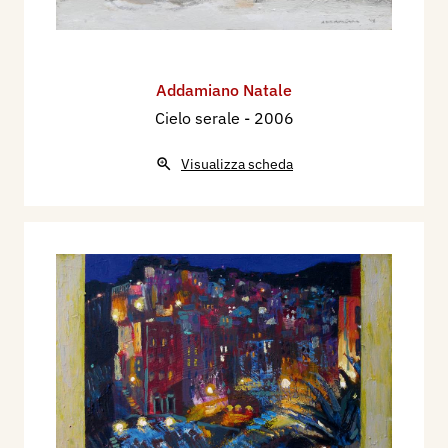
Addamiano Natale
Cielo serale
- 2006
Visualizza scheda