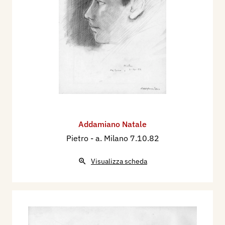
Addamiano Natale
Pietro
- a. Milano 7.10.82
Visualizza scheda