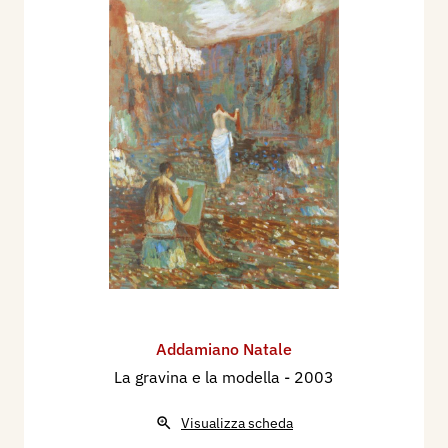
Addamiano Natale
La gravina e la modella
- 2003
Visualizza scheda