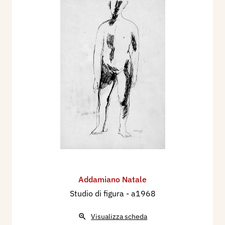
Addamiano Natale
Studio di figura
- a1968
Visualizza scheda