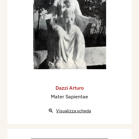
Dazzi Arturo
Mater Sapientae
Visualizza scheda