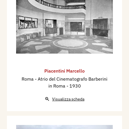
Piacentini Marcello
Roma - Atrio del Cinematografo Barberini
in Roma
- 1930
Visualizza scheda