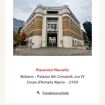
Piacentini Marcello
Bolzano - Palazzo Alti Comandi, ora IV
Corpo d’Armata Alpino.
- 1930
Visualizza scheda