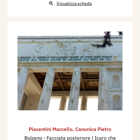
Visualizza scheda
Piacentini Marcello
,
Canonica Pietro
Bolzano - Facciata posteriore / Icaro che