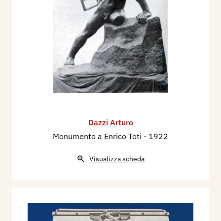
Dazzi Arturo
Monumento a Enrico Toti
- 1922
Visualizza scheda