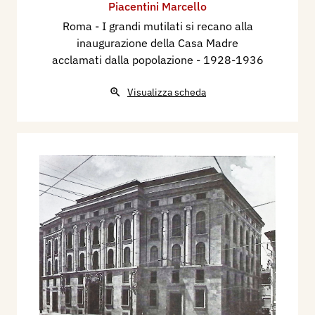
Piacentini Marcello
Roma - I grandi mutilati si recano alla
inaugurazione della Casa Madre
acclamati dalla popolazione
- 1928-1936
Visualizza scheda