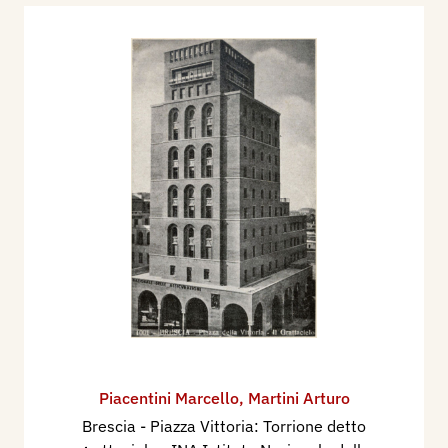
Piacentini Marcello
,
Martini Arturo
Brescia - Piazza Vittoria: Torrione detto