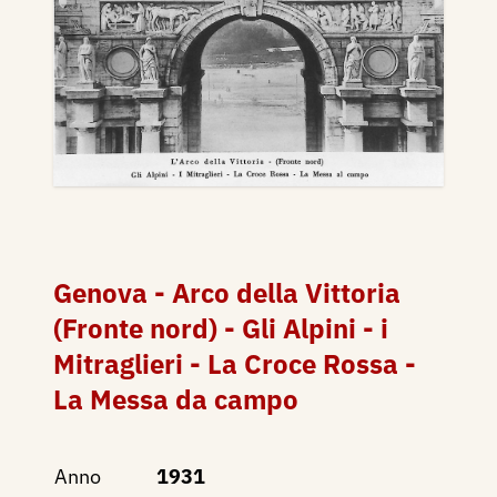
Genova - Arco della Vittoria
(Fronte nord) - Gli Alpini - i
Mitraglieri - La Croce Rossa -
La Messa da campo
Anno
1931