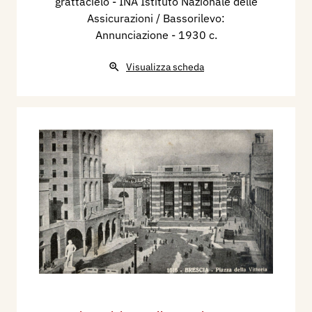
grattacielo - INA Istituto Nazionale delle
Assicurazioni / Bassorilevo:
Annunciazione
- 1930 c.
Visualizza scheda