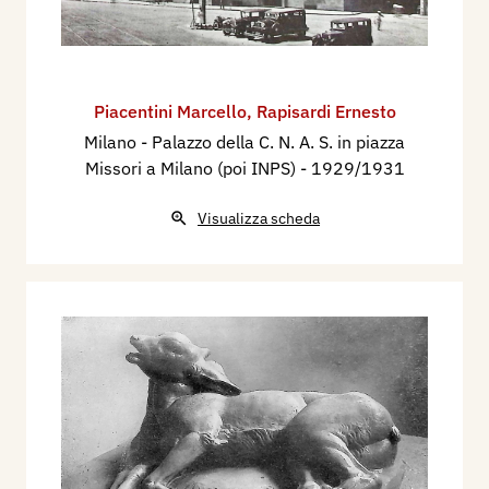
Piacentini Marcello
,
Rapisardi Ernesto
Milano - Palazzo della C. N. A. S. in piazza
Missori a Milano (poi INPS)
- 1929/1931
Visualizza scheda