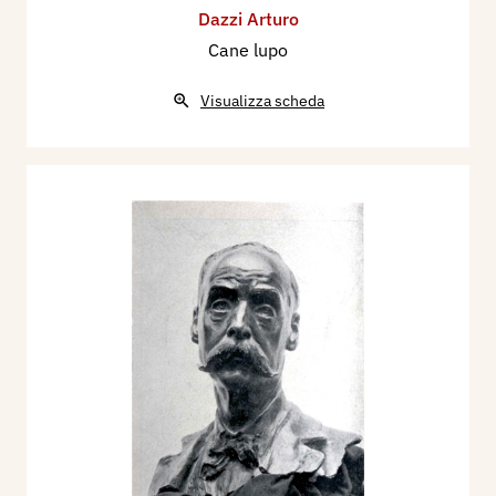
Dazzi Arturo
Cane lupo
Visualizza scheda