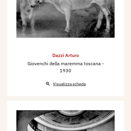
Dazzi Arturo
Giovenchi della maremma toscana
-
1930
Visualizza scheda