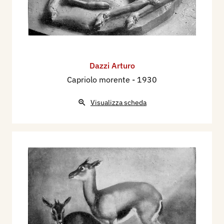
Dazzi Arturo
Capriolo morente
- 1930
Visualizza scheda