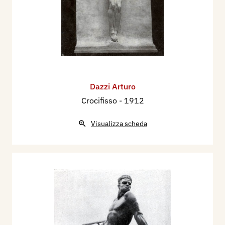
Dazzi Arturo
Crocifisso
- 1912
Visualizza scheda