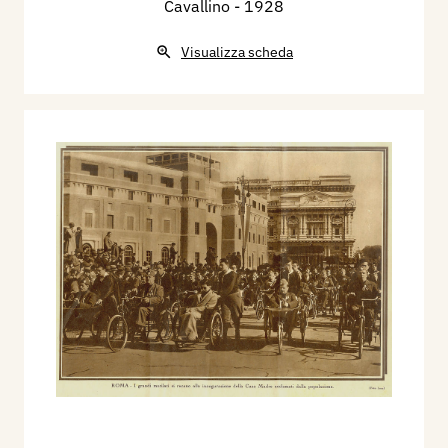
Cavallino
- 1928
Visualizza scheda