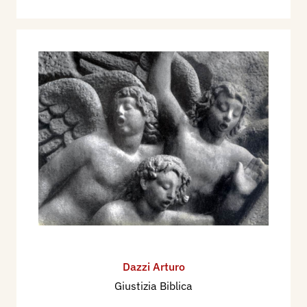
Dazzi Arturo
Giustizia Biblica