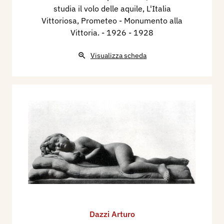
studia il volo delle aquile, L'Italia
Vittoriosa, Prometeo - Monumento alla
Vittoria.
- 1926 - 1928
Visualizza scheda
Dazzi Arturo