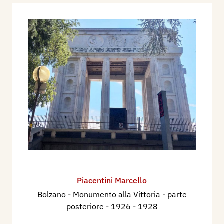
Piacentini Marcello
Bolzano - Monumento alla Vittoria - parte
posteriore
- 1926 - 1928