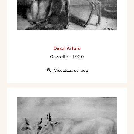
Dazzi Arturo
Gazzelle
- 1930
Visualizza scheda