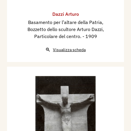
Dazzi Arturo
Basamento per l’altare della Patria,
Bozzetto dello scultore Arturo Dazzi,
Particolare del centro.
- 1909
Visualizza scheda