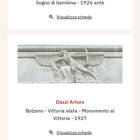
Sogno di bambina
- 1926 ante
Visualizza scheda
Dazzi Arturo
Bolzano - Vittoria alata - Monumento al
Vittoria
- 1927
Visualizza scheda