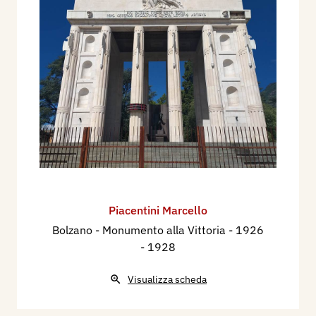
Piacentini Marcello
Bolzano - Monumento alla Vittoria
- 1926
- 1928
Visualizza scheda