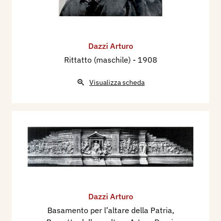
Dazzi Arturo
Rittatto (maschile)
- 1908
Visualizza scheda
Dazzi Arturo
Basamento per l’altare della Patria,