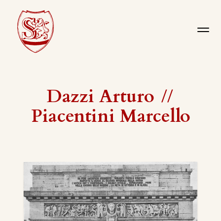
Dazzi Arturo
//
Piacentini Marcello