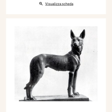
Visualizza scheda