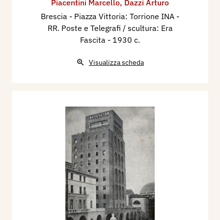
Piacentini Marcello
,
Dazzi Arturo
Brescia - Piazza Vittoria: Torrione INA -
RR. Poste e Telegrafi / scultura: Era
Fascita
- 1930 c.
Visualizza scheda