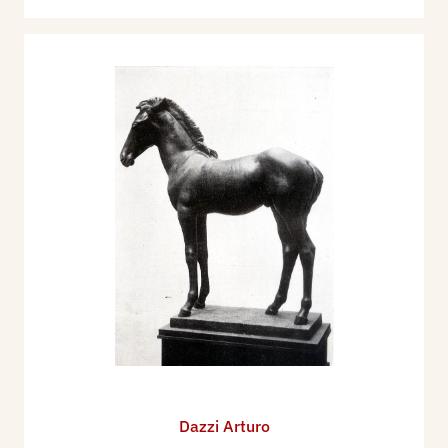
Dazzi Arturo