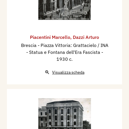
Piacentini Marcello
,
Dazzi Arturo
Brescia - Piazza Vittoria: Grattacielo / INA
- Statua e Fontana dell'Era Fascista
-
1930 c.
Visualizza scheda