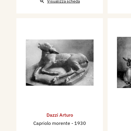
Visualizza scheda
Dazzi Arturo
Capriolo morente
- 1930