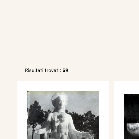
Risultati trovati:
59