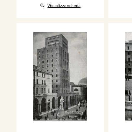
Visualizza scheda