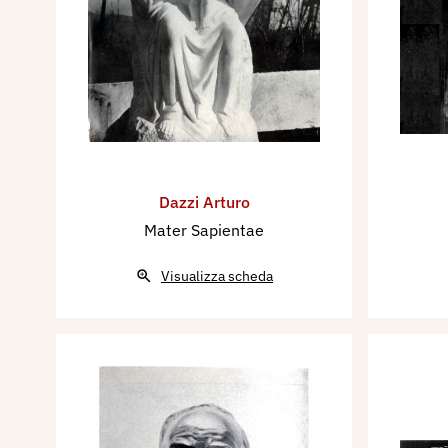
Dazzi Arturo
Mater Sapientae
Visualizza scheda