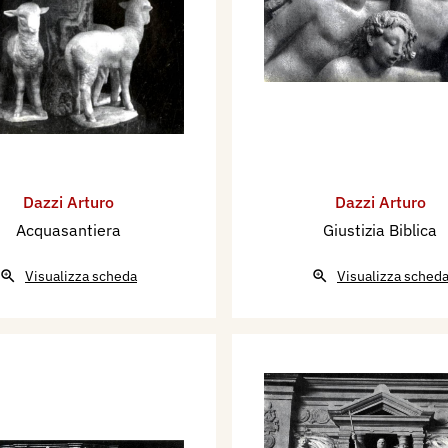
Dazzi Arturo
Dazzi Arturo
Acquasantiera
Giustizia Biblica
Visualizza scheda
Visualizza sched