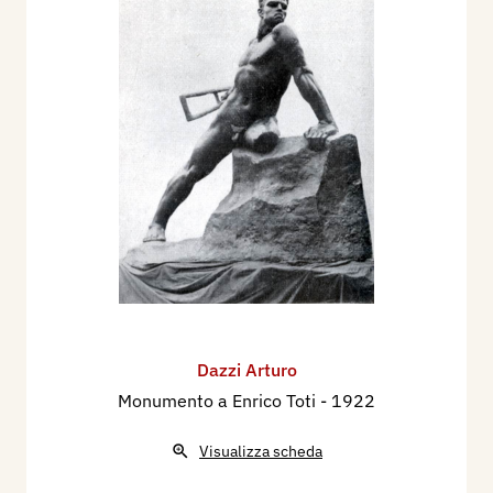
Dazzi Arturo
Monumento a Enrico Toti
- 1922
Visualizza scheda