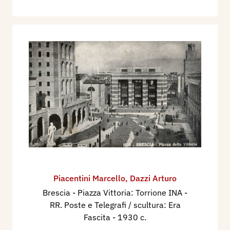
Piacentini Marcello
,
Dazzi Arturo
Brescia - Piazza Vittoria: Torrione INA -
RR. Poste e Telegrafi / scultura: Era
Fascita
- 1930 c.