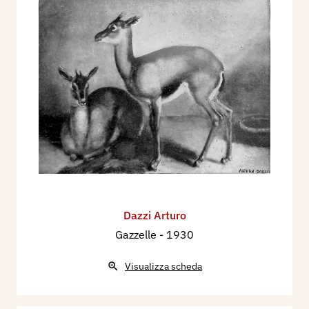
Dazzi Arturo
Gazzelle
- 1930
Visualizza scheda