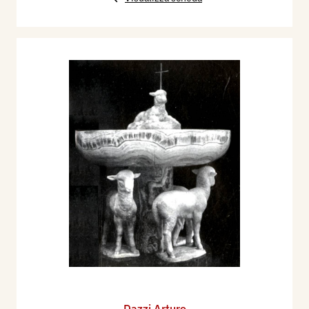
Dazzi Arturo