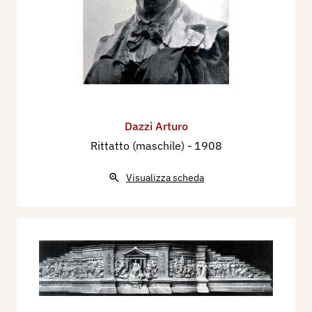
Dazzi Arturo
Rittatto (maschile)
- 1908
Visualizza scheda