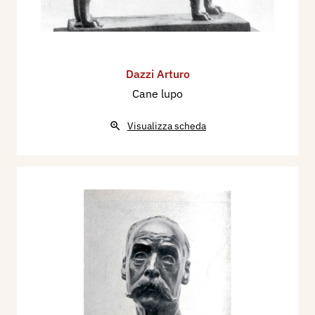
Dazzi Arturo
Cane lupo
Visualizza scheda