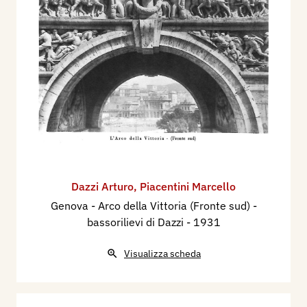
Dazzi Arturo
,
Piacentini Marcello
Genova - Arco della Vittoria (Fronte sud) -
bassorilievi di Dazzi
- 1931
Visualizza scheda