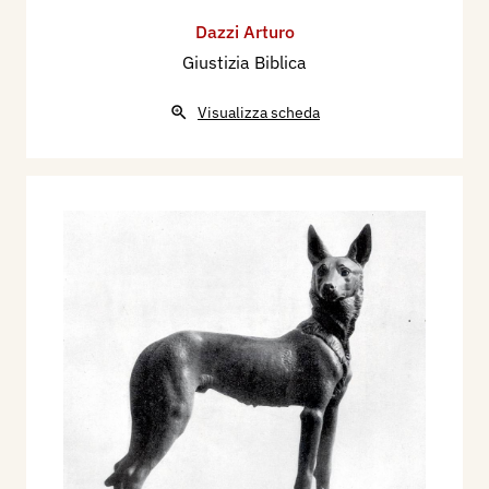
Dazzi Arturo
Giustizia Biblica
Visualizza scheda