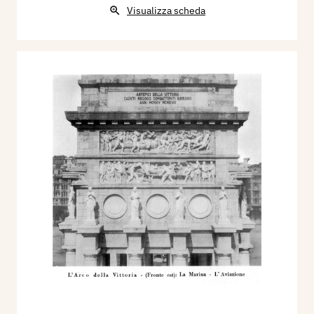
Visualizza scheda