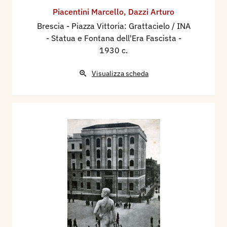
Piacentini Marcello
,
Dazzi Arturo
Brescia - Piazza Vittoria: Grattacielo / INA
- Statua e Fontana dell'Era Fascista
-
1930 c.
Visualizza scheda