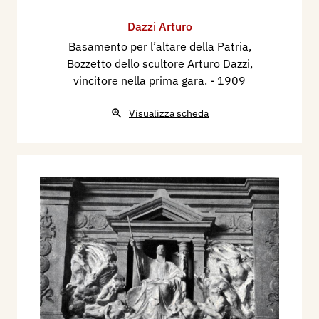
Dazzi Arturo
Basamento per l’altare della Patria,
Bozzetto dello scultore Arturo Dazzi,
vincitore nella prima gara.
- 1909
Visualizza scheda