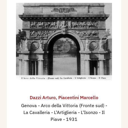
Dazzi Arturo
,
Piacentini Marcello
Genova - Arco della Vittoria (Fronte sud) -
La Cavalleria - L'Artiglieria - L'Isonzo - Il
Piave
- 1931