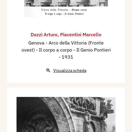
Dazzi Arturo
,
Piacentini Marcello
Genova - Arco della Vittoria (Fronte
ovest) - Il corpo a corpo - Il Genio Pontieri
- 1931
Visualizza scheda