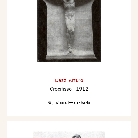
Dazzi Arturo
Crocifisso
- 1912
Visualizza scheda