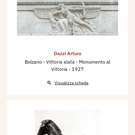
Dazzi Arturo
Bolzano - Vittoria alata - Monumento al
Vittoria
- 1927
Visualizza scheda