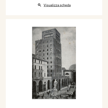
Visualizza scheda