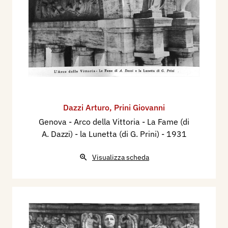
Dazzi Arturo
,
Prini Giovanni
Genova - Arco della Vittoria - La Fame (di
A. Dazzi) - la Lunetta (di G. Prini)
- 1931
Visualizza scheda