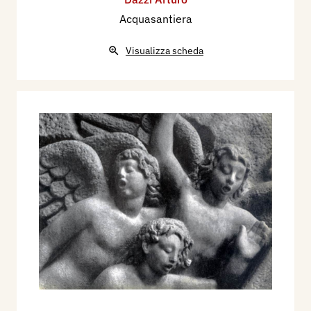
Acquasantiera
Visualizza scheda