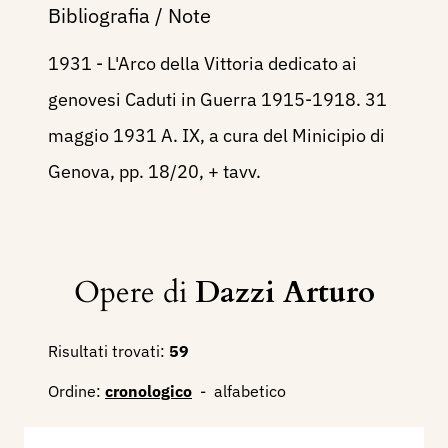
Bibliografia / Note
1931 - L'Arco della Vittoria dedicato ai
genovesi Caduti in Guerra 1915-1918. 31
maggio 1931 A. IX, a cura del Minicipio di
Genova, pp. 18/20, + tavv.
Opere di
Dazzi Arturo
Risultati trovati:
59
Ordine:
cronologico
-
alfabetico