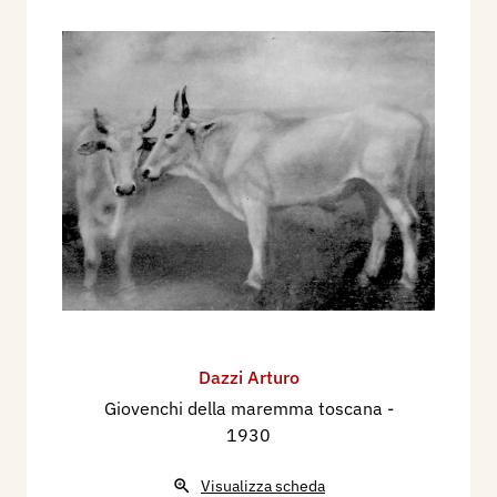
Dazzi Arturo
Giovenchi della maremma toscana
-
1930
Visualizza scheda