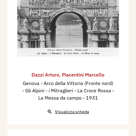
Dazzi Arturo
,
Piacentini Marcello
Genova - Arco della Vittoria (Fronte nord)
- Gli Alpini - i Mitraglieri - La Croce Rossa -
La Messa da campo
- 1931
Visualizza scheda