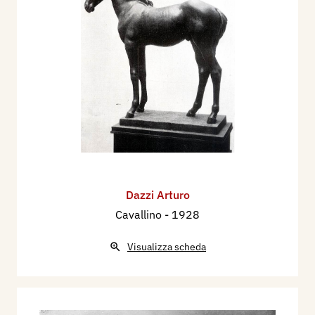
Dazzi Arturo
Cavallino
- 1928
Visualizza scheda