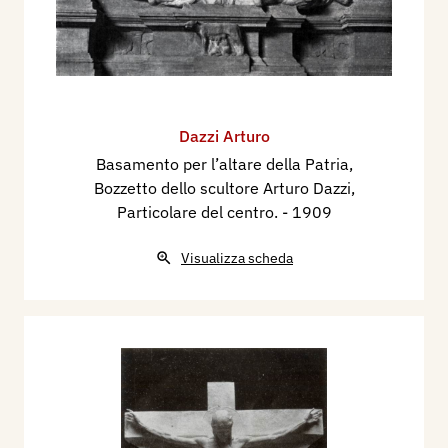
Dazzi Arturo
Basamento per l’altare della Patria,
Bozzetto dello scultore Arturo Dazzi,
Particolare del centro.
- 1909
Visualizza scheda