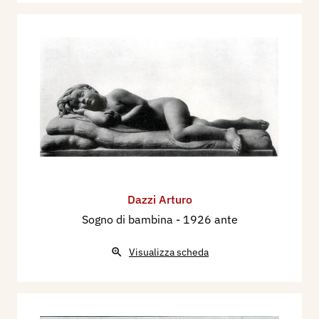
Dazzi Arturo
Sogno di bambina
- 1926 ante
Visualizza scheda