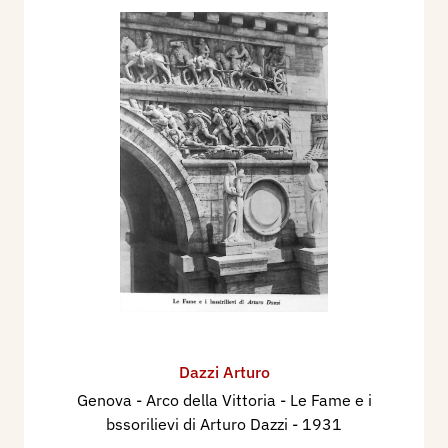
Dazzi Arturo
Genova - Arco della Vittoria - Le Fame e i
bssorilievi di Arturo Dazzi
- 1931