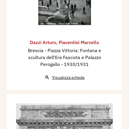
Dazzi Arturo
,
Piacentini Marcello
Brescia - Piazza Vittoria: Fontana e
scultura dell'Era Fascista e Palazzo
Perogallo
- 1930/1931
Visualizza scheda