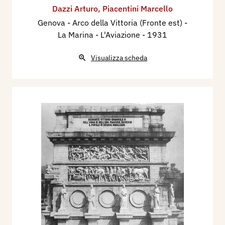
Dazzi Arturo
,
Piacentini Marcello
Genova - Arco della Vittoria (Fronte est) -
La Marina - L'Aviazione
- 1931
Visualizza scheda