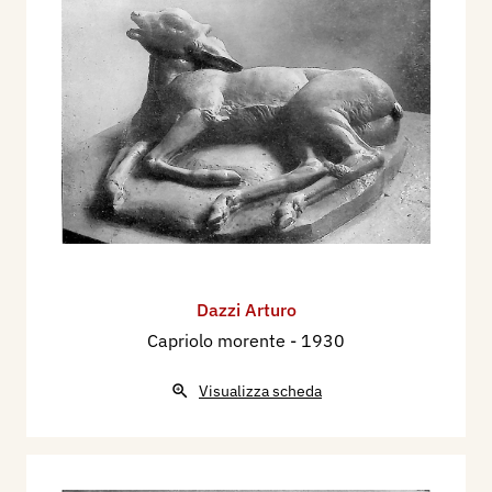
Dazzi Arturo
Capriolo morente
- 1930
Visualizza scheda