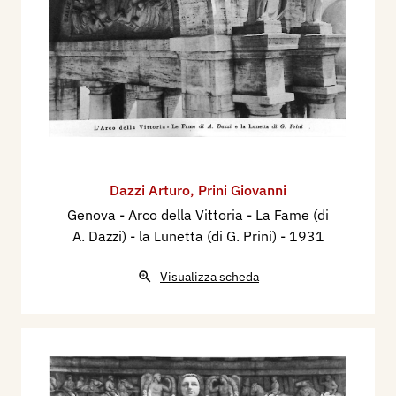
Dazzi Arturo
,
Prini Giovanni
Genova - Arco della Vittoria - La Fame (di
A. Dazzi) - la Lunetta (di G. Prini)
- 1931
Visualizza scheda