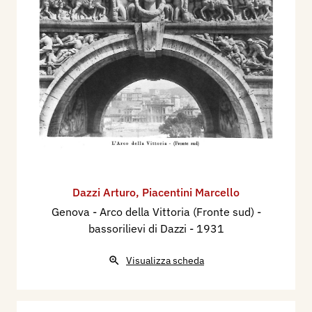
Dazzi Arturo
,
Piacentini Marcello
Genova - Arco della Vittoria (Fronte sud) -
bassorilievi di Dazzi
- 1931
Visualizza scheda