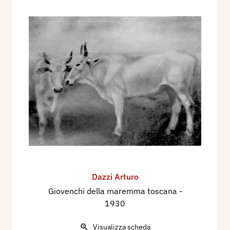
Dazzi Arturo
Giovenchi della maremma toscana
-
1930
Visualizza scheda