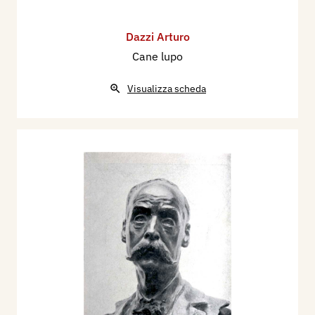
Dazzi Arturo
Cane lupo
Visualizza scheda