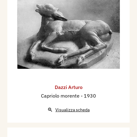
Dazzi Arturo
Capriolo morente
- 1930
Visualizza scheda