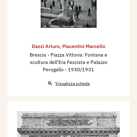
Dazzi Arturo
,
Piacentini Marcello
Brescia - Piazza Vittoria: Fontana e
scultura dell'Era Fascista e Palazzo
Perogallo
- 1930/1931
Visualizza scheda