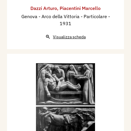
Dazzi Arturo
,
Piacentini Marcello
Genova - Arco della Vittoria - Particolare
-
1931
Visualizza scheda