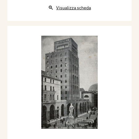
Visualizza scheda