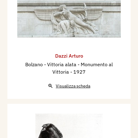
Dazzi Arturo
Bolzano - Vittoria alata - Monumento al
Vittoria
- 1927
Visualizza scheda