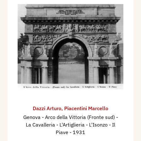
Dazzi Arturo
,
Piacentini Marcello
Genova - Arco della Vittoria (Fronte sud) -
La Cavalleria - L'Artiglieria - L'Isonzo - Il
Piave
- 1931