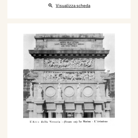
Visualizza scheda