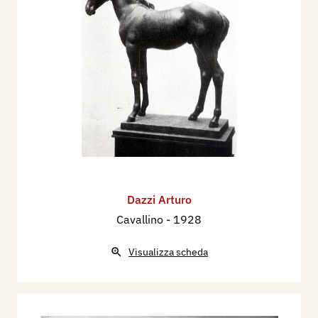
Dazzi Arturo
Cavallino
- 1928
Visualizza scheda