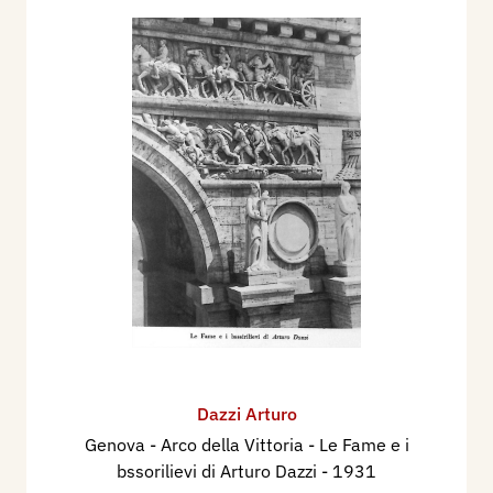
Dazzi Arturo
Genova - Arco della Vittoria - Le Fame e i
bssorilievi di Arturo Dazzi
- 1931