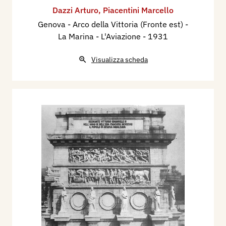
Dazzi Arturo
,
Piacentini Marcello
Genova - Arco della Vittoria (Fronte est) -
La Marina - L'Aviazione
- 1931
Visualizza scheda