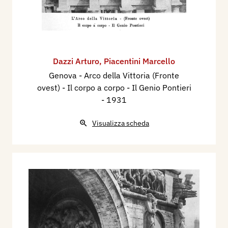
Dazzi Arturo
,
Piacentini Marcello
Genova - Arco della Vittoria (Fronte
ovest) - Il corpo a corpo - Il Genio Pontieri
- 1931
Visualizza scheda