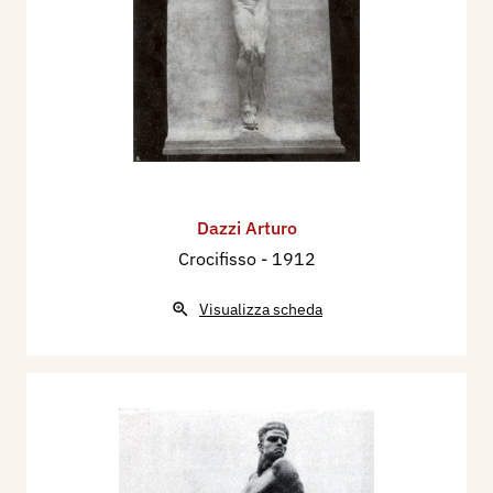
Dazzi Arturo
Crocifisso
- 1912
Visualizza scheda