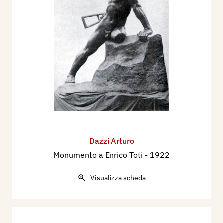
Dazzi Arturo
Monumento a Enrico Toti
- 1922
Visualizza scheda