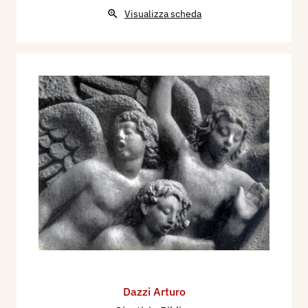
Visualizza scheda
Dazzi Arturo