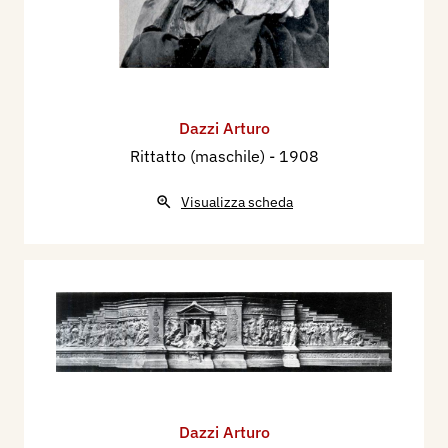
Dazzi Arturo
Rittatto (maschile)
- 1908
Visualizza scheda
Dazzi Arturo