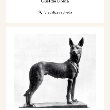
Giustizia Biblica
Visualizza scheda