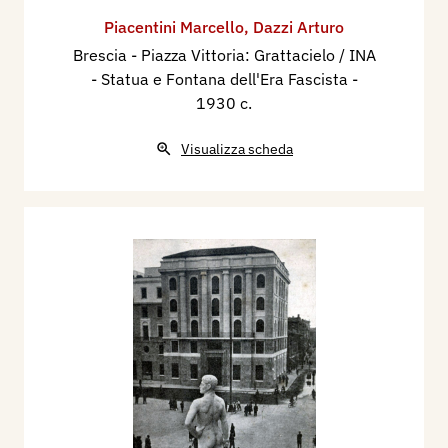
Piacentini Marcello
,
Dazzi Arturo
Brescia - Piazza Vittoria: Grattacielo / INA
- Statua e Fontana dell'Era Fascista
-
1930 c.
Visualizza scheda