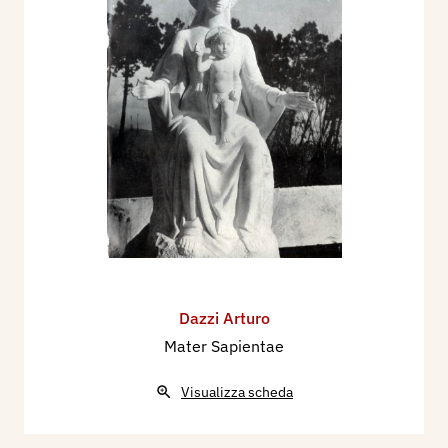
Dazzi Arturo
Mater Sapientae
Visualizza scheda