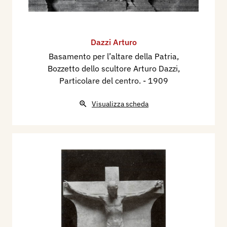
Dazzi Arturo
Basamento per l’altare della Patria,
Bozzetto dello scultore Arturo Dazzi,
Particolare del centro.
- 1909
Visualizza scheda