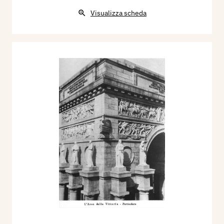
Visualizza scheda