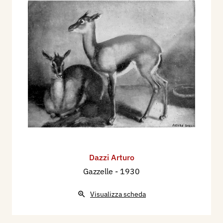
Dazzi Arturo
Gazzelle
- 1930
Visualizza scheda