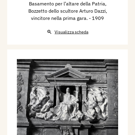
Basamento per l’altare della Patria,
Bozzetto dello scultore Arturo Dazzi,
vincitore nella prima gara.
- 1909
Visualizza scheda