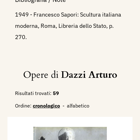
1949 - Francesco Sapori: Scultura italiana
moderna, Roma, Libreria dello Stato, p.
270.
Opere di
Dazzi Arturo
Risultati trovati:
59
Ordine:
cronologico
-
alfabetico