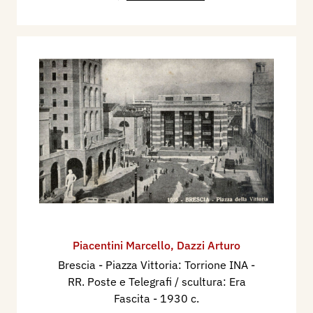
Piacentini Marcello
,
Dazzi Arturo
Brescia - Piazza Vittoria: Torrione INA -
RR. Poste e Telegrafi / scultura: Era
Fascita
- 1930 c.