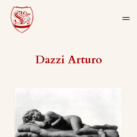
Dazzi Arturo