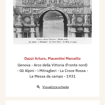
Dazzi Arturo
,
Piacentini Marcello
Genova - Arco della Vittoria (Fronte nord)
- Gli Alpini - i Mitraglieri - La Croce Rossa -
La Messa da campo
- 1931
Visualizza scheda