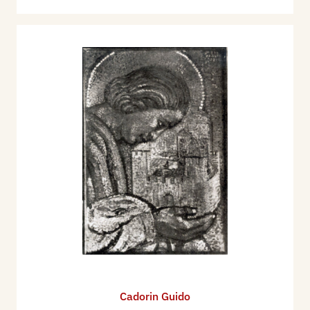
Cadorin Guido