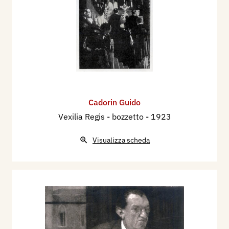
Cadorin Guido
Vexilia Regis - bozzetto
- 1923
Visualizza scheda