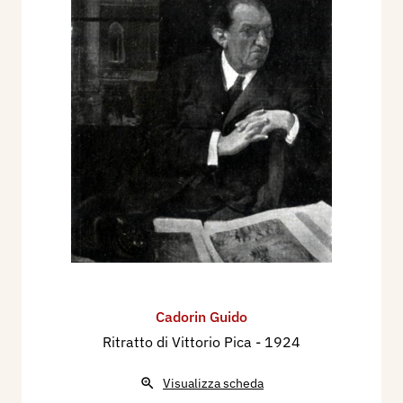
Cadorin Guido
Ritratto di Vittorio Pica
- 1924
Visualizza scheda