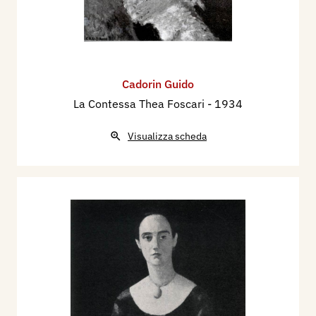
Cadorin Guido
La Contessa Thea Foscari
- 1934
Visualizza scheda