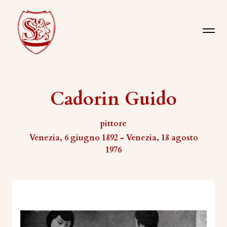
Cadorin Guido
pittore
Venezia, 6 giugno 1892 - Venezia, 18 agosto
1976