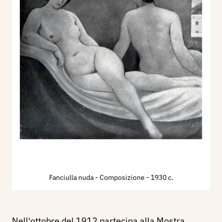
Fanciulla nuda - Composizione
- 1930 c.
Nell'ottobre del 1912 partecipa alla Mostra