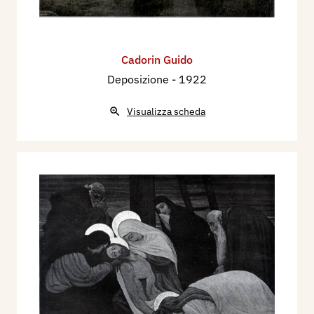
Cadorin Guido
Deposizione
- 1922
Visualizza scheda