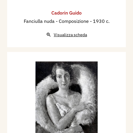
Cadorin Guido
Fanciulla nuda - Composizione
- 1930 c.
Visualizza scheda