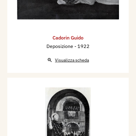
Cadorin Guido
Deposizione
- 1922
Visualizza scheda