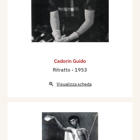
Cadorin Guido
Ritratto
- 1953
Visualizza scheda