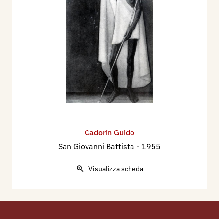
Cadorin Guido
San Giovanni Battista
- 1955
Visualizza scheda