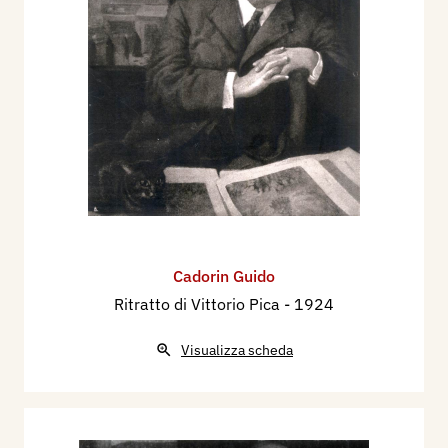
Cadorin Guido
Ritratto di Vittorio Pica
- 1924
Visualizza scheda