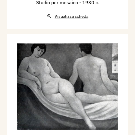
Studio per mosaico
- 1930 c.
Visualizza scheda