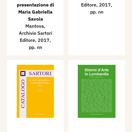
presentazione di
Editore, 2017,
Maria Gabriella
pp. nn
Savoia
Mantova,
Archivio Sartori
Editore, 2017,
pp. nn