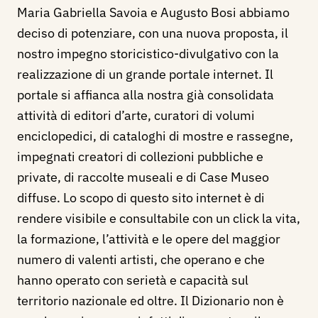
Maria Gabriella Savoia e Augusto Bosi abbiamo
deciso di potenziare, con una nuova proposta, il
nostro impegno storicistico-divulgativo con la
realizzazione di un grande portale internet. Il
portale si affianca alla nostra già consolidata
attività di editori d’arte, curatori di volumi
enciclopedici, di cataloghi di mostre e rassegne,
impegnati creatori di collezioni pubbliche e
private, di raccolte museali e di Case Museo
diffuse. Lo scopo di questo sito internet è di
rendere visibile e consultabile con un click la vita,
la formazione, l’attività e le opere del maggior
numero di valenti artisti, che operano e che
hanno operato con serietà e capacità sul
territorio nazionale ed oltre. Il Dizionario non è