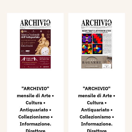
"ARCHIVIO"
"ARCHIVIO"
mensile di Arte •
mensile di Arte •
Cultura •
Cultura •
Antiquariato •
Antiquariato •
Collezionismo •
Collezionismo •
Informazione.
Informazione.
Direttore
Direttore