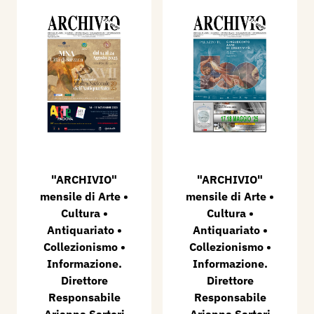
"ARCHIVIO"
​"ARCHIVIO"
mensile di Arte •
mensile di Arte •
Cultura •
Cultura •
Antiquariato •
Antiquariato •
Collezionismo •
Collezionismo •
Informazione.
Informazione.
Direttore
Direttore
Responsabile
Responsabile