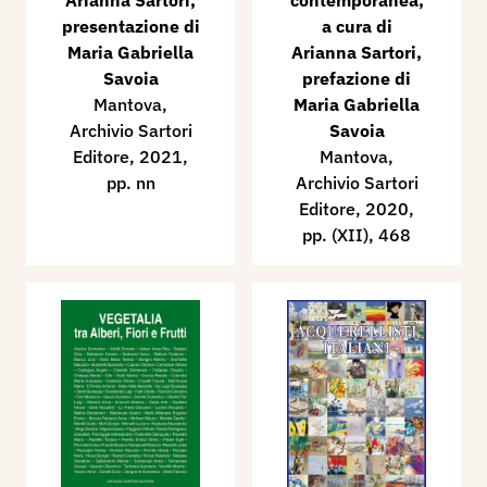
Arianna Sartori,
contemporanea,
presentazione di
a cura di
Maria Gabriella
Arianna Sartori,
Savoia
prefazione di
Mantova,
Maria Gabriella
Archivio Sartori
Savoia
Editore, 2021,
Mantova,
pp. nn
Archivio Sartori
Editore, 2020,
pp. (XII), 468