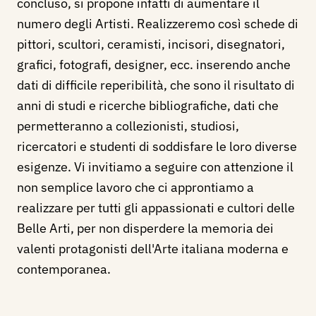
concluso, si propone infatti di aumentare il
numero degli Artisti. Realizzeremo così schede di
pittori, scultori, ceramisti, incisori, disegnatori,
grafici, fotografi, designer, ecc. inserendo anche
dati di difficile reperibilità, che sono il risultato di
anni di studi e ricerche bibliografiche, dati che
permetteranno a collezionisti, studiosi,
ricercatori e studenti di soddisfare le loro diverse
esigenze. Vi invitiamo a seguire con attenzione il
non semplice lavoro che ci approntiamo a
realizzare per tutti gli appassionati e cultori delle
Belle Arti, per non disperdere la memoria dei
valenti protagonisti dell'Arte italiana moderna e
contemporanea.