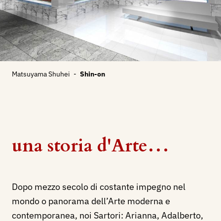
Matsuyama Shuhei
-
Shin-on
una storia d'Arte…
Dopo mezzo secolo di costante impegno nel
mondo o panorama dell’Arte moderna e
contemporanea, noi Sartori: Arianna, Adalberto,