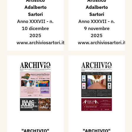
Artistico
Artistico
Adalberto
Adalberto
Sartori
Sartori
Anno XXXVII - n.
Anno XXXVII - n.
10 dicembre
9 novembre
2025
2025
www.archiviosartori.it
www.archiviosartori.it
"ARCHIVIO"
"ARCHIVIO"