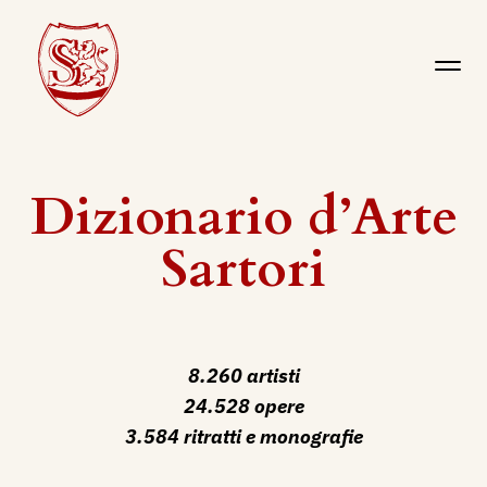
Dizionario d’Arte
Sartori
8.260 artisti
24.528 opere
3.584 ritratti e monografie