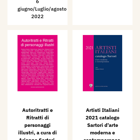
6
giugno/Luglio/agosto
2022
Autoritratti e
Artisti Italiani
Ritratti di
2021 catalogo
personaggi
Sartori d'arte
illustri, a cura di
moderna e