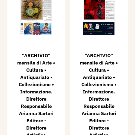
"ARCHIVIO"
"ARCHIVIO"
mensile di Arte •
mensile di Arte •
Cultura •
Cultura •
Antiquariato •
Antiquariato •
Collezionismo •
Collezionismo •
Informazione.
Informazione.
Direttore
Direttore
Responsabile
Responsabile
Arianna Sartori
Arianna Sartori
Editore -
Editore -
Direttore
Direttore