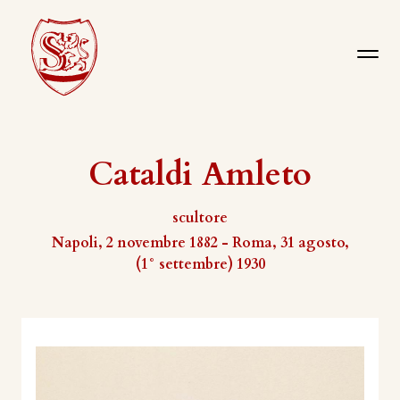
Cataldi Amleto
scultore
Napoli, 2 novembre 1882 - Roma, 31 agosto,
(1° settembre) 1930