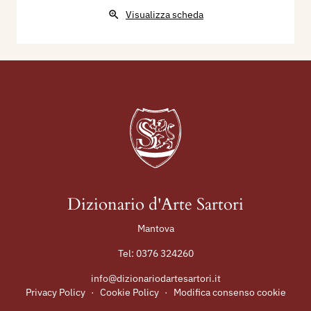
Visualizza scheda
Dizionario d'Arte Sartori
Mantova
Tel:
0376 324260
info@dizionariodartesartori.it
Privacy Policy
·
Cookie Policy
·
Modifica consenso cookie