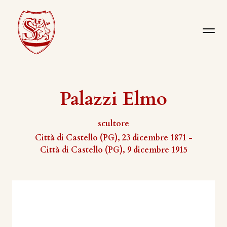
Palazzi Elmo
scultore
Città di Castello (PG), 23 dicembre 1871 -
Città di Castello (PG), 9 dicembre 1915