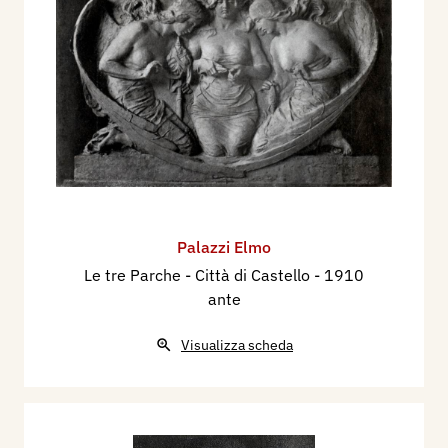
Palazzi Elmo
Le tre Parche - Città di Castello
- 1910
ante
Visualizza scheda