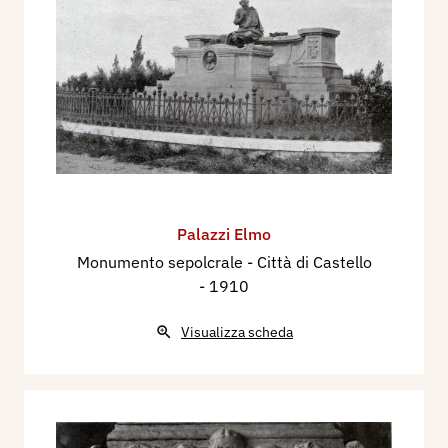
Palazzi Elmo
Monumento sepolcrale - Città di Castello
- 1910
Visualizza scheda