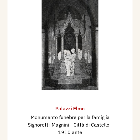
Palazzi Elmo
Monumento funebre per la famiglia
Signoretti-Magnini - Città di Castello
-
1910 ante