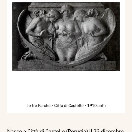
Le tre Parche - Città di Castello
- 1910 ante
Nasce a Città di Castello (Perugia) il 23 dicembre