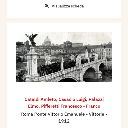
Visualizza scheda
Cataldi Amleto
,
Casadio Luigi
,
Palazzi
Elmo
,
Pifferetti Francesco - Franco
Roma Ponte Vittorio Emanuele - Vittorie
-
1912