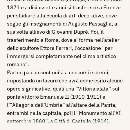
1871 e a diciassette anni si trasferisce a Firenze
per studiare alla Scuola di arti decorative, dove
segue gli insegnamenti di Augusto Passaglia, a
sua volta allievo di Giovanni Dupré. Poi, il
trasferimento a Roma, dove si forma nell’atelier
dello scultore Ettore Ferrari, l’occasione “per
immergersi completamente nel clima artistico
romano”.
Partecipa con continuità a concorsi e premi,
impostando un lavoro che avrà come esito alcune
opere significative, quali una “Vittoria alata” sul
ponte Vittorio Emanuele II (1910-1911) e
l’“Allegoria dell’Umbria” all’altare della Patria,
entrambi nella capitale, poi il “Monumento all’XI
settembre 1860”, a Città di Castello (1914).