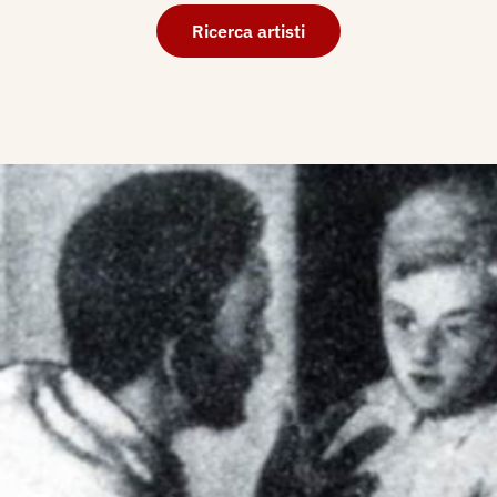
Ricerca artisti