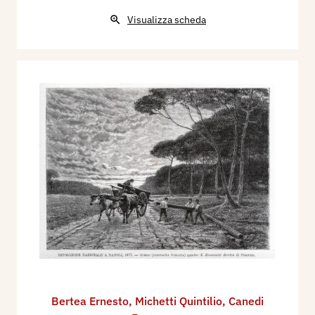
Visualizza scheda
Bertea Ernesto
,
Michetti Quintilio
,
Canedi