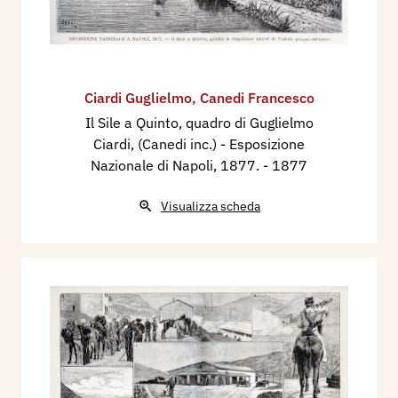
Ciardi Guglielmo
,
Canedi Francesco
Il Sile a Quinto, quadro di Guglielmo
Ciardi, (Canedi inc.) - Esposizione
Nazionale di Napoli, 1877.
- 1877
Visualizza scheda