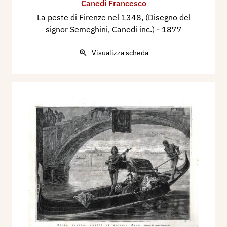
Canedi Francesco
La peste di Firenze nel 1348, (Disegno del
signor Semeghini, Canedi inc.)
- 1877
Visualizza scheda