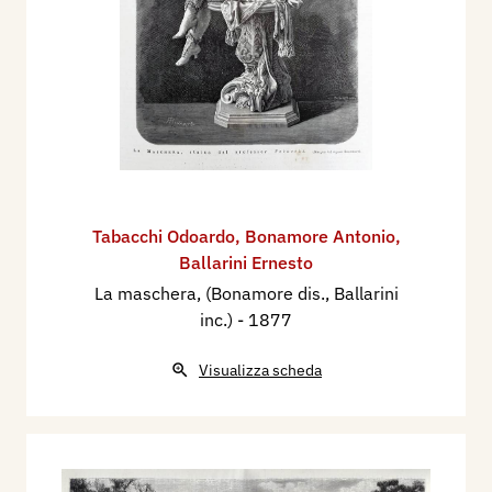
Tabacchi Odoardo
,
Bonamore Antonio
,
Ballarini Ernesto
La maschera, (Bonamore dis., Ballarini
inc.)
- 1877
Visualizza scheda