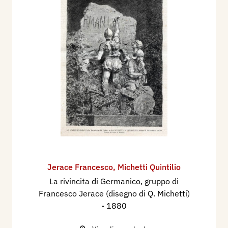
Jerace Francesco
,
Michetti Quintilio
La rivincita di Germanico, gruppo di
Francesco Jerace (disegno di Q. Michetti)
- 1880