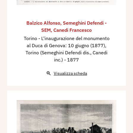
Balzico Alfonso
,
Semeghini Defendi -
SEM
,
Canedi Francesco
Torino - L'inaugurazione del monumento
al Duca di Genova: 10 giugno (1877),
Torino (Semeghini Defendi dis., Canedi
inc.)
- 1877
Visualizza scheda