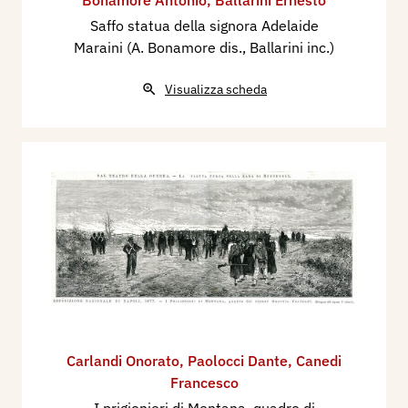
Saffo statua della signora Adelaide
Maraini (A. Bonamore dis., Ballarini inc.)
Visualizza scheda
Carlandi Onorato
,
Paolocci Dante
,
Canedi
Francesco