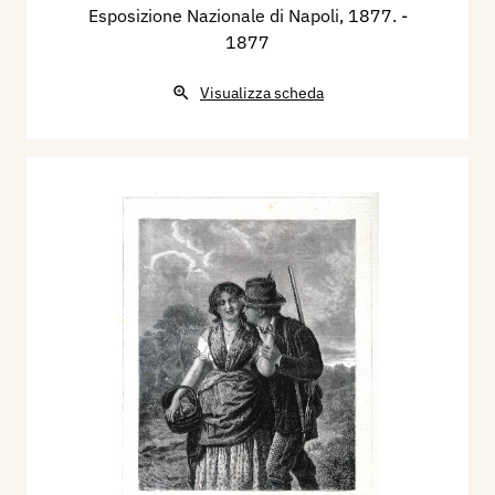
Esposizione Nazionale di Napoli​, 1877.
-
1877
Visualizza scheda