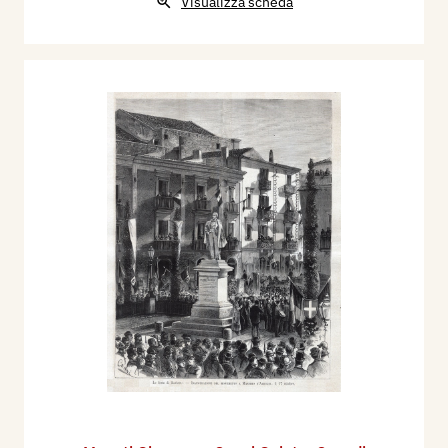
Visualizza scheda