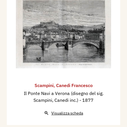
Scampini
,
Canedi Francesco
Il Ponte Navi a Verona (disegno del sig.
Scampini, Canedi inc.)
- 1877
Visualizza scheda