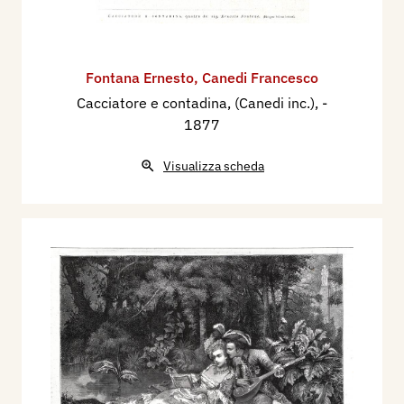
Fontana Ernesto
,
Canedi Francesco
Cacciatore e contadina, (Canedi inc.),
-
1877
Visualizza scheda