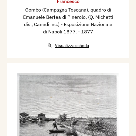
Francesco
Gombo (Campagna Toscana), quadro di
Emanuele Bertea di Pinerolo, (Q. Michetti
dis., Canedi inc.) - Esposizione Nazionale
di Napoli 1877.
- 1877
Visualizza scheda