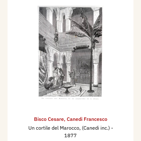
Bisco Cesare
,
Canedi Francesco
Un cortile del Marocco, (Canedi inc.)
-
1877