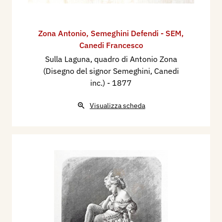
Zona Antonio
,
Semeghini Defendi - SEM
,
Canedi Francesco
Sulla Laguna, quadro di Antonio Zona
(Disegno del signor Semeghini, Canedi
inc.)
- 1877
Visualizza scheda