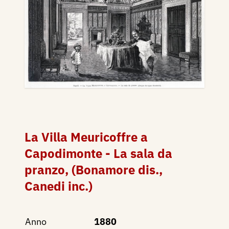
La Villa Meuricoffre a
Capodimonte - La sala da
pranzo, (Bonamore dis.,
Canedi inc.)
Anno
1880