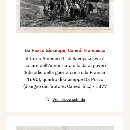
Da Pozzo Giuseppe
,
Canedi Francesco
Vittorio Amedeo II° di Savoja si leva il
collare dell'Annunziata e lo dà ai poveri
(Edisodio della guerra contro la Francia,
1690), quadro di Giuseppe Da Pozzo
(disegno dell'autore, Canedi inc.)
- 1877
Visualizza scheda