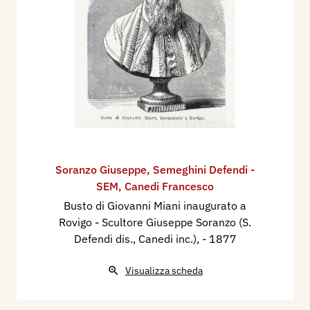
Soranzo Giuseppe
,
Semeghini Defendi -
SEM
,
Canedi Francesco
Busto di Giovanni Miani inaugurato a
Rovigo - Scultore Giuseppe Soranzo (S.
Defendi dis., Canedi inc.),
- 1877
Visualizza scheda