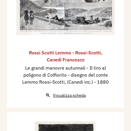
Rossi Scotti Lemmo - Rossi-Scotti
,
Canedi Francesco
Le grandi manovre autunnali - Il tiro al
poligono di Colfiorito - disegno del conte
Lemmo Rossi-Scotti, (Canedi inc.)
- 1880
Visualizza scheda