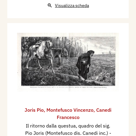
Visualizza scheda
Joris Pio
,
Montefusco Vincenzo
,
Canedi
Francesco
Il ritorno dalla questua, quadro del sig.
Pio Joris (Montefusco dis. Canedi inc.) -