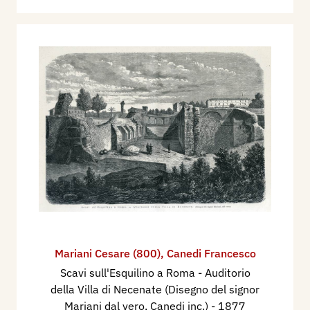
Mariani Cesare (800)
,
Canedi Francesco
Scavi sull'Esquilino a Roma - Auditorio
della Villa di Necenate (Disegno del signor
Mariani dal vero, Canedi inc.)
- 1877