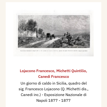
Lojacono Francesco
,
Michetti Quintilio
,
Canedi Francesco
Un giorno di caldo in Sicilia, quadro del
sig. Francesco Lojacono (Q. Michetti dis.,
Canedi inc.) - Esposizione Nazionale di
Napoli 1877
- 1877