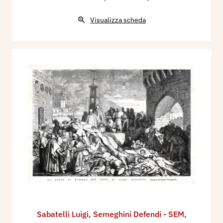
Visualizza scheda
Sabatelli Luigi
,
Semeghini Defendi - SEM
,