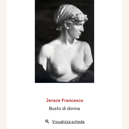
Jerace Francesco
Busto di donna
Visualizza scheda