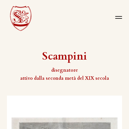
Scampini
disegnatore
attivo dalla seconda metà del XIX secola