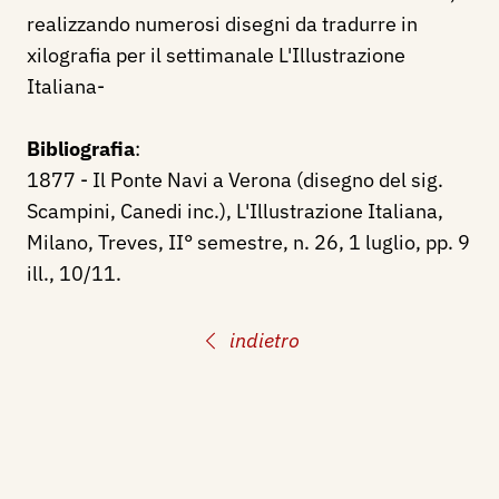
realizzando numerosi disegni da tradurre in
xilografia per il settimanale L'Illustrazione
Italiana-
Bibliografia
:
1877 - Il Ponte Navi a Verona (disegno del sig.
Scampini, Canedi inc.), L'Illustrazione Italiana,
Milano, Treves, II° semestre, n. 26, 1 luglio, pp. 9
ill., 10/11.
indietro