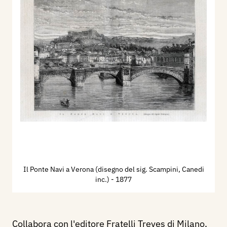
Il Ponte Navi a Verona (disegno del sig. Scampini, Canedi
inc.)
- 1877
Collabora con l'editore Fratelli Treves di Milano,