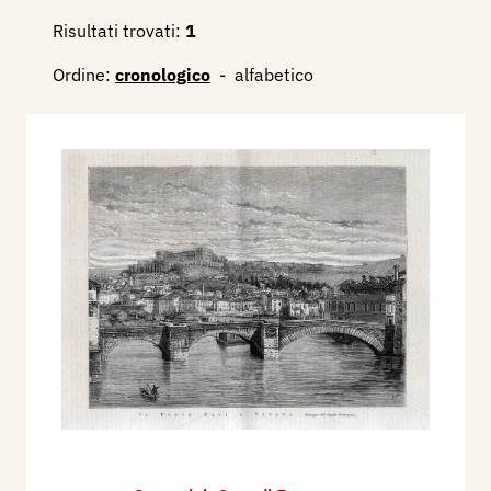
Risultati trovati:
1
Ordine:
cronologico
-
alfabetico