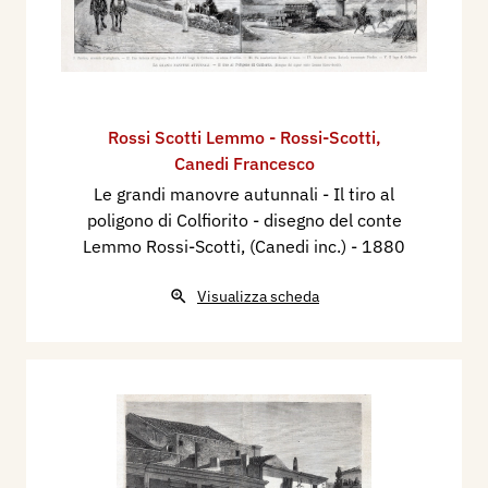
Rossi Scotti Lemmo - Rossi-Scotti
,
Canedi Francesco
Le grandi manovre autunnali - Il tiro al
poligono di Colfiorito - disegno del conte
Lemmo Rossi-Scotti, (Canedi inc.)
- 1880
Visualizza scheda