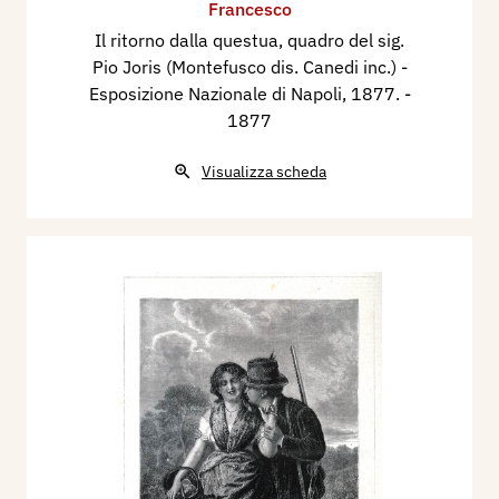
Francesco
Il ritorno dalla questua, quadro del sig.
Pio Joris (Montefusco dis. Canedi inc.) -
Esposizione Nazionale di Napoli​, 1877.
-
1877
Visualizza scheda