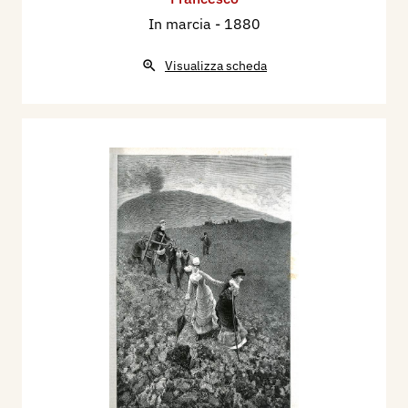
In marcia
- 1880
Visualizza scheda