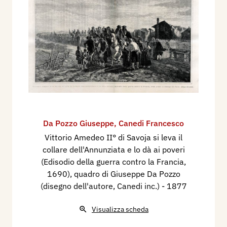
Da Pozzo Giuseppe
,
Canedi Francesco
Vittorio Amedeo II° di Savoja si leva il
collare dell'Annunziata e lo dà ai poveri
(Edisodio della guerra contro la Francia,
1690), quadro di Giuseppe Da Pozzo
(disegno dell'autore, Canedi inc.)
- 1877
Visualizza scheda