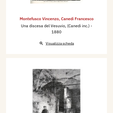
Montefusco Vincenzo
,
Canedi Francesco
Una discesa del Vesuvio, (Canedi inc.)
-
1880
Visualizza scheda