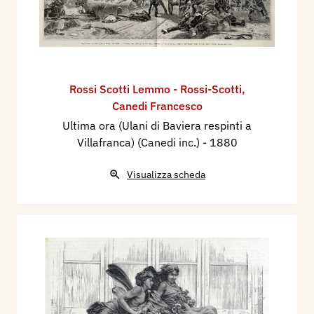
Rossi Scotti Lemmo - Rossi-Scotti
,
Canedi Francesco
Ultima ora (Ulani di Baviera respinti a
Villafranca) (Canedi inc.)
- 1880
Visualizza scheda