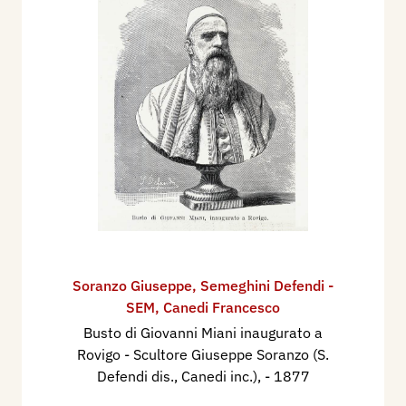
Soranzo Giuseppe
,
Semeghini Defendi -
SEM
,
Canedi Francesco
Busto di Giovanni Miani inaugurato a
Rovigo - Scultore Giuseppe Soranzo (S.
Defendi dis., Canedi inc.),
- 1877