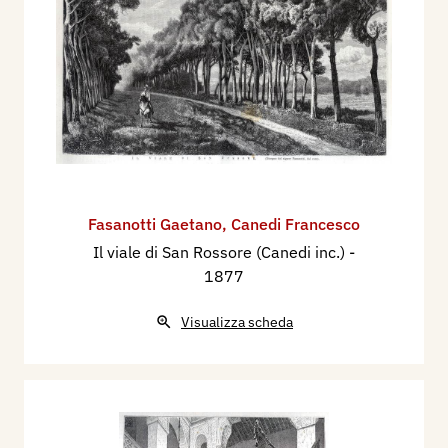
Fasanotti Gaetano
,
Canedi Francesco
Il viale di San Rossore (Canedi inc.)
-
1877
Visualizza scheda