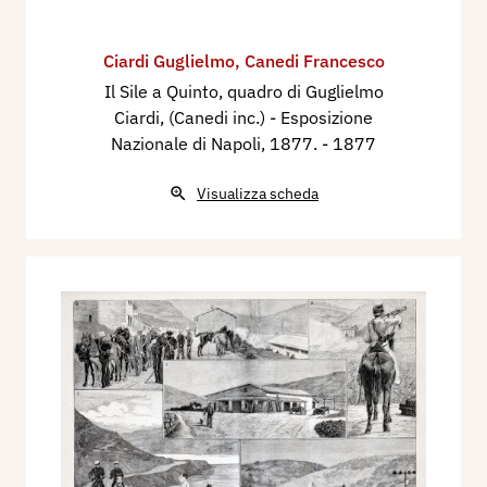
Ciardi Guglielmo
,
Canedi Francesco
Il Sile a Quinto, quadro di Guglielmo
Ciardi, (Canedi inc.) - Esposizione
Nazionale di Napoli, 1877.
- 1877
Visualizza scheda