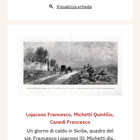
Visualizza scheda
Lojacono Francesco
,
Michetti Quintilio
,
Canedi Francesco
Un giorno di caldo in Sicilia, quadro del
sig. Francesco Lojacono (Q. Michetti dis.,