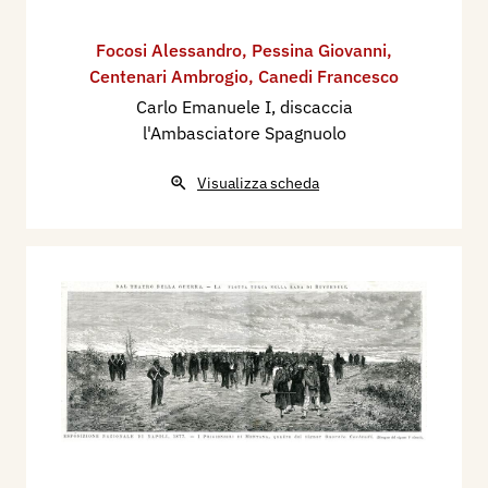
Focosi Alessandro
,
Pessina Giovanni
,
Centenari Ambrogio
,
Canedi Francesco
Carlo Emanuele I, discaccia
l'Ambasciatore Spagnuolo
Visualizza scheda