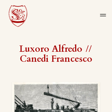
Luxoro Alfredo
//
Canedi Francesco