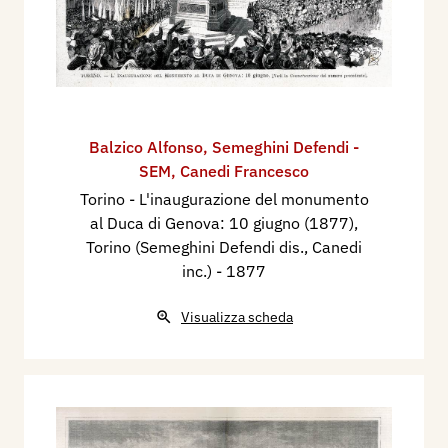
Balzico Alfonso
,
Semeghini Defendi -
SEM
,
Canedi Francesco
Torino - L'inaugurazione del monumento
al Duca di Genova: 10 giugno (1877),
Torino (Semeghini Defendi dis., Canedi
inc.)
- 1877
Visualizza scheda