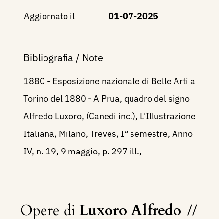
Aggiornato il
01-07-2025
Bibliografia / Note
1880 - Esposizione nazionale di Belle Arti a
Torino del 1880 - A Prua, quadro del signo
Alfredo Luxoro, (Canedi inc.), L'Illustrazione
Italiana, Milano, Treves, I° semestre, Anno
IV, n. 19, 9 maggio, p. 297 ill.,
Opere di
Luxoro Alfredo
//