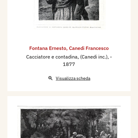
Fontana Ernesto
,
Canedi Francesco
Cacciatore e contadina, (Canedi inc.),
-
1877
Visualizza scheda