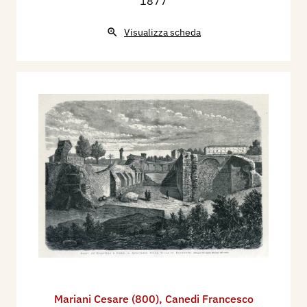
1877
Visualizza scheda
Mariani Cesare (800)
,
Canedi Francesco