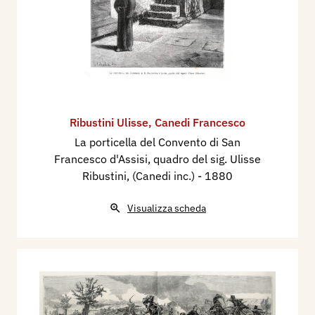
Ribustini Ulisse
,
Canedi Francesco
La porticella del Convento di San
Francesco d'Assisi, quadro del sig. Ulisse
Ribustini, (Canedi inc.)
- 1880
Visualizza scheda