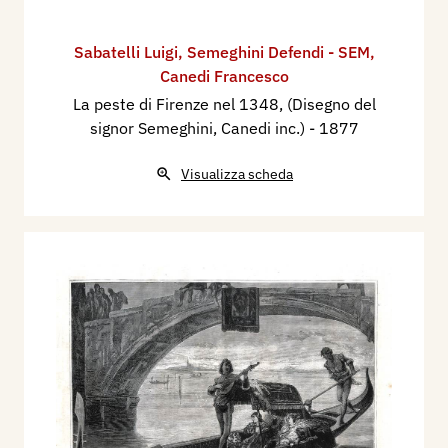
Sabatelli Luigi
,
Semeghini Defendi - SEM
,
Canedi Francesco
La peste di Firenze nel 1348, (Disegno del
signor Semeghini, Canedi inc.)
- 1877
Visualizza scheda