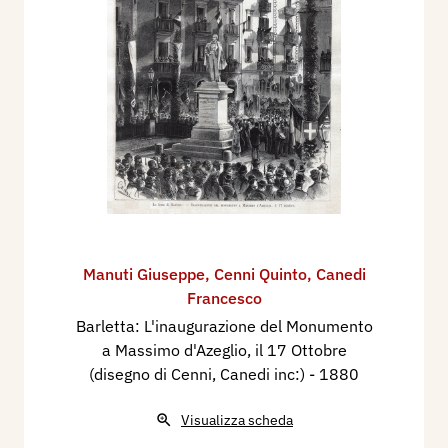
Manuti Giuseppe
,
Cenni Quinto
,
Canedi
Francesco
Barletta: L'inaugurazione del Monumento
a Massimo d'Azeglio, il 17 Ottobre
(disegno di Cenni, Canedi inc:)
- 1880
Visualizza scheda