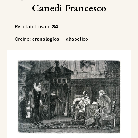
Canedi Francesco
Risultati trovati:
34
Ordine:
cronologico
-
alfabetico