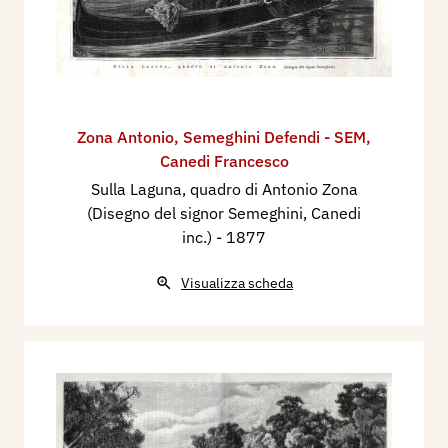
Zona Antonio
,
Semeghini Defendi - SEM
,
Canedi Francesco
Sulla Laguna, quadro di Antonio Zona
(Disegno del signor Semeghini, Canedi
inc.)
- 1877
Visualizza scheda