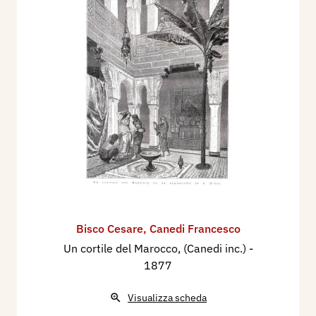
Bisco Cesare
,
Canedi Francesco
Un cortile del Marocco, (Canedi inc.)
-
1877
Visualizza scheda