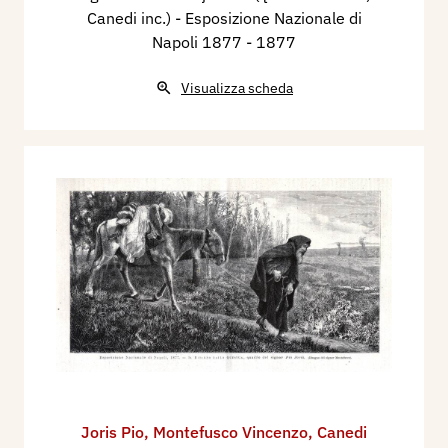
Canedi inc.) - Esposizione Nazionale di
Napoli 1877
- 1877
Visualizza scheda
Joris Pio
,
Montefusco Vincenzo
,
Canedi