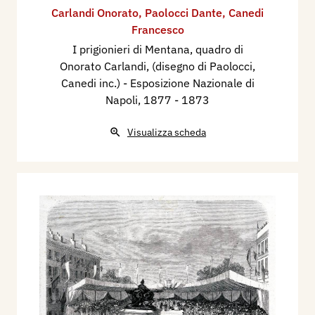
Carlandi Onorato
,
Paolocci Dante
,
Canedi
Francesco
I prigionieri di Mentana, quadro di
Onorato Carlandi, (disegno di Paolocci,
Canedi inc.) - Esposizione Nazionale di
Napoli, 1877
- 1873
Visualizza scheda