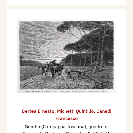
Bertea Ernesto
,
Michetti Quintilio
,
Canedi
Francesco
Gombo (Campagna Toscana), quadro di