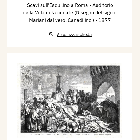
Scavi sull'Esquilino a Roma - Auditorio
della Villa di Necenate (Disegno del signor
Mariani dal vero, Canedi inc.)
- 1877
Visualizza scheda