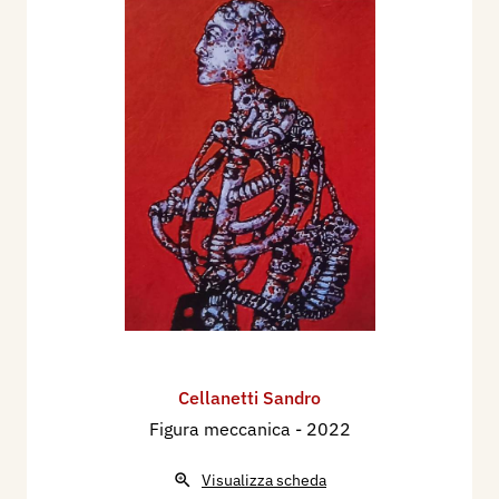
Cellanetti Sandro
Figura meccanica
- 2022
Visualizza scheda