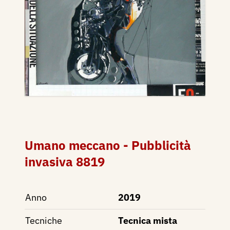
Umano meccano - Pubblicità
invasiva 8819
Anno
2019
Tecniche
Tecnica mista