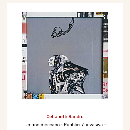
Cellanetti Sandro
Umano meccano - Pubblicità invasiva
-