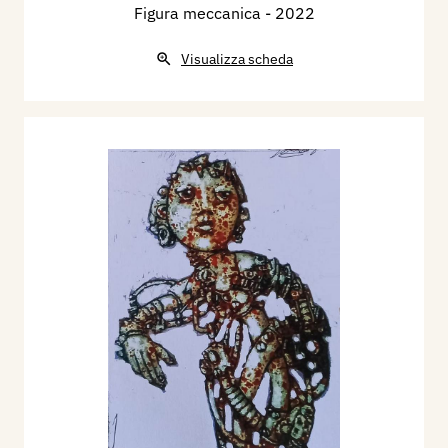
Figura meccanica
- 2022
Visualizza scheda