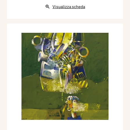
Visualizza scheda