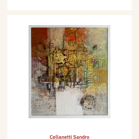
Cellanetti Sandro