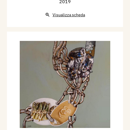
2019
Visualizza scheda