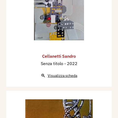
Cellanetti Sandro
Senza titolo
- 2022
Visualizza scheda