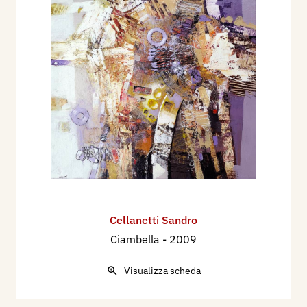
Cellanetti Sandro
Ciambella
- 2009
Visualizza scheda