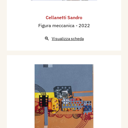
Cellanetti Sandro
Figura meccanica
- 2022
Visualizza scheda