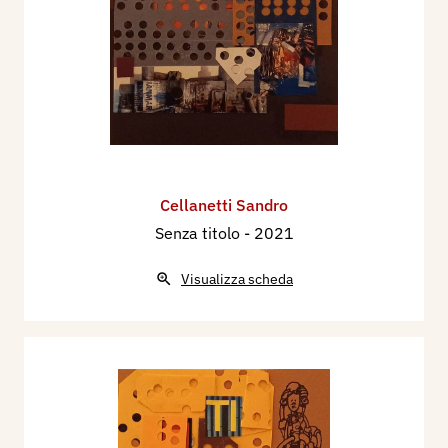
Cellanetti Sandro
Senza titolo
- 2021
Visualizza scheda