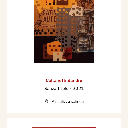
Cellanetti Sandro
Senza titolo
- 2021
Visualizza scheda