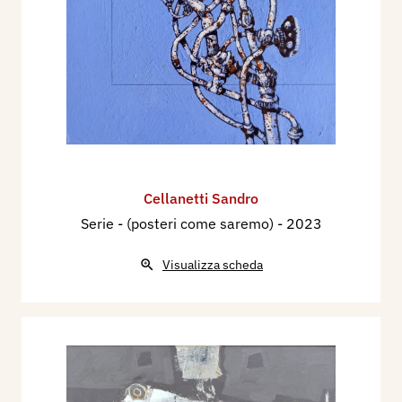
Cellanetti Sandro
Serie - (posteri come saremo)
- 2023
Visualizza scheda