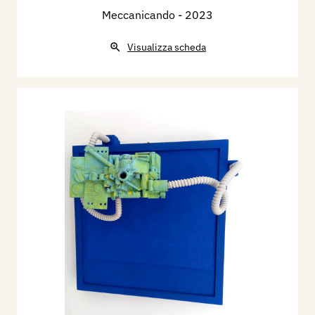
Meccanicando
- 2023
Visualizza scheda