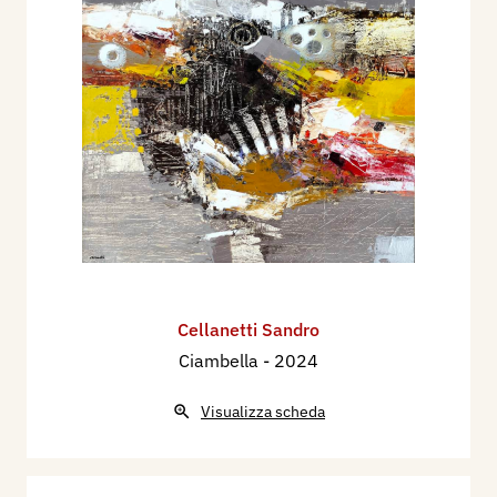
Cellanetti Sandro
Ciambella
- 2024
Visualizza scheda