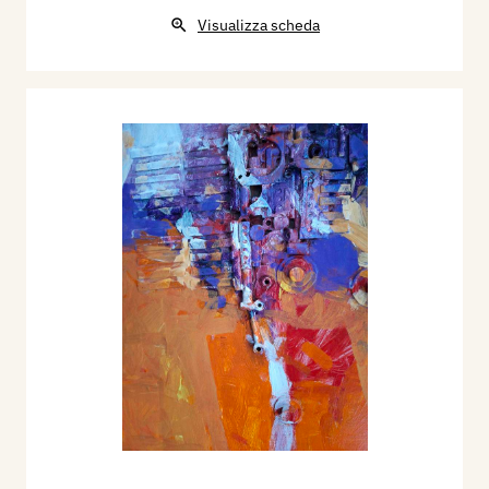
Visualizza scheda