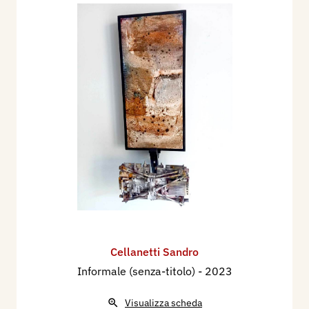
Cellanetti Sandro
Informale (senza-titolo)
- 2023
Visualizza scheda