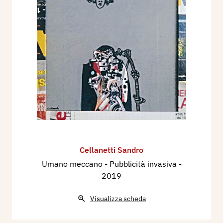
Cellanetti Sandro
Umano meccano - Pubblicità invasiva
-
2019
Visualizza scheda