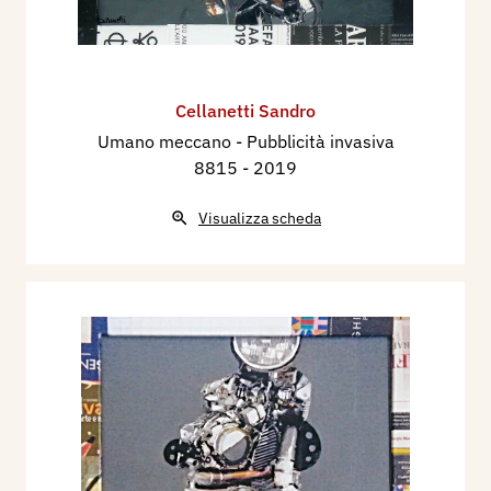
Cellanetti Sandro
Umano meccano - Pubblicità invasiva
8815
- 2019
Visualizza scheda