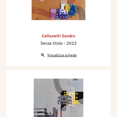
Cellanetti Sandro
Senza titolo
- 2022
Visualizza scheda