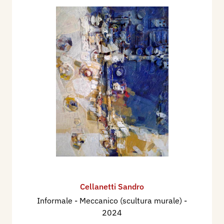
Cellanetti Sandro
Informale - Meccanico (scultura murale)
-
2024