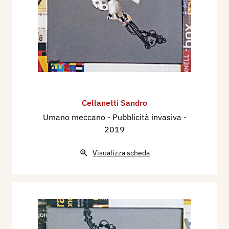
Cellanetti Sandro
Umano meccano - Pubblicità invasiva
-
2019
Visualizza scheda