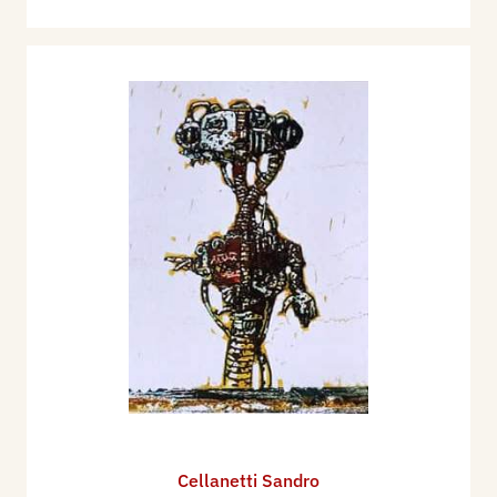
Cellanetti Sandro