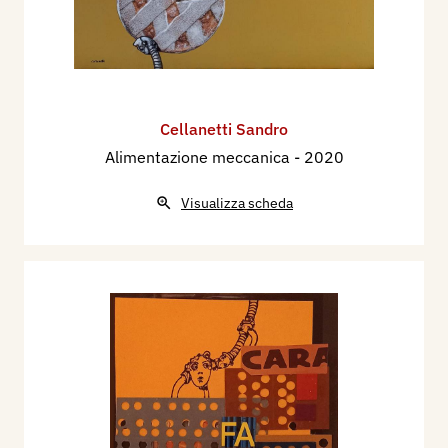
Cellanetti Sandro
Alimentazione meccanica
- 2020
Visualizza scheda