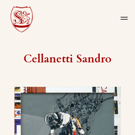
Cellanetti Sandro