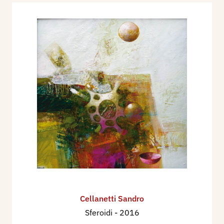
Cellanetti Sandro
Sferoidi
- 2016