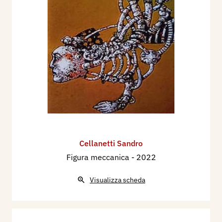
Cellanetti Sandro
Figura meccanica
- 2022
Visualizza scheda