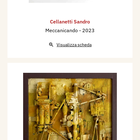
Cellanetti Sandro
Meccanicando
- 2023
Visualizza scheda