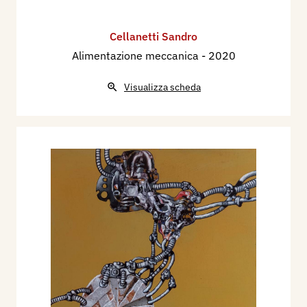
Cellanetti Sandro
Alimentazione meccanica
- 2020
Visualizza scheda