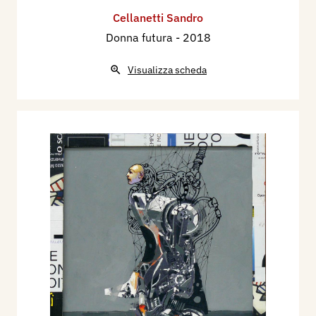
Cellanetti Sandro
Donna futura
- 2018
Visualizza scheda