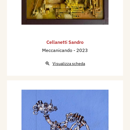
Cellanetti Sandro
Meccanicando
- 2023
Visualizza scheda