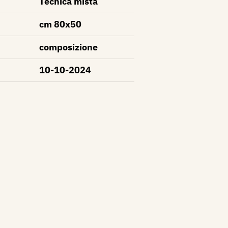
Tecnica mista
cm 80x50
composizione
10-10-2024