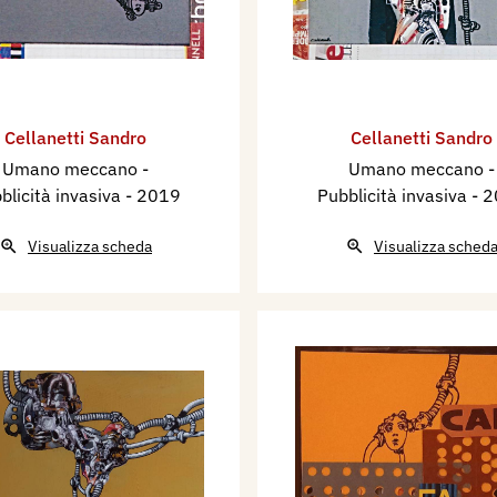
Cellanetti Sandro
Cellanetti Sandro
Umano meccano -
Umano meccano -
blicità invasiva
- 2019
Pubblicità invasiva
- 
Visualizza scheda
Visualizza sched