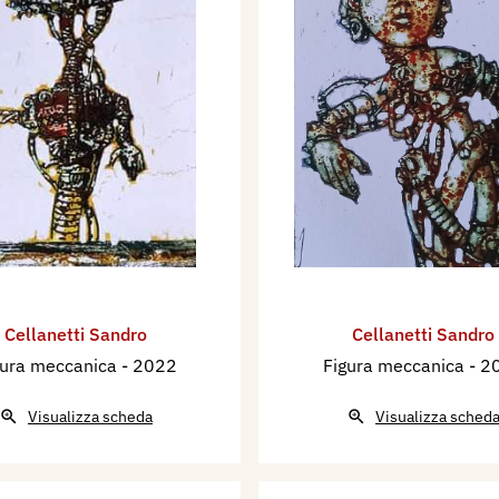
Cellanetti Sandro
Cellanetti Sandro
gura meccanica
- 2022
Figura meccanica
- 2
Visualizza scheda
Visualizza sched