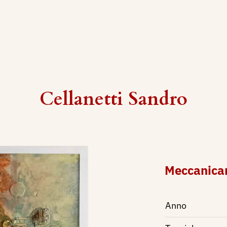
Cellanetti Sandro
Meccanica
Anno