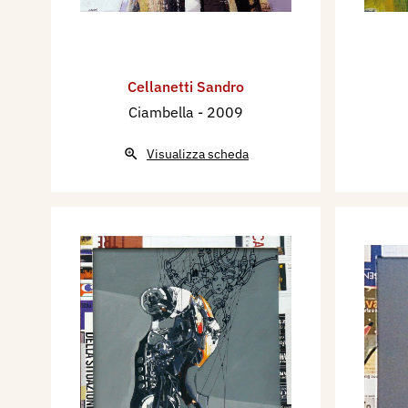
Cellanetti Sandro
Ciambella
- 2009
Visualizza scheda