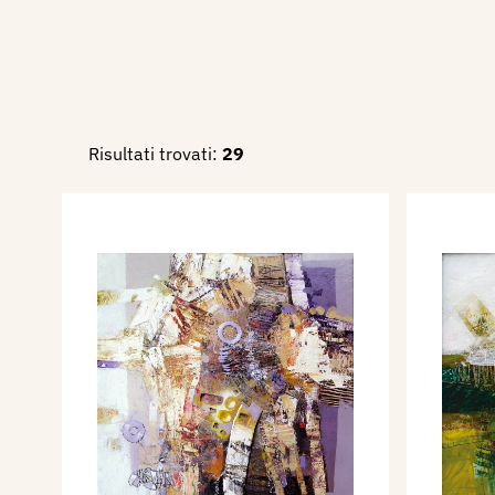
Risultati trovati:
29