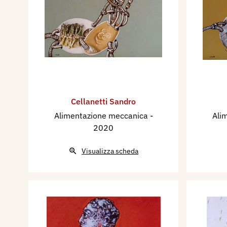
Cellanetti Sandro
Alimentazione meccanica
-
Ali
2020
Visualizza scheda