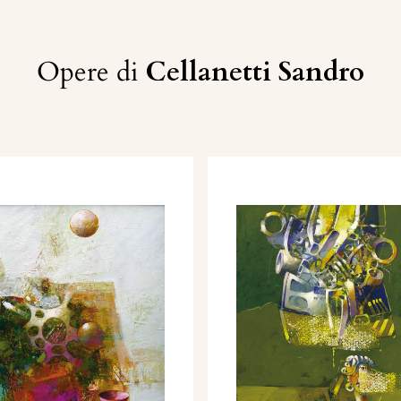
Opere di
Cellanetti Sandro