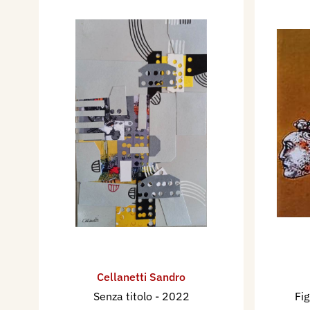
Cellanetti Sandro
Senza titolo
- 2022
Fi