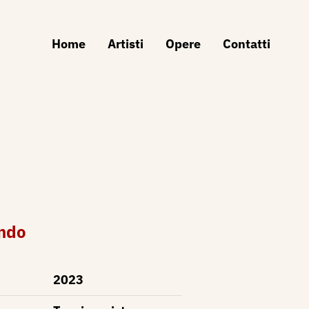
Home
Artisti
Opere
Contatti
ndo
2023