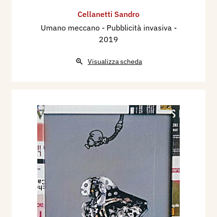
Cellanetti Sandro
Umano meccano - Pubblicità invasiva
-
2019
Visualizza scheda