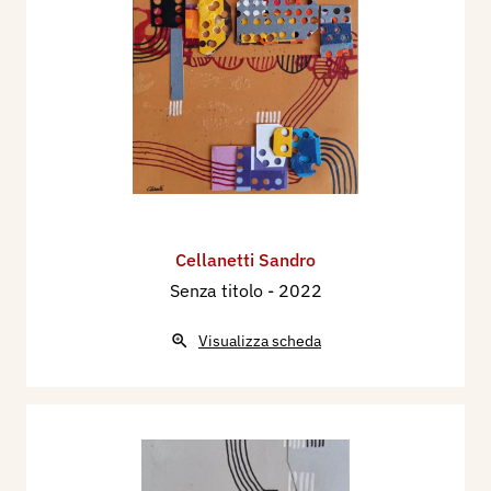
Cellanetti Sandro
Senza titolo
- 2022
Visualizza scheda