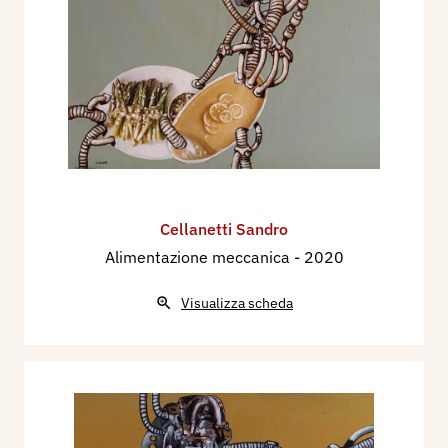
Cellanetti Sandro
Alimentazione meccanica
- 2020
Visualizza scheda