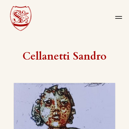
Cellanetti Sandro