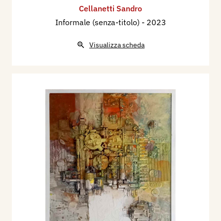
Cellanetti Sandro
Informale (senza-titolo)
- 2023
Visualizza scheda