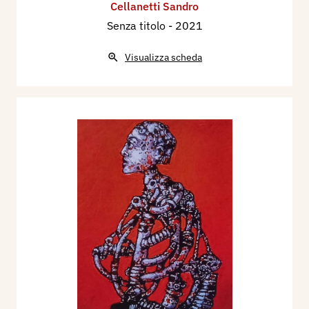
Cellanetti Sandro
Senza titolo
- 2021
Visualizza scheda