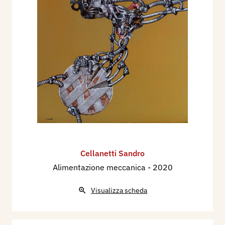
Cellanetti Sandro
Alimentazione meccanica
- 2020
Visualizza scheda