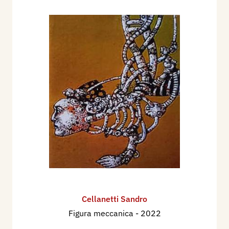
Cellanetti Sandro
Figura meccanica
- 2022