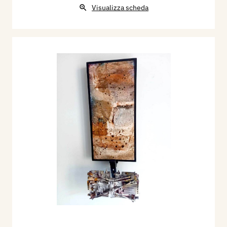
Visualizza scheda