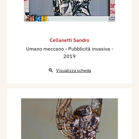
Cellanetti Sandro
Umano meccano - Pubblicità invasiva
-
2019
Visualizza scheda