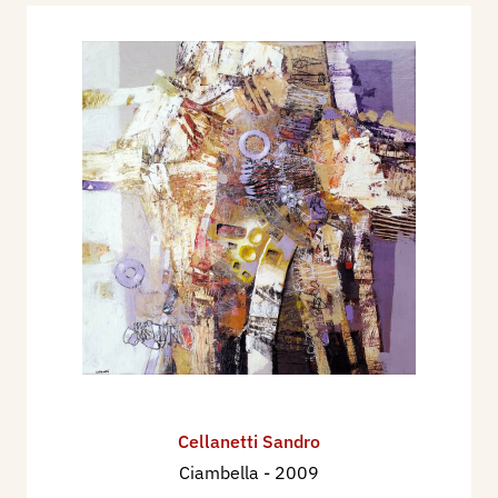
Cellanetti Sandro
Ciambella
- 2009