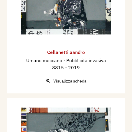
Cellanetti Sandro
Umano meccano - Pubblicità invasiva
8815
- 2019
Visualizza scheda