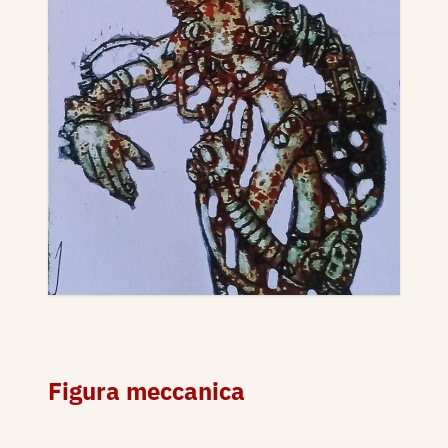
Figura meccanica