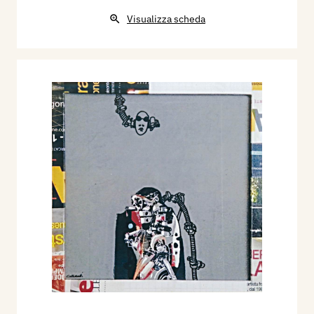
Visualizza scheda