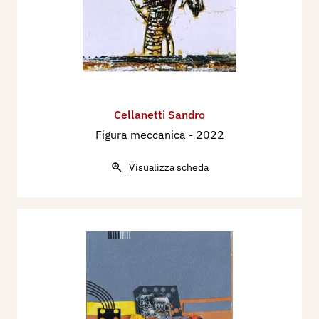
Cellanetti Sandro
Figura meccanica
- 2022
Visualizza scheda