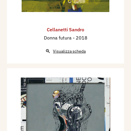
Cellanetti Sandro
Donna futura
- 2018
Visualizza scheda