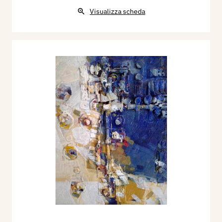
Visualizza scheda