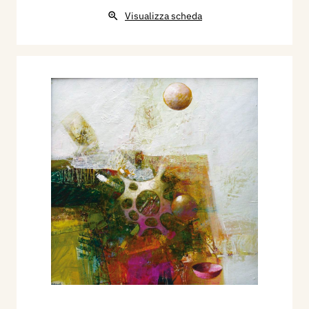
Visualizza scheda