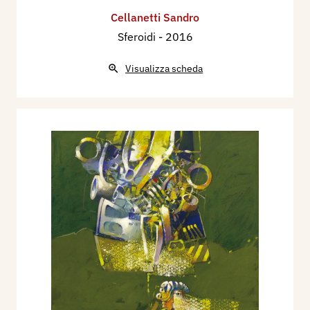
Cellanetti Sandro
Sferoidi
- 2016
Visualizza scheda