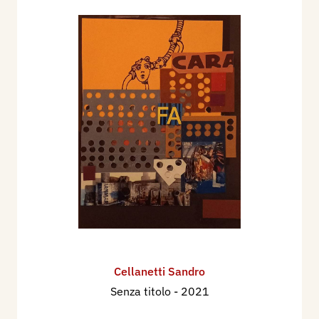
Cellanetti Sandro
Senza titolo
- 2021