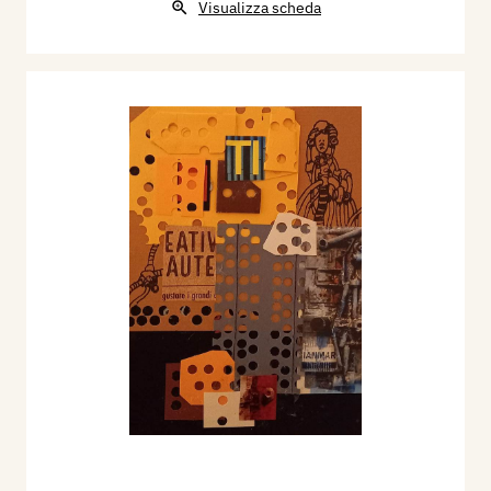
Visualizza scheda