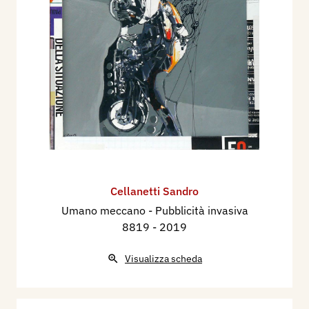
Cellanetti Sandro
Umano meccano - Pubblicità invasiva
8819
- 2019
Visualizza scheda