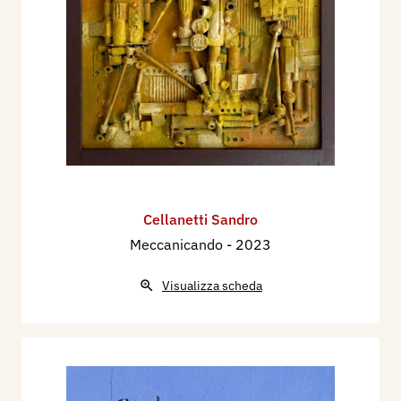
Cellanetti Sandro
Meccanicando
- 2023
Visualizza scheda