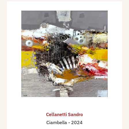
Cellanetti Sandro
Ciambella
- 2024