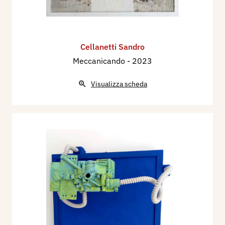
Cellanetti Sandro
Meccanicando
- 2023
Visualizza scheda