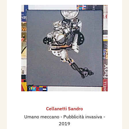
Cellanetti Sandro
Umano meccano - Pubblicità invasiva
-
2019