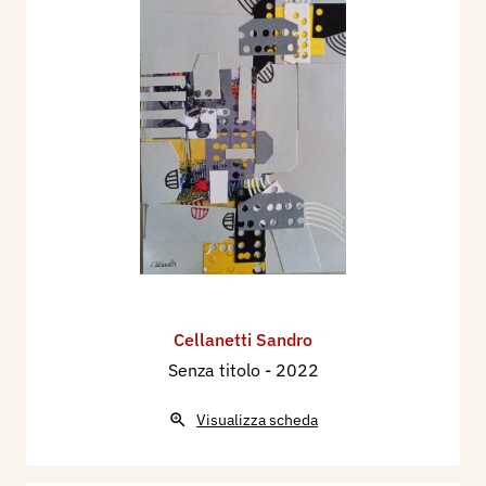
Cellanetti Sandro
Senza titolo
- 2022
Visualizza scheda