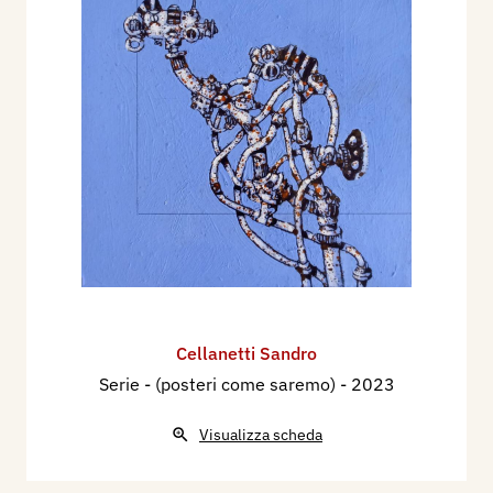
Cellanetti Sandro
Serie - (posteri come saremo)
- 2023
Visualizza scheda