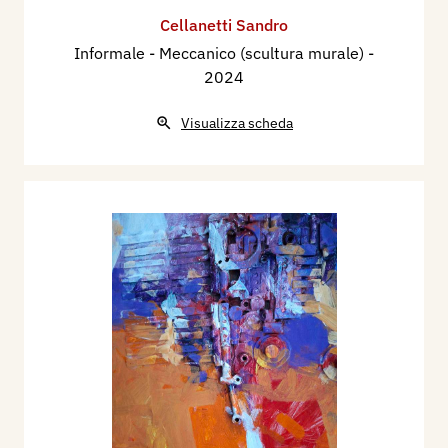
Cellanetti Sandro
Informale - Meccanico (scultura murale)
-
2024
Visualizza scheda