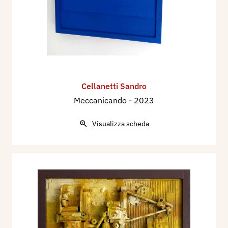
Cellanetti Sandro
Meccanicando
- 2023
Visualizza scheda