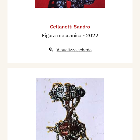
Cellanetti Sandro
Figura meccanica
- 2022
Visualizza scheda