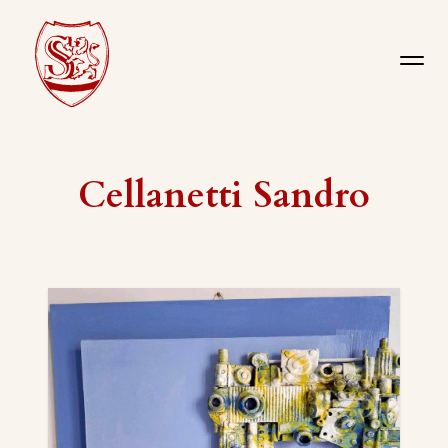
Cellanetti Sandro