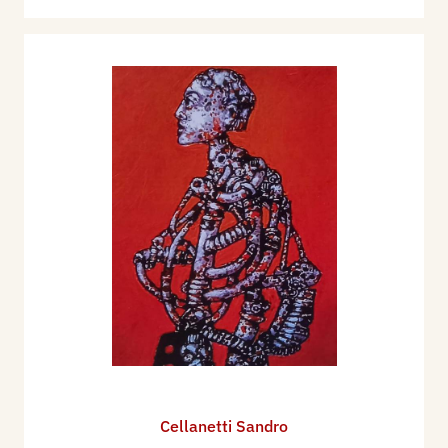
Cellanetti Sandro