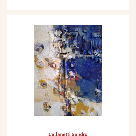
Cellanetti Sandro