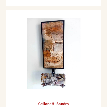
Cellanetti Sandro