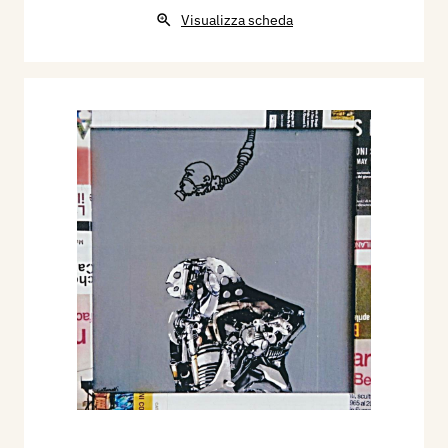
Visualizza scheda