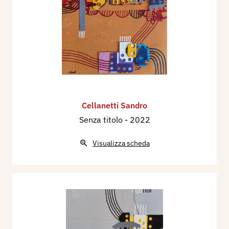
Cellanetti Sandro
Senza titolo
- 2022
Visualizza scheda