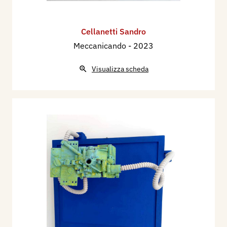
Cellanetti Sandro
Meccanicando
- 2023
Visualizza scheda