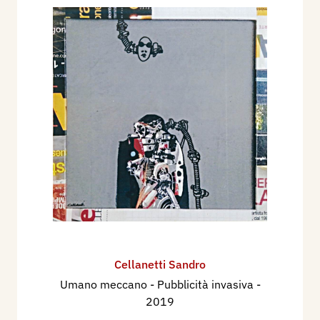
Cellanetti Sandro
Umano meccano - Pubblicità invasiva
-
2019