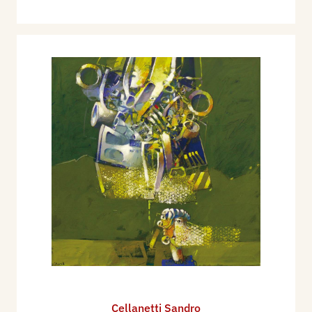
Cellanetti Sandro