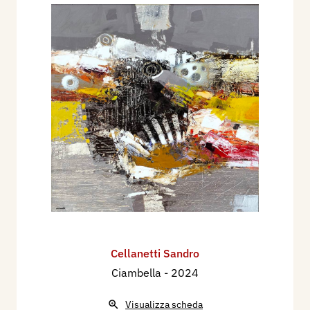
Cellanetti Sandro
Ciambella
- 2024
Visualizza scheda