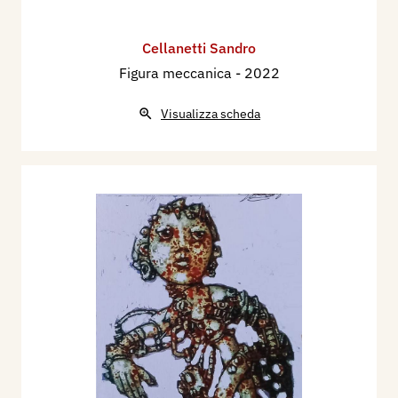
Cellanetti Sandro
Figura meccanica
- 2022
Visualizza scheda