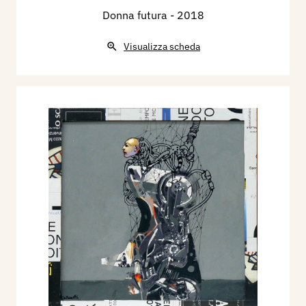
Donna futura
- 2018
Visualizza scheda