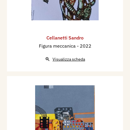
Cellanetti Sandro
Figura meccanica
- 2022
Visualizza scheda