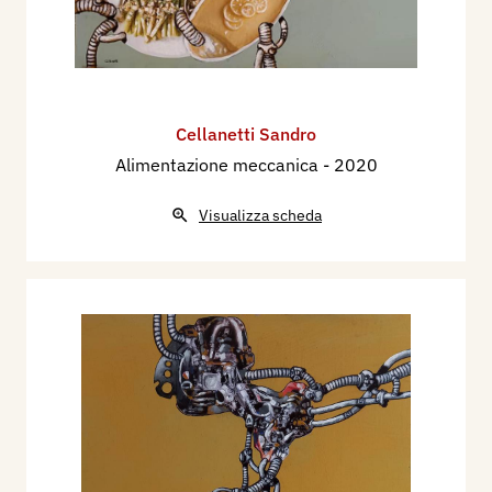
Cellanetti Sandro
Alimentazione meccanica
- 2020
Visualizza scheda