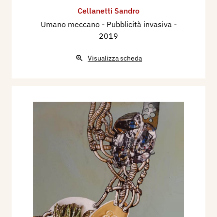
Cellanetti Sandro
Umano meccano - Pubblicità invasiva
-
2019
Visualizza scheda