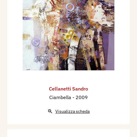
Cellanetti Sandro
Ciambella
- 2009
Visualizza scheda