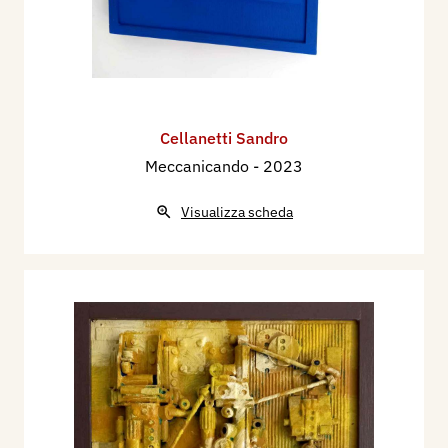
Cellanetti Sandro
Meccanicando
- 2023
Visualizza scheda