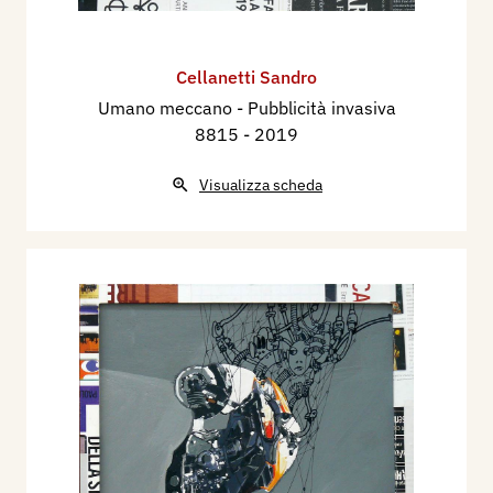
Cellanetti Sandro
Umano meccano - Pubblicità invasiva
8815
- 2019
Visualizza scheda