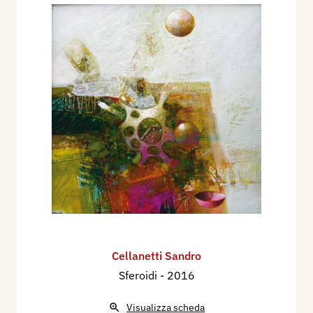
Cellanetti Sandro
Sferoidi
- 2016
Visualizza scheda