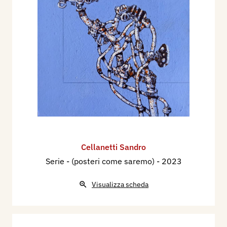
Cellanetti Sandro
Serie - (posteri come saremo)
- 2023
Visualizza scheda