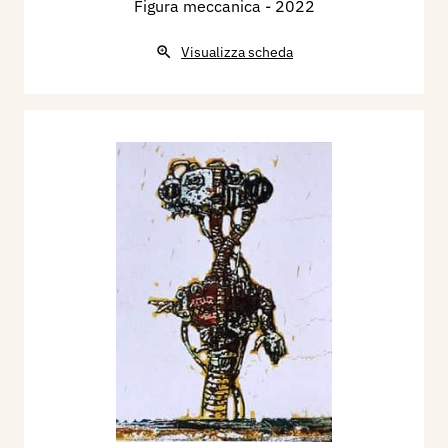
Figura meccanica
- 2022
Visualizza scheda