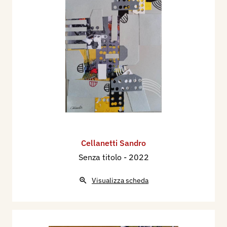
Cellanetti Sandro
Senza titolo
- 2022
Visualizza scheda