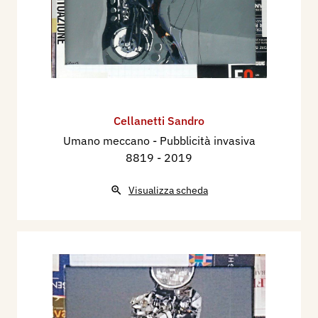
Cellanetti Sandro
Umano meccano - Pubblicità invasiva
8819
- 2019
Visualizza scheda