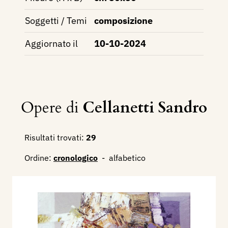
Soggetti / Temi
composizione
Aggiornato il
10-10-2024
Opere di
Cellanetti Sandro
Risultati trovati:
29
Ordine:
cronologico
-
alfabetico