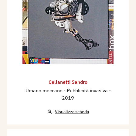
Cellanetti Sandro
Umano meccano - Pubblicità invasiva
-
2019
Visualizza scheda