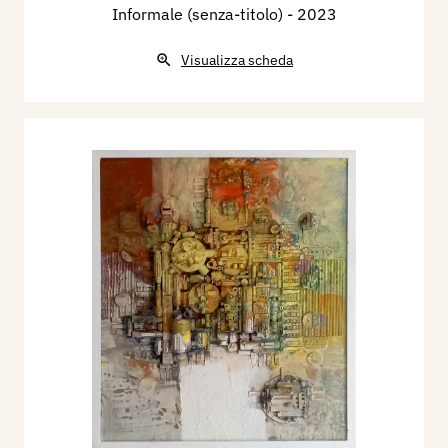
Informale (senza-titolo)
- 2023
Visualizza scheda