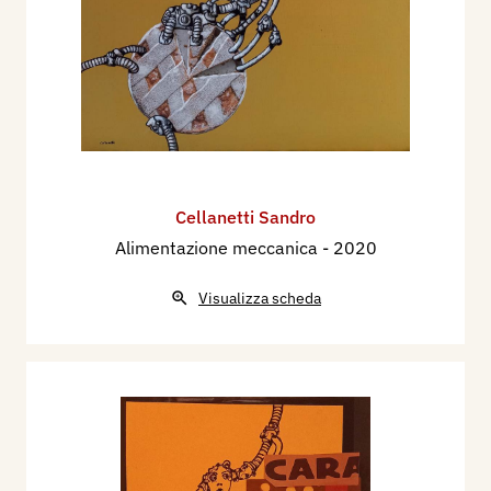
Cellanetti Sandro
Alimentazione meccanica
- 2020
Visualizza scheda