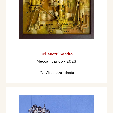
Cellanetti Sandro
Meccanicando
- 2023
Visualizza scheda