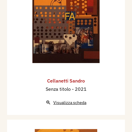
Cellanetti Sandro
Senza titolo
- 2021
Visualizza scheda