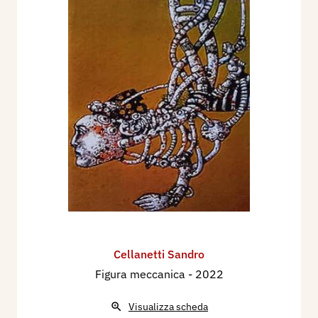
Cellanetti Sandro
Figura meccanica
- 2022
Visualizza scheda