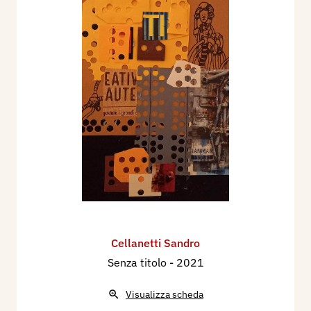
Cellanetti Sandro
Senza titolo
- 2021
Visualizza scheda