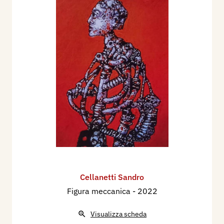
Cellanetti Sandro
Figura meccanica
- 2022
Visualizza scheda