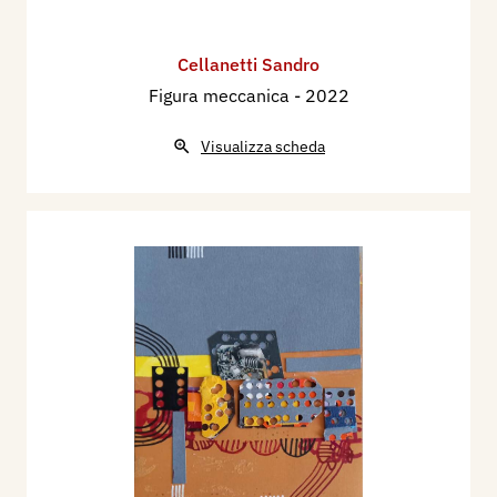
Cellanetti Sandro
Figura meccanica
- 2022
Visualizza scheda