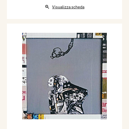
Visualizza scheda