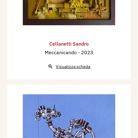
Cellanetti Sandro
Meccanicando
- 2023
Visualizza scheda