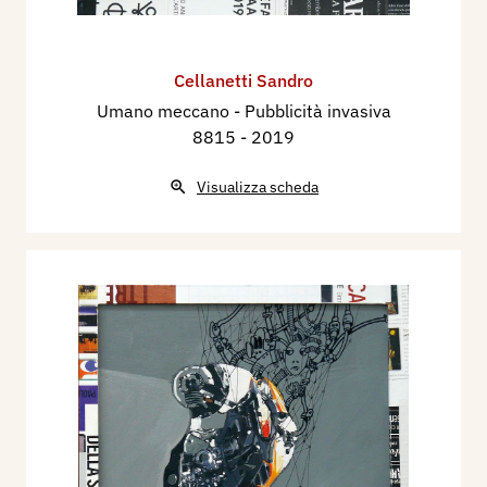
Cellanetti Sandro
Umano meccano - Pubblicità invasiva
8815
- 2019
Visualizza scheda