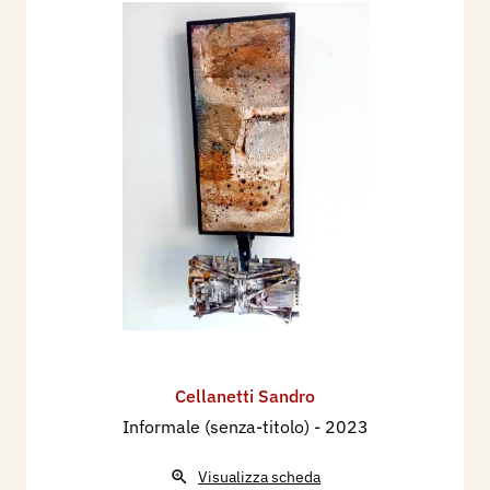
Cellanetti Sandro
Informale (senza-titolo)
- 2023
Visualizza scheda