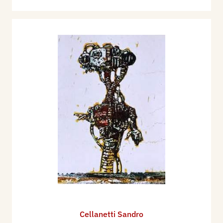
Cellanetti Sandro