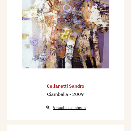
Cellanetti Sandro
Ciambella
- 2009
Visualizza scheda