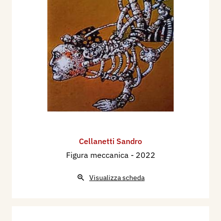
Cellanetti Sandro
Figura meccanica
- 2022
Visualizza scheda