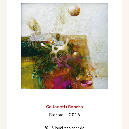
Cellanetti Sandro
Sferoidi
- 2016
Visualizza scheda