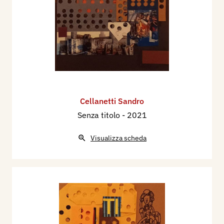
Cellanetti Sandro
Senza titolo
- 2021
Visualizza scheda