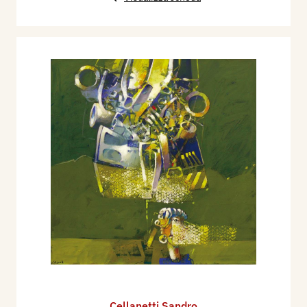
Cellanetti Sandro