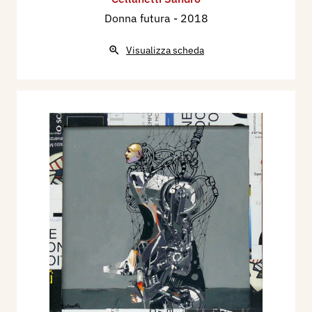
Donna futura
- 2018
Visualizza scheda