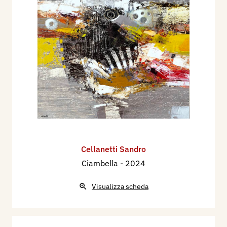
Cellanetti Sandro
Ciambella
- 2024
Visualizza scheda