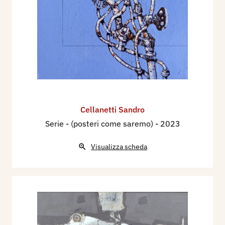
Cellanetti Sandro
Serie - (posteri come saremo)
- 2023
Visualizza scheda