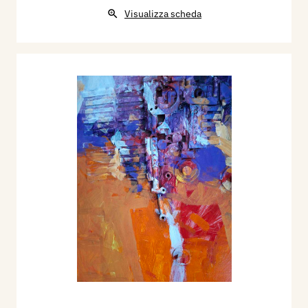
Visualizza scheda