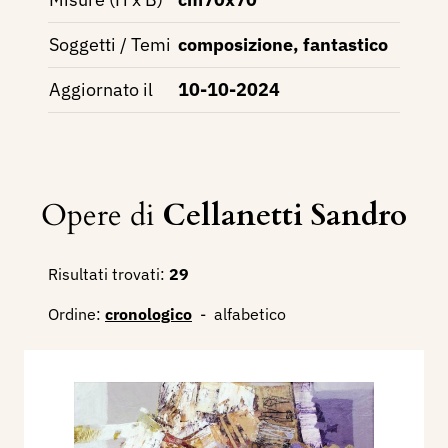
Soggetti / Temi
composizione, fantastico
Aggiornato il
10-10-2024
Opere di
Cellanetti Sandro
Risultati trovati:
29
Ordine:
cronologico
-
alfabetico