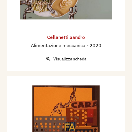
Cellanetti Sandro
Alimentazione meccanica
- 2020
Visualizza scheda