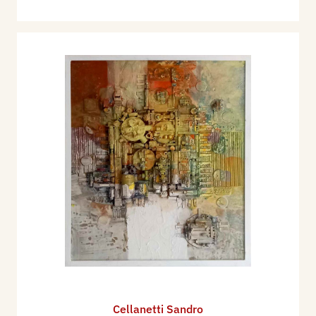
Cellanetti Sandro