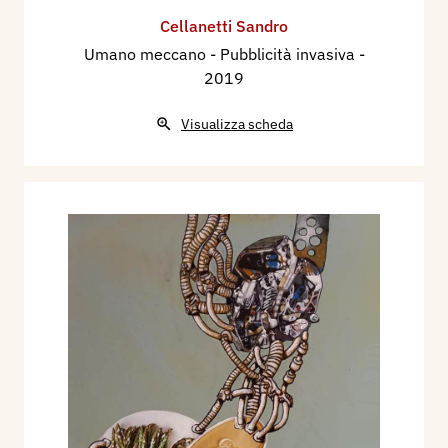
Cellanetti Sandro
Umano meccano - Pubblicità invasiva
-
2019
Visualizza scheda