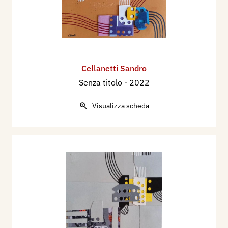
Cellanetti Sandro
Senza titolo
- 2022
Visualizza scheda