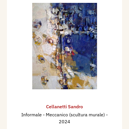
Cellanetti Sandro
Informale - Meccanico (scultura murale)
-
2024