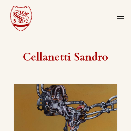
Cellanetti Sandro