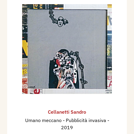
Cellanetti Sandro
Umano meccano - Pubblicità invasiva
-
2019