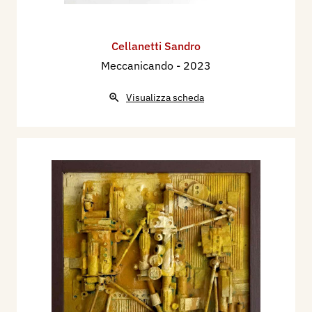
Cellanetti Sandro
Meccanicando
- 2023
Visualizza scheda