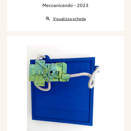
Meccanicando
- 2023
Visualizza scheda