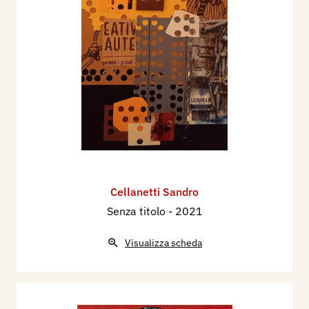
Cellanetti Sandro
Senza titolo
- 2021
Visualizza scheda