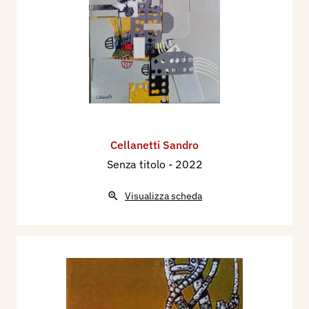
Cellanetti Sandro
Senza titolo
- 2022
Visualizza scheda