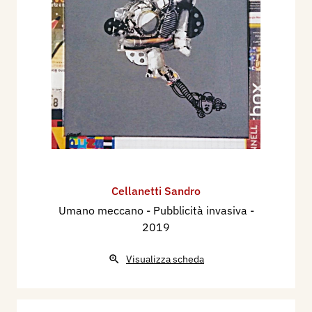
Cellanetti Sandro
Umano meccano - Pubblicità invasiva
-
2019
Visualizza scheda