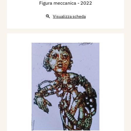
Figura meccanica
- 2022
Visualizza scheda