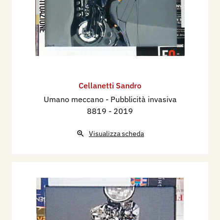
Cellanetti Sandro
Umano meccano - Pubblicità invasiva
8819
- 2019
Visualizza scheda