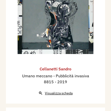
Cellanetti Sandro
Umano meccano - Pubblicità invasiva
8815
- 2019
Visualizza scheda