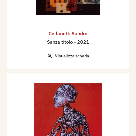
Cellanetti Sandro
Senza titolo
- 2021
Visualizza scheda