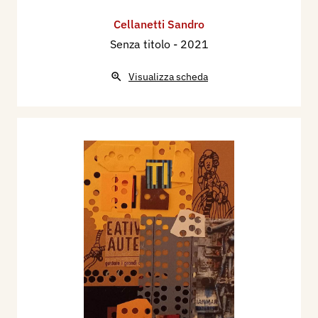
Cellanetti Sandro
Senza titolo
- 2021
Visualizza scheda