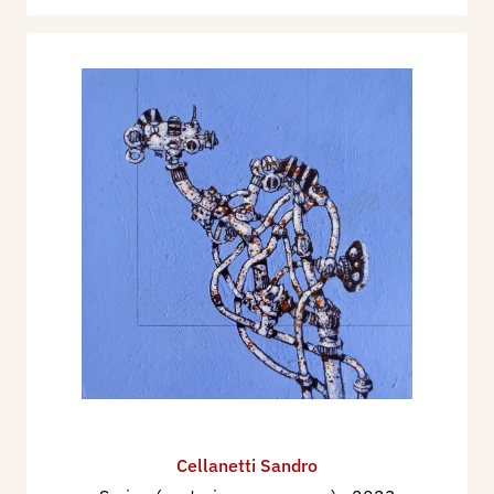
Cellanetti Sandro