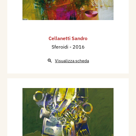
Cellanetti Sandro
Sferoidi
- 2016
Visualizza scheda