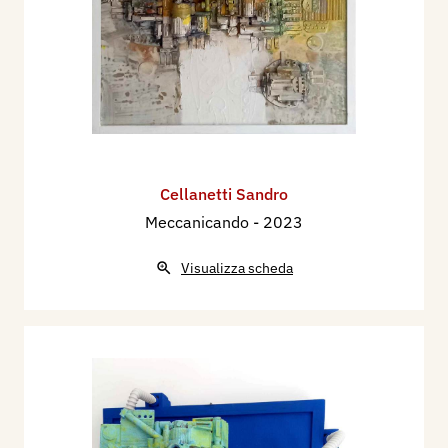
Cellanetti Sandro
Meccanicando
- 2023
Visualizza scheda