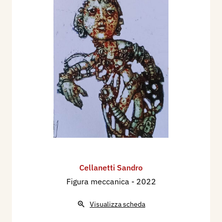
Cellanetti Sandro
Figura meccanica
- 2022
Visualizza scheda