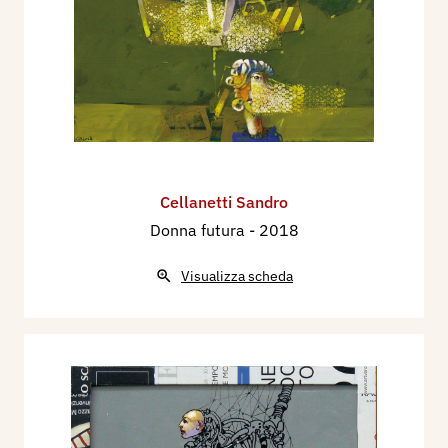
Cellanetti Sandro
Donna futura
- 2018
Visualizza scheda