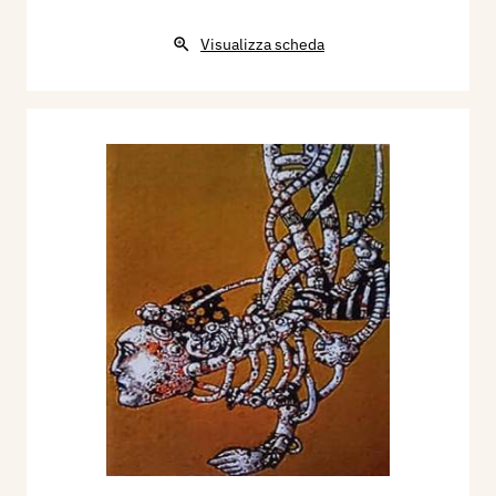
Visualizza scheda