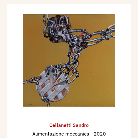
Cellanetti Sandro
Alimentazione meccanica
- 2020