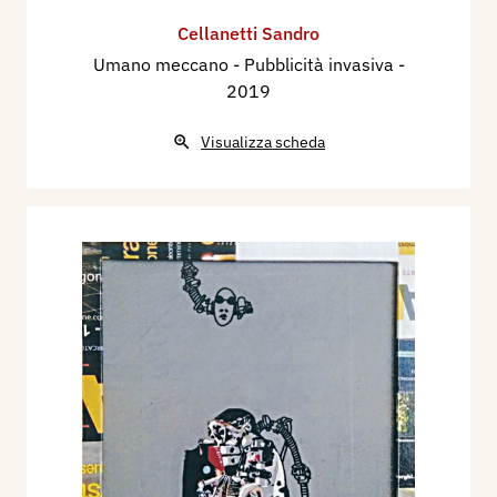
Cellanetti Sandro
Umano meccano - Pubblicità invasiva
-
2019
Visualizza scheda