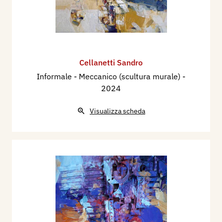
Cellanetti Sandro
Informale - Meccanico (scultura murale)
-
2024
Visualizza scheda