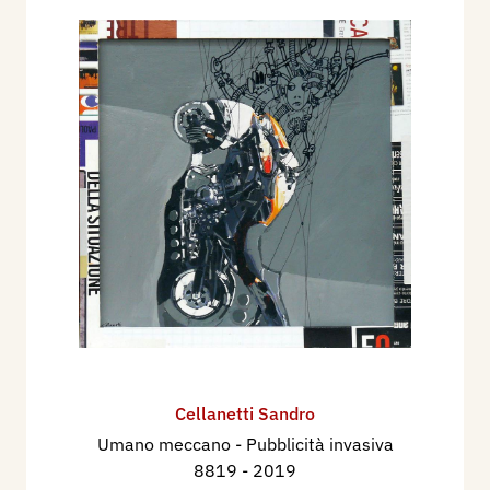
Cellanetti Sandro
Umano meccano - Pubblicità invasiva
8819
- 2019