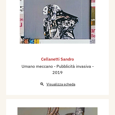
Cellanetti Sandro
Umano meccano - Pubblicità invasiva
-
2019
Visualizza scheda