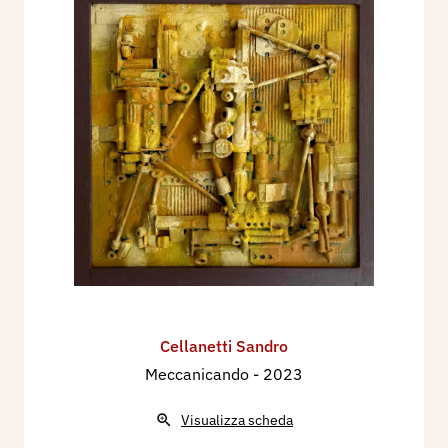
Cellanetti Sandro
Meccanicando
- 2023
Visualizza scheda