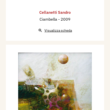
Cellanetti Sandro
Ciambella
- 2009
Visualizza scheda