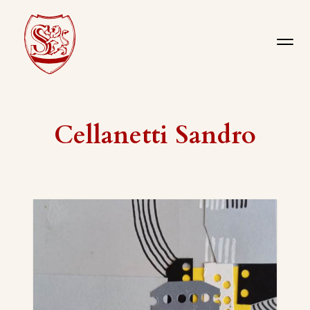
Cellanetti Sandro