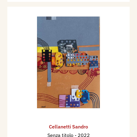
Cellanetti Sandro
Senza titolo
- 2022