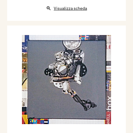
Visualizza scheda