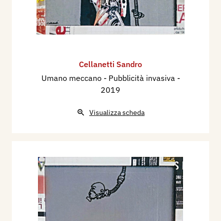
Cellanetti Sandro
Umano meccano - Pubblicità invasiva
-
2019
Visualizza scheda