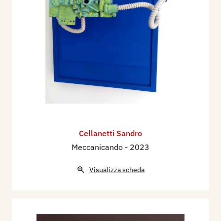
Cellanetti Sandro
Meccanicando
- 2023
Visualizza scheda