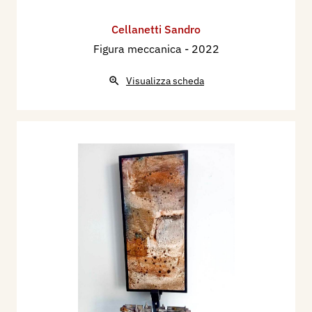
Cellanetti Sandro
Figura meccanica
- 2022
Visualizza scheda