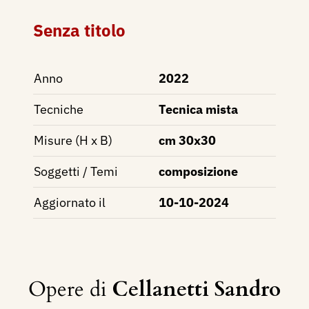
Senza titolo
Anno
2022
Tecniche
Tecnica mista
Misure (H x B)
cm 30x30
Soggetti / Temi
composizione
Aggiornato il
10-10-2024
Opere di
Cellanetti Sandro