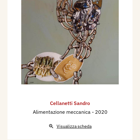
Cellanetti Sandro
Alimentazione meccanica
- 2020
Visualizza scheda