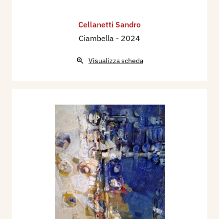
Cellanetti Sandro
Ciambella
- 2024
Visualizza scheda