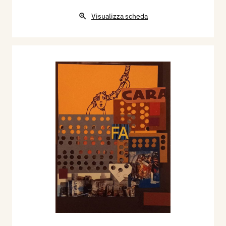
Visualizza scheda