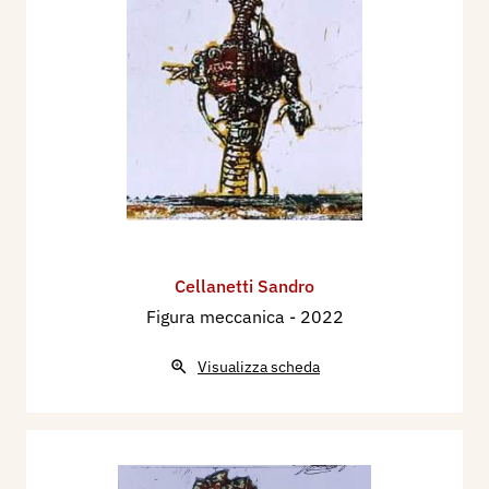
Cellanetti Sandro
Figura meccanica
- 2022
Visualizza scheda