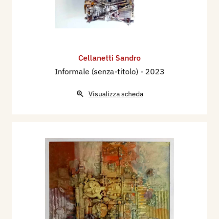
Cellanetti Sandro
Informale (senza-titolo)
- 2023
Visualizza scheda