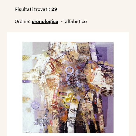
Risultati trovati:
29
Ordine:
cronologico
-
alfabetico