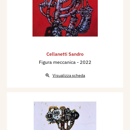
Cellanetti Sandro
Figura meccanica
- 2022
Visualizza scheda