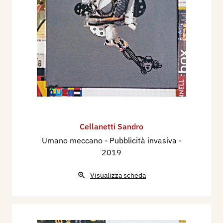
Cellanetti Sandro
Umano meccano - Pubblicità invasiva
-
2019
Visualizza scheda