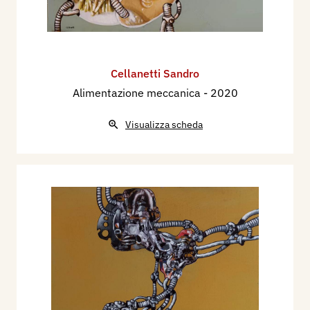
Cellanetti Sandro
Alimentazione meccanica
- 2020
Visualizza scheda