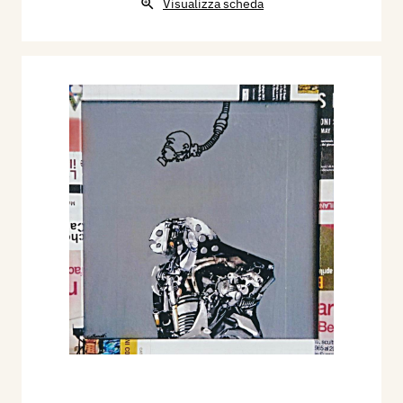
Visualizza scheda