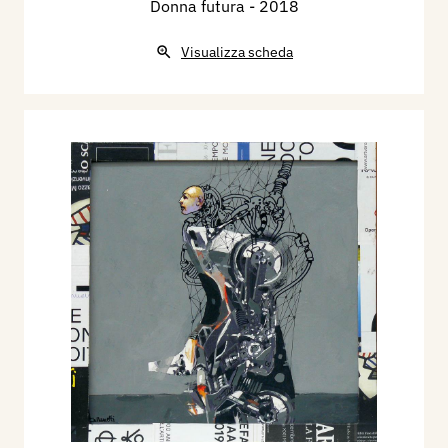
Donna futura
- 2018
Visualizza scheda