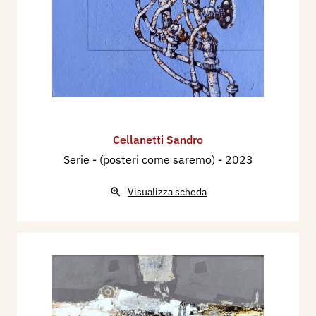
Cellanetti Sandro
Serie - (posteri come saremo)
- 2023
Visualizza scheda