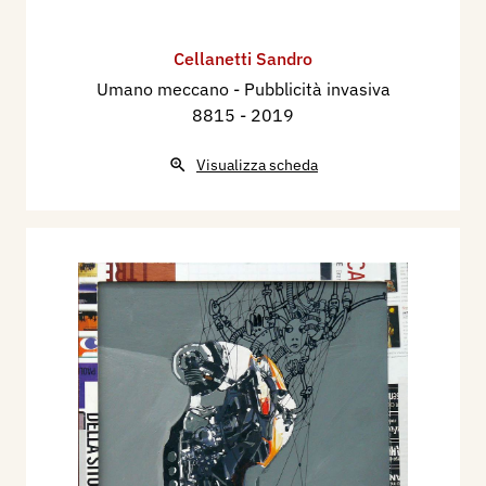
Cellanetti Sandro
Umano meccano - Pubblicità invasiva
8815
- 2019
Visualizza scheda