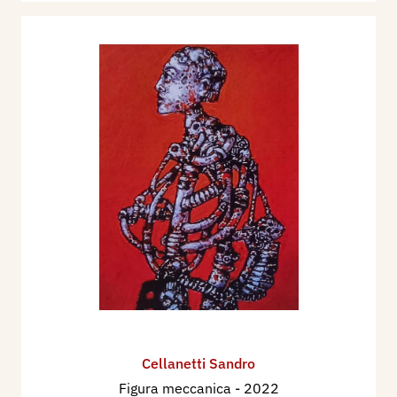
Cellanetti Sandro
Figura meccanica
- 2022