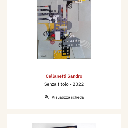
Cellanetti Sandro
Senza titolo
- 2022
Visualizza scheda