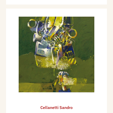
Cellanetti Sandro