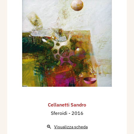
Cellanetti Sandro
Sferoidi
- 2016
Visualizza scheda