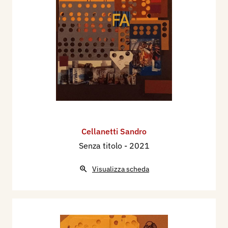
Cellanetti Sandro
Senza titolo
- 2021
Visualizza scheda