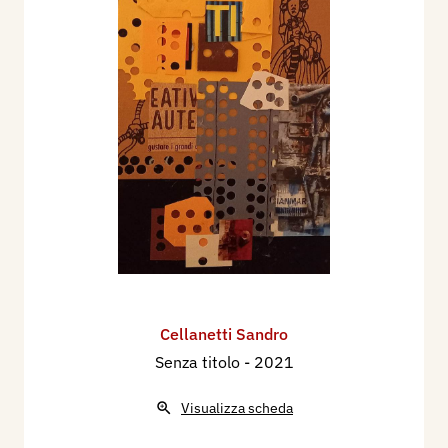
Cellanetti Sandro
Senza titolo
- 2021
Visualizza scheda