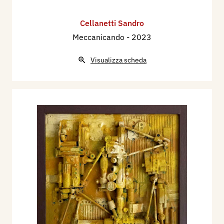
Cellanetti Sandro
Meccanicando
- 2023
Visualizza scheda