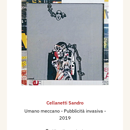
Cellanetti Sandro
Umano meccano - Pubblicità invasiva
-
2019