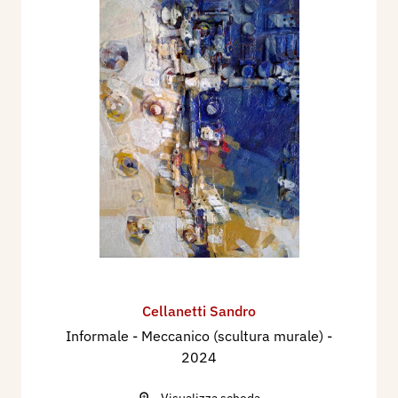
Cellanetti Sandro
Informale - Meccanico (scultura murale)
-
2024