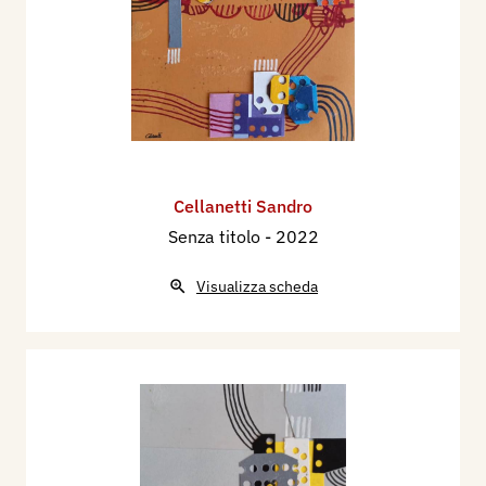
Cellanetti Sandro
Senza titolo
- 2022
Visualizza scheda