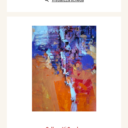
Visualizza scheda