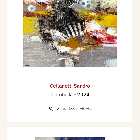
Cellanetti Sandro
Ciambella
- 2024
Visualizza scheda