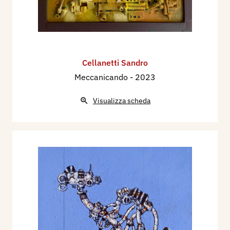
Cellanetti Sandro
Meccanicando
- 2023
Visualizza scheda