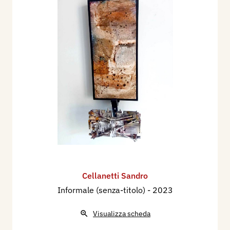
Cellanetti Sandro
Informale (senza-titolo)
- 2023
Visualizza scheda