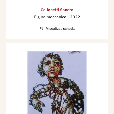
Cellanetti Sandro
Figura meccanica
- 2022
Visualizza scheda