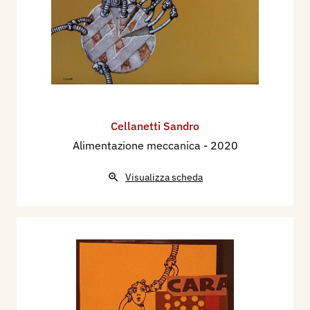
Cellanetti Sandro
Alimentazione meccanica
- 2020
Visualizza scheda