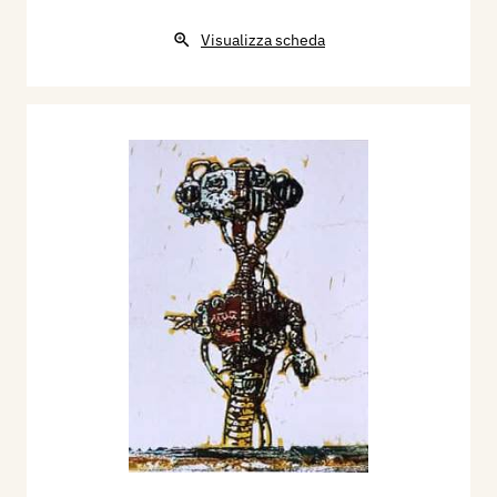
Visualizza scheda