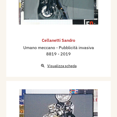
Cellanetti Sandro
Umano meccano - Pubblicità invasiva
8819
- 2019
Visualizza scheda