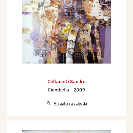
Cellanetti Sandro
Ciambella
- 2009
Visualizza scheda