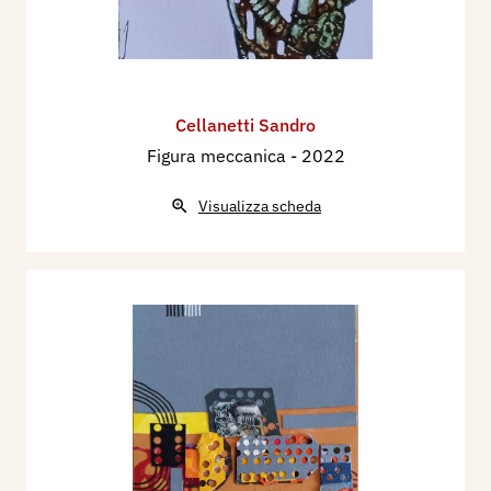
Cellanetti Sandro
Figura meccanica
- 2022
Visualizza scheda