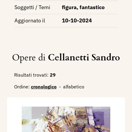
Soggetti / Temi
figura, fantastico
Aggiornato il
10-10-2024
Opere di
Cellanetti Sandro
Risultati trovati:
29
Ordine:
cronologico
-
alfabetico