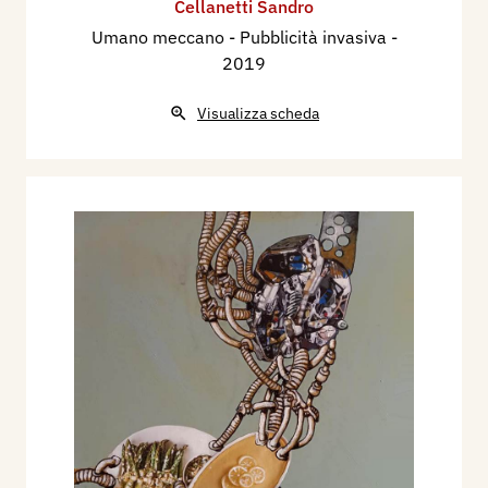
Cellanetti Sandro
Umano meccano - Pubblicità invasiva
-
2019
Visualizza scheda