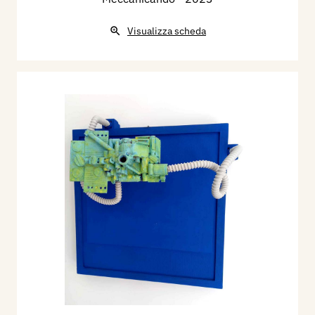
Visualizza scheda