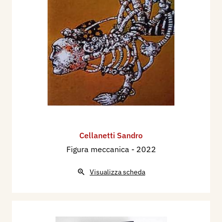
Cellanetti Sandro
Figura meccanica
- 2022
Visualizza scheda