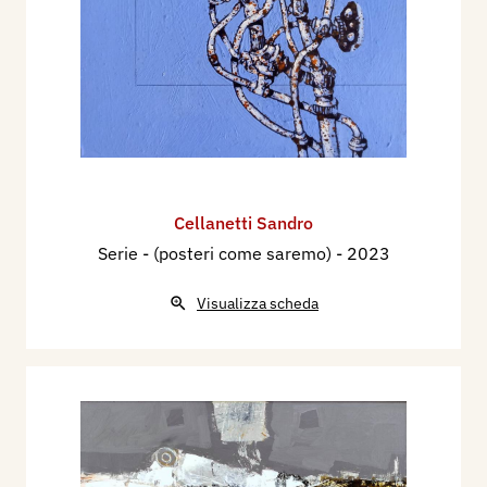
Cellanetti Sandro
Serie - (posteri come saremo)
- 2023
Visualizza scheda