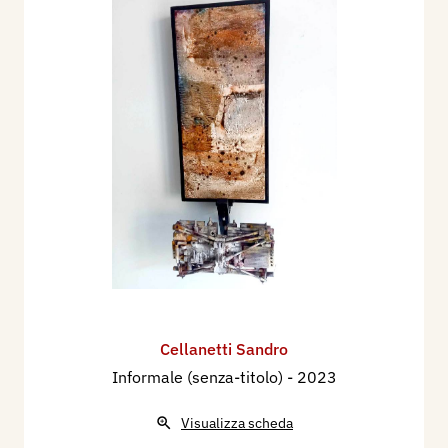
Cellanetti Sandro
Informale (senza-titolo)
- 2023
Visualizza scheda