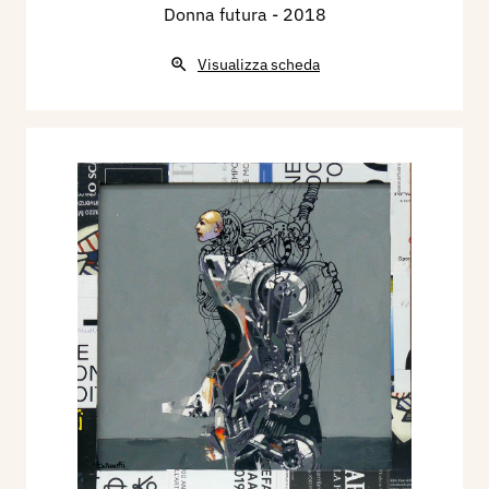
Donna futura
- 2018
Visualizza scheda