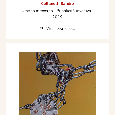
Cellanetti Sandro
Umano meccano - Pubblicità invasiva
-
2019
Visualizza scheda