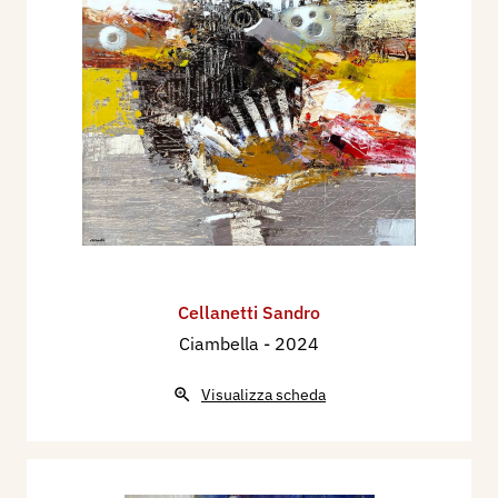
Cellanetti Sandro
Ciambella
- 2024
Visualizza scheda