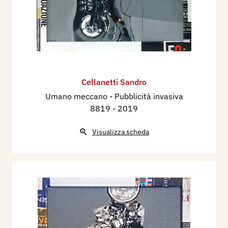
Cellanetti Sandro
Umano meccano - Pubblicità invasiva
8819
- 2019
Visualizza scheda