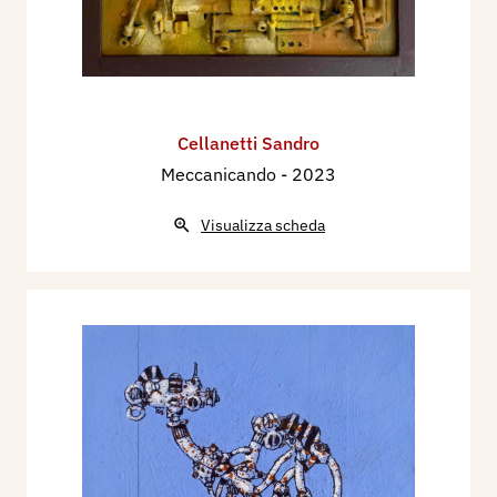
Cellanetti Sandro
Meccanicando
- 2023
Visualizza scheda