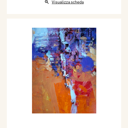
Visualizza scheda