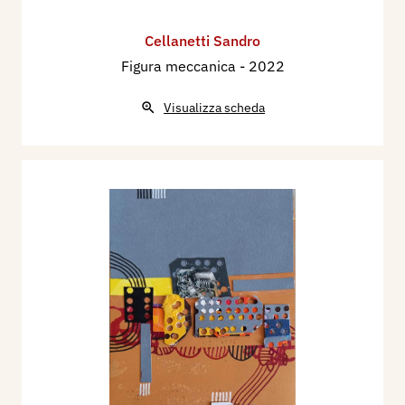
Cellanetti Sandro
Figura meccanica
- 2022
Visualizza scheda