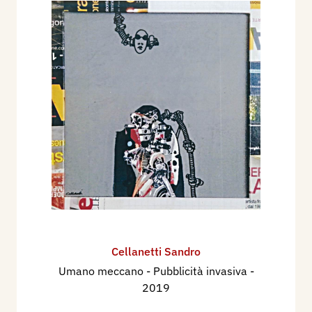
Cellanetti Sandro
Umano meccano - Pubblicità invasiva
-
2019