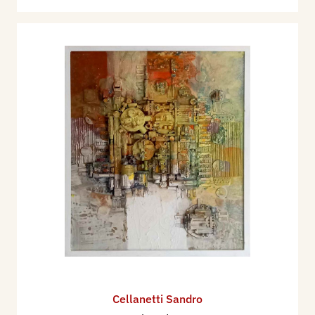
Cellanetti Sandro