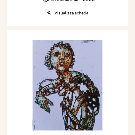
Visualizza scheda