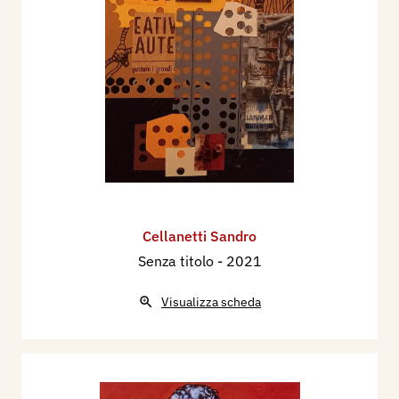
Cellanetti Sandro
Senza titolo
- 2021
Visualizza scheda