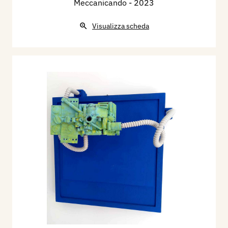
Meccanicando
- 2023
Visualizza scheda