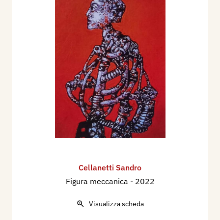
Cellanetti Sandro
Figura meccanica
- 2022
Visualizza scheda