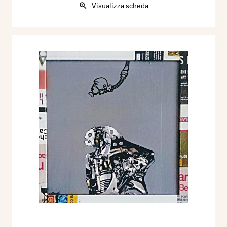
Visualizza scheda