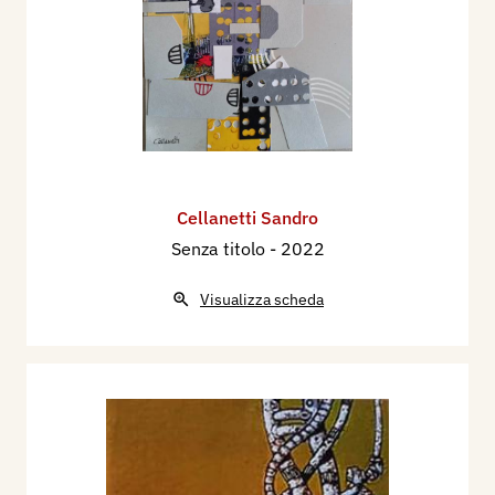
Cellanetti Sandro
Senza titolo
- 2022
Visualizza scheda