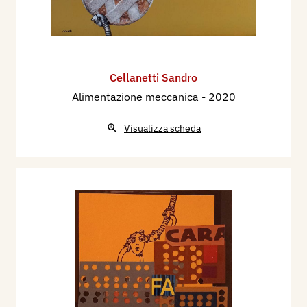
Cellanetti Sandro
Alimentazione meccanica
- 2020
Visualizza scheda