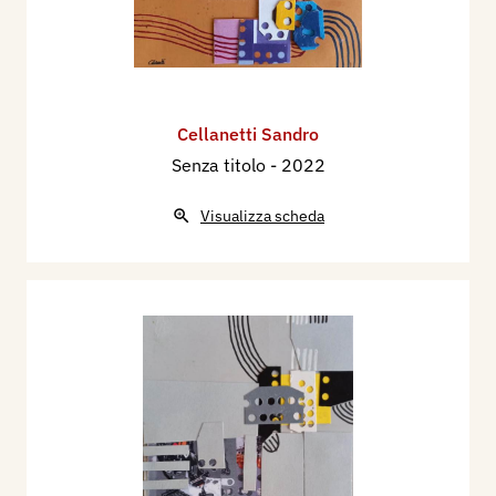
Cellanetti Sandro
Senza titolo
- 2022
Visualizza scheda