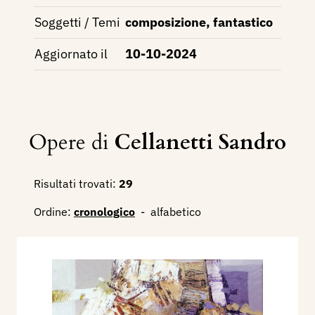
Soggetti / Temi
composizione, fantastico
Aggiornato il
10-10-2024
Opere di
Cellanetti Sandro
Risultati trovati:
29
Ordine:
cronologico
-
alfabetico