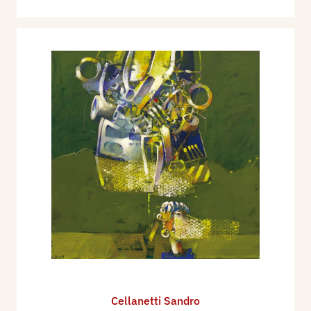
Cellanetti Sandro