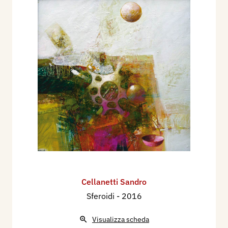
Cellanetti Sandro
Sferoidi
- 2016
Visualizza scheda