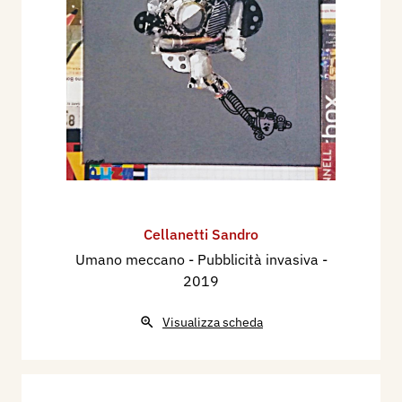
Cellanetti Sandro
Umano meccano - Pubblicità invasiva
-
2019
Visualizza scheda