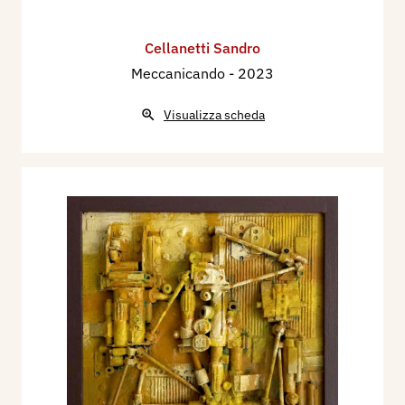
Cellanetti Sandro
Meccanicando
- 2023
Visualizza scheda