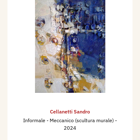
Cellanetti Sandro
Informale - Meccanico (scultura murale)
-
2024