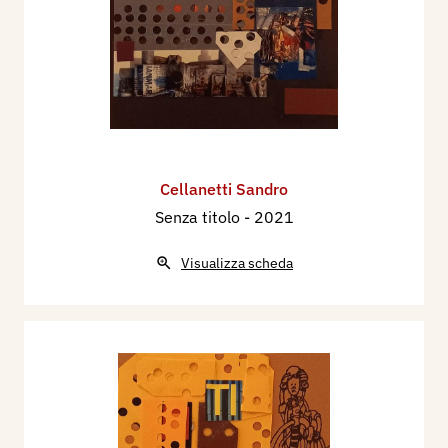
Cellanetti Sandro
Senza titolo
- 2021
Visualizza scheda