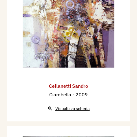
Cellanetti Sandro
Ciambella
- 2009
Visualizza scheda