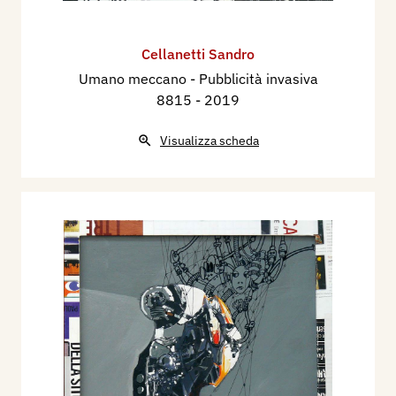
Cellanetti Sandro
Umano meccano - Pubblicità invasiva
8815
- 2019
Visualizza scheda