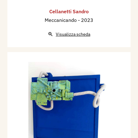
Cellanetti Sandro
Meccanicando
- 2023
Visualizza scheda