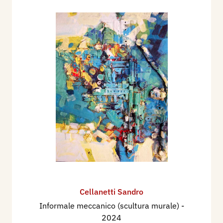
Cellanetti Sandro
Informale meccanico (scultura murale)
-
2024