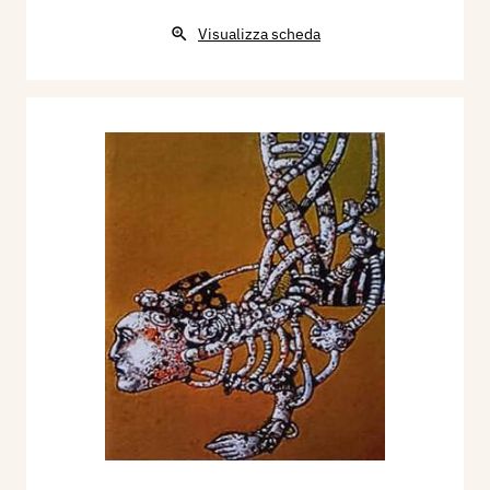
Visualizza scheda