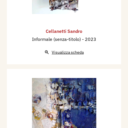
Cellanetti Sandro
Informale (senza-titolo)
- 2023
Visualizza scheda