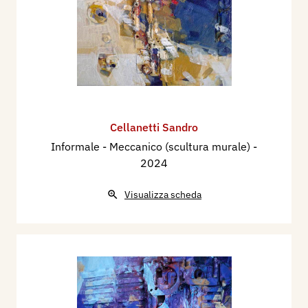
Cellanetti Sandro
Informale - Meccanico (scultura murale)
-
2024
Visualizza scheda