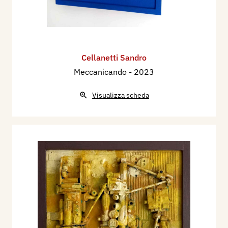
Cellanetti Sandro
Meccanicando
- 2023
Visualizza scheda