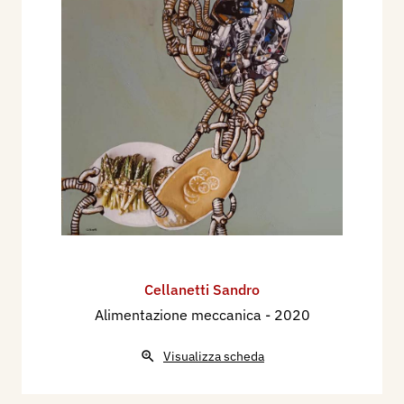
Cellanetti Sandro
Alimentazione meccanica
- 2020
Visualizza scheda