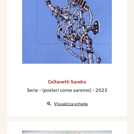
Cellanetti Sandro
Serie - (posteri come saremo)
- 2023
Visualizza scheda