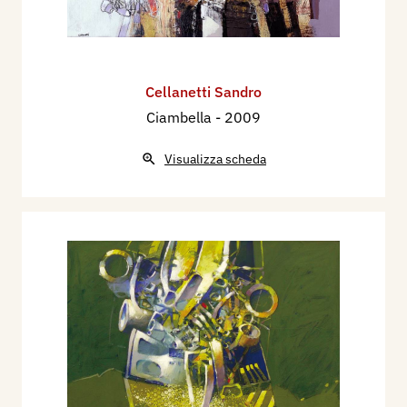
Cellanetti Sandro
Ciambella
- 2009
Visualizza scheda