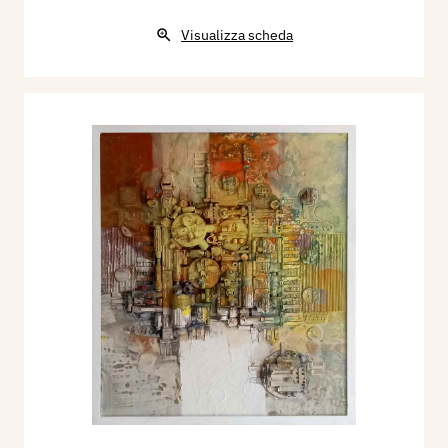
Visualizza scheda