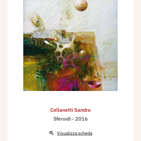
Cellanetti Sandro
Sferoidi
- 2016
Visualizza scheda