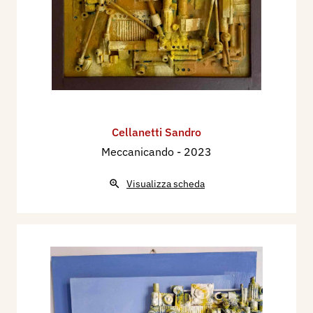
Cellanetti Sandro
Meccanicando
- 2023
Visualizza scheda