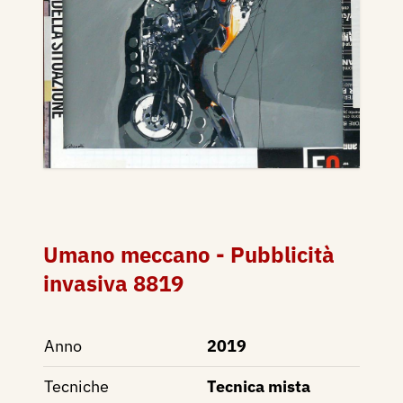
Umano meccano - Pubblicità
invasiva 8819
Anno
2019
Tecniche
Tecnica mista