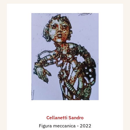
Cellanetti Sandro
Figura meccanica
- 2022