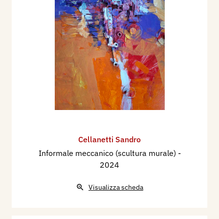
Cellanetti Sandro
Informale meccanico (scultura murale)
-
2024
Visualizza scheda