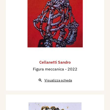
Cellanetti Sandro
Figura meccanica
- 2022
Visualizza scheda