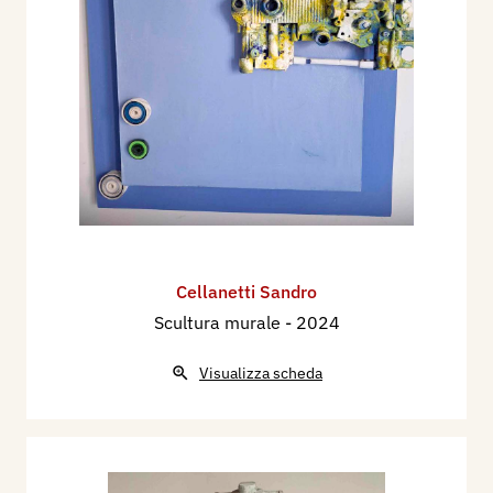
Cellanetti Sandro
Scultura murale
- 2024
Visualizza scheda