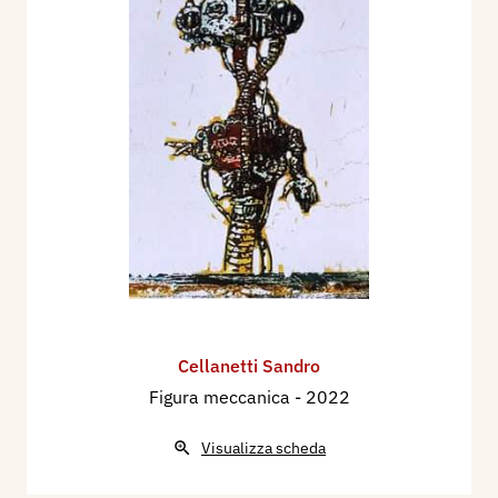
Cellanetti Sandro
Figura meccanica
- 2022
Visualizza scheda