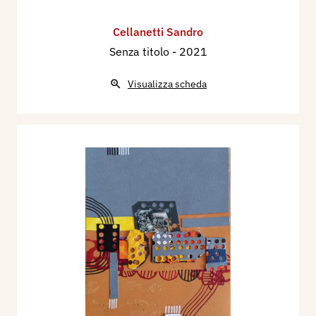
Cellanetti Sandro
Senza titolo
- 2021
Visualizza scheda