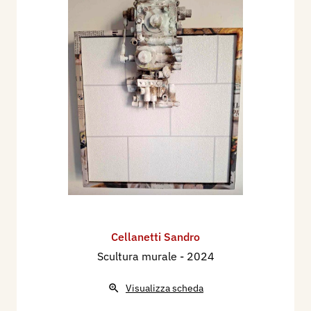
Cellanetti Sandro
Scultura murale
- 2024
Visualizza scheda