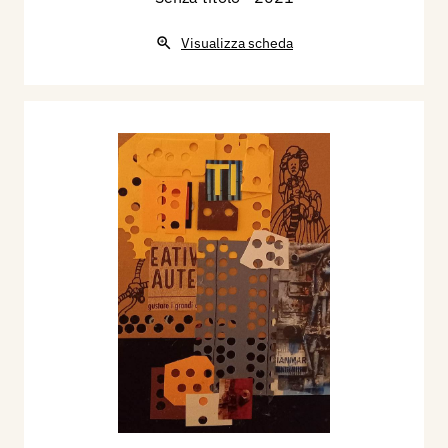
Visualizza scheda