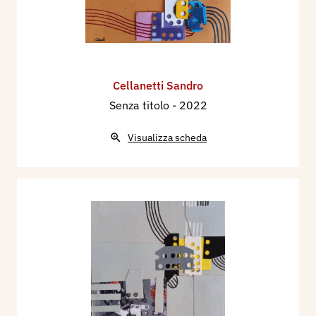
Cellanetti Sandro
Senza titolo
- 2022
Visualizza scheda