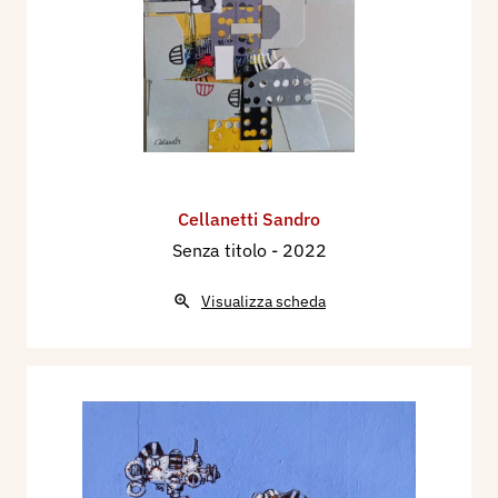
Cellanetti Sandro
Senza titolo
- 2022
Visualizza scheda