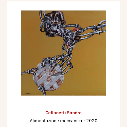
Cellanetti Sandro
Alimentazione meccanica
- 2020