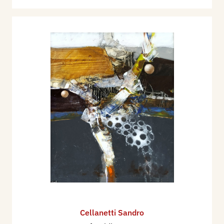
Cellanetti Sandro