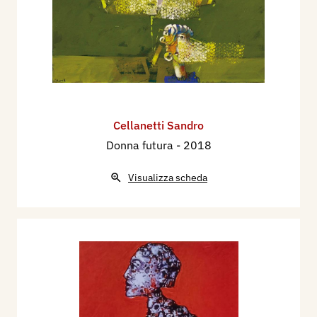
Cellanetti Sandro
Donna futura
- 2018
Visualizza scheda