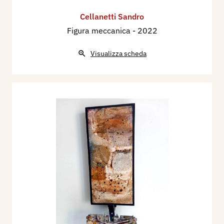
Cellanetti Sandro
Figura meccanica
- 2022
Visualizza scheda