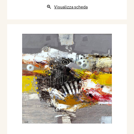
Visualizza scheda